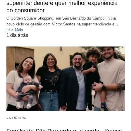
superintendente e quer melhor experiência
do consumidor
O Golden Square Shopping, em São Bernardo do Campo, inicia
novo ciclo de gestão com Victor Santos na superintendência e…
Leia Mais
1 dia atrás
COTIDIANO
Família de São Bernardo que perdeu fábrica