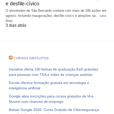
e desfile-cívico
O aniversário de São Bernardo contará com mais de 100 ações em
agosto, incluindo inaugurações, desfile cívico e atrações na…
Leia
Mais
3 dias atrás
CURSOS GRATUITOS
Iniciativa oferta 100 bolsas de graduação EaD gratuitas
para pessoas com TEA e mães de crianças autistas
Escola oferece formação gratuita em tecnologia e
inteligência artificial
Google abre inscrições para cursos gratuitos de IA e
Nuvem com chances de emprego
Bolsas Google 2026: Curso Gratuito de Cibersegurança