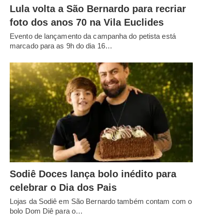
Lula volta a São Bernardo para recriar
foto dos anos 70 na Vila Euclides
Evento de lançamento da campanha do petista está
marcado para as 9h do dia 16…
Sodiê Doces lança bolo inédito para
celebrar o Dia dos Pais
Lojas da Sodiê em São Bernardo também contam com o
bolo Dom Diê para o…