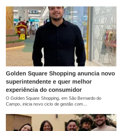
Golden Square Shopping anuncia novo
superintendente e quer melhor
experiência do consumidor
O Golden Square Shopping, em São Bernardo do
Campo, inicia novo ciclo de gestão com…