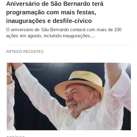
Aniversário de São Bernardo terá
programação com mais festas,
inaugurações e desfile-cívico
O aniversário de São Bernardo contará com mais de 100
ações em agosto, incluindo inaugurações,…
ARTIGOS RECENTES