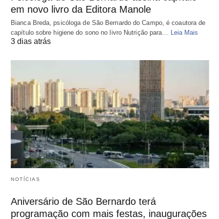
em novo livro da Editora Manole
Bianca Breda, psicóloga de São Bernardo do Campo, é coautora de
capítulo sobre higiene do sono no livro Nutrição para…
Leia Mais
3 dias atrás
NOTÍCIAS
Aniversário de São Bernardo terá
programação com mais festas, inaugurações