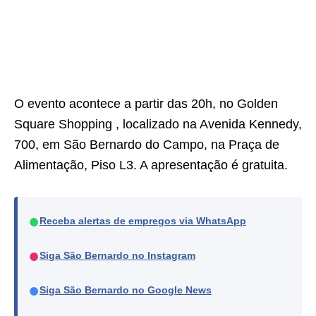
O evento acontece a partir das 20h, no Golden
Square Shopping , localizado na Avenida Kennedy,
700, em São Bernardo do Campo, na Praça de
Alimentação, Piso L3. A apresentação é gratuita.
●
Receba alertas de empregos via WhatsApp
●
Siga São Bernardo no Instagram
●
Siga São Bernardo no Google News