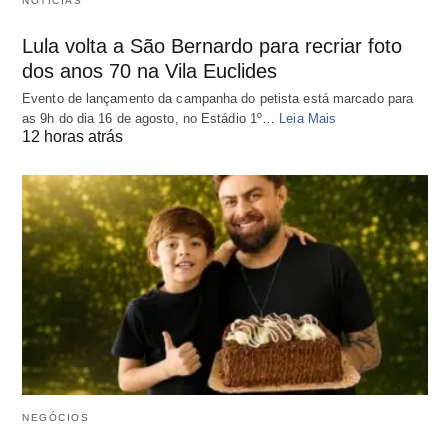
NOTÍCIAS
Lula volta a São Bernardo para recriar foto
dos anos 70 na Vila Euclides
Evento de lançamento da campanha do petista está marcado para
as 9h do dia 16 de agosto, no Estádio 1º…
Leia Mais
12 horas atrás
NEGÓCIOS