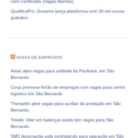
com Certificado (Vagas Abertas)
QualificaPro: Governo lança plataforma com 30 mil cursos
gratuitos
VAGAS DE EMPREGOS
Assaí abre vagas para unidade da Pauliceia, em São
Bernardo
Coop promove feirão de empregos com vagas para centro
logístico em São Bernardo
Theraskin abre vagas para auxiliar de produção em São
Bernardo
Toledo: líder em balanças ainda tem vagas para São
Bernardo
SMC Automação está contratando para operação em São