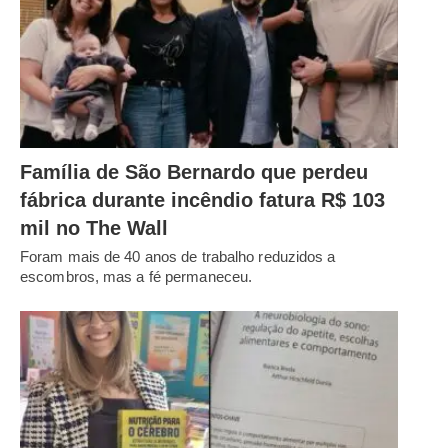
Família de São Bernardo que perdeu
fábrica durante incêndio fatura R$ 103
mil no The Wall
Foram mais de 40 anos de trabalho reduzidos a
escombros, mas a fé permaneceu.