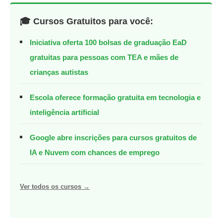
🎓 Cursos Gratuitos para você:
Iniciativa oferta 100 bolsas de graduação EaD
gratuitas para pessoas com TEA e mães de
crianças autistas
Escola oferece formação gratuita em tecnologia e
inteligência artificial
Google abre inscrições para cursos gratuitos de
IA e Nuvem com chances de emprego
Ver todos os cursos →