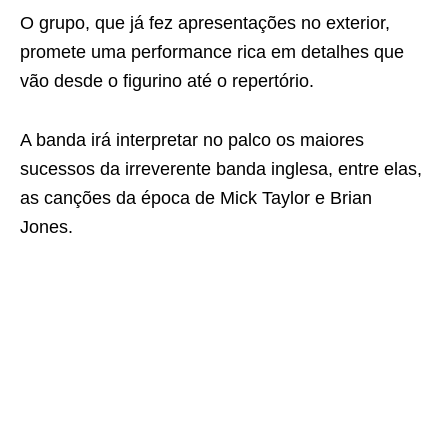
O grupo, que já fez apresentações no exterior,
promete uma performance rica em detalhes que
vão desde o figurino até o repertório.
A banda irá interpretar no palco os maiores
sucessos da irreverente banda inglesa, entre elas,
as canções da época de Mick Taylor e Brian
Jones.