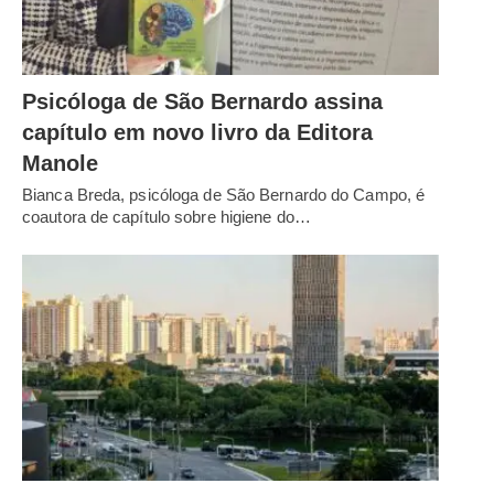
Psicóloga de São Bernardo assina
capítulo em novo livro da Editora
Manole
Bianca Breda, psicóloga de São Bernardo do Campo, é
coautora de capítulo sobre higiene do…