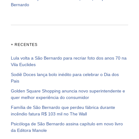
Bernardo
+ RECENTES
Lula volta a São Bernardo para recriar foto dos anos 70 na
Vila Euclides
Sodiê Doces lança bolo inédito para celebrar o Dia dos
Pais
Golden Square Shopping anuncia novo superintendente e
quer melhor experiência do consumidor
Família de São Bernardo que perdeu fábrica durante
incêndio fatura R$ 103 mil no The Wall
Psicóloga de São Bernardo assina capítulo em novo livro
da Editora Manole