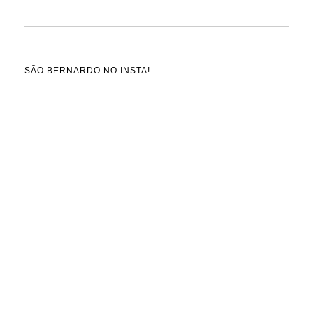
SÃO BERNARDO NO INSTA!