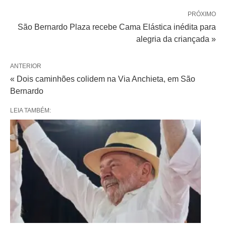
PRÓXIMO
São Bernardo Plaza recebe Cama Elástica inédita para
alegria da criançada »
ANTERIOR
« Dois caminhões colidem na Via Anchieta, em São
Bernardo
LEIA TAMBÉM: