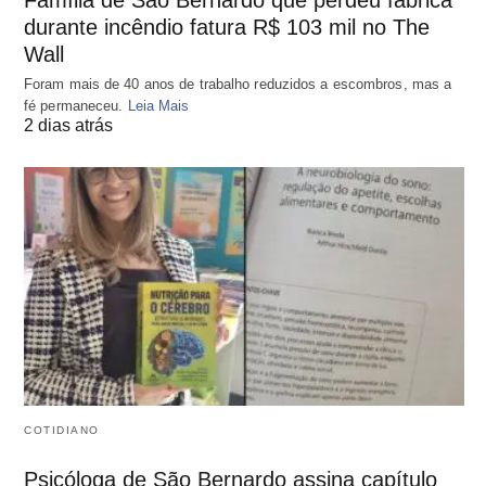
durante incêndio fatura R$ 103 mil no The
Wall
Foram mais de 40 anos de trabalho reduzidos a escombros, mas a
fé permaneceu.
Leia Mais
2 dias atrás
COTIDIANO
Psicóloga de São Bernardo assina capítulo