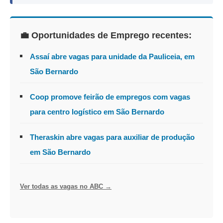
💼 Oportunidades de Emprego recentes:
Assaí abre vagas para unidade da Pauliceia, em
São Bernardo
Coop promove feirão de empregos com vagas
para centro logístico em São Bernardo
Theraskin abre vagas para auxiliar de produção
em São Bernardo
Ver todas as vagas no ABC →