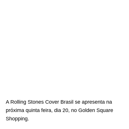
A Rolling Stones Cover Brasil se apresenta na
próxima quinta feira, dia 20, no Golden Square
Shopping.