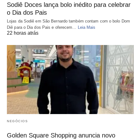
Sodiê Doces lança bolo inédito para celebrar
o Dia dos Pais
Lojas da Sodiê em São Bernardo também contam com o bolo Dom
Diê para o Dia dos Pais e oferecem…
Leia Mais
22 horas atrás
NEGÓCIOS
Golden Square Shopping anuncia novo