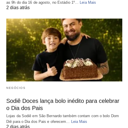
as 9h do dia 16 de agosto, no Estádio 1º…
Leia Mais
2 dias atrás
NEGÓCIOS
Sodiê Doces lança bolo inédito para celebrar
o Dia dos Pais
Lojas da Sodiê em São Bernardo também contam com o bolo Dom
Diê para o Dia dos Pais e oferecem…
Leia Mais
2 dias atrás