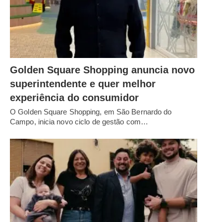
Golden Square Shopping anuncia novo
superintendente e quer melhor
experiência do consumidor
O Golden Square Shopping, em São Bernardo do
Campo, inicia novo ciclo de gestão com…