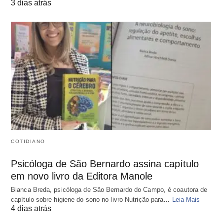
3 dias atrás
COTIDIANO
Psicóloga de São Bernardo assina capítulo
em novo livro da Editora Manole
Bianca Breda, psicóloga de São Bernardo do Campo, é coautora de
capítulo sobre higiene do sono no livro Nutrição para…
Leia Mais
4 dias atrás