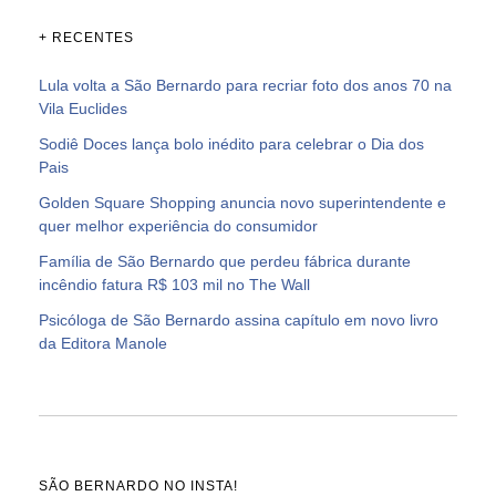
+ RECENTES
Lula volta a São Bernardo para recriar foto dos anos 70 na
Vila Euclides
Sodiê Doces lança bolo inédito para celebrar o Dia dos
Pais
Golden Square Shopping anuncia novo superintendente e
quer melhor experiência do consumidor
Família de São Bernardo que perdeu fábrica durante
incêndio fatura R$ 103 mil no The Wall
Psicóloga de São Bernardo assina capítulo em novo livro
da Editora Manole
SÃO BERNARDO NO INSTA!