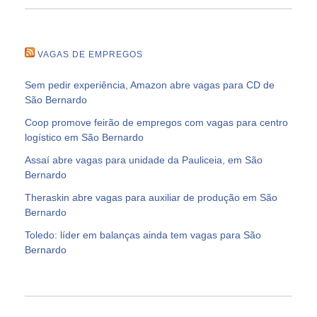
VAGAS DE EMPREGOS
Sem pedir experiência, Amazon abre vagas para CD de
São Bernardo
Coop promove feirão de empregos com vagas para centro
logístico em São Bernardo
Assaí abre vagas para unidade da Pauliceia, em São
Bernardo
Theraskin abre vagas para auxiliar de produção em São
Bernardo
Toledo: líder em balanças ainda tem vagas para São
Bernardo