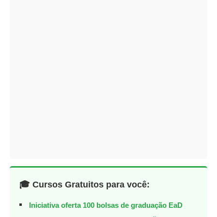
🎓 Cursos Gratuitos para você:
Iniciativa oferta 100 bolsas de graduação EaD