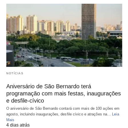
NOTÍCIAS
Aniversário de São Bernardo terá
programação com mais festas, inaugurações
e desfile-cívico
O aniversário de São Bernardo contará com mais de 100 ações em
agosto, incluindo inaugurações, desfile cívico e atrações na…
Leia
Mais
4 dias atrás