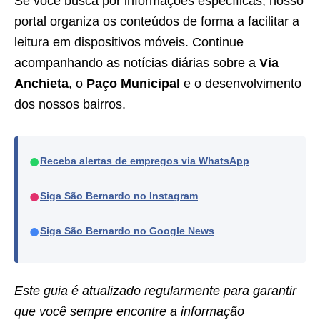
Se você busca por informações específicas, nosso
portal organiza os conteúdos de forma a facilitar a
leitura em dispositivos móveis. Continue
acompanhando as notícias diárias sobre a
Via
Anchieta
, o
Paço Municipal
e o desenvolvimento
dos nossos bairros.
●
Receba alertas de empregos via WhatsApp
●
Siga São Bernardo no Instagram
●
Siga São Bernardo no Google News
Este guia é atualizado regularmente para garantir
que você sempre encontre a informação