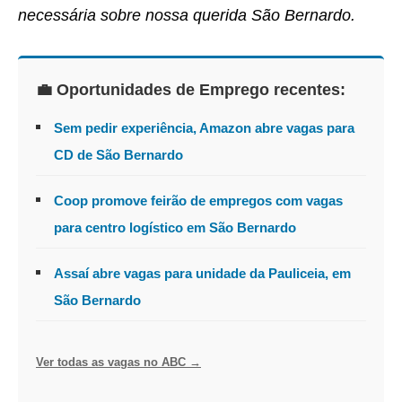
necessária sobre nossa querida São Bernardo.
💼 Oportunidades de Emprego recentes:
Sem pedir experiência, Amazon abre vagas para
CD de São Bernardo
Coop promove feirão de empregos com vagas
para centro logístico em São Bernardo
Assaí abre vagas para unidade da Pauliceia, em
São Bernardo
Ver todas as vagas no ABC →