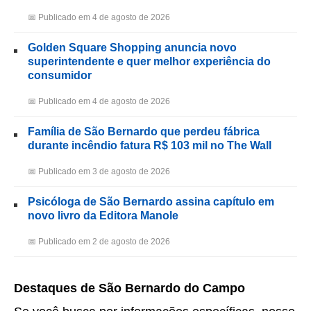
📅 Publicado em 4 de agosto de 2026
Golden Square Shopping anuncia novo
superintendente e quer melhor experiência do
consumidor
📅 Publicado em 4 de agosto de 2026
Família de São Bernardo que perdeu fábrica
durante incêndio fatura R$ 103 mil no The Wall
📅 Publicado em 3 de agosto de 2026
Psicóloga de São Bernardo assina capítulo em
novo livro da Editora Manole
📅 Publicado em 2 de agosto de 2026
Destaques de São Bernardo do Campo