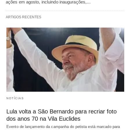
ações em agosto, incluindo inaugurações,…
ARTIGOS RECENTES
NOTÍCIAS
Lula volta a São Bernardo para recriar foto
dos anos 70 na Vila Euclides
Evento de lançamento da campanha do petista está marcado para