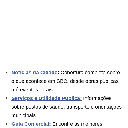
Notícias da Cidade
:
Cobertura completa sobre
o que acontece em SBC, desde obras públicas
até eventos locais.
Serviços e Utilidade Pública:
Informações
sobre postos de saúde, transporte e orientações
municipais.
Guia Comercial
:
Encontre as melhores