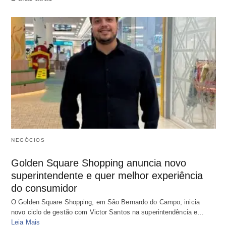
NEGÓCIOS
Golden Square Shopping anuncia novo
superintendente e quer melhor experiência
do consumidor
O Golden Square Shopping, em São Bernardo do Campo, inicia
novo ciclo de gestão com Victor Santos na superintendência e…
Leia Mais