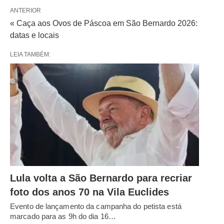
ANTERIOR
« Caça aos Ovos de Páscoa em São Bernardo 2026:
datas e locais
LEIA TAMBÉM:
Lula volta a São Bernardo para recriar
foto dos anos 70 na Vila Euclides
Evento de lançamento da campanha do petista está
marcado para as 9h do dia 16…