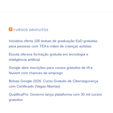
CURSOS GRATUITOS
Iniciativa oferta 100 bolsas de graduação EaD gratuitas
para pessoas com TEA e mães de crianças autistas
Escola oferece formação gratuita em tecnologia e
inteligência artificial
Google abre inscrições para cursos gratuitos de IA e
Nuvem com chances de emprego
Bolsas Google 2026: Curso Gratuito de Cibersegurança
com Certificado (Vagas Abertas)
QualificaPro: Governo lança plataforma com 30 mil cursos
gratuitos