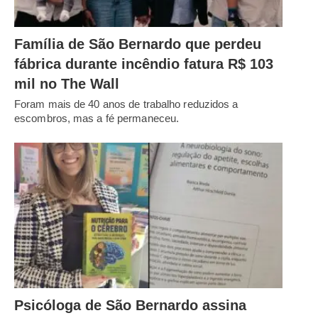
Família de São Bernardo que perdeu
fábrica durante incêndio fatura R$ 103
mil no The Wall
Foram mais de 40 anos de trabalho reduzidos a
escombros, mas a fé permaneceu.
Psicóloga de São Bernardo assina