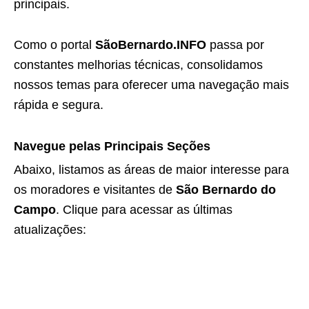
principais.
Como o portal
SãoBernardo.INFO
passa por
constantes melhorias técnicas, consolidamos
nossos temas para oferecer uma navegação mais
rápida e segura.
Navegue pelas Principais Seções
Abaixo, listamos as áreas de maior interesse para
os moradores e visitantes de
São Bernardo do
Campo
. Clique para acessar as últimas
atualizações: