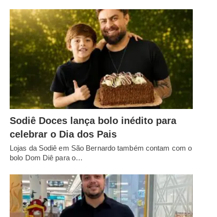
Sodiê Doces lança bolo inédito para
celebrar o Dia dos Pais
Lojas da Sodiê em São Bernardo também contam com o
bolo Dom Diê para o…