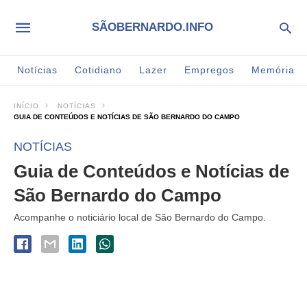
SÃOBERNARDO.INFO
Notícias
Cotidiano
Lazer
Empregos
Memória
INÍCIO
NOTÍCIAS
GUIA DE CONTEÚDOS E NOTÍCIAS DE SÃO BERNARDO DO CAMPO
NOTÍCIAS
Guia de Conteúdos e Notícias de
São Bernardo do Campo
Acompanhe o noticiário local de São Bernardo do Campo.