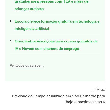
gratuitas para pessoas com TEA e mães de
crianças autistas
Escola oferece formação gratuita em tecnologia e
inteligência artificial
Google abre inscrições para cursos gratuitos de
IA e Nuvem com chances de emprego
Ver todos os cursos →
PRÓXIMO
Previsão do Tempo atualizada em São Bernardo para
hoje e próximos dias »