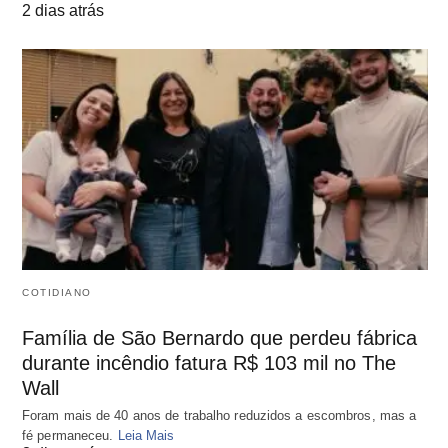
2 dias atrás
COTIDIANO
Família de São Bernardo que perdeu fábrica
durante incêndio fatura R$ 103 mil no The
Wall
Foram mais de 40 anos de trabalho reduzidos a escombros, mas a
fé permaneceu.
Leia Mais