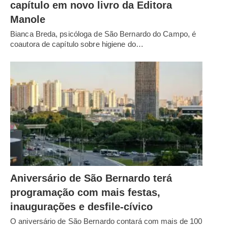
capítulo em novo livro da Editora
Manole
Bianca Breda, psicóloga de São Bernardo do Campo, é
coautora de capítulo sobre higiene do…
Aniversário de São Bernardo terá
programação com mais festas,
inaugurações e desfile-cívico
O aniversário de São Bernardo contará com mais de 100