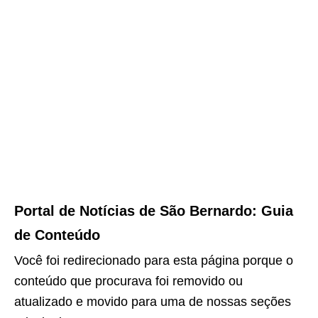
Portal de Notícias de São Bernardo: Guia
de Conteúdo
Você foi redirecionado para esta página porque o
conteúdo que procurava foi removido ou
atualizado e movido para uma de nossas seções