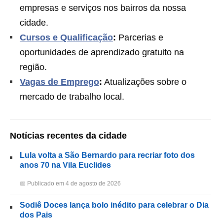
empresas e serviços nos bairros da nossa
cidade.
Cursos e Qualificação
:
Parcerias e
oportunidades de aprendizado gratuito na
região.
Vagas de Emprego
:
Atualizações sobre o
mercado de trabalho local.
Notícias recentes da cidade
Lula volta a São Bernardo para recriar foto dos
anos 70 na Vila Euclides
📅 Publicado em 4 de agosto de 2026
Sodiê Doces lança bolo inédito para celebrar o Dia
dos Pais