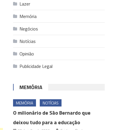
Lazer
Memória
Negócios
Notícias
Opinião
Publicidade Legal
MEMÓRIA
MEMÓRIA
NOTÍCIAS
O milionário de São Bernardo que
deixou tudo para a educação