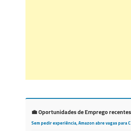
💼 Oportunidades de Emprego recentes
Sem pedir experiência, Amazon abre vagas para 