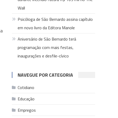
Wall
Psicóloga de São Bernardo assina capítulo
em novo livro da Editora Manole
 a
Aniversário de São Bernardo terá
programação com mais festas,
inaugurações e desfile-cívico
NAVEGUE POR CATEGORIA
Cotidiano
Educação
Empregos