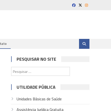
tato
PESQUISAR NO SITE
Pesquisar
por:
UTILIDADE PÚBLICA
Unidades Básicas de Saúde
Assistência Jurídica Gratuita