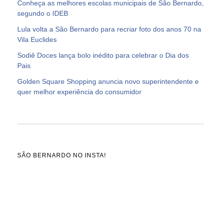
Conheça as melhores escolas municipais de São Bernardo,
segundo o IDEB
Lula volta a São Bernardo para recriar foto dos anos 70 na
Vila Euclides
Sodiê Doces lança bolo inédito para celebrar o Dia dos
Pais
Golden Square Shopping anuncia novo superintendente e
quer melhor experiência do consumidor
SÃO BERNARDO NO INSTA!