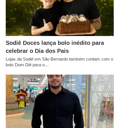
Sodiê Doces lança bolo inédito para
celebrar o Dia dos Pais
Lojas da Sodiê em São Bernardo também contam com o
bolo Dom Diê para o…