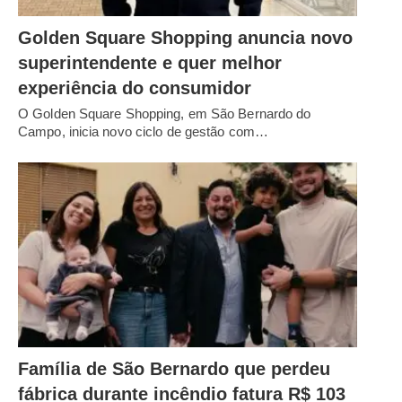
Golden Square Shopping anuncia novo
superintendente e quer melhor
experiência do consumidor
O Golden Square Shopping, em São Bernardo do
Campo, inicia novo ciclo de gestão com…
Família de São Bernardo que perdeu
fábrica durante incêndio fatura R$ 103