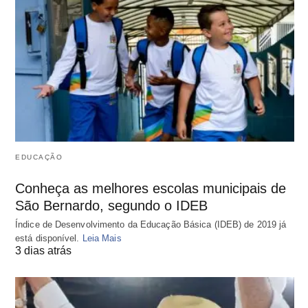
EDUCAÇÃO
Conheça as melhores escolas municipais de
São Bernardo, segundo o IDEB
Índice de Desenvolvimento da Educação Básica (IDEB) de 2019 já
está disponível.
Leia Mais
3 dias atrás