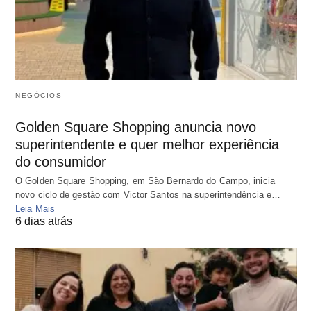
NEGÓCIOS
Golden Square Shopping anuncia novo
superintendente e quer melhor experiência
do consumidor
O Golden Square Shopping, em São Bernardo do Campo, inicia
novo ciclo de gestão com Victor Santos na superintendência e…
Leia Mais
6 dias atrás