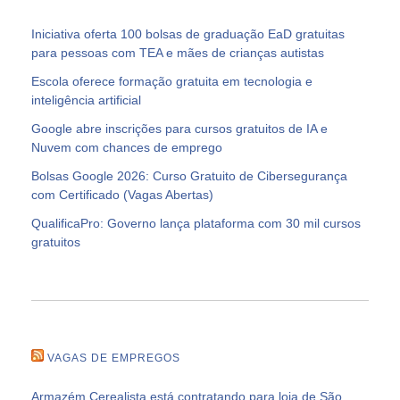
Iniciativa oferta 100 bolsas de graduação EaD gratuitas
para pessoas com TEA e mães de crianças autistas
Escola oferece formação gratuita em tecnologia e
inteligência artificial
Google abre inscrições para cursos gratuitos de IA e
Nuvem com chances de emprego
Bolsas Google 2026: Curso Gratuito de Cibersegurança
com Certificado (Vagas Abertas)
QualificaPro: Governo lança plataforma com 30 mil cursos
gratuitos
VAGAS DE EMPREGOS
Armazém Cerealista está contratando para loja de São