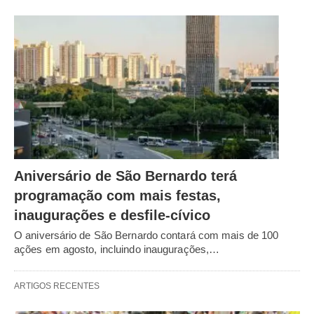
Aniversário de São Bernardo terá
programação com mais festas,
inaugurações e desfile-cívico
O aniversário de São Bernardo contará com mais de 100
ações em agosto, incluindo inaugurações,…
ARTIGOS RECENTES