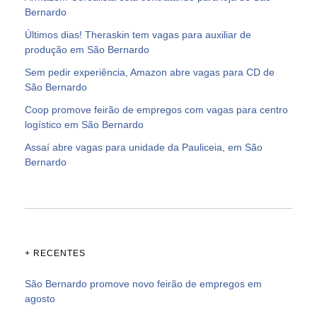
Bernardo
Últimos dias! Theraskin tem vagas para auxiliar de
produção em São Bernardo
Sem pedir experiência, Amazon abre vagas para CD de
São Bernardo
Coop promove feirão de empregos com vagas para centro
logístico em São Bernardo
Assaí abre vagas para unidade da Pauliceia, em São
Bernardo
+ RECENTES
São Bernardo promove novo feirão de empregos em
agosto