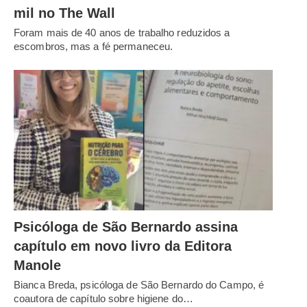
mil no The Wall
Foram mais de 40 anos de trabalho reduzidos a
escombros, mas a fé permaneceu.
Psicóloga de São Bernardo assina
capítulo em novo livro da Editora
Manole
Bianca Breda, psicóloga de São Bernardo do Campo, é
coautora de capítulo sobre higiene do…