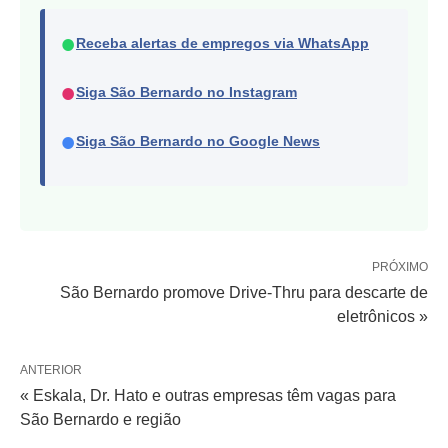
●
Receba alertas de empregos via WhatsApp
●
Siga São Bernardo no Instagram
●
Siga São Bernardo no Google News
PRÓXIMO
São Bernardo promove Drive-Thru para descarte de
eletrônicos »
ANTERIOR
« Eskala, Dr. Hato e outras empresas têm vagas para
São Bernardo e região