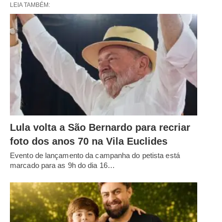
LEIA TAMBÉM:
Lula volta a São Bernardo para recriar
foto dos anos 70 na Vila Euclides
Evento de lançamento da campanha do petista está
marcado para as 9h do dia 16…