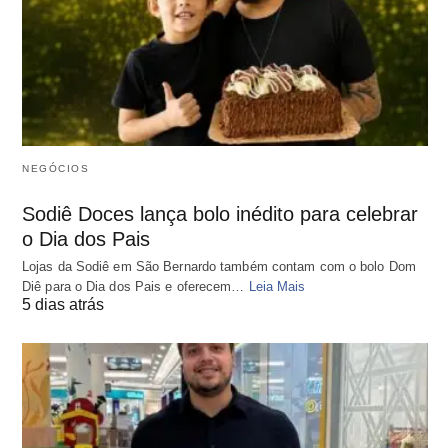
NEGÓCIOS
Sodiê Doces lança bolo inédito para celebrar
o Dia dos Pais
Lojas da Sodiê em São Bernardo também contam com o bolo Dom
Diê para o Dia dos Pais e oferecem…
Leia Mais
5 dias atrás