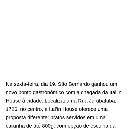
Na sexta-feira, dia 19, São Bernardo ganhou um
novo ponto gastronômico com a chegada da Ital’in
House à cidade. Localizada na Rua Jurubatuba,
1726, no centro, a Ital’in House oferece uma
proposta diferente: pratos servidos em uma
caixinha de até 800g, com opção de escolha da