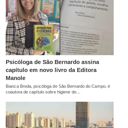
Psicóloga de São Bernardo assina
capítulo em novo livro da Editora
Manole
Bianca Breda, psicóloga de São Bernardo do Campo, é
coautora de capítulo sobre higiene do…