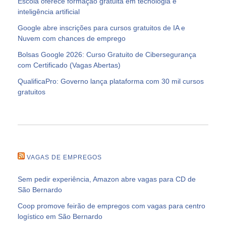
Escola oferece formação gratuita em tecnologia e
inteligência artificial
Google abre inscrições para cursos gratuitos de IA e
Nuvem com chances de emprego
Bolsas Google 2026: Curso Gratuito de Cibersegurança
com Certificado (Vagas Abertas)
QualificaPro: Governo lança plataforma com 30 mil cursos
gratuitos
VAGAS DE EMPREGOS
Sem pedir experiência, Amazon abre vagas para CD de
São Bernardo
Coop promove feirão de empregos com vagas para centro
logístico em São Bernardo