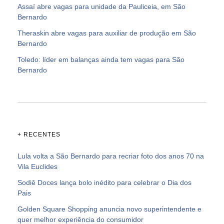
Assaí abre vagas para unidade da Pauliceia, em São
Bernardo
Theraskin abre vagas para auxiliar de produção em São
Bernardo
Toledo: líder em balanças ainda tem vagas para São
Bernardo
+ RECENTES
Lula volta a São Bernardo para recriar foto dos anos 70 na
Vila Euclides
Sodiê Doces lança bolo inédito para celebrar o Dia dos
Pais
Golden Square Shopping anuncia novo superintendente e
quer melhor experiência do consumidor