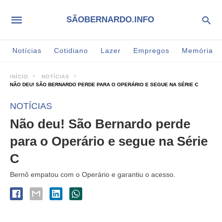
SÃOBERNARDO.INFO
Notícias
Cotidiano
Lazer
Empregos
Memória
INÍCIO
NOTÍCIAS
NÃO DEU! SÃO BERNARDO PERDE PARA O OPERÁRIO E SEGUE NA SÉRIE C
NOTÍCIAS
Não deu! São Bernardo perde
para o Operário e segue na Série
C
Bernô empatou com o Operário e garantiu o acesso.