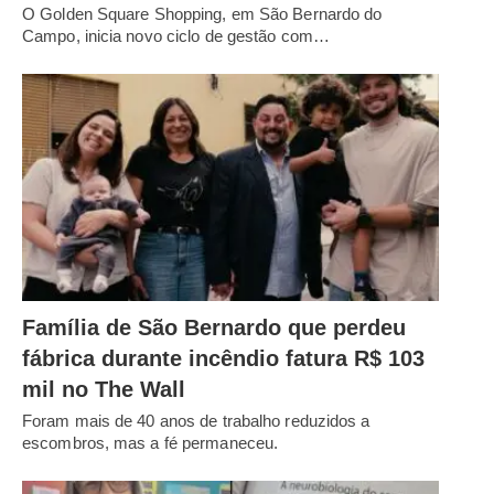
O Golden Square Shopping, em São Bernardo do
Campo, inicia novo ciclo de gestão com…
Família de São Bernardo que perdeu
fábrica durante incêndio fatura R$ 103
mil no The Wall
Foram mais de 40 anos de trabalho reduzidos a
escombros, mas a fé permaneceu.