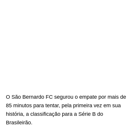
O São Bernardo FC segurou o empate por mais de
85 minutos para tentar, pela primeira vez em sua
história, a classificação para a Série B do
Brasileirão.