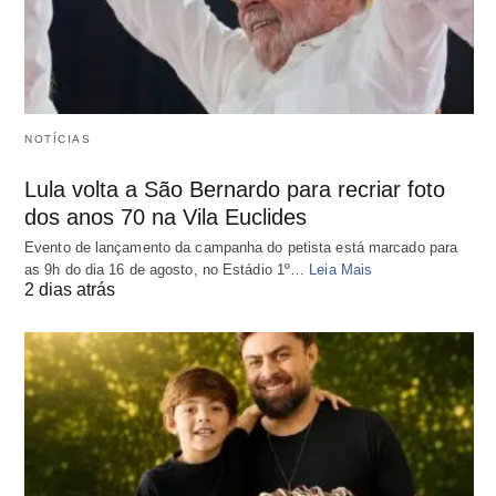
NOTÍCIAS
Lula volta a São Bernardo para recriar foto
dos anos 70 na Vila Euclides
Evento de lançamento da campanha do petista está marcado para
as 9h do dia 16 de agosto, no Estádio 1º…
Leia Mais
2 dias atrás