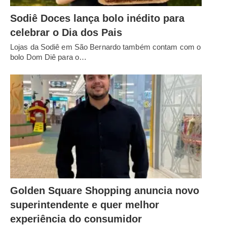
Sodiê Doces lança bolo inédito para
celebrar o Dia dos Pais
Lojas da Sodiê em São Bernardo também contam com o
bolo Dom Diê para o…
Golden Square Shopping anuncia novo
superintendente e quer melhor
experiência do consumidor