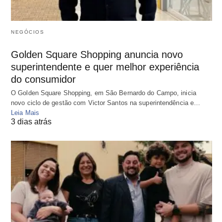
NEGÓCIOS
Golden Square Shopping anuncia novo
superintendente e quer melhor experiência
do consumidor
O Golden Square Shopping, em São Bernardo do Campo, inicia
novo ciclo de gestão com Victor Santos na superintendência e…
Leia Mais
3 dias atrás