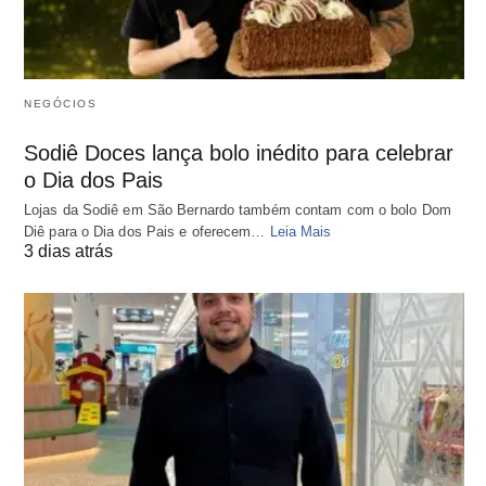
NEGÓCIOS
Sodiê Doces lança bolo inédito para celebrar
o Dia dos Pais
Lojas da Sodiê em São Bernardo também contam com o bolo Dom
Diê para o Dia dos Pais e oferecem…
Leia Mais
3 dias atrás