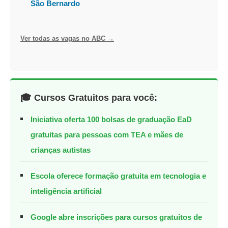
São Bernardo
Ver todas as vagas no ABC →
🎓 Cursos Gratuitos para você:
Iniciativa oferta 100 bolsas de graduação EaD
gratuitas para pessoas com TEA e mães de
crianças autistas
Escola oferece formação gratuita em tecnologia e
inteligência artificial
Google abre inscrições para cursos gratuitos de