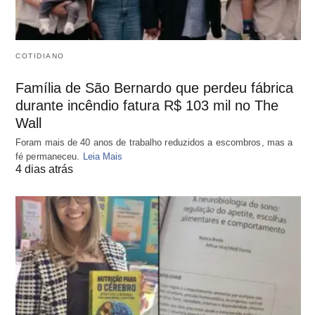
COTIDIANO
Família de São Bernardo que perdeu fábrica
durante incêndio fatura R$ 103 mil no The
Wall
Foram mais de 40 anos de trabalho reduzidos a escombros, mas a
fé permaneceu.
Leia Mais
4 dias atrás