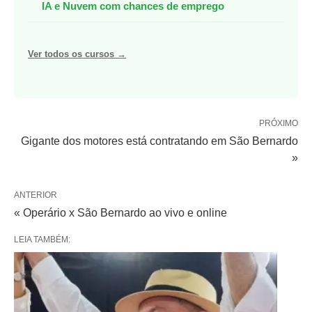
IA e Nuvem com chances de emprego
Ver todos os cursos →
PRÓXIMO
Gigante dos motores está contratando em São Bernardo
»
ANTERIOR
« Operário x São Bernardo ao vivo e online
LEIA TAMBÉM: