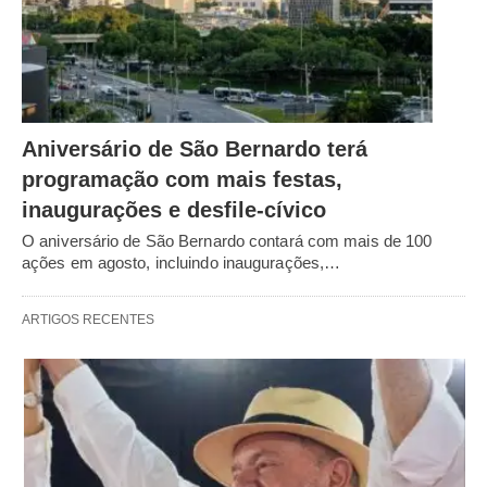
Aniversário de São Bernardo terá
programação com mais festas,
inaugurações e desfile-cívico
O aniversário de São Bernardo contará com mais de 100
ações em agosto, incluindo inaugurações,…
ARTIGOS RECENTES