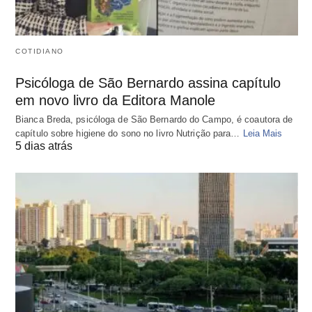
COTIDIANO
Psicóloga de São Bernardo assina capítulo
em novo livro da Editora Manole
Bianca Breda, psicóloga de São Bernardo do Campo, é coautora de
capítulo sobre higiene do sono no livro Nutrição para…
Leia Mais
5 dias atrás