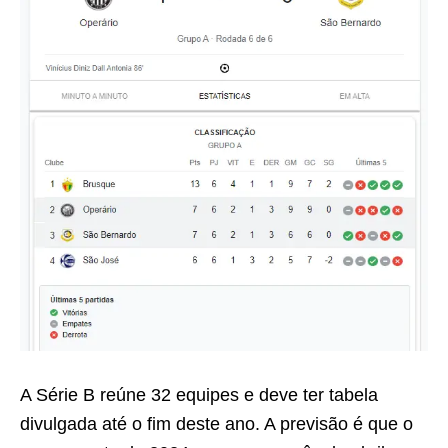
A Série B reúne 32 equipes e deve ter tabela
divulgada até o fim deste ano. A previsão é que o