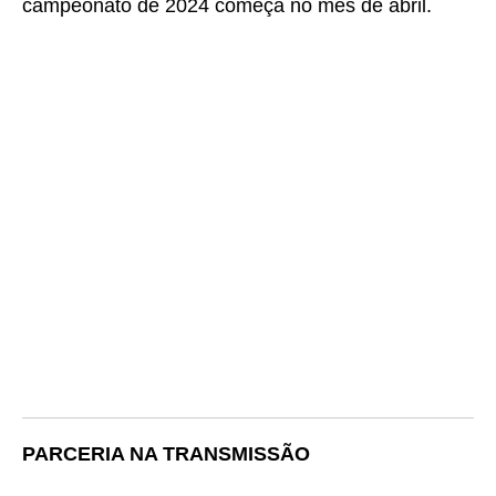
campeonato de 2024 começa no mês de abril.
PARCERIA NA TRANSMISSÃO