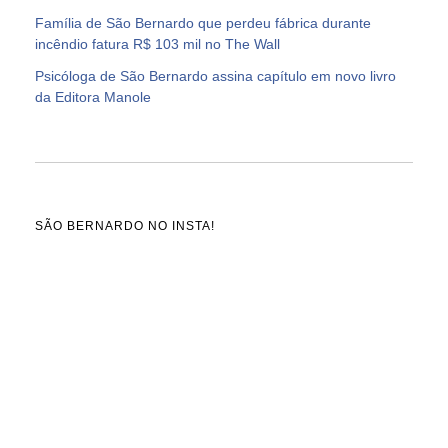
Família de São Bernardo que perdeu fábrica durante
incêndio fatura R$ 103 mil no The Wall
Psicóloga de São Bernardo assina capítulo em novo livro
da Editora Manole
SÃO BERNARDO NO INSTA!