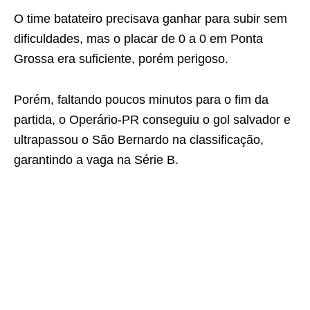
O time batateiro precisava ganhar para subir sem
dificuldades, mas o placar de 0 a 0 em Ponta
Grossa era suficiente, porém perigoso.
Porém, faltando poucos minutos para o fim da
partida, o Operário-PR conseguiu o gol salvador e
ultrapassou o São Bernardo na classificação,
garantindo a vaga na Série B.