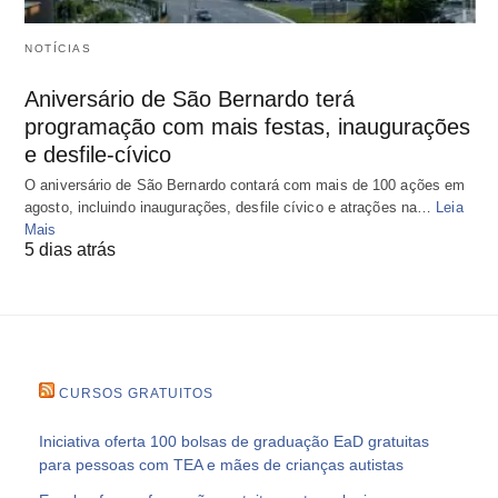
NOTÍCIAS
Aniversário de São Bernardo terá
programação com mais festas, inaugurações
e desfile-cívico
O aniversário de São Bernardo contará com mais de 100 ações em
agosto, incluindo inaugurações, desfile cívico e atrações na…
Leia
Mais
5 dias atrás
CURSOS GRATUITOS
Iniciativa oferta 100 bolsas de graduação EaD gratuitas
para pessoas com TEA e mães de crianças autistas