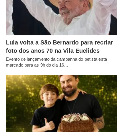
Lula volta a São Bernardo para recriar
foto dos anos 70 na Vila Euclides
Evento de lançamento da campanha do petista está
marcado para as 9h do dia 16…