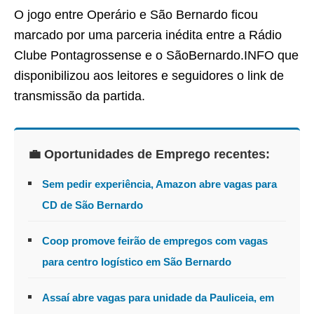
O jogo entre Operário e São Bernardo ficou
marcado por uma parceria inédita entre a Rádio
Clube Pontagrossense e o SãoBernardo.INFO que
disponibilizou aos leitores e seguidores o link de
transmissão da partida.
💼 Oportunidades de Emprego recentes:
Sem pedir experiência, Amazon abre vagas para
CD de São Bernardo
Coop promove feirão de empregos com vagas
para centro logístico em São Bernardo
Assaí abre vagas para unidade da Pauliceia, em