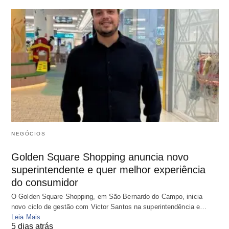
NEGÓCIOS
Golden Square Shopping anuncia novo
superintendente e quer melhor experiência
do consumidor
O Golden Square Shopping, em São Bernardo do Campo, inicia
novo ciclo de gestão com Victor Santos na superintendência e…
Leia Mais
5 dias atrás