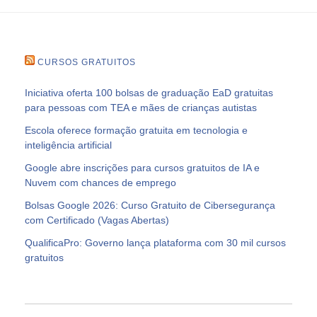
CURSOS GRATUITOS
Iniciativa oferta 100 bolsas de graduação EaD gratuitas
para pessoas com TEA e mães de crianças autistas
Escola oferece formação gratuita em tecnologia e
inteligência artificial
Google abre inscrições para cursos gratuitos de IA e
Nuvem com chances de emprego
Bolsas Google 2026: Curso Gratuito de Cibersegurança
com Certificado (Vagas Abertas)
QualificaPro: Governo lança plataforma com 30 mil cursos
gratuitos