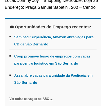
Local: Johnny Joy – Shopping Metrópole, Loja 25
Endereço: Praça Samuel Sabatini, 200 – Centro
💼 Oportunidades de Emprego recentes:
Sem pedir experiência, Amazon abre vagas para
CD de São Bernardo
Coop promove feirão de empregos com vagas
para centro logístico em São Bernardo
Assaí abre vagas para unidade da Pauliceia, em
São Bernardo
Ver todas as vagas no ABC →