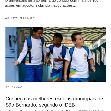
O aniversário de São Bernardo contará com mais de 100
ações em agosto, incluindo inaugurações,…
ARTIGOS RECENTES
EDUCAÇÃO
Conheça as melhores escolas municipais de
São Bernardo, segundo o IDEB