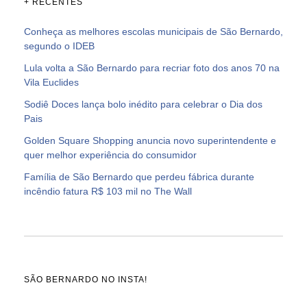
+ RECENTES
Conheça as melhores escolas municipais de São Bernardo,
segundo o IDEB
Lula volta a São Bernardo para recriar foto dos anos 70 na
Vila Euclides
Sodiê Doces lança bolo inédito para celebrar o Dia dos
Pais
Golden Square Shopping anuncia novo superintendente e
quer melhor experiência do consumidor
Família de São Bernardo que perdeu fábrica durante
incêndio fatura R$ 103 mil no The Wall
SÃO BERNARDO NO INSTA!