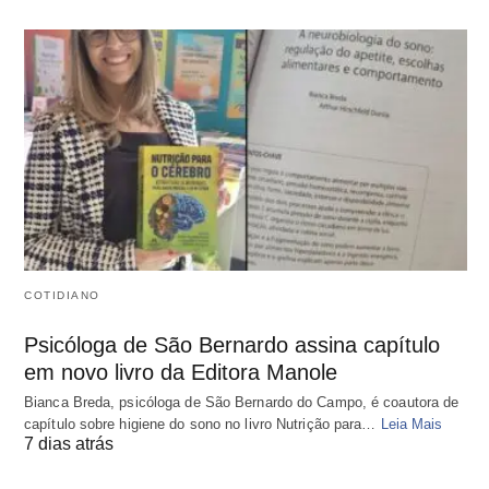
COTIDIANO
Psicóloga de São Bernardo assina capítulo
em novo livro da Editora Manole
Bianca Breda, psicóloga de São Bernardo do Campo, é coautora de
capítulo sobre higiene do sono no livro Nutrição para…
Leia Mais
7 dias atrás