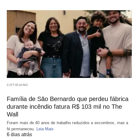
COTIDIANO
Família de São Bernardo que perdeu fábrica
durante incêndio fatura R$ 103 mil no The
Wall
Foram mais de 40 anos de trabalho reduzidos a escombros, mas a
fé permaneceu.
Leia Mais
6 dias atrás