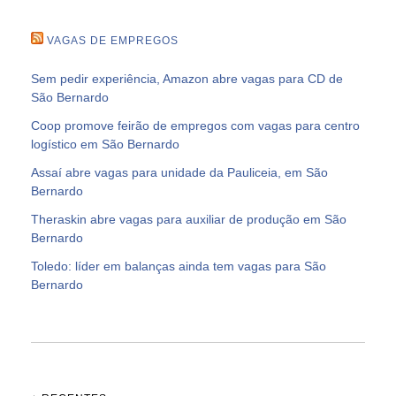
VAGAS DE EMPREGOS
Sem pedir experiência, Amazon abre vagas para CD de
São Bernardo
Coop promove feirão de empregos com vagas para centro
logístico em São Bernardo
Assaí abre vagas para unidade da Pauliceia, em São
Bernardo
Theraskin abre vagas para auxiliar de produção em São
Bernardo
Toledo: líder em balanças ainda tem vagas para São
Bernardo