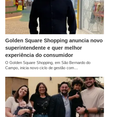
Golden Square Shopping anuncia novo
superintendente e quer melhor
experiência do consumidor
O Golden Square Shopping, em São Bernardo do
Campo, inicia novo ciclo de gestão com…