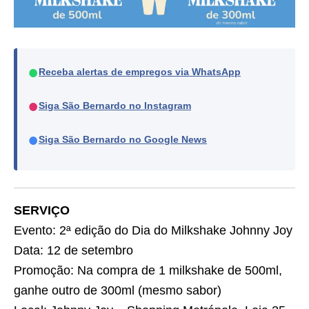
●
Receba alertas de empregos via WhatsApp
●
Siga São Bernardo no Instagram
●
Siga São Bernardo no Google News
SERVIÇO
Evento: 2ª edição do Dia do Milkshake Johnny Joy
Data: 12 de setembro
Promoção: Na compra de 1 milkshake de 500ml,
ganhe outro de 300ml (mesmo sabor)