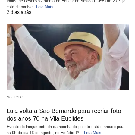
Índice de Desenvolvimento da Educação Básica (IDEB) de 2019 já
está disponível.
Leia Mais
2 dias atrás
NOTÍCIAS
Lula volta a São Bernardo para recriar foto
dos anos 70 na Vila Euclides
Evento de lançamento da campanha do petista está marcado para
as 9h do dia 16 de agosto, no Estádio 1º…
Leia Mais