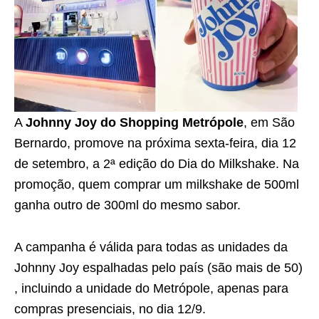
A
Johnny Joy do Shopping Metrópole
, em São
Bernardo, promove na próxima sexta-feira, dia 12
de setembro, a 2ª edição do Dia do Milkshake. Na
promoção, quem comprar um milkshake de 500ml
ganha outro de 300ml do mesmo sabor.
A campanha é válida para todas as unidades da
Johnny Joy espalhadas pelo país (são mais de 50)
, incluindo a unidade do Metrópole, apenas para
compras presenciais, no dia 12/9.