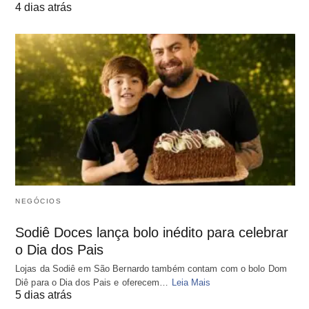
4 dias atrás
NEGÓCIOS
Sodiê Doces lança bolo inédito para celebrar
o Dia dos Pais
Lojas da Sodiê em São Bernardo também contam com o bolo Dom
Diê para o Dia dos Pais e oferecem…
Leia Mais
5 dias atrás