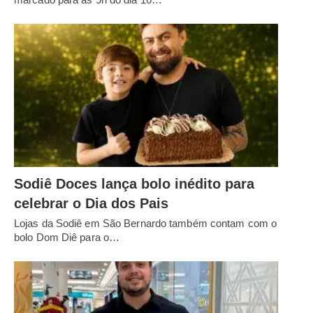
Sodiê Doces lança bolo inédito para
celebrar o Dia dos Pais
Lojas da Sodiê em São Bernardo também contam com o
bolo Dom Diê para o…