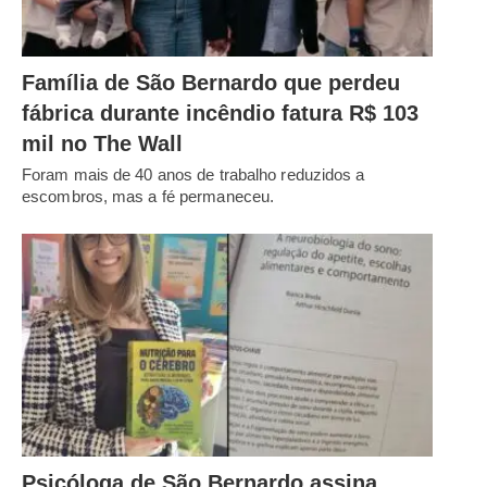
Família de São Bernardo que perdeu
fábrica durante incêndio fatura R$ 103
mil no The Wall
Foram mais de 40 anos de trabalho reduzidos a
escombros, mas a fé permaneceu.
Psicóloga de São Bernardo assina