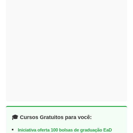
🎓 Cursos Gratuitos para você:
Iniciativa oferta 100 bolsas de graduação EaD