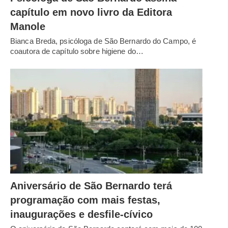
capítulo em novo livro da Editora
Manole
Bianca Breda, psicóloga de São Bernardo do Campo, é
coautora de capítulo sobre higiene do…
Aniversário de São Bernardo terá
programação com mais festas,
inaugurações e desfile-cívico