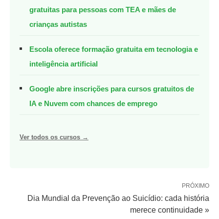
gratuitas para pessoas com TEA e mães de
crianças autistas
Escola oferece formação gratuita em tecnologia e
inteligência artificial
Google abre inscrições para cursos gratuitos de
IA e Nuvem com chances de emprego
Ver todos os cursos →
PRÓXIMO
Dia Mundial da Prevenção ao Suicídio: cada história
merece continuidade »