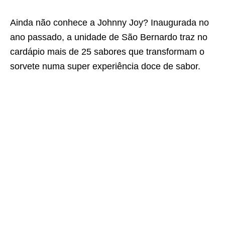
Ainda não conhece a Johnny Joy? Inaugurada no
ano passado, a unidade de São Bernardo traz no
cardápio mais de 25 sabores que transformam o
sorvete numa super experiência doce de sabor.