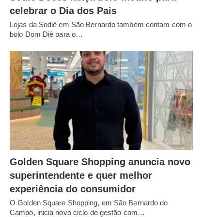
celebrar o Dia dos Pais
Lojas da Sodiê em São Bernardo também contam com o
bolo Dom Diê para o…
Golden Square Shopping anuncia novo
superintendente e quer melhor
experiência do consumidor
O Golden Square Shopping, em São Bernardo do
Campo, inicia novo ciclo de gestão com…