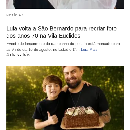
NOTÍCIAS
Lula volta a São Bernardo para recriar foto
dos anos 70 na Vila Euclides
Evento de lançamento da campanha do petista está marcado para
as 9h do dia 16 de agosto, no Estádio 1º…
Leia Mais
4 dias atrás