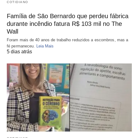
COTIDIANO
Família de São Bernardo que perdeu fábrica
durante incêndio fatura R$ 103 mil no The
Wall
Foram mais de 40 anos de trabalho reduzidos a escombros, mas a
fé permaneceu.
Leia Mais
5 dias atrás