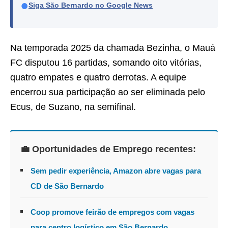
●
Siga São Bernardo no Google News
Na temporada 2025 da chamada Bezinha, o Mauá
FC disputou 16 partidas, somando oito vitórias,
quatro empates e quatro derrotas. A equipe
encerrou sua participação ao ser eliminada pelo
Ecus, de Suzano, na semifinal.
💼 Oportunidades de Emprego recentes:
Sem pedir experiência, Amazon abre vagas para
CD de São Bernardo
Coop promove feirão de empregos com vagas
para centro logístico em São Bernardo