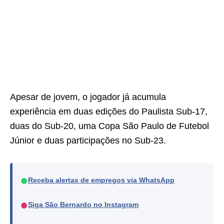
Apesar de jovem, o jogador já acumula
experiência em duas edições do Paulista Sub-17,
duas do Sub-20, uma Copa São Paulo de Futebol
Júnior e duas participações no Sub-23.
●
Receba alertas de empregos via WhatsApp
●
Siga São Bernardo no Instagram