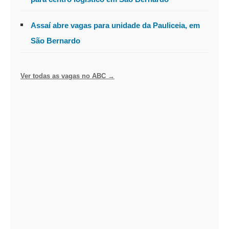
Assaí abre vagas para unidade da Pauliceia, em
São Bernardo
Ver todas as vagas no ABC →