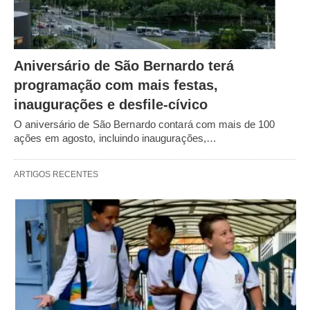
Aniversário de São Bernardo terá
programação com mais festas,
inaugurações e desfile-cívico
O aniversário de São Bernardo contará com mais de 100
ações em agosto, incluindo inaugurações,…
ARTIGOS RECENTES