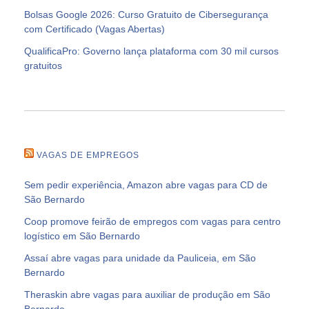
Bolsas Google 2026: Curso Gratuito de Cibersegurança
com Certificado (Vagas Abertas)
QualificaPro: Governo lança plataforma com 30 mil cursos
gratuitos
VAGAS DE EMPREGOS
Sem pedir experiência, Amazon abre vagas para CD de
São Bernardo
Coop promove feirão de empregos com vagas para centro
logístico em São Bernardo
Assaí abre vagas para unidade da Pauliceia, em São
Bernardo
Theraskin abre vagas para auxiliar de produção em São
Bernardo