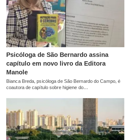
Psicóloga de São Bernardo assina
capítulo em novo livro da Editora
Manole
Bianca Breda, psicóloga de São Bernardo do Campo, é
coautora de capítulo sobre higiene do…