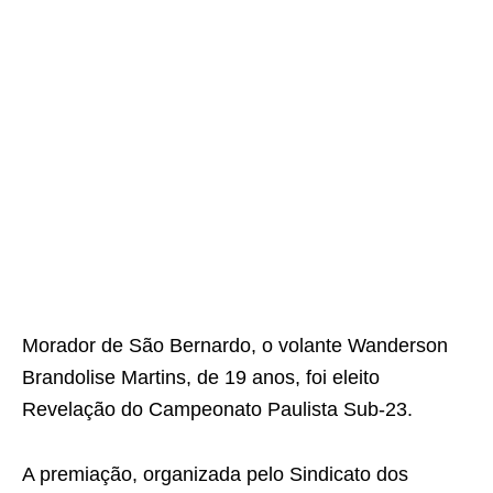
Morador de São Bernardo, o volante Wanderson
Brandolise Martins, de 19 anos, foi eleito
Revelação do Campeonato Paulista Sub-23.
A premiação, organizada pelo Sindicato dos