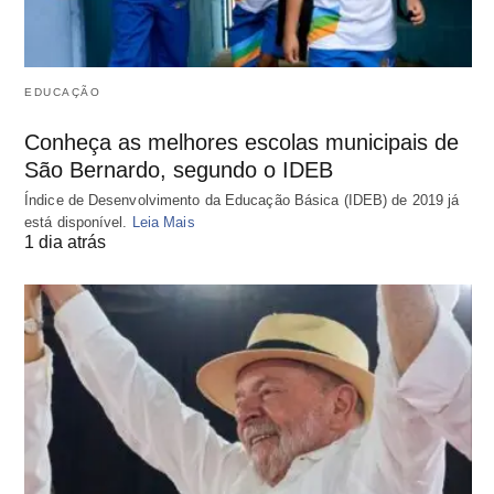
EDUCAÇÃO
Conheça as melhores escolas municipais de
São Bernardo, segundo o IDEB
Índice de Desenvolvimento da Educação Básica (IDEB) de 2019 já
está disponível.
Leia Mais
1 dia atrás