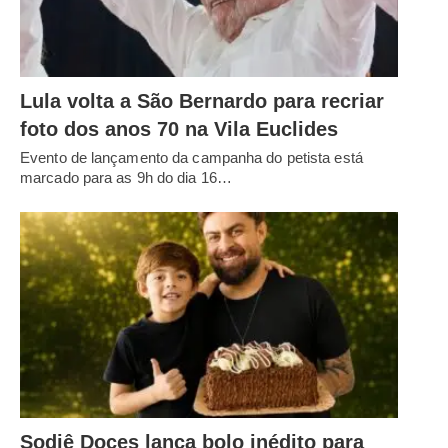
Lula volta a São Bernardo para recriar
foto dos anos 70 na Vila Euclides
Evento de lançamento da campanha do petista está
marcado para as 9h do dia 16…
Sodiê Doces lança bolo inédito para