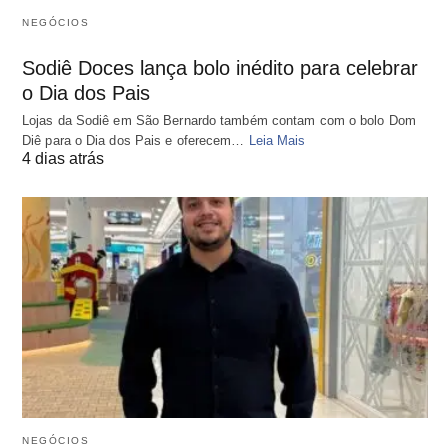
NEGÓCIOS
Sodiê Doces lança bolo inédito para celebrar
o Dia dos Pais
Lojas da Sodiê em São Bernardo também contam com o bolo Dom
Diê para o Dia dos Pais e oferecem…
Leia Mais
4 dias atrás
NEGÓCIOS