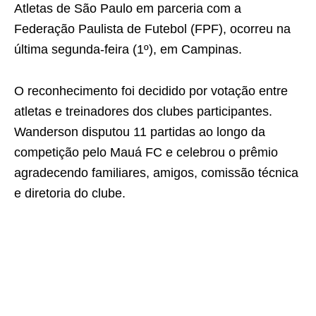
Atletas de São Paulo em parceria com a
Federação Paulista de Futebol (FPF), ocorreu na
última segunda-feira (1º), em Campinas.
O reconhecimento foi decidido por votação entre
atletas e treinadores dos clubes participantes.
Wanderson disputou 11 partidas ao longo da
competição pelo Mauá FC e celebrou o prêmio
agradecendo familiares, amigos, comissão técnica
e diretoria do clube.