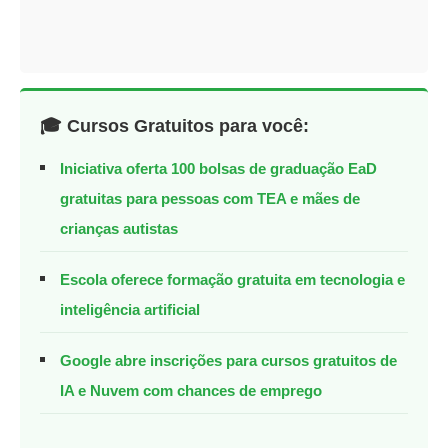
🎓 Cursos Gratuitos para você:
Iniciativa oferta 100 bolsas de graduação EaD
gratuitas para pessoas com TEA e mães de
crianças autistas
Escola oferece formação gratuita em tecnologia e
inteligência artificial
Google abre inscrições para cursos gratuitos de
IA e Nuvem com chances de emprego