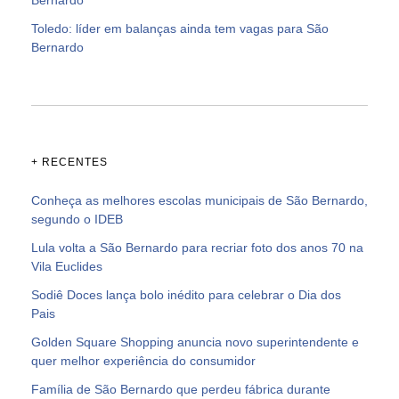
Toledo: líder em balanças ainda tem vagas para São
Bernardo
+ RECENTES
Conheça as melhores escolas municipais de São Bernardo,
segundo o IDEB
Lula volta a São Bernardo para recriar foto dos anos 70 na
Vila Euclides
Sodiê Doces lança bolo inédito para celebrar o Dia dos
Pais
Golden Square Shopping anuncia novo superintendente e
quer melhor experiência do consumidor
Família de São Bernardo que perdeu fábrica durante