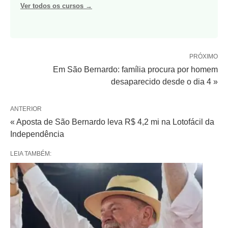
Ver todos os cursos →
PRÓXIMO
Em São Bernardo: família procura por homem
desaparecido desde o dia 4 »
ANTERIOR
« Aposta de São Bernardo leva R$ 4,2 mi na Lotofácil da
Independência
LEIA TAMBÉM: