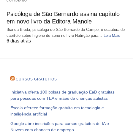
COTIDIANO
Psicóloga de São Bernardo assina capítulo
em novo livro da Editora Manole
Bianca Breda, psicóloga de São Bernardo do Campo, é coautora de
capítulo sobre higiene do sono no livro Nutrição para…
Leia Mais
6 dias atrás
CURSOS GRATUITOS
Iniciativa oferta 100 bolsas de graduação EaD gratuitas
para pessoas com TEA e mães de crianças autistas
Escola oferece formação gratuita em tecnologia e
inteligência artificial
Google abre inscrições para cursos gratuitos de IA e
Nuvem com chances de emprego