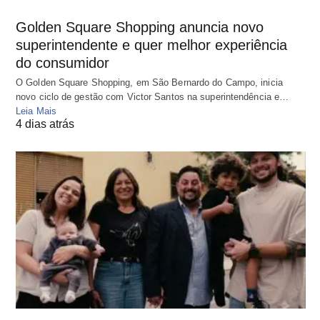
Golden Square Shopping anuncia novo
superintendente e quer melhor experiência
do consumidor
O Golden Square Shopping, em São Bernardo do Campo, inicia
novo ciclo de gestão com Victor Santos na superintendência e…
Leia Mais
4 dias atrás