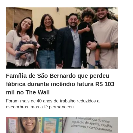
Família de São Bernardo que perdeu
fábrica durante incêndio fatura R$ 103
mil no The Wall
Foram mais de 40 anos de trabalho reduzidos a
escombros, mas a fé permaneceu.