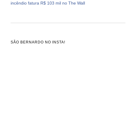
incêndio fatura R$ 103 mil no The Wall
SÃO BERNARDO NO INSTA!