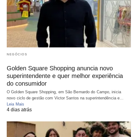
NEGÓCIOS
Golden Square Shopping anuncia novo
superintendente e quer melhor experiência
do consumidor
O Golden Square Shopping, em São Bernardo do Campo, inicia
novo ciclo de gestão com Victor Santos na superintendência e…
Leia Mais
4 dias atrás