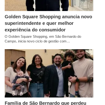
Golden Square Shopping anuncia novo
superintendente e quer melhor
experiência do consumidor
O Golden Square Shopping, em São Bernardo do
Campo, inicia novo ciclo de gestão com…
Família de São Bernardo que perdeu