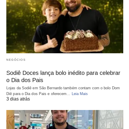
NEGÓCIOS
Sodiê Doces lança bolo inédito para celebrar
o Dia dos Pais
Lojas da Sodiê em São Bernardo também contam com o bolo Dom
Diê para o Dia dos Pais e oferecem…
Leia Mais
3 dias atrás