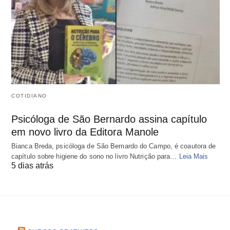
COTIDIANO
Psicóloga de São Bernardo assina capítulo
em novo livro da Editora Manole
Bianca Breda, psicóloga de São Bernardo do Campo, é coautora de
capítulo sobre higiene do sono no livro Nutrição para…
Leia Mais
5 dias atrás