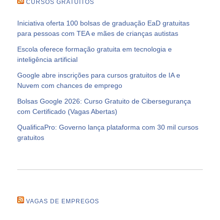
CURSOS GRATUITOS
Iniciativa oferta 100 bolsas de graduação EaD gratuitas
para pessoas com TEA e mães de crianças autistas
Escola oferece formação gratuita em tecnologia e
inteligência artificial
Google abre inscrições para cursos gratuitos de IA e
Nuvem com chances de emprego
Bolsas Google 2026: Curso Gratuito de Cibersegurança
com Certificado (Vagas Abertas)
QualificaPro: Governo lança plataforma com 30 mil cursos
gratuitos
VAGAS DE EMPREGOS