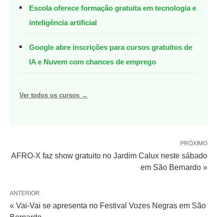
Escola oferece formação gratuita em tecnologia e
inteligência artificial
Google abre inscrições para cursos gratuitos de
IA e Nuvem com chances de emprego
Ver todos os cursos →
PRÓXIMO
AFRO-X faz show gratuito no Jardim Calux neste sábado
em São Bernardo »
ANTERIOR
« Vai-Vai se apresenta no Festival Vozes Negras em São