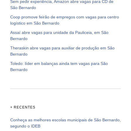
Sem pedir experiência, Amazon abre vagas para CD de
São Bernardo
Coop promove feirão de empregos com vagas para centro
logístico em São Bernardo
Assaí abre vagas para unidade da Pauliceia, em São
Bernardo
Theraskin abre vagas para auxiliar de produção em São
Bernardo
Toledo: líder em balanças ainda tem vagas para São
Bernardo
+ RECENTES
Conheça as melhores escolas municipais de São Bernardo,
segundo o IDEB