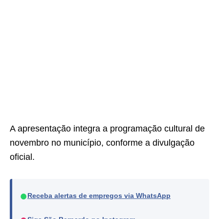
A apresentação integra a programação cultural de
novembro no município, conforme a divulgação
oficial.
●
Receba alertas de empregos via WhatsApp