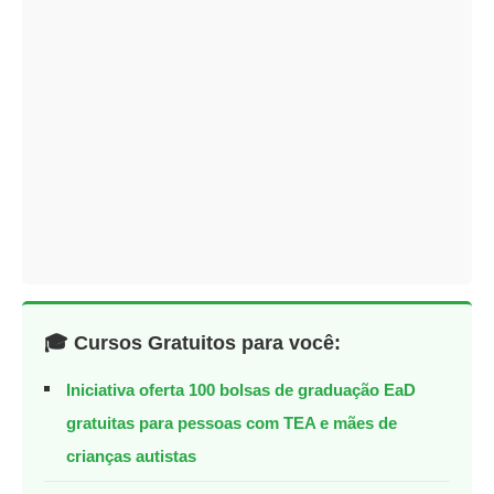
🎓 Cursos Gratuitos para você:
Iniciativa oferta 100 bolsas de graduação EaD
gratuitas para pessoas com TEA e mães de
crianças autistas