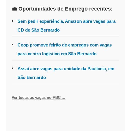
💼 Oportunidades de Emprego recentes:
Sem pedir experiência, Amazon abre vagas para
CD de São Bernardo
Coop promove feirão de empregos com vagas
para centro logístico em São Bernardo
Assaí abre vagas para unidade da Pauliceia, em
São Bernardo
Ver todas as vagas no ABC →