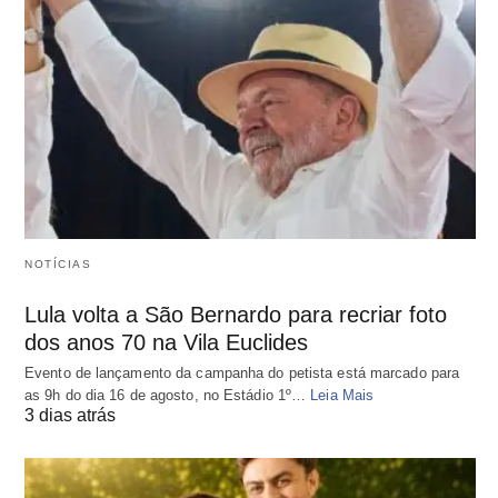
NOTÍCIAS
Lula volta a São Bernardo para recriar foto
dos anos 70 na Vila Euclides
Evento de lançamento da campanha do petista está marcado para
as 9h do dia 16 de agosto, no Estádio 1º…
Leia Mais
3 dias atrás