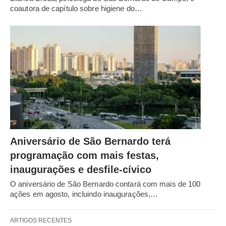
coautora de capítulo sobre higiene do…
Aniversário de São Bernardo terá
programação com mais festas,
inaugurações e desfile-cívico
O aniversário de São Bernardo contará com mais de 100
ações em agosto, incluindo inaugurações,…
ARTIGOS RECENTES