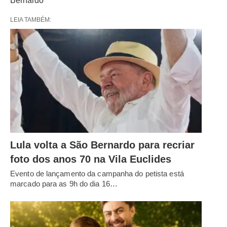
Bernardo
LEIA TAMBÉM:
Lula volta a São Bernardo para recriar
foto dos anos 70 na Vila Euclides
Evento de lançamento da campanha do petista está
marcado para as 9h do dia 16…