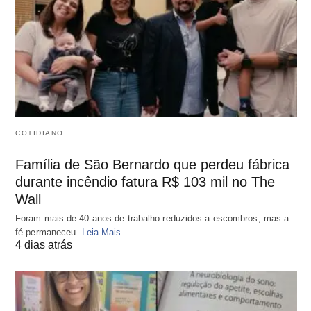
COTIDIANO
Família de São Bernardo que perdeu fábrica
durante incêndio fatura R$ 103 mil no The
Wall
Foram mais de 40 anos de trabalho reduzidos a escombros, mas a
fé permaneceu.
Leia Mais
4 dias atrás