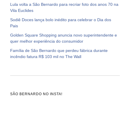
Lula volta a São Bernardo para recriar foto dos anos 70 na
Vila Euclides
Sodiê Doces lança bolo inédito para celebrar o Dia dos
Pais
Golden Square Shopping anuncia novo superintendente e
quer melhor experiência do consumidor
Família de São Bernardo que perdeu fábrica durante
incêndio fatura R$ 103 mil no The Wall
SÃO BERNARDO NO INSTA!