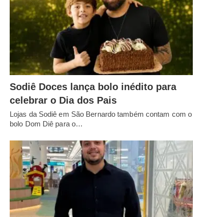
Sodiê Doces lança bolo inédito para
celebrar o Dia dos Pais
Lojas da Sodiê em São Bernardo também contam com o
bolo Dom Diê para o…