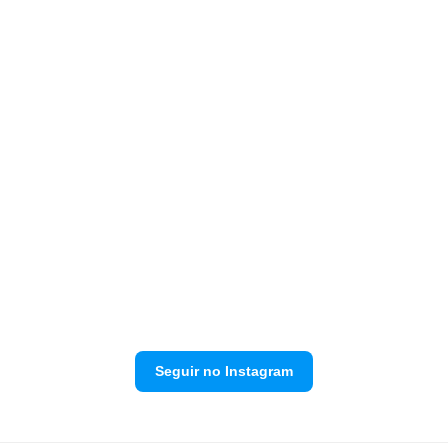
Seguir no Instagram