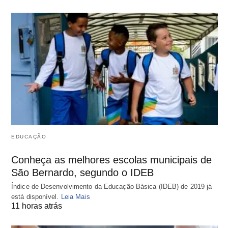
EDUCAÇÃO
Conheça as melhores escolas municipais de
São Bernardo, segundo o IDEB
Índice de Desenvolvimento da Educação Básica (IDEB) de 2019 já
está disponível.
Leia Mais
11 horas atrás