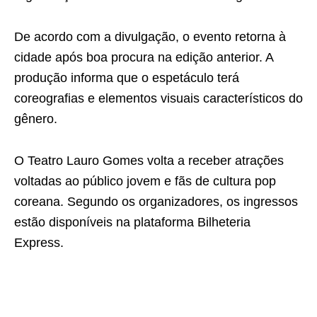
De acordo com a divulgação, o evento retorna à
cidade após boa procura na edição anterior. A
produção informa que o espetáculo terá
coreografias e elementos visuais característicos do
gênero.
O Teatro Lauro Gomes volta a receber atrações
voltadas ao público jovem e fãs de cultura pop
coreana. Segundo os organizadores, os ingressos
estão disponíveis na plataforma Bilheteria
Express.