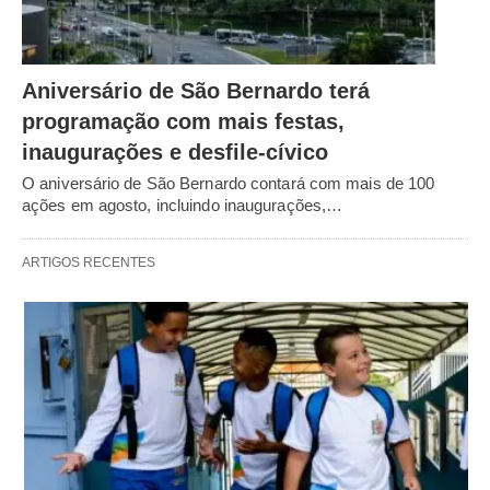
Aniversário de São Bernardo terá
programação com mais festas,
inaugurações e desfile-cívico
O aniversário de São Bernardo contará com mais de 100
ações em agosto, incluindo inaugurações,…
ARTIGOS RECENTES