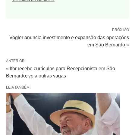
PRÓXIMO
Vogler anuncia investimento e expansão das operações
em São Bernardo »
ANTERIOR
« Ifor recebe currículos para Recepcionista em São
Bernardo; veja outras vagas
LEIA TAMBÉM: