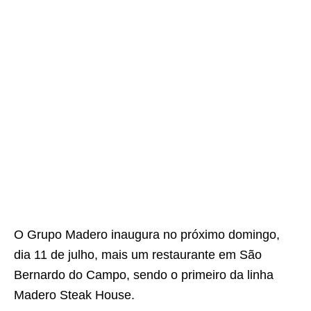
O Grupo Madero inaugura no próximo domingo,
dia 11 de julho, mais um restaurante em São
Bernardo do Campo, sendo o primeiro da linha
Madero Steak House.