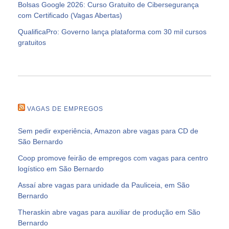
Bolsas Google 2026: Curso Gratuito de Cibersegurança
com Certificado (Vagas Abertas)
QualificaPro: Governo lança plataforma com 30 mil cursos
gratuitos
VAGAS DE EMPREGOS
Sem pedir experiência, Amazon abre vagas para CD de
São Bernardo
Coop promove feirão de empregos com vagas para centro
logístico em São Bernardo
Assaí abre vagas para unidade da Pauliceia, em São
Bernardo
Theraskin abre vagas para auxiliar de produção em São
Bernardo