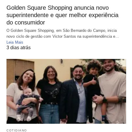
Golden Square Shopping anuncia novo
superintendente e quer melhor experiência
do consumidor
O Golden Square Shopping, em São Bernardo do Campo, inicia
novo ciclo de gestão com Victor Santos na superintendência e…
Leia Mais
3 dias atrás
COTIDIANO