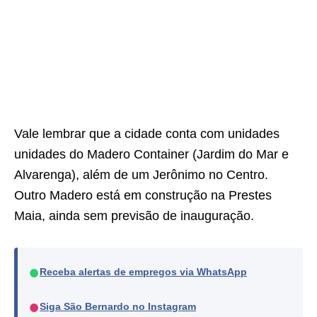
Vale lembrar que a cidade conta com unidades
unidades do Madero Container (Jardim do Mar e
Alvarenga), além de um Jerônimo no Centro.
Outro Madero está em construção na Prestes
Maia, ainda sem previsão de inauguração.
●
Receba alertas de empregos via WhatsApp
●
Siga São Bernardo no Instagram