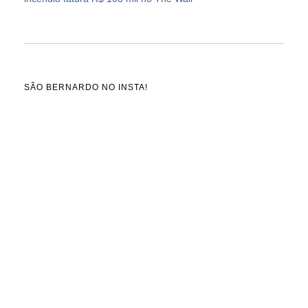
SÃO BERNARDO NO INSTA!