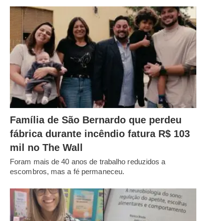
Família de São Bernardo que perdeu
fábrica durante incêndio fatura R$ 103
mil no The Wall
Foram mais de 40 anos de trabalho reduzidos a
escombros, mas a fé permaneceu.