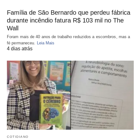
Família de São Bernardo que perdeu fábrica
durante incêndio fatura R$ 103 mil no The
Wall
Foram mais de 40 anos de trabalho reduzidos a escombros, mas a
fé permaneceu.
Leia Mais
4 dias atrás
COTIDIANO