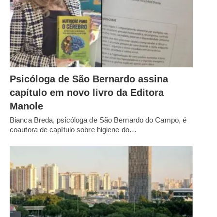
Psicóloga de São Bernardo assina
capítulo em novo livro da Editora
Manole
Bianca Breda, psicóloga de São Bernardo do Campo, é
coautora de capítulo sobre higiene do…