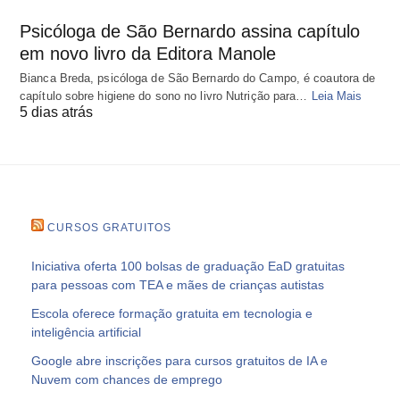
Psicóloga de São Bernardo assina capítulo
em novo livro da Editora Manole
Bianca Breda, psicóloga de São Bernardo do Campo, é coautora de
capítulo sobre higiene do sono no livro Nutrição para…
Leia Mais
5 dias atrás
CURSOS GRATUITOS
Iniciativa oferta 100 bolsas de graduação EaD gratuitas
para pessoas com TEA e mães de crianças autistas
Escola oferece formação gratuita em tecnologia e
inteligência artificial
Google abre inscrições para cursos gratuitos de IA e
Nuvem com chances de emprego