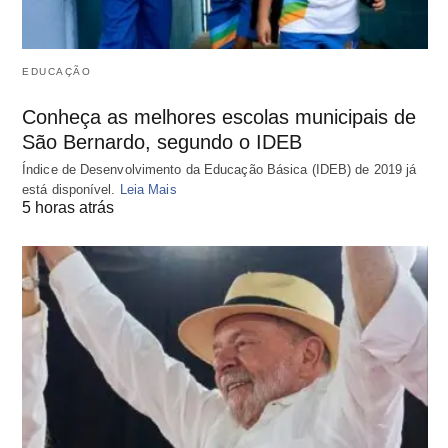
EDUCAÇÃO
Conheça as melhores escolas municipais de
São Bernardo, segundo o IDEB
Índice de Desenvolvimento da Educação Básica (IDEB) de 2019 já
está disponível.
Leia Mais
5 horas atrás