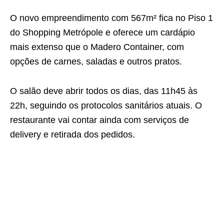
O novo empreendimento com 567m² fica no Piso 1
do Shopping Metrópole e oferece um cardápio
mais extenso que o Madero Container, com
opções de carnes, saladas e outros pratos.
O salão deve abrir todos os dias, das 11h45 às
22h, seguindo os protocolos sanitários atuais. O
restaurante vai contar ainda com serviços de
delivery e retirada dos pedidos.