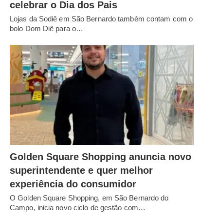
celebrar o Dia dos Pais
Lojas da Sodiê em São Bernardo também contam com o
bolo Dom Diê para o…
Golden Square Shopping anuncia novo
superintendente e quer melhor
experiência do consumidor
O Golden Square Shopping, em São Bernardo do
Campo, inicia novo ciclo de gestão com…