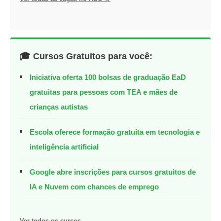
🎓 Cursos Gratuitos para você:
Iniciativa oferta 100 bolsas de graduação EaD
gratuitas para pessoas com TEA e mães de
crianças autistas
Escola oferece formação gratuita em tecnologia e
inteligência artificial
Google abre inscrições para cursos gratuitos de
IA e Nuvem com chances de emprego
Ver todos os cursos →