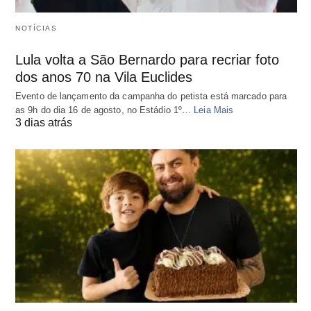
NOTÍCIAS
Lula volta a São Bernardo para recriar foto
dos anos 70 na Vila Euclides
Evento de lançamento da campanha do petista está marcado para
as 9h do dia 16 de agosto, no Estádio 1º…
Leia Mais
3 dias atrás