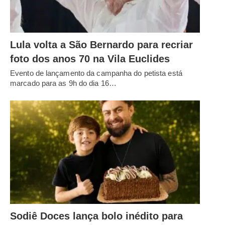
Lula volta a São Bernardo para recriar
foto dos anos 70 na Vila Euclides
Evento de lançamento da campanha do petista está
marcado para as 9h do dia 16…
Sodiê Doces lança bolo inédito para