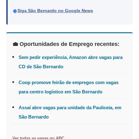
●
Siga São Bernardo no Google News
💼 Oportunidades de Emprego recentes:
Sem pedir experiência, Amazon abre vagas para
CD de São Bernardo
Coop promove feirão de empregos com vagas
para centro logístico em São Bernardo
Assaí abre vagas para unidade da Pauliceia, em
São Bernardo
Ver todas as vagas no ABC →