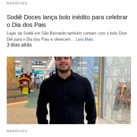
NEGÓCIOS
Sodiê Doces lança bolo inédito para celebrar
o Dia dos Pais
Lojas da Sodiê em São Bernardo também contam com o bolo Dom
Diê para o Dia dos Pais e oferecem…
Leia Mais
3 dias atrás
NEGÓCIOS