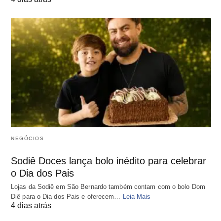
NEGÓCIOS
Sodiê Doces lança bolo inédito para celebrar
o Dia dos Pais
Lojas da Sodiê em São Bernardo também contam com o bolo Dom
Diê para o Dia dos Pais e oferecem…
Leia Mais
4 dias atrás