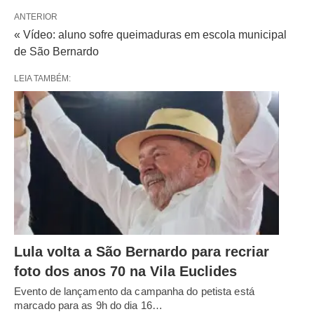
ANTERIOR
« Vídeo: aluno sofre queimaduras em escola municipal
de São Bernardo
LEIA TAMBÉM:
Lula volta a São Bernardo para recriar
foto dos anos 70 na Vila Euclides
Evento de lançamento da campanha do petista está
marcado para as 9h do dia 16…