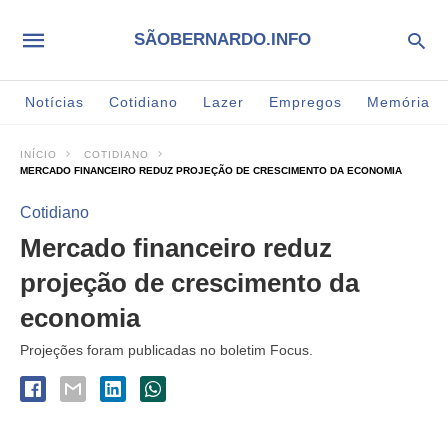
SÃOBERNARDO.INFO
Notícias
Cotidiano
Lazer
Empregos
Memória
INÍCIO
COTIDIANO
MERCADO FINANCEIRO REDUZ PROJEÇÃO DE CRESCIMENTO DA ECONOMIA
Cotidiano
Mercado financeiro reduz
projeção de crescimento da
economia
Projeções foram publicadas no boletim Focus.