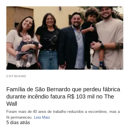
COTIDIANO
Família de São Bernardo que perdeu fábrica
durante incêndio fatura R$ 103 mil no The
Wall
Foram mais de 40 anos de trabalho reduzidos a escombros, mas a
fé permaneceu.
Leia Mais
5 dias atrás