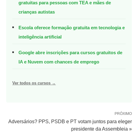
gratuitas para pessoas com TEA e mães de
crianças autistas
Escola oferece formação gratuita em tecnologia e
inteligência artificial
Google abre inscrições para cursos gratuitos de
IA e Nuvem com chances de emprego
Ver todos os cursos →
PRÓXIMO
Adversários? PPS, PSDB e PT votam juntos para eleger
presidente da Assembleia »