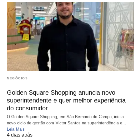
NEGÓCIOS
Golden Square Shopping anuncia novo
superintendente e quer melhor experiência
do consumidor
O Golden Square Shopping, em São Bernardo do Campo, inicia
novo ciclo de gestão com Victor Santos na superintendência e…
Leia Mais
4 dias atrás