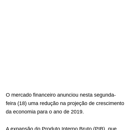
O mercado financeiro anunciou nesta segunda-
feira (18) uma redução na projeção de crescimento
da economia para o ano de 2019.
A expansão do Produto Interno Bruto (PIB), que