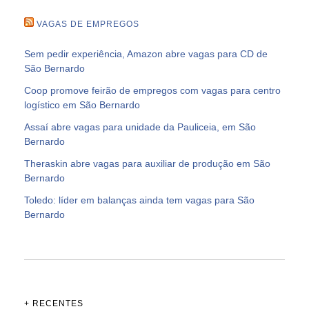
VAGAS DE EMPREGOS
Sem pedir experiência, Amazon abre vagas para CD de
São Bernardo
Coop promove feirão de empregos com vagas para centro
logístico em São Bernardo
Assaí abre vagas para unidade da Pauliceia, em São
Bernardo
Theraskin abre vagas para auxiliar de produção em São
Bernardo
Toledo: líder em balanças ainda tem vagas para São
Bernardo
+ RECENTES