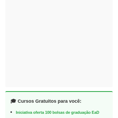
🎓 Cursos Gratuitos para você:
Iniciativa oferta 100 bolsas de graduação EaD