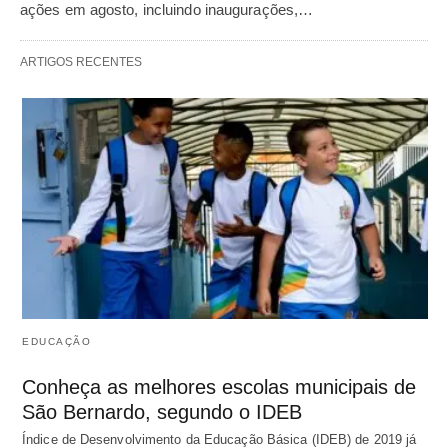
ações em agosto, incluindo inaugurações,…
ARTIGOS RECENTES
EDUCAÇÃO
Conheça as melhores escolas municipais de
São Bernardo, segundo o IDEB
Índice de Desenvolvimento da Educação Básica (IDEB) de 2019 já