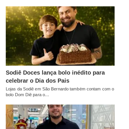
Sodiê Doces lança bolo inédito para
celebrar o Dia dos Pais
Lojas da Sodiê em São Bernardo também contam com o
bolo Dom Diê para o…