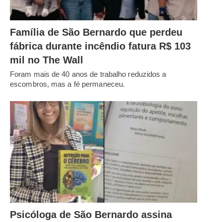
Família de São Bernardo que perdeu
fábrica durante incêndio fatura R$ 103
mil no The Wall
Foram mais de 40 anos de trabalho reduzidos a
escombros, mas a fé permaneceu.
Psicóloga de São Bernardo assina