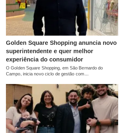
Golden Square Shopping anuncia novo
superintendente e quer melhor
experiência do consumidor
O Golden Square Shopping, em São Bernardo do
Campo, inicia novo ciclo de gestão com…