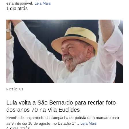
está disponível.
Leia Mais
1 dia atrás
NOTÍCIAS
Lula volta a São Bernardo para recriar foto
dos anos 70 na Vila Euclides
Evento de lançamento da campanha do petista está marcado para
as 9h do dia 16 de agosto, no Estádio 1º…
Leia Mais
4 dias atrás