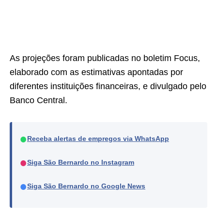
As projeções foram publicadas no boletim Focus,
elaborado com as estimativas apontadas por
diferentes instituições financeiras, e divulgado pelo
Banco Central.
●
Receba alertas de empregos via WhatsApp
●
Siga São Bernardo no Instagram
●
Siga São Bernardo no Google News