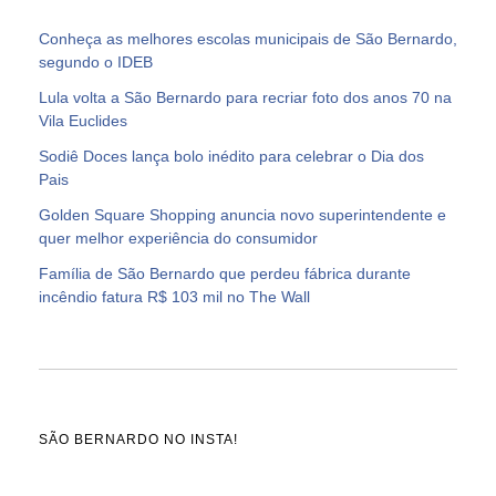
Conheça as melhores escolas municipais de São Bernardo,
segundo o IDEB
Lula volta a São Bernardo para recriar foto dos anos 70 na
Vila Euclides
Sodiê Doces lança bolo inédito para celebrar o Dia dos
Pais
Golden Square Shopping anuncia novo superintendente e
quer melhor experiência do consumidor
Família de São Bernardo que perdeu fábrica durante
incêndio fatura R$ 103 mil no The Wall
SÃO BERNARDO NO INSTA!