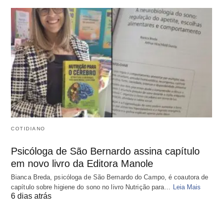
COTIDIANO
Psicóloga de São Bernardo assina capítulo
em novo livro da Editora Manole
Bianca Breda, psicóloga de São Bernardo do Campo, é coautora de
capítulo sobre higiene do sono no livro Nutrição para…
Leia Mais
6 dias atrás