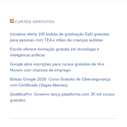
CURSOS GRATUITOS
Iniciativa oferta 100 bolsas de graduação EaD gratuitas
para pessoas com TEA e mães de crianças autistas
Escola oferece formação gratuita em tecnologia e
inteligência artificial
Google abre inscrições para cursos gratuitos de IA e
Nuvem com chances de emprego
Bolsas Google 2026: Curso Gratuito de Cibersegurança
com Certificado (Vagas Abertas)
QualificaPro: Governo lança plataforma com 30 mil cursos
gratuitos