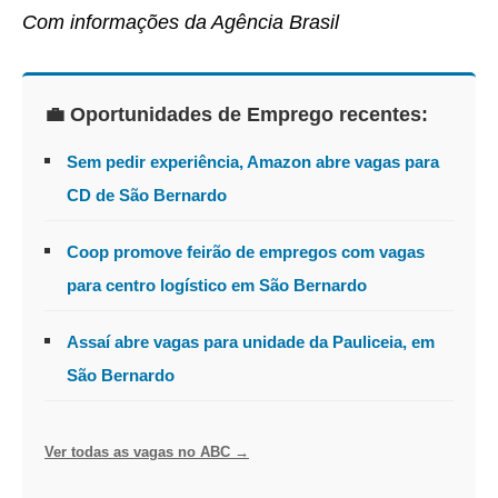
Com informações da Agência Brasil
💼 Oportunidades de Emprego recentes:
Sem pedir experiência, Amazon abre vagas para
CD de São Bernardo
Coop promove feirão de empregos com vagas
para centro logístico em São Bernardo
Assaí abre vagas para unidade da Pauliceia, em
São Bernardo
Ver todas as vagas no ABC →