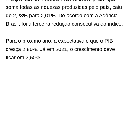
soma todas as riquezas produzidas pelo país, caiu
de 2,28% para 2,01%. De acordo com a Agência
Brasil, foi a terceira redução consecutiva do índice.
Para o próximo ano, a expectativa é que o PIB
cresça 2,80%. Já em 2021, o crescimento deve
ficar em 2,50%.