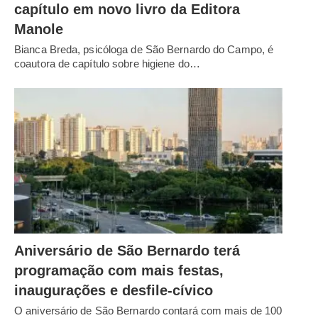
capítulo em novo livro da Editora
Manole
Bianca Breda, psicóloga de São Bernardo do Campo, é
coautora de capítulo sobre higiene do…
Aniversário de São Bernardo terá
programação com mais festas,
inaugurações e desfile-cívico
O aniversário de São Bernardo contará com mais de 100