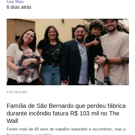
Leia Mais
6 dias atrás
COTIDIANO
Família de São Bernardo que perdeu fábrica
durante incêndio fatura R$ 103 mil no The
Wall
Foram mais de 40 anos de trabalho reduzidos a escombros, mas a