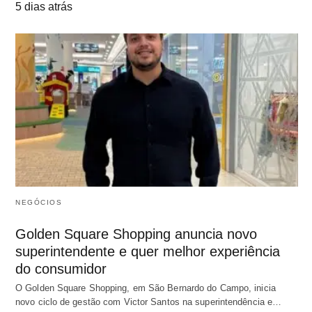
5 dias atrás
NEGÓCIOS
Golden Square Shopping anuncia novo
superintendente e quer melhor experiência
do consumidor
O Golden Square Shopping, em São Bernardo do Campo, inicia
novo ciclo de gestão com Victor Santos na superintendência e…