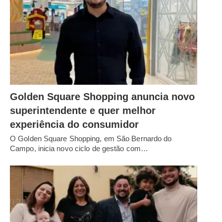
Golden Square Shopping anuncia novo
superintendente e quer melhor
experiência do consumidor
O Golden Square Shopping, em São Bernardo do
Campo, inicia novo ciclo de gestão com…