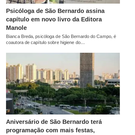
Psicóloga de São Bernardo assina
capítulo em novo livro da Editora
Manole
Bianca Breda, psicóloga de São Bernardo do Campo, é
coautora de capítulo sobre higiene do…
Aniversário de São Bernardo terá
programação com mais festas,