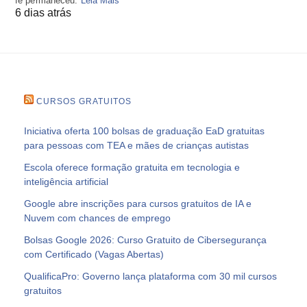
fé permaneceu.
Leia Mais
6 dias atrás
CURSOS GRATUITOS
Iniciativa oferta 100 bolsas de graduação EaD gratuitas
para pessoas com TEA e mães de crianças autistas
Escola oferece formação gratuita em tecnologia e
inteligência artificial
Google abre inscrições para cursos gratuitos de IA e
Nuvem com chances de emprego
Bolsas Google 2026: Curso Gratuito de Cibersegurança
com Certificado (Vagas Abertas)
QualificaPro: Governo lança plataforma com 30 mil cursos
gratuitos