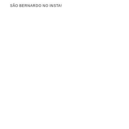
SÃO BERNARDO NO INSTA!