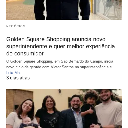
NEGÓCIOS
Golden Square Shopping anuncia novo
superintendente e quer melhor experiência
do consumidor
O Golden Square Shopping, em São Bernardo do Campo, inicia
novo ciclo de gestão com Victor Santos na superintendência e…
Leia Mais
3 dias atrás