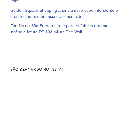
Pais
Golden Square Shopping anuncia novo superintendente e
quer melhor experiência do consumidor
Família de São Bernardo que perdeu fábrica durante
incêndio fatura R$ 103 mil no The Wall
SÃO BERNARDO NO INSTA!