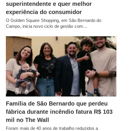
superintendente e quer melhor
experiência do consumidor
O Golden Square Shopping, em São Bernardo do
Campo, inicia novo ciclo de gestão com…
Família de São Bernardo que perdeu
fábrica durante incêndio fatura R$ 103
mil no The Wall
Foram mais de 40 anos de trabalho reduzidos a