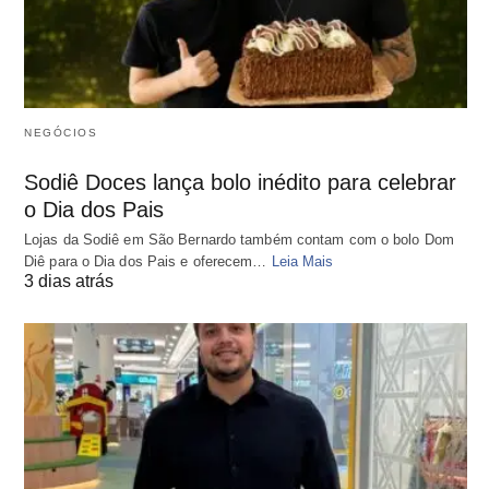
NEGÓCIOS
Sodiê Doces lança bolo inédito para celebrar
o Dia dos Pais
Lojas da Sodiê em São Bernardo também contam com o bolo Dom
Diê para o Dia dos Pais e oferecem…
Leia Mais
3 dias atrás