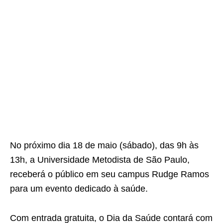
No próximo dia 18 de maio (sábado), das 9h às
13h, a Universidade Metodista de São Paulo,
receberá o público em seu campus Rudge Ramos
para um evento dedicado à saúde.
Com entrada gratuita, o Dia da Saúde contará com