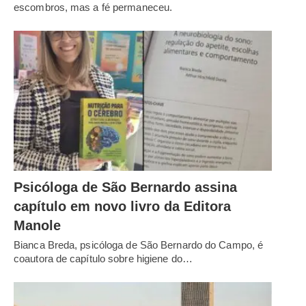
escombros, mas a fé permaneceu.
Psicóloga de São Bernardo assina
capítulo em novo livro da Editora
Manole
Bianca Breda, psicóloga de São Bernardo do Campo, é
coautora de capítulo sobre higiene do…