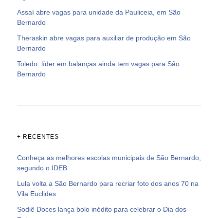
Assaí abre vagas para unidade da Pauliceia, em São
Bernardo
Theraskin abre vagas para auxiliar de produção em São
Bernardo
Toledo: líder em balanças ainda tem vagas para São
Bernardo
+ RECENTES
Conheça as melhores escolas municipais de São Bernardo,
segundo o IDEB
Lula volta a São Bernardo para recriar foto dos anos 70 na
Vila Euclides
Sodiê Doces lança bolo inédito para celebrar o Dia dos