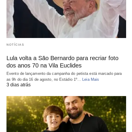
NOTÍCIAS
Lula volta a São Bernardo para recriar foto
dos anos 70 na Vila Euclides
Evento de lançamento da campanha do petista está marcado para
as 9h do dia 16 de agosto, no Estádio 1º…
Leia Mais
3 dias atrás