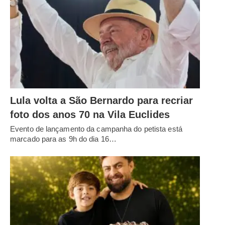
Lula volta a São Bernardo para recriar
foto dos anos 70 na Vila Euclides
Evento de lançamento da campanha do petista está
marcado para as 9h do dia 16…