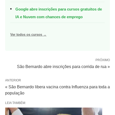
Google abre inscrições para cursos gratuitos de
IA e Nuvem com chances de emprego
Ver todos os cursos →
PRÓXIMO
São Bernardo abre inscrições para corrida de rua »
ANTERIOR
« São Bernardo libera vacina contra Influenza para toda a
população
LEIA TAMBÉM: