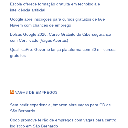
Escola oferece formação gratuita em tecnologia e
inteligência artificial
Google abre inscrições para cursos gratuitos de IA e
Nuvem com chances de emprego
Bolsas Google 2026: Curso Gratuito de Cibersegurança
com Certificado (Vagas Abertas)
QualificaPro: Governo lança plataforma com 30 mil cursos
gratuitos
VAGAS DE EMPREGOS
Sem pedir experiência, Amazon abre vagas para CD de
São Bernardo
Coop promove feirão de empregos com vagas para centro
logístico em São Bernardo