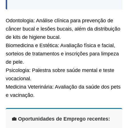
Odontologia: Análise clínica para prevenção de
câncer bucal e lesões bucais, além da distribuição
de kits de higiene bucal.
Biomedicina e Estética: Avaliação física e facial,
sorteios de tratamentos e inscrições para limpeza
de pele.
Psicologia: Palestra sobre saúde mental e teste
vocacional.
Medicina Veterinária: Avaliação da saúde dos pets
e vacinação.
💼 Oportunidades de Emprego recentes: