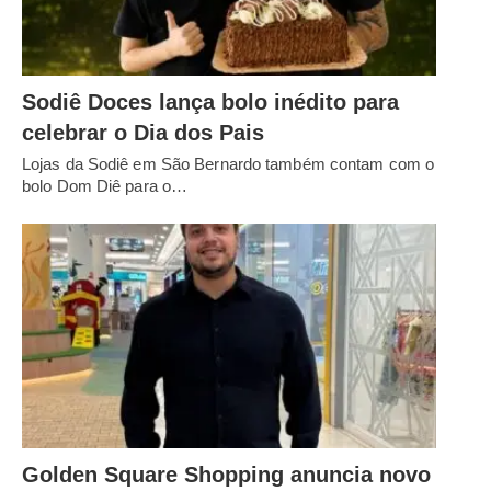
Sodiê Doces lança bolo inédito para
celebrar o Dia dos Pais
Lojas da Sodiê em São Bernardo também contam com o
bolo Dom Diê para o…
Golden Square Shopping anuncia novo