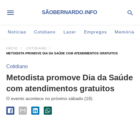
SÃOBERNARDO.INFO
Notícias
Cotidiano
Lazer
Empregos
Memória
INÍCIO
COTIDIANO
METODISTA PROMOVE DIA DA SAÚDE COM ATENDIMENTOS GRATUITOS
Cotidiano
Metodista promove Dia da Saúde
com atendimentos gratuitos
O evento acontece no próximo sábado (18).