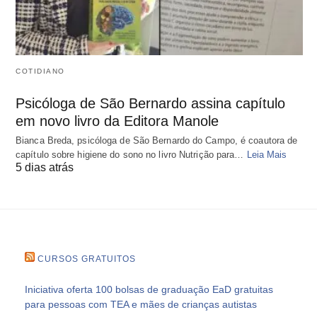
COTIDIANO
Psicóloga de São Bernardo assina capítulo
em novo livro da Editora Manole
Bianca Breda, psicóloga de São Bernardo do Campo, é coautora de
capítulo sobre higiene do sono no livro Nutrição para…
Leia Mais
5 dias atrás
CURSOS GRATUITOS
Iniciativa oferta 100 bolsas de graduação EaD gratuitas
para pessoas com TEA e mães de crianças autistas