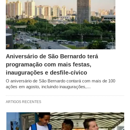
Aniversário de São Bernardo terá
programação com mais festas,
inaugurações e desfile-cívico
O aniversário de São Bernardo contará com mais de 100
ações em agosto, incluindo inaugurações,…
ARTIGOS RECENTES