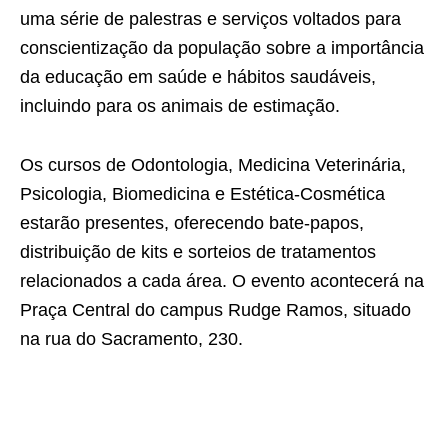
uma série de palestras e serviços voltados para
conscientização da população sobre a importância
da educação em saúde e hábitos saudáveis,
incluindo para os animais de estimação.
Os cursos de Odontologia, Medicina Veterinária,
Psicologia, Biomedicina e Estética-Cosmética
estarão presentes, oferecendo bate-papos,
distribuição de kits e sorteios de tratamentos
relacionados a cada área. O evento acontecerá na
Praça Central do campus Rudge Ramos, situado
na rua do Sacramento, 230.