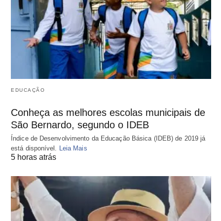
EDUCAÇÃO
Conheça as melhores escolas municipais de
São Bernardo, segundo o IDEB
Índice de Desenvolvimento da Educação Básica (IDEB) de 2019 já
está disponível.
Leia Mais
5 horas atrás