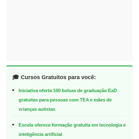
🎓 Cursos Gratuitos para você:
Iniciativa oferta 100 bolsas de graduação EaD
gratuitas para pessoas com TEA e mães de
crianças autistas
Escola oferece formação gratuita em tecnologia e
inteligência artificial