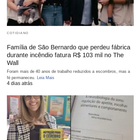
COTIDIANO
Família de São Bernardo que perdeu fábrica
durante incêndio fatura R$ 103 mil no The
Wall
Foram mais de 40 anos de trabalho reduzidos a escombros, mas a
fé permaneceu.
Leia Mais
4 dias atrás