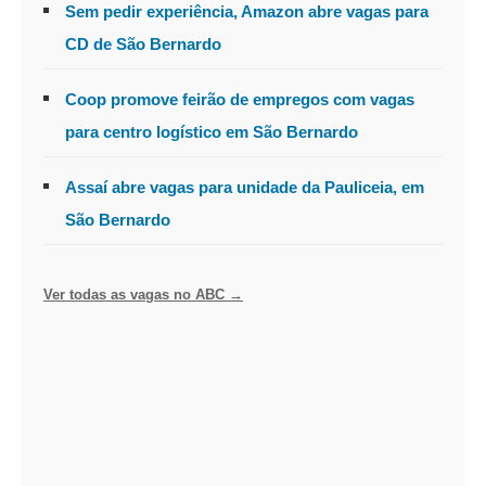
Sem pedir experiência, Amazon abre vagas para
CD de São Bernardo
Coop promove feirão de empregos com vagas
para centro logístico em São Bernardo
Assaí abre vagas para unidade da Pauliceia, em
São Bernardo
Ver todas as vagas no ABC →