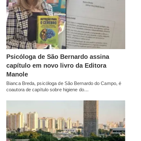
Psicóloga de São Bernardo assina
capítulo em novo livro da Editora
Manole
Bianca Breda, psicóloga de São Bernardo do Campo, é
coautora de capítulo sobre higiene do…