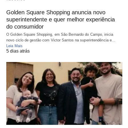
Golden Square Shopping anuncia novo
superintendente e quer melhor experiência
do consumidor
O Golden Square Shopping, em São Bernardo do Campo, inicia
novo ciclo de gestão com Victor Santos na superintendência e…
Leia Mais
5 dias atrás