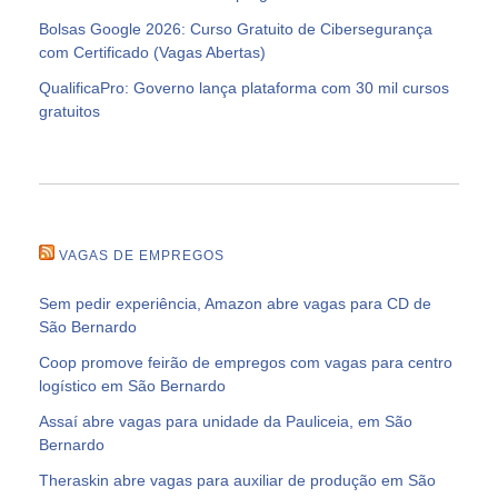
Bolsas Google 2026: Curso Gratuito de Cibersegurança
com Certificado (Vagas Abertas)
QualificaPro: Governo lança plataforma com 30 mil cursos
gratuitos
VAGAS DE EMPREGOS
Sem pedir experiência, Amazon abre vagas para CD de
São Bernardo
Coop promove feirão de empregos com vagas para centro
logístico em São Bernardo
Assaí abre vagas para unidade da Pauliceia, em São
Bernardo
Theraskin abre vagas para auxiliar de produção em São