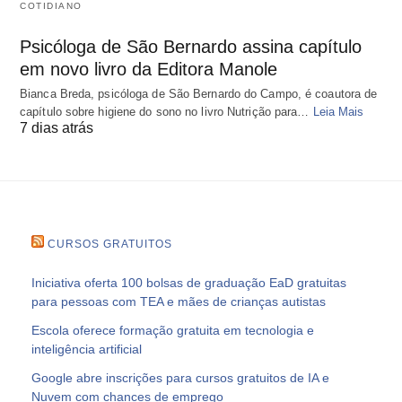
COTIDIANO
Psicóloga de São Bernardo assina capítulo
em novo livro da Editora Manole
Bianca Breda, psicóloga de São Bernardo do Campo, é coautora de
capítulo sobre higiene do sono no livro Nutrição para…
Leia Mais
7 dias atrás
CURSOS GRATUITOS
Iniciativa oferta 100 bolsas de graduação EaD gratuitas
para pessoas com TEA e mães de crianças autistas
Escola oferece formação gratuita em tecnologia e
inteligência artificial
Google abre inscrições para cursos gratuitos de IA e
Nuvem com chances de emprego