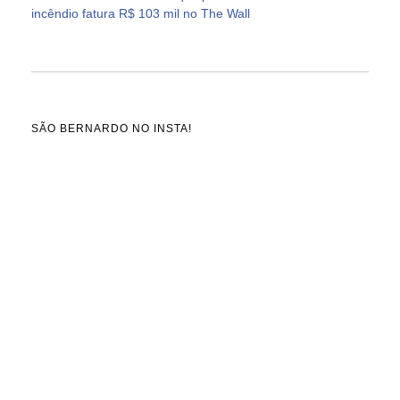
incêndio fatura R$ 103 mil no The Wall
SÃO BERNARDO NO INSTA!