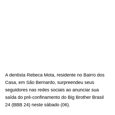
A dentista Rebeca Mota, residente no Bairro dos
Casa, em São Bernardo, surpreendeu seus
seguidores nas redes sociais ao anunciar sua
saída do pré-confinamento do Big Brother Brasil
24 (BBB 24) neste sábado (06).