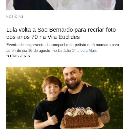
NOTÍCIAS
Lula volta a São Bernardo para recriar foto
dos anos 70 na Vila Euclides
Evento de lançamento da campanha do petista está marcado para
as 9h do dia 16 de agosto, no Estádio 1º…
Leia Mais
5 dias atrás