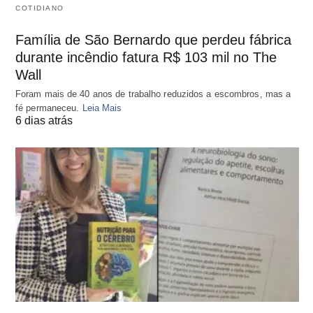
COTIDIANO
Família de São Bernardo que perdeu fábrica
durante incêndio fatura R$ 103 mil no The
Wall
Foram mais de 40 anos de trabalho reduzidos a escombros, mas a
fé permaneceu.
Leia Mais
6 dias atrás