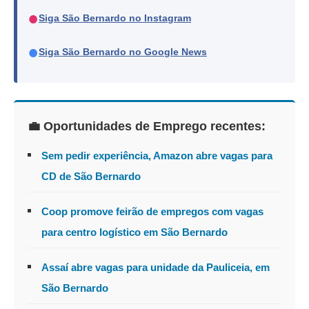
●
Siga São Bernardo no Instagram
●
Siga São Bernardo no Google News
💼 Oportunidades de Emprego recentes:
Sem pedir experiência, Amazon abre vagas para
CD de São Bernardo
Coop promove feirão de empregos com vagas
para centro logístico em São Bernardo
Assaí abre vagas para unidade da Pauliceia, em
São Bernardo