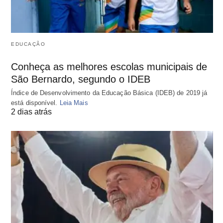
EDUCAÇÃO
Conheça as melhores escolas municipais de
São Bernardo, segundo o IDEB
Índice de Desenvolvimento da Educação Básica (IDEB) de 2019 já
está disponível.
Leia Mais
2 dias atrás