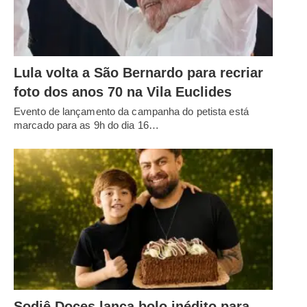
Lula volta a São Bernardo para recriar
foto dos anos 70 na Vila Euclides
Evento de lançamento da campanha do petista está
marcado para as 9h do dia 16…
Sodiê Doces lança bolo inédito para