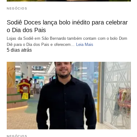
NEGÓCIOS
Sodiê Doces lança bolo inédito para celebrar
o Dia dos Pais
Lojas da Sodiê em São Bernardo também contam com o bolo Dom
Diê para o Dia dos Pais e oferecem…
Leia Mais
5 dias atrás
NEGÓCIOS