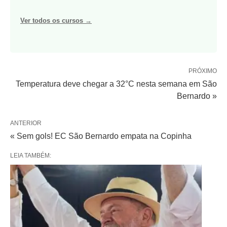
Ver todos os cursos →
PRÓXIMO
Temperatura deve chegar a 32°C nesta semana em São
Bernardo »
ANTERIOR
« Sem gols! EC São Bernardo empata na Copinha
LEIA TAMBÉM: