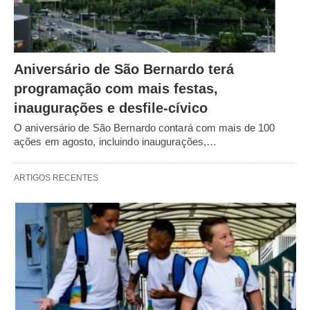
Aniversário de São Bernardo terá
programação com mais festas,
inaugurações e desfile-cívico
O aniversário de São Bernardo contará com mais de 100
ações em agosto, incluindo inaugurações,…
ARTIGOS RECENTES