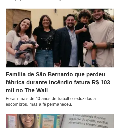
Família de São Bernardo que perdeu
fábrica durante incêndio fatura R$ 103
mil no The Wall
Foram mais de 40 anos de trabalho reduzidos a
escombros, mas a fé permaneceu.