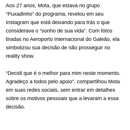
Aos 27 anos, Mota, que estava no grupo
“Puxadinho” do programa, revelou em seu
Instagram que está deixando para trás o que
considerava o “sonho de sua vida”. Com fotos
tiradas no Aeroporto Internacional do Galeão, ela
simbolizou sua decisão de não prosseguir no
reality show.
“Decidi que é o melhor para mim neste momento.
Agradeço a todos pelo apoio”, compartilhou Mota
em suas redes sociais, sem entrar em detalhes
sobre os motivos pessoais que a levaram a essa
decisão.