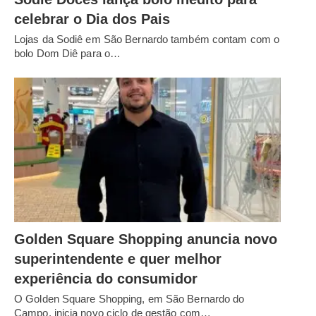
celebrar o Dia dos Pais
Lojas da Sodiê em São Bernardo também contam com o
bolo Dom Diê para o…
Golden Square Shopping anuncia novo
superintendente e quer melhor
experiência do consumidor
O Golden Square Shopping, em São Bernardo do
Campo, inicia novo ciclo de gestão com…