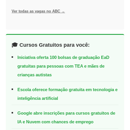
Ver todas as vagas no ABC →
🎓 Cursos Gratuitos para você:
Iniciativa oferta 100 bolsas de graduação EaD
gratuitas para pessoas com TEA e mães de
crianças autistas
Escola oferece formação gratuita em tecnologia e
inteligência artificial
Google abre inscrições para cursos gratuitos de
IA e Nuvem com chances de emprego