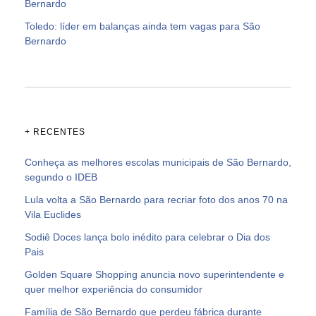
Bernardo
Toledo: líder em balanças ainda tem vagas para São
Bernardo
+ RECENTES
Conheça as melhores escolas municipais de São Bernardo,
segundo o IDEB
Lula volta a São Bernardo para recriar foto dos anos 70 na
Vila Euclides
Sodiê Doces lança bolo inédito para celebrar o Dia dos
Pais
Golden Square Shopping anuncia novo superintendente e
quer melhor experiência do consumidor
Família de São Bernardo que perdeu fábrica durante