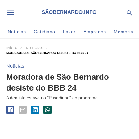
SÃOBERNARDO.INFO
Notícias
Cotidiano
Lazer
Empregos
Memória
INÍCIO
NOTÍCIAS
MORADORA DE SÃO BERNARDO DESISTE DO BBB 24
Notícias
Moradora de São Bernardo
desiste do BBB 24
A dentista estava no "Puxadinho" do programa.