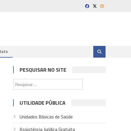
tato
PESQUISAR NO SITE
Pesquisar
por:
UTILIDADE PÚBLICA
Unidades Básicas de Saúde
Assistência Jurídica Gratuita