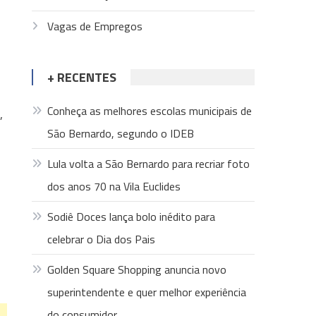
Vagas de Empregos
+ RECENTES
Conheça as melhores escolas municipais de
,
São Bernardo, segundo o IDEB
Lula volta a São Bernardo para recriar foto
dos anos 70 na Vila Euclides
Sodiê Doces lança bolo inédito para
celebrar o Dia dos Pais
Golden Square Shopping anuncia novo
superintendente e quer melhor experiência
do consumidor