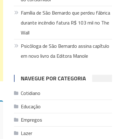
Família de São Bernardo que perdeu fábrica
durante incêndio fatura R$ 103 mil no The
Wall
Psicóloga de São Bernardo assina capítulo
em novo livro da Editora Manole
NAVEGUE POR CATEGORIA
Cotidiano
Educação
Empregos
Lazer