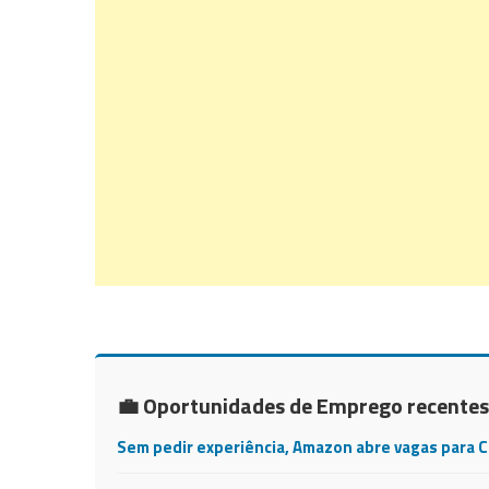
💼 Oportunidades de Emprego recentes
Sem pedir experiência, Amazon abre vagas para 