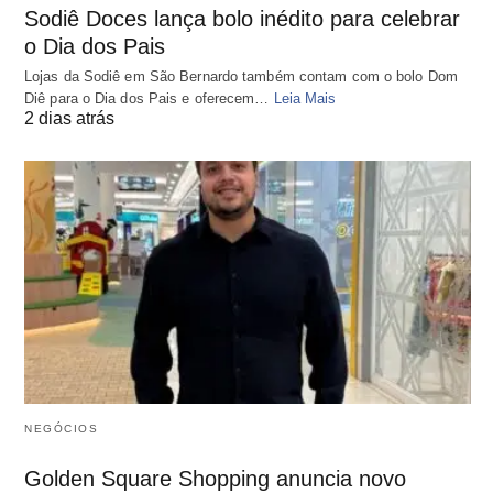
Sodiê Doces lança bolo inédito para celebrar
o Dia dos Pais
Lojas da Sodiê em São Bernardo também contam com o bolo Dom
Diê para o Dia dos Pais e oferecem…
Leia Mais
2 dias atrás
NEGÓCIOS
Golden Square Shopping anuncia novo