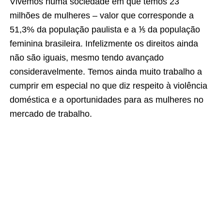
Vivemos numa sociedade em que temos 23
milhões de mulheres – valor que corresponde a
51,3% da população paulista e a ⅕ da população
feminina brasileira. Infelizmente os direitos ainda
não são iguais, mesmo tendo avançado
consideravelmente. Temos ainda muito trabalho a
cumprir em especial no que diz respeito à violência
doméstica e a oportunidades para as mulheres no
mercado de trabalho.