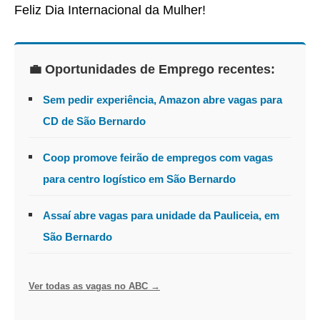
Feliz Dia Internacional da Mulher!
💼 Oportunidades de Emprego recentes:
Sem pedir experiência, Amazon abre vagas para
CD de São Bernardo
Coop promove feirão de empregos com vagas
para centro logístico em São Bernardo
Assaí abre vagas para unidade da Pauliceia, em
São Bernardo
Ver todas as vagas no ABC →