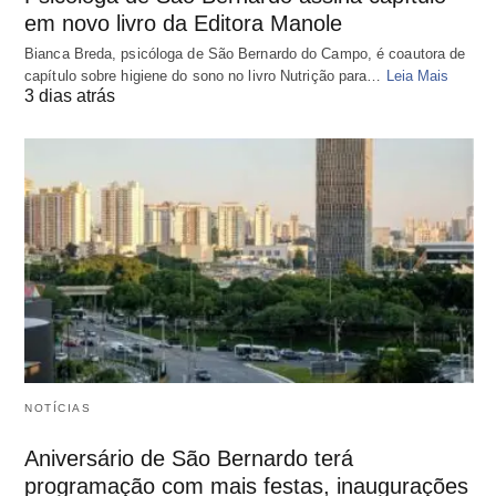
em novo livro da Editora Manole
Bianca Breda, psicóloga de São Bernardo do Campo, é coautora de
capítulo sobre higiene do sono no livro Nutrição para…
Leia Mais
3 dias atrás
NOTÍCIAS
Aniversário de São Bernardo terá
programação com mais festas, inaugurações