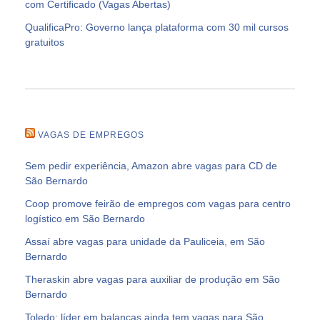
com Certificado (Vagas Abertas)
QualificaPro: Governo lança plataforma com 30 mil cursos
gratuitos
VAGAS DE EMPREGOS
Sem pedir experiência, Amazon abre vagas para CD de
São Bernardo
Coop promove feirão de empregos com vagas para centro
logístico em São Bernardo
Assaí abre vagas para unidade da Pauliceia, em São
Bernardo
Theraskin abre vagas para auxiliar de produção em São
Bernardo
Toledo: líder em balanças ainda tem vagas para São