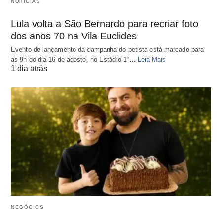
NOTÍCIAS
Lula volta a São Bernardo para recriar foto
dos anos 70 na Vila Euclides
Evento de lançamento da campanha do petista está marcado para
as 9h do dia 16 de agosto, no Estádio 1º…
Leia Mais
1 dia atrás
NEGÓCIOS