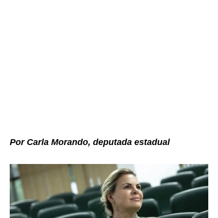
Por Carla Morando, deputada estadual