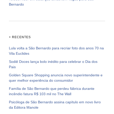
Bernardo
+ RECENTES
Lula volta a São Bernardo para recriar foto dos anos 70 na
Vila Euclides
Sodiê Doces lança bolo inédito para celebrar o Dia dos
Pais
Golden Square Shopping anuncia novo superintendente e
quer melhor experiência do consumidor
Família de São Bernardo que perdeu fábrica durante
incêndio fatura R$ 103 mil no The Wall
Psicóloga de São Bernardo assina capítulo em novo livro
da Editora Manole