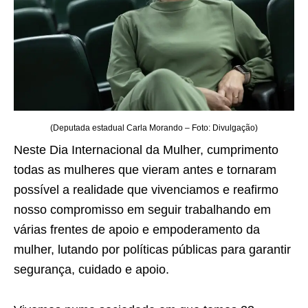
(Deputada estadual Carla Morando – Foto: Divulgação)
Neste Dia Internacional da Mulher, cumprimento
todas as mulheres que vieram antes e tornaram
possível a realidade que vivenciamos e reafirmo
nosso compromisso em seguir trabalhando em
várias frentes de apoio e empoderamento da
mulher, lutando por políticas públicas para garantir
segurança, cuidado e apoio.