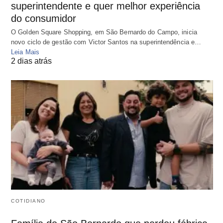
superintendente e quer melhor experiência
do consumidor
O Golden Square Shopping, em São Bernardo do Campo, inicia
novo ciclo de gestão com Victor Santos na superintendência e…
Leia Mais
2 dias atrás
COTIDIANO