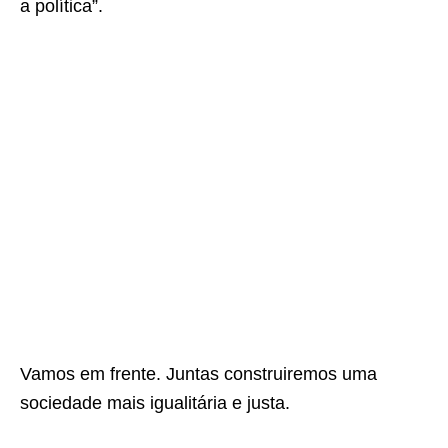
a política”.
Vamos em frente. Juntas construiremos uma
sociedade mais igualitária e justa.