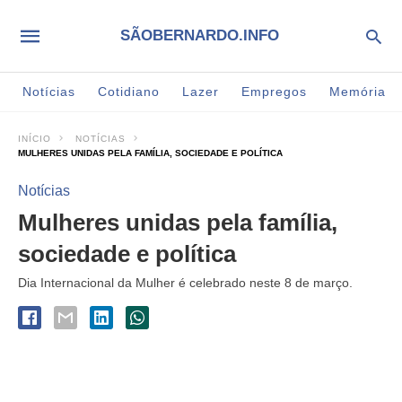
SÃOBERNARDO.INFO
Notícias
Cotidiano
Lazer
Empregos
Memória
INÍCIO
NOTÍCIAS
MULHERES UNIDAS PELA FAMÍLIA, SOCIEDADE E POLÍTICA
Notícias
Mulheres unidas pela família,
sociedade e política
Dia Internacional da Mulher é celebrado neste 8 de março.