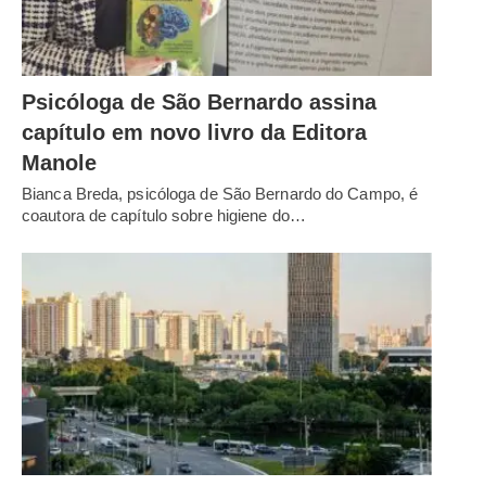
Psicóloga de São Bernardo assina
capítulo em novo livro da Editora
Manole
Bianca Breda, psicóloga de São Bernardo do Campo, é
coautora de capítulo sobre higiene do…