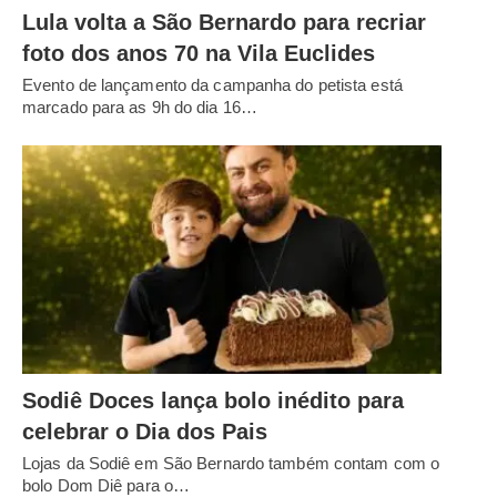
Lula volta a São Bernardo para recriar
foto dos anos 70 na Vila Euclides
Evento de lançamento da campanha do petista está
marcado para as 9h do dia 16…
Sodiê Doces lança bolo inédito para
celebrar o Dia dos Pais
Lojas da Sodiê em São Bernardo também contam com o
bolo Dom Diê para o…