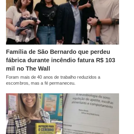
Família de São Bernardo que perdeu
fábrica durante incêndio fatura R$ 103
mil no The Wall
Foram mais de 40 anos de trabalho reduzidos a
escombros, mas a fé permaneceu.