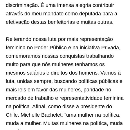
discriminação. É uma imensa alegria contribuir
através do meu mandato como deputada para a
efetivação destas benfeitorias e muitas outras.
Reiterando nossa luta por mais representação
feminina no Poder Público e na iniciativa Privada,
comemoramos nossas conquistas trabalhando
muito para que nós mulheres tenhamos os
mesmos salários e direitos dos homens. Vamos à
luta, unidas sempre, buscando políticas públicas e
mais leis em favor das mulheres, paridade no
mercado de trabalho e representatividade feminina
na política. Afinal, como disse a presidente do
Chile, Michelle Bachelet, “uma mulher na política,
muda a mulher. Muitas mulheres na política, muda