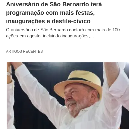
Aniversário de São Bernardo terá
programação com mais festas,
inaugurações e desfile-cívico
O aniversário de São Bernardo contará com mais de 100
ações em agosto, incluindo inaugurações,…
ARTIGOS RECENTES