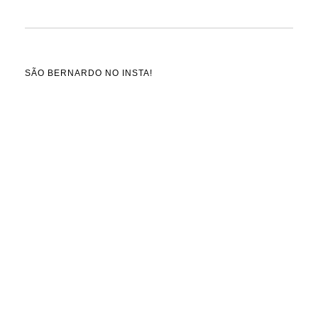
SÃO BERNARDO NO INSTA!