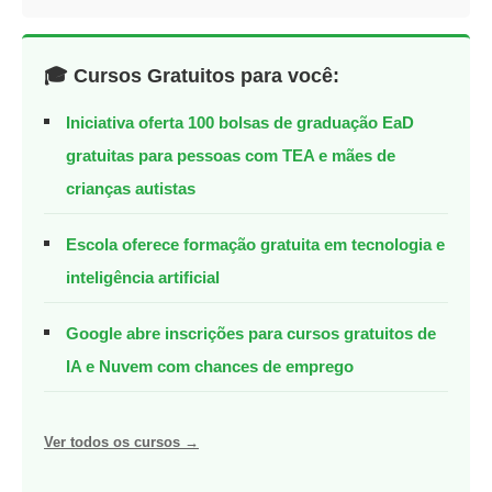
🎓 Cursos Gratuitos para você:
Iniciativa oferta 100 bolsas de graduação EaD
gratuitas para pessoas com TEA e mães de
crianças autistas
Escola oferece formação gratuita em tecnologia e
inteligência artificial
Google abre inscrições para cursos gratuitos de
IA e Nuvem com chances de emprego
Ver todos os cursos →