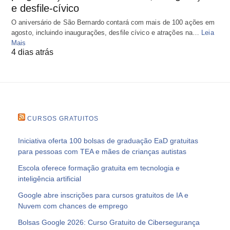
e desfile-cívico
O aniversário de São Bernardo contará com mais de 100 ações em
agosto, incluindo inaugurações, desfile cívico e atrações na…
Leia
Mais
4 dias atrás
CURSOS GRATUITOS
Iniciativa oferta 100 bolsas de graduação EaD gratuitas
para pessoas com TEA e mães de crianças autistas
Escola oferece formação gratuita em tecnologia e
inteligência artificial
Google abre inscrições para cursos gratuitos de IA e
Nuvem com chances de emprego
Bolsas Google 2026: Curso Gratuito de Cibersegurança