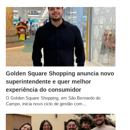
Golden Square Shopping anuncia novo
superintendente e quer melhor
experiência do consumidor
O Golden Square Shopping, em São Bernardo do
Campo, inicia novo ciclo de gestão com…