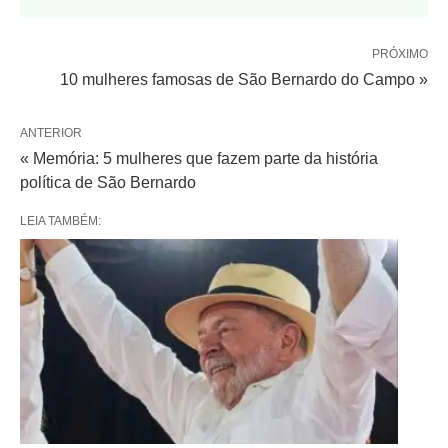
PRÓXIMO
10 mulheres famosas de São Bernardo do Campo »
ANTERIOR
« Memória: 5 mulheres que fazem parte da história
política de São Bernardo
LEIA TAMBÉM: