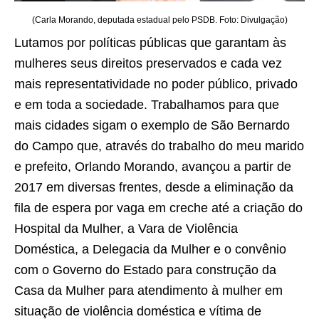
(Carla Morando, deputada estadual pelo PSDB. Foto: Divulgação)
Lutamos por políticas públicas que garantam às
mulheres seus direitos preservados e cada vez
mais representatividade no poder público, privado
e em toda a sociedade. Trabalhamos para que
mais cidades sigam o exemplo de São Bernardo
do Campo que, através do trabalho do meu marido
e prefeito, Orlando Morando, avançou a partir de
2017 em diversas frentes, desde a eliminação da
fila de espera por vaga em creche até a criação do
Hospital da Mulher, a Vara de Violência
Doméstica, a Delegacia da Mulher e o convênio
com o Governo do Estado para construção da
Casa da Mulher para atendimento à mulher em
situação de violência doméstica e vítima de