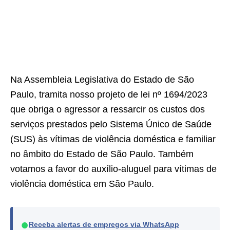
Na Assembleia Legislativa do Estado de São
Paulo, tramita nosso projeto de lei nº 1694/2023
que obriga o agressor a ressarcir os custos dos
serviços prestados pelo Sistema Único de Saúde
(SUS) às vítimas de violência doméstica e familiar
no âmbito do Estado de São Paulo. Também
votamos a favor do auxílio-aluguel para vítimas de
violência doméstica em São Paulo.
●
Receba alertas de empregos via WhatsApp