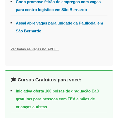
Coop promove feirão de empregos com vagas
para centro logístico em São Bernardo
Assaí abre vagas para unidade da Pauliceia, em
São Bernardo
Ver todas as vagas no ABC →
🎓 Cursos Gratuitos para você:
Iniciativa oferta 100 bolsas de graduação EaD
gratuitas para pessoas com TEA e mães de
crianças autistas