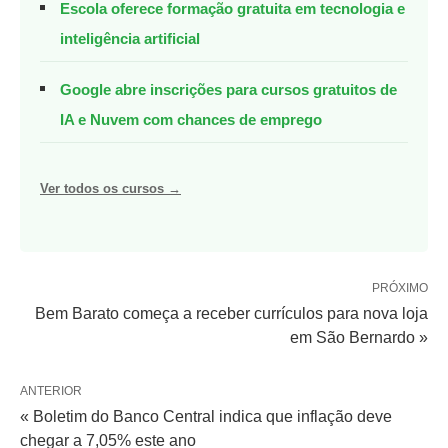
Escola oferece formação gratuita em tecnologia e
inteligência artificial
Google abre inscrições para cursos gratuitos de
IA e Nuvem com chances de emprego
Ver todos os cursos →
PRÓXIMO
Bem Barato começa a receber currículos para nova loja
em São Bernardo »
ANTERIOR
« Boletim do Banco Central indica que inflação deve
chegar a 7,05% este ano