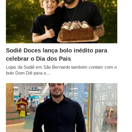
Sodiê Doces lança bolo inédito para
celebrar o Dia dos Pais
Lojas da Sodiê em São Bernardo também contam com o
bolo Dom Diê para o…