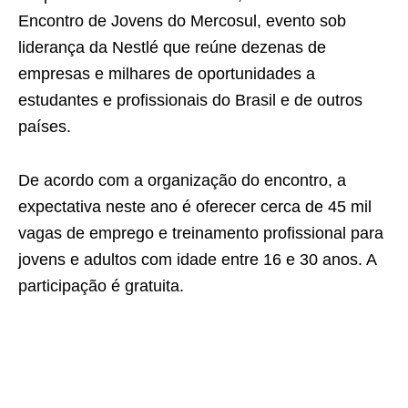
Encontro de Jovens do Mercosul, evento sob
liderança da Nestlé que reúne dezenas de
empresas e milhares de oportunidades a
estudantes e profissionais do Brasil e de outros
países.
De acordo com a organização do encontro, a
expectativa neste ano é oferecer cerca de 45 mil
vagas de emprego e treinamento profissional para
jovens e adultos com idade entre 16 e 30 anos. A
participação é gratuita.