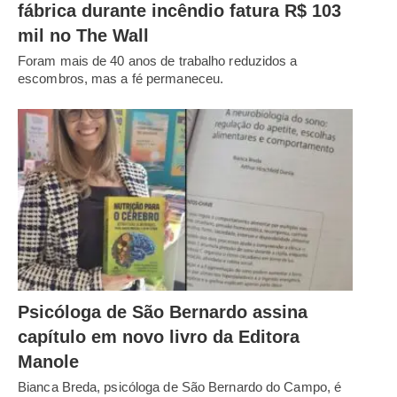
fábrica durante incêndio fatura R$ 103
mil no The Wall
Foram mais de 40 anos de trabalho reduzidos a
escombros, mas a fé permaneceu.
Psicóloga de São Bernardo assina
capítulo em novo livro da Editora
Manole
Bianca Breda, psicóloga de São Bernardo do Campo, é