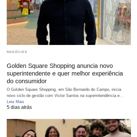
NEGÓCIOS
Golden Square Shopping anuncia novo
superintendente e quer melhor experiência
do consumidor
O Golden Square Shopping, em São Bernardo do Campo, inicia
novo ciclo de gestão com Victor Santos na superintendência e…
Leia Mais
5 dias atrás