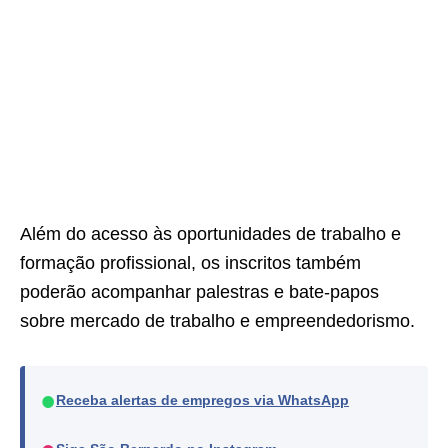
Além do acesso às oportunidades de trabalho e
formação profissional, os inscritos também
poderão acompanhar palestras e bate-papos
sobre mercado de trabalho e empreendedorismo.
●
Receba alertas de empregos via WhatsApp