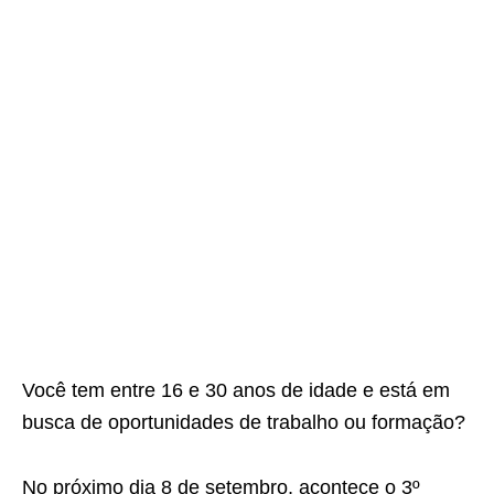
Você tem entre 16 e 30 anos de idade e está em
busca de oportunidades de trabalho ou formação?
No próximo dia 8 de setembro, acontece o 3º