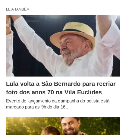
LEIA TAMBÉM:
Lula volta a São Bernardo para recriar
foto dos anos 70 na Vila Euclides
Evento de lançamento da campanha do petista está
marcado para as 9h do dia 16…