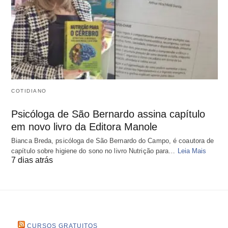
COTIDIANO
Psicóloga de São Bernardo assina capítulo
em novo livro da Editora Manole
Bianca Breda, psicóloga de São Bernardo do Campo, é coautora de
capítulo sobre higiene do sono no livro Nutrição para…
Leia Mais
7 dias atrás
CURSOS GRATUITOS