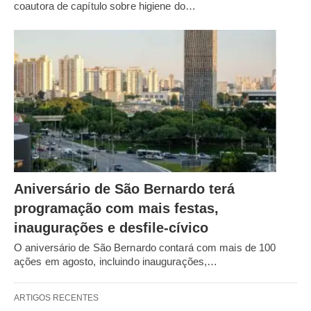
coautora de capítulo sobre higiene do…
Aniversário de São Bernardo terá
programação com mais festas,
inaugurações e desfile-cívico
O aniversário de São Bernardo contará com mais de 100
ações em agosto, incluindo inaugurações,…
ARTIGOS RECENTES