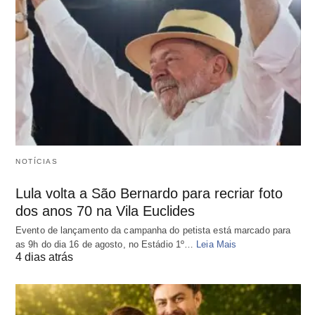
NOTÍCIAS
Lula volta a São Bernardo para recriar foto
dos anos 70 na Vila Euclides
Evento de lançamento da campanha do petista está marcado para
as 9h do dia 16 de agosto, no Estádio 1º…
Leia Mais
4 dias atrás