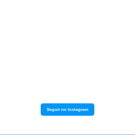
Seguir no Instagram