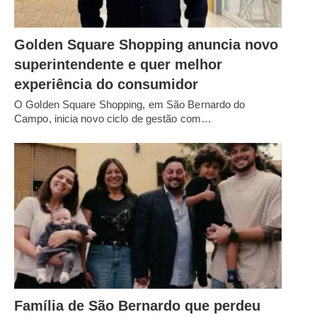
Golden Square Shopping anuncia novo
superintendente e quer melhor
experiência do consumidor
O Golden Square Shopping, em São Bernardo do
Campo, inicia novo ciclo de gestão com…
Família de São Bernardo que perdeu