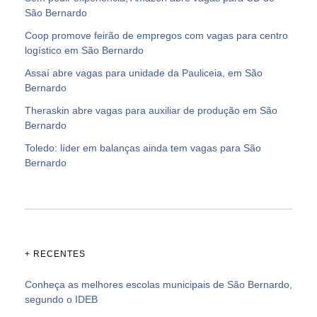
São Bernardo
Coop promove feirão de empregos com vagas para centro
logístico em São Bernardo
Assaí abre vagas para unidade da Pauliceia, em São
Bernardo
Theraskin abre vagas para auxiliar de produção em São
Bernardo
Toledo: líder em balanças ainda tem vagas para São
Bernardo
+ RECENTES
Conheça as melhores escolas municipais de São Bernardo,
segundo o IDEB