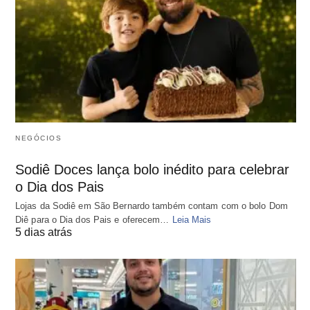
NEGÓCIOS
Sodiê Doces lança bolo inédito para celebrar
o Dia dos Pais
Lojas da Sodiê em São Bernardo também contam com o bolo Dom
Diê para o Dia dos Pais e oferecem…
Leia Mais
5 dias atrás