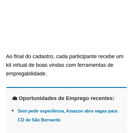
Ao final do cadastro, cada participante recebe um
kit virtual de boas vindas com ferramentas de
empregabilidade.
💼 Oportunidades de Emprego recentes:
Sem pedir experiência, Amazon abre vagas para
CD de São Bernardo