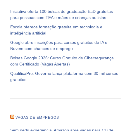
Iniciativa oferta 100 bolsas de graduação EaD gratuitas
para pessoas com TEA e mães de crianças autistas
Escola oferece formação gratuita em tecnologia e
inteligência artificial
Google abre inscrições para cursos gratuitos de IA e
Nuvem com chances de emprego
Bolsas Google 2026: Curso Gratuito de Cibersegurança
com Certificado (Vagas Abertas)
QualificaPro: Governo lança plataforma com 30 mil cursos
gratuitos
VAGAS DE EMPREGOS
Sem pedir experiência, Amazon abre vagas para CD de