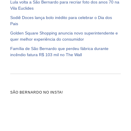
Lula volta a São Bernardo para recriar foto dos anos 70 na
Vila Euclides
Sodiê Doces lança bolo inédito para celebrar o Dia dos
Pais
Golden Square Shopping anuncia novo superintendente e
quer melhor experiência do consumidor
Família de São Bernardo que perdeu fábrica durante
incêndio fatura R$ 103 mil no The Wall
SÃO BERNARDO NO INSTA!