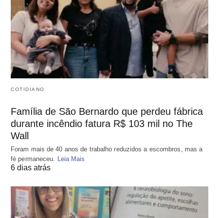
COTIDIANO
Família de São Bernardo que perdeu fábrica
durante incêndio fatura R$ 103 mil no The
Wall
Foram mais de 40 anos de trabalho reduzidos a escombros, mas a
fé permaneceu.
Leia Mais
6 dias atrás