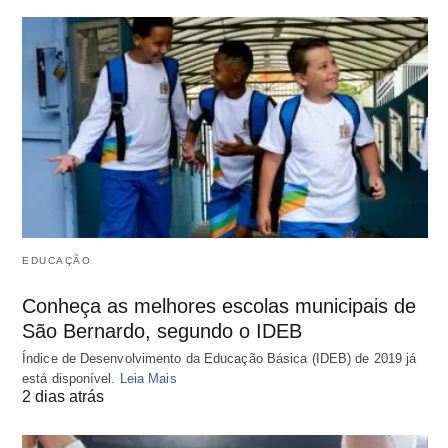
EDUCAÇÃO
Conheça as melhores escolas municipais de
São Bernardo, segundo o IDEB
Índice de Desenvolvimento da Educação Básica (IDEB) de 2019 já
está disponível.
Leia Mais
2 dias atrás