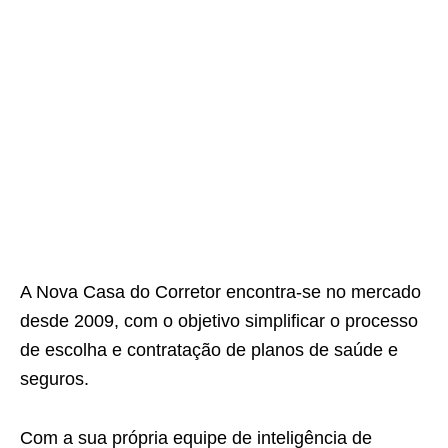
A Nova Casa do Corretor encontra-se no mercado
desde 2009, com o objetivo simplificar o processo
de escolha e contratação de planos de saúde e
seguros.
Com a sua própria equipe de inteligência de