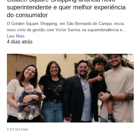
superintendente e quer melhor experiência
do consumidor
O Golden Square Shopping, em São Bernardo do Campo, inicia
novo ciclo de gestão com Victor Santos na superintendência e…
Leia Mais
4 dias atrás
COTIDIANO