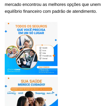
mercado encontrou as melhores opções que unem
equilíbrio financeiro com padrão de atendimento.