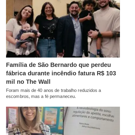
Família de São Bernardo que perdeu
fábrica durante incêndio fatura R$ 103
mil no The Wall
Foram mais de 40 anos de trabalho reduzidos a
escombros, mas a fé permaneceu.