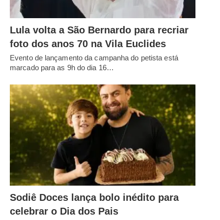
Lula volta a São Bernardo para recriar
foto dos anos 70 na Vila Euclides
Evento de lançamento da campanha do petista está
marcado para as 9h do dia 16…
Sodiê Doces lança bolo inédito para
celebrar o Dia dos Pais