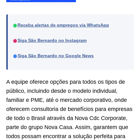
●
Receba alertas de empregos via WhatsApp
●
Siga São Bernardo no Instagram
●
Siga São Bernardo no Google News
A equipe oferece opções para todos os tipos de
público, incluindo desde o modelo individual,
familiar e PME, até o mercado corporativo, onde
oferecem consultoria de benefícios para empresas
de todo o Brasil através da Nova Cdc Corporate,
parte do grupo Nova Casa. Assim, garantem que
todos possam encontrar a solução perfeita para