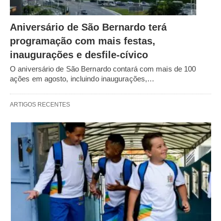
Aniversário de São Bernardo terá
programação com mais festas,
inaugurações e desfile-cívico
O aniversário de São Bernardo contará com mais de 100
ações em agosto, incluindo inaugurações,…
ARTIGOS RECENTES