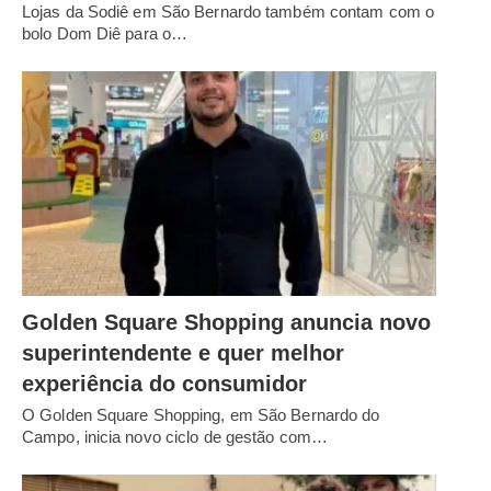
Lojas da Sodiê em São Bernardo também contam com o
bolo Dom Diê para o…
Golden Square Shopping anuncia novo
superintendente e quer melhor
experiência do consumidor
O Golden Square Shopping, em São Bernardo do
Campo, inicia novo ciclo de gestão com…