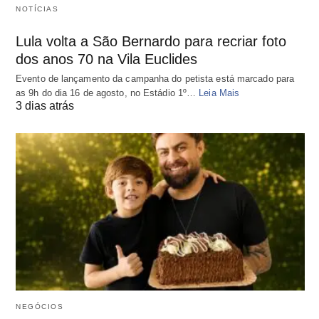
NOTÍCIAS
Lula volta a São Bernardo para recriar foto
dos anos 70 na Vila Euclides
Evento de lançamento da campanha do petista está marcado para
as 9h do dia 16 de agosto, no Estádio 1º…
Leia Mais
3 dias atrás
NEGÓCIOS