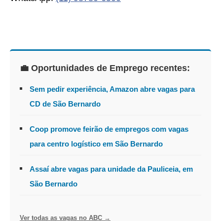
💼 Oportunidades de Emprego recentes:
Sem pedir experiência, Amazon abre vagas para
CD de São Bernardo
Coop promove feirão de empregos com vagas
para centro logístico em São Bernardo
Assaí abre vagas para unidade da Pauliceia, em
São Bernardo
Ver todas as vagas no ABC →