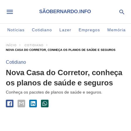
SÃOBERNARDO.INFO
Notícias
Cotidiano
Lazer
Empregos
Memória
INÍCIO
COTIDIANO
NOVA CASA DO CORRETOR, CONHEÇA OS PLANOS DE SAÚDE E SEGUROS
Cotidiano
Nova Casa do Corretor, conheça
os planos de saúde e seguros
Conheça os pacotes de planos de saúde e seguros.