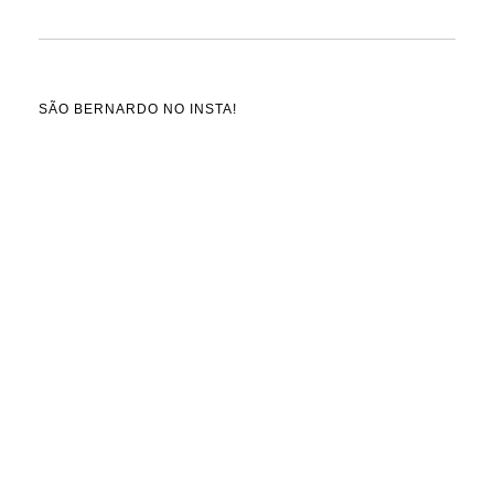
SÃO BERNARDO NO INSTA!