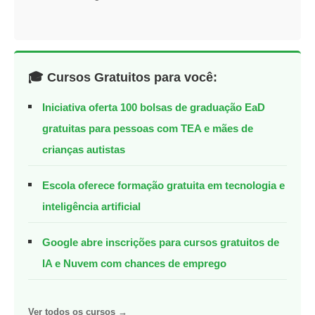
🎓 Cursos Gratuitos para você:
Iniciativa oferta 100 bolsas de graduação EaD
gratuitas para pessoas com TEA e mães de
crianças autistas
Escola oferece formação gratuita em tecnologia e
inteligência artificial
Google abre inscrições para cursos gratuitos de
IA e Nuvem com chances de emprego
Ver todos os cursos →