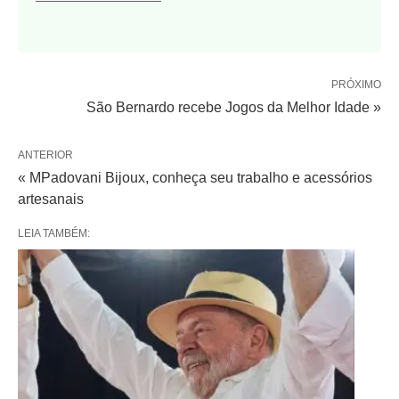
PRÓXIMO
São Bernardo recebe Jogos da Melhor Idade »
ANTERIOR
« MPadovani Bijoux, conheça seu trabalho e acessórios
artesanais
LEIA TAMBÉM: