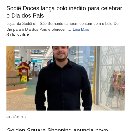
Sodiê Doces lança bolo inédito para celebrar
o Dia dos Pais
Lojas da Sodiê em São Bernardo também contam com o bolo Dom
Diê para o Dia dos Pais e oferecem…
Leia Mais
3 dias atrás
NEGÓCIOS
Golden Square Shopping anuncia novo