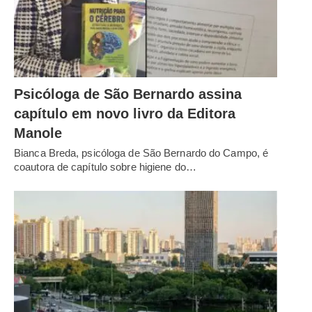
Psicóloga de São Bernardo assina
capítulo em novo livro da Editora
Manole
Bianca Breda, psicóloga de São Bernardo do Campo, é
coautora de capítulo sobre higiene do…