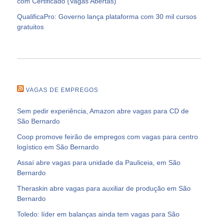
com Certificado (Vagas Abertas)
QualificaPro: Governo lança plataforma com 30 mil cursos
gratuitos
VAGAS DE EMPREGOS
Sem pedir experiência, Amazon abre vagas para CD de
São Bernardo
Coop promove feirão de empregos com vagas para centro
logístico em São Bernardo
Assaí abre vagas para unidade da Pauliceia, em São
Bernardo
Theraskin abre vagas para auxiliar de produção em São
Bernardo
Toledo: líder em balanças ainda tem vagas para São