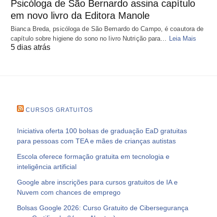
Psicóloga de São Bernardo assina capítulo
em novo livro da Editora Manole
Bianca Breda, psicóloga de São Bernardo do Campo, é coautora de
capítulo sobre higiene do sono no livro Nutrição para…
Leia Mais
5 dias atrás
CURSOS GRATUITOS
Iniciativa oferta 100 bolsas de graduação EaD gratuitas
para pessoas com TEA e mães de crianças autistas
Escola oferece formação gratuita em tecnologia e
inteligência artificial
Google abre inscrições para cursos gratuitos de IA e
Nuvem com chances de emprego
Bolsas Google 2026: Curso Gratuito de Cibersegurança