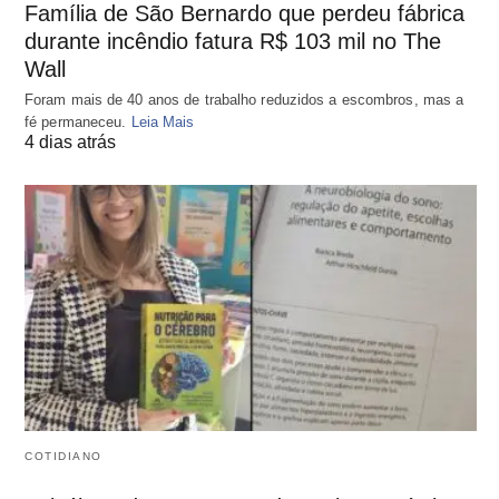
Família de São Bernardo que perdeu fábrica
durante incêndio fatura R$ 103 mil no The
Wall
Foram mais de 40 anos de trabalho reduzidos a escombros, mas a
fé permaneceu.
Leia Mais
4 dias atrás
COTIDIANO