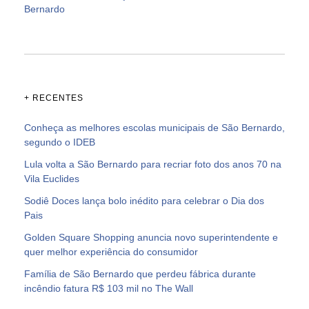
Bernardo
+ RECENTES
Conheça as melhores escolas municipais de São Bernardo,
segundo o IDEB
Lula volta a São Bernardo para recriar foto dos anos 70 na
Vila Euclides
Sodiê Doces lança bolo inédito para celebrar o Dia dos
Pais
Golden Square Shopping anuncia novo superintendente e
quer melhor experiência do consumidor
Família de São Bernardo que perdeu fábrica durante
incêndio fatura R$ 103 mil no The Wall