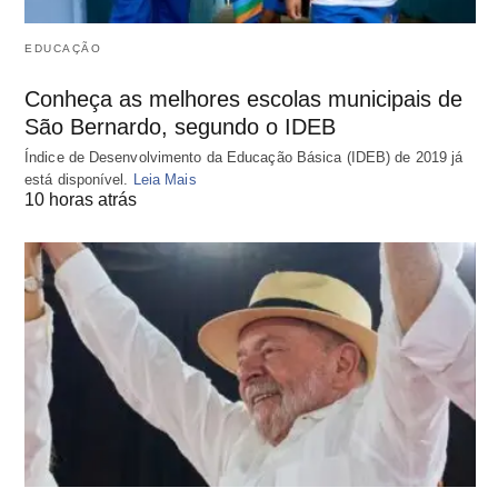
EDUCAÇÃO
Conheça as melhores escolas municipais de
São Bernardo, segundo o IDEB
Índice de Desenvolvimento da Educação Básica (IDEB) de 2019 já
está disponível.
Leia Mais
10 horas atrás