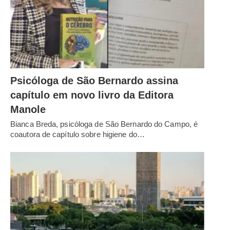
Psicóloga de São Bernardo assina
capítulo em novo livro da Editora
Manole
Bianca Breda, psicóloga de São Bernardo do Campo, é
coautora de capítulo sobre higiene do…