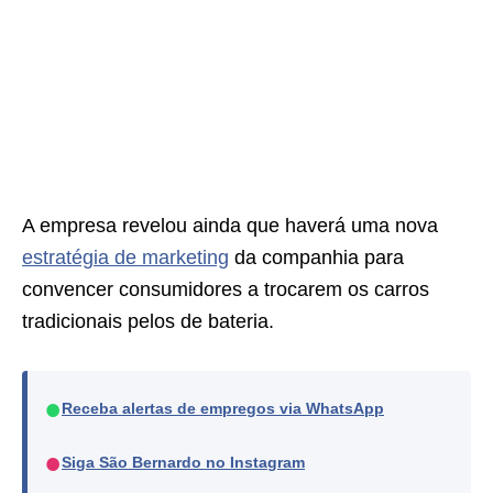
A empresa revelou ainda que haverá uma nova
estratégia de marketing
da companhia para
convencer consumidores a trocarem os carros
tradicionais pelos de bateria.
●
Receba alertas de empregos via WhatsApp
●
Siga São Bernardo no Instagram