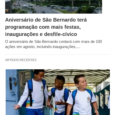
Aniversário de São Bernardo terá
programação com mais festas,
inaugurações e desfile-cívico
O aniversário de São Bernardo contará com mais de 100
ações em agosto, incluindo inaugurações,…
ARTIGOS RECENTES