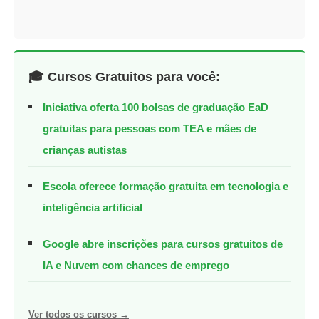
🎓 Cursos Gratuitos para você:
Iniciativa oferta 100 bolsas de graduação EaD
gratuitas para pessoas com TEA e mães de
crianças autistas
Escola oferece formação gratuita em tecnologia e
inteligência artificial
Google abre inscrições para cursos gratuitos de
IA e Nuvem com chances de emprego
Ver todos os cursos →