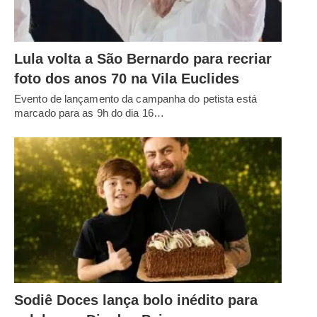
Lula volta a São Bernardo para recriar
foto dos anos 70 na Vila Euclides
Evento de lançamento da campanha do petista está
marcado para as 9h do dia 16…
Sodiê Doces lança bolo inédito para