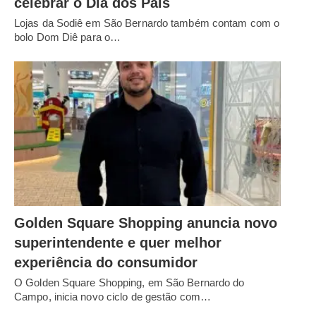
celebrar o Dia dos Pais
Lojas da Sodiê em São Bernardo também contam com o
bolo Dom Diê para o…
Golden Square Shopping anuncia novo
superintendente e quer melhor
experiência do consumidor
O Golden Square Shopping, em São Bernardo do
Campo, inicia novo ciclo de gestão com…