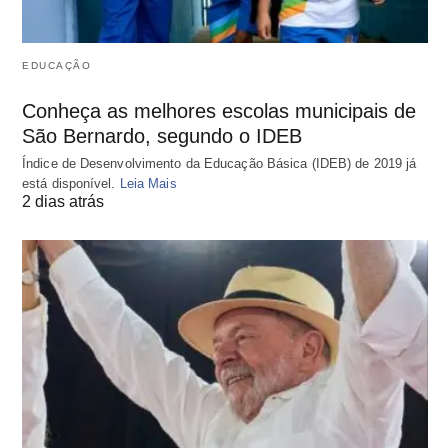
EDUCAÇÃO
Conheça as melhores escolas municipais de
São Bernardo, segundo o IDEB
Índice de Desenvolvimento da Educação Básica (IDEB) de 2019 já
está disponível.
Leia Mais
2 dias atrás