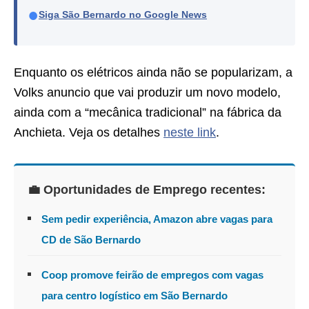
●
Siga São Bernardo no Google News
Enquanto os elétricos ainda não se popularizam, a
Volks anuncio que vai produzir um novo modelo,
ainda com a “mecânica tradicional” na fábrica da
Anchieta. Veja os detalhes
neste link
.
💼 Oportunidades de Emprego recentes:
Sem pedir experiência, Amazon abre vagas para
CD de São Bernardo
Coop promove feirão de empregos com vagas
para centro logístico em São Bernardo