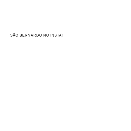
SÃO BERNARDO NO INSTA!