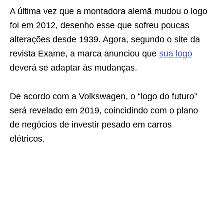
A última vez que a montadora alemã mudou o logo
foi em 2012, desenho esse que sofreu poucas
alterações desde 1939. Agora, segundo o site da
revista Exame, a marca anunciou que
sua logo
deverá se adaptar às mudanças.
De acordo com a Volkswagen, o “logo do futuro”
será revelado em 2019, coincidindo com o plano
de negócios de investir pesado em carros
elétricos.