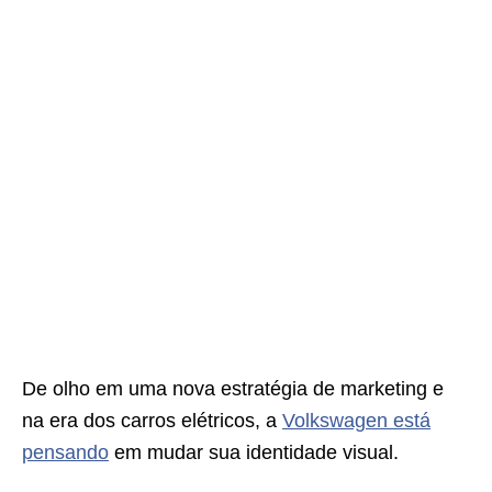
De olho em uma nova estratégia de marketing e
na era dos carros elétricos, a
Volkswagen está
pensando
em mudar sua identidade visual.