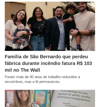
Família de São Bernardo que perdeu
fábrica durante incêndio fatura R$ 103
mil no The Wall
Foram mais de 40 anos de trabalho reduzidos a
escombros, mas a fé permaneceu.