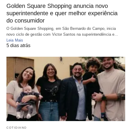
Golden Square Shopping anuncia novo
superintendente e quer melhor experiência
do consumidor
O Golden Square Shopping, em São Bernardo do Campo, inicia
novo ciclo de gestão com Victor Santos na superintendência e…
Leia Mais
5 dias atrás
COTIDIANO