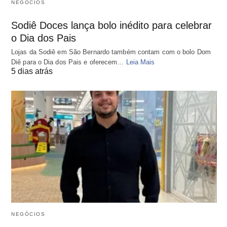
NEGÓCIOS
Sodiê Doces lança bolo inédito para celebrar
o Dia dos Pais
Lojas da Sodiê em São Bernardo também contam com o bolo Dom
Diê para o Dia dos Pais e oferecem…
Leia Mais
5 dias atrás
NEGÓCIOS