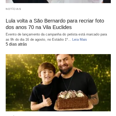
NOTÍCIAS
Lula volta a São Bernardo para recriar foto
dos anos 70 na Vila Euclides
Evento de lançamento da campanha do petista está marcado para
as 9h do dia 16 de agosto, no Estádio 1º…
Leia Mais
5 dias atrás