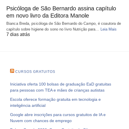
Psicóloga de São Bernardo assina capítulo
em novo livro da Editora Manole
Bianca Breda, psicóloga de São Bernardo do Campo, é coautora de
capítulo sobre higiene do sono no livro Nutrição para…
Leia Mais
7 dias atrás
CURSOS GRATUITOS
Iniciativa oferta 100 bolsas de graduação EaD gratuitas
para pessoas com TEA e mães de crianças autistas
Escola oferece formação gratuita em tecnologia e
inteligência artificial
Google abre inscrições para cursos gratuitos de IA e
Nuvem com chances de emprego