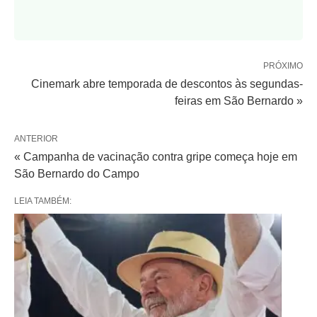
PRÓXIMO
Cinemark abre temporada de descontos às segundas-
feiras em São Bernardo »
ANTERIOR
« Campanha de vacinação contra gripe começa hoje em
São Bernardo do Campo
LEIA TAMBÉM: