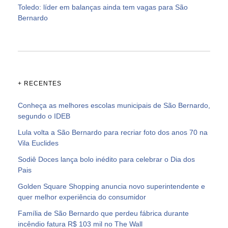
Toledo: líder em balanças ainda tem vagas para São
Bernardo
+ RECENTES
Conheça as melhores escolas municipais de São Bernardo,
segundo o IDEB
Lula volta a São Bernardo para recriar foto dos anos 70 na
Vila Euclides
Sodiê Doces lança bolo inédito para celebrar o Dia dos
Pais
Golden Square Shopping anuncia novo superintendente e
quer melhor experiência do consumidor
Família de São Bernardo que perdeu fábrica durante
incêndio fatura R$ 103 mil no The Wall