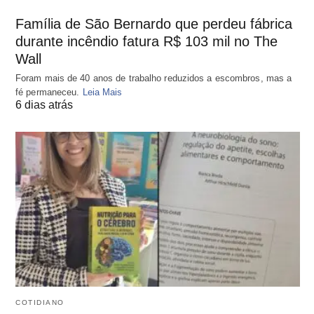
Família de São Bernardo que perdeu fábrica
durante incêndio fatura R$ 103 mil no The
Wall
Foram mais de 40 anos de trabalho reduzidos a escombros, mas a
fé permaneceu.
Leia Mais
6 dias atrás
COTIDIANO