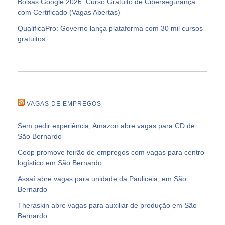
Bolsas Google 2026: Curso Gratuito de Cibersegurança
com Certificado (Vagas Abertas)
QualificaPro: Governo lança plataforma com 30 mil cursos
gratuitos
VAGAS DE EMPREGOS
Sem pedir experiência, Amazon abre vagas para CD de
São Bernardo
Coop promove feirão de empregos com vagas para centro
logístico em São Bernardo
Assaí abre vagas para unidade da Pauliceia, em São
Bernardo
Theraskin abre vagas para auxiliar de produção em São
Bernardo