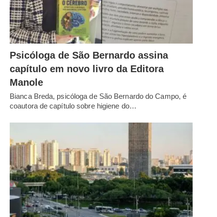
Psicóloga de São Bernardo assina
capítulo em novo livro da Editora
Manole
Bianca Breda, psicóloga de São Bernardo do Campo, é
coautora de capítulo sobre higiene do…