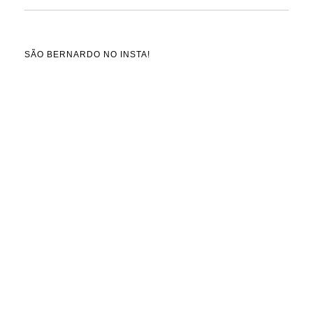
SÃO BERNARDO NO INSTA!