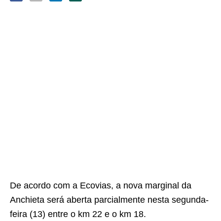
De acordo com a Ecovias, a nova marginal da
Anchieta será aberta parcialmente nesta segunda-
feira (13) entre o km 22 e o km 18.