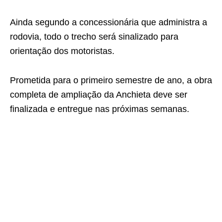
Ainda segundo a concessionária que administra a
rodovia, todo o trecho será sinalizado para
orientação dos motoristas.
Prometida para o primeiro semestre de ano, a obra
completa de ampliação da Anchieta deve ser
finalizada e entregue nas próximas semanas.