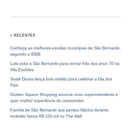
+ RECENTES
Conheça as melhores escolas municipais de São Bernardo,
segundo o IDEB
Lula volta a São Bernardo para recriar foto dos anos 70 na
Vila Euclides
Sodiê Doces lança bolo inédito para celebrar o Dia dos
Pais
Golden Square Shopping anuncia novo superintendente e
quer melhor experiência do consumidor
Família de São Bernardo que perdeu fábrica durante
incêndio fatura R$ 103 mil no The Wall