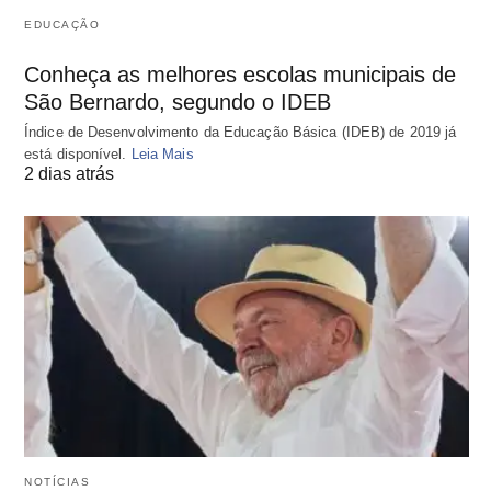
EDUCAÇÃO
Conheça as melhores escolas municipais de
São Bernardo, segundo o IDEB
Índice de Desenvolvimento da Educação Básica (IDEB) de 2019 já
está disponível.
Leia Mais
2 dias atrás
NOTÍCIAS