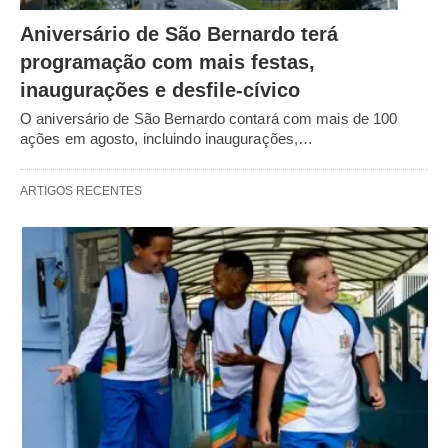
Aniversário de São Bernardo terá
programação com mais festas,
inaugurações e desfile-cívico
O aniversário de São Bernardo contará com mais de 100
ações em agosto, incluindo inaugurações,…
ARTIGOS RECENTES