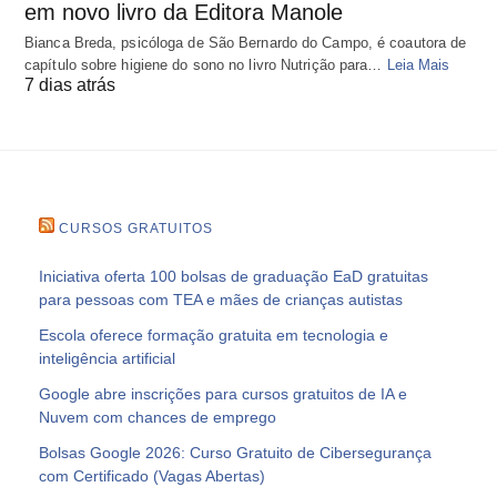
em novo livro da Editora Manole
Bianca Breda, psicóloga de São Bernardo do Campo, é coautora de
capítulo sobre higiene do sono no livro Nutrição para…
Leia Mais
7 dias atrás
CURSOS GRATUITOS
Iniciativa oferta 100 bolsas de graduação EaD gratuitas
para pessoas com TEA e mães de crianças autistas
Escola oferece formação gratuita em tecnologia e
inteligência artificial
Google abre inscrições para cursos gratuitos de IA e
Nuvem com chances de emprego
Bolsas Google 2026: Curso Gratuito de Cibersegurança
com Certificado (Vagas Abertas)