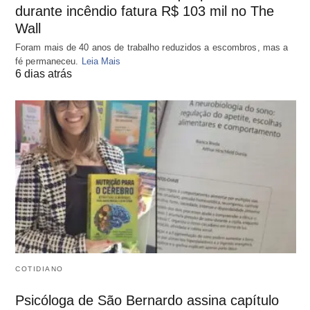
durante incêndio fatura R$ 103 mil no The
Wall
Foram mais de 40 anos de trabalho reduzidos a escombros, mas a
fé permaneceu.
Leia Mais
6 dias atrás
COTIDIANO
Psicóloga de São Bernardo assina capítulo