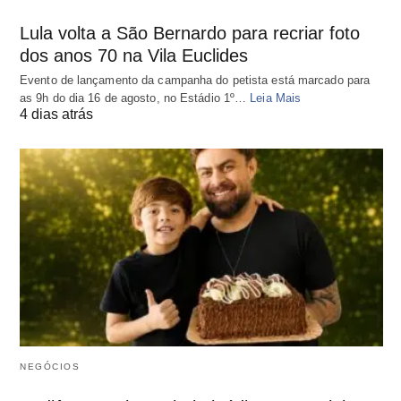
Lula volta a São Bernardo para recriar foto
dos anos 70 na Vila Euclides
Evento de lançamento da campanha do petista está marcado para
as 9h do dia 16 de agosto, no Estádio 1º…
Leia Mais
4 dias atrás
NEGÓCIOS