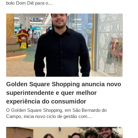
bolo Dom Diê para o…
Golden Square Shopping anuncia novo
superintendente e quer melhor
experiência do consumidor
O Golden Square Shopping, em São Bernardo do
Campo, inicia novo ciclo de gestão com…