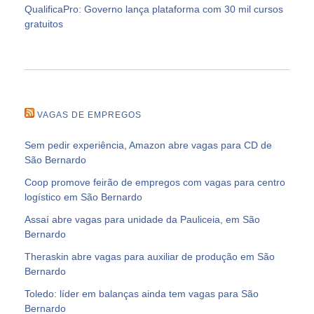
QualificaPro: Governo lança plataforma com 30 mil cursos
gratuitos
VAGAS DE EMPREGOS
Sem pedir experiência, Amazon abre vagas para CD de
São Bernardo
Coop promove feirão de empregos com vagas para centro
logístico em São Bernardo
Assaí abre vagas para unidade da Pauliceia, em São
Bernardo
Theraskin abre vagas para auxiliar de produção em São
Bernardo
Toledo: líder em balanças ainda tem vagas para São
Bernardo