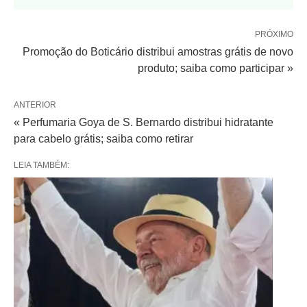
PRÓXIMO
Promoção do Boticário distribui amostras grátis de novo
produto; saiba como participar »
ANTERIOR
« Perfumaria Goya de S. Bernardo distribui hidratante
para cabelo grátis; saiba como retirar
LEIA TAMBÉM: