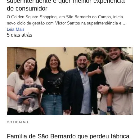
superintendente e quer melhor experiência
do consumidor
O Golden Square Shopping, em São Bernardo do Campo, inicia
novo ciclo de gestão com Victor Santos na superintendência e…
Leia Mais
5 dias atrás
COTIDIANO
Família de São Bernardo que perdeu fábrica