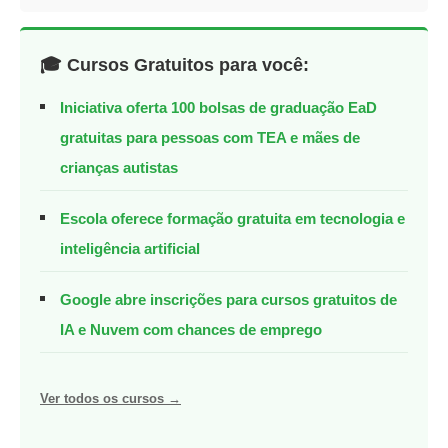
🎓 Cursos Gratuitos para você:
Iniciativa oferta 100 bolsas de graduação EaD
gratuitas para pessoas com TEA e mães de
crianças autistas
Escola oferece formação gratuita em tecnologia e
inteligência artificial
Google abre inscrições para cursos gratuitos de
IA e Nuvem com chances de emprego
Ver todos os cursos →