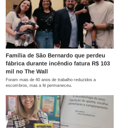
Família de São Bernardo que perdeu
fábrica durante incêndio fatura R$ 103
mil no The Wall
Foram mais de 40 anos de trabalho reduzidos a
escombros, mas a fé permaneceu.