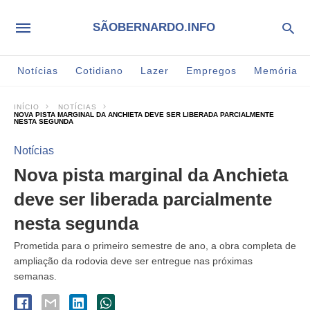
SÃOBERNARDO.INFO
Notícias
Cotidiano
Lazer
Empregos
Memória
INÍCIO
NOTÍCIAS
NOVA PISTA MARGINAL DA ANCHIETA DEVE SER LIBERADA PARCIALMENTE
NESTA SEGUNDA
Notícias
Nova pista marginal da Anchieta
deve ser liberada parcialmente
nesta segunda
Prometida para o primeiro semestre de ano, a obra completa de
ampliação da rodovia deve ser entregue nas próximas
semanas.