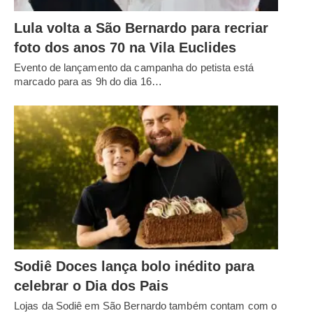
Lula volta a São Bernardo para recriar
foto dos anos 70 na Vila Euclides
Evento de lançamento da campanha do petista está
marcado para as 9h do dia 16…
Sodiê Doces lança bolo inédito para
celebrar o Dia dos Pais
Lojas da Sodiê em São Bernardo também contam com o