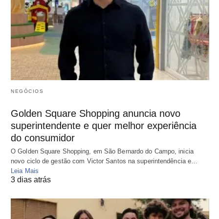
NEGÓCIOS
Golden Square Shopping anuncia novo
superintendente e quer melhor experiência
do consumidor
O Golden Square Shopping, em São Bernardo do Campo, inicia
novo ciclo de gestão com Victor Santos na superintendência e…
Leia Mais
3 dias atrás