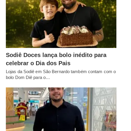
Sodiê Doces lança bolo inédito para
celebrar o Dia dos Pais
Lojas da Sodiê em São Bernardo também contam com o
bolo Dom Diê para o…