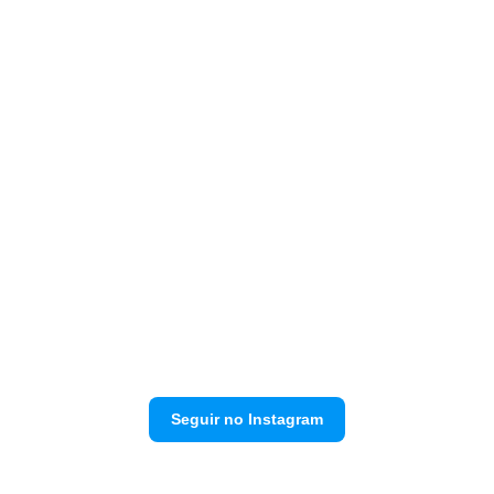
Seguir no Instagram