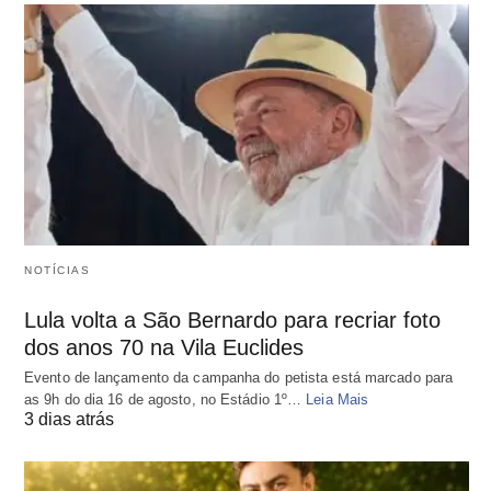
NOTÍCIAS
Lula volta a São Bernardo para recriar foto
dos anos 70 na Vila Euclides
Evento de lançamento da campanha do petista está marcado para
as 9h do dia 16 de agosto, no Estádio 1º…
Leia Mais
3 dias atrás