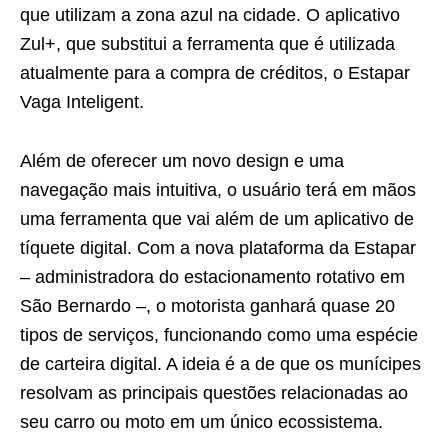
que utilizam a zona azul na cidade. O aplicativo
Zul+, que substitui a ferramenta que é utilizada
atualmente para a compra de créditos, o Estapar
Vaga Inteligent.
Além de oferecer um novo design e uma
navegação mais intuitiva, o usuário terá em mãos
uma ferramenta que vai além de um aplicativo de
tíquete digital. Com a nova plataforma da Estapar
– administradora do estacionamento rotativo em
São Bernardo –, o motorista ganhará quase 20
tipos de serviços, funcionando como uma espécie
de carteira digital. A ideia é a de que os munícipes
resolvam as principais questões relacionadas ao
seu carro ou moto em um único ecossistema.