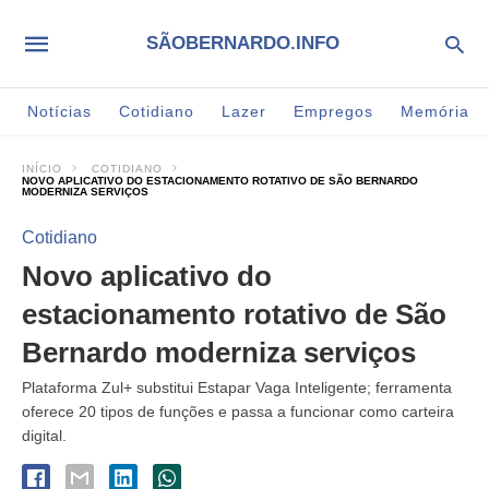
SÃOBERNARDO.INFO
Notícias
Cotidiano
Lazer
Empregos
Memória
INÍCIO
COTIDIANO
NOVO APLICATIVO DO ESTACIONAMENTO ROTATIVO DE SÃO BERNARDO
MODERNIZA SERVIÇOS
Cotidiano
Novo aplicativo do
estacionamento rotativo de São
Bernardo moderniza serviços
Plataforma Zul+ substitui Estapar Vaga Inteligente; ferramenta
oferece 20 tipos de funções e passa a funcionar como carteira
digital.