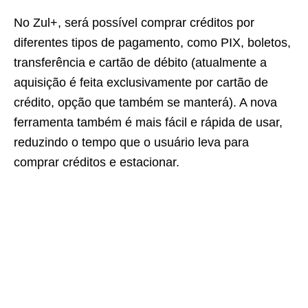
No Zul+, será possível comprar créditos por
diferentes tipos de pagamento, como PIX, boletos,
transferência e cartão de débito (atualmente a
aquisição é feita exclusivamente por cartão de
crédito, opção que também se manterá). A nova
ferramenta também é mais fácil e rápida de usar,
reduzindo o tempo que o usuário leva para
comprar créditos e estacionar.