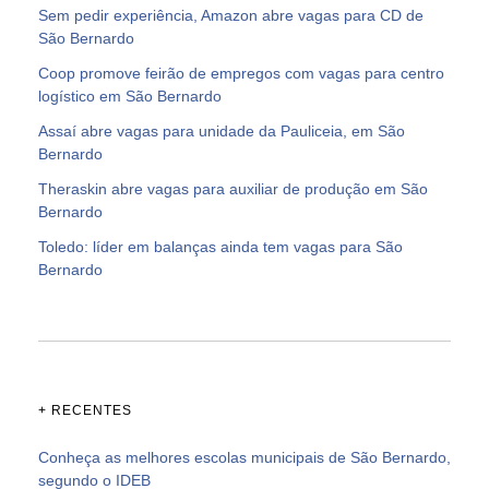
Sem pedir experiência, Amazon abre vagas para CD de
São Bernardo
Coop promove feirão de empregos com vagas para centro
logístico em São Bernardo
Assaí abre vagas para unidade da Pauliceia, em São
Bernardo
Theraskin abre vagas para auxiliar de produção em São
Bernardo
Toledo: líder em balanças ainda tem vagas para São
Bernardo
+ RECENTES
Conheça as melhores escolas municipais de São Bernardo,
segundo o IDEB