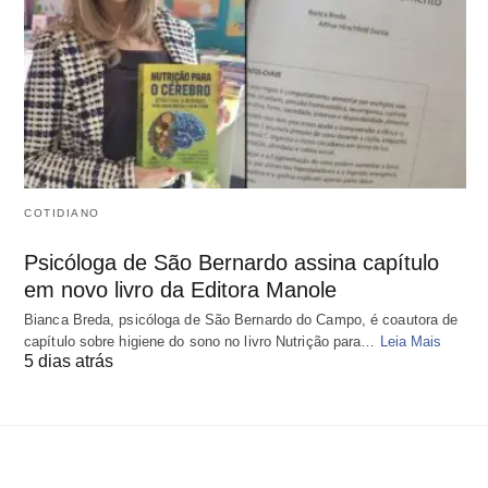
COTIDIANO
Psicóloga de São Bernardo assina capítulo
em novo livro da Editora Manole
Bianca Breda, psicóloga de São Bernardo do Campo, é coautora de
capítulo sobre higiene do sono no livro Nutrição para…
Leia Mais
5 dias atrás