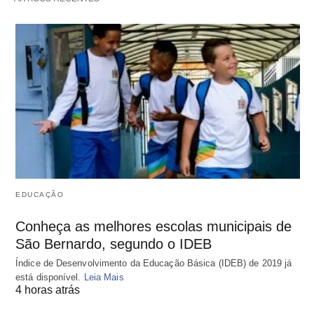
EDUCAÇÃO
Conheça as melhores escolas municipais de
São Bernardo, segundo o IDEB
Índice de Desenvolvimento da Educação Básica (IDEB) de 2019 já
está disponível.
Leia Mais
4 horas atrás