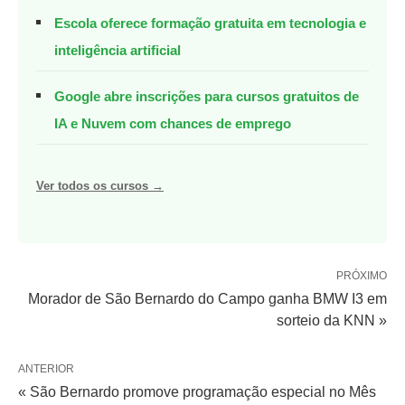
Escola oferece formação gratuita em tecnologia e
inteligência artificial
Google abre inscrições para cursos gratuitos de
IA e Nuvem com chances de emprego
Ver todos os cursos →
PRÓXIMO
Morador de São Bernardo do Campo ganha BMW I3 em
sorteio da KNN »
ANTERIOR
« São Bernardo promove programação especial no Mês