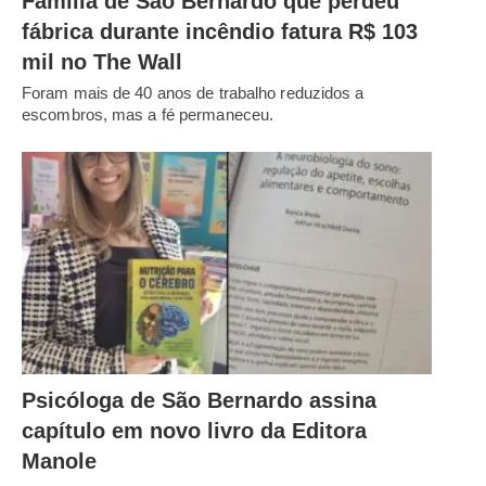
Família de São Bernardo que perdeu
fábrica durante incêndio fatura R$ 103
mil no The Wall
Foram mais de 40 anos de trabalho reduzidos a
escombros, mas a fé permaneceu.
Psicóloga de São Bernardo assina
capítulo em novo livro da Editora
Manole