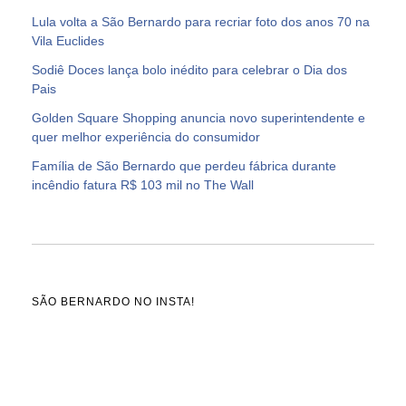
Lula volta a São Bernardo para recriar foto dos anos 70 na
Vila Euclides
Sodiê Doces lança bolo inédito para celebrar o Dia dos
Pais
Golden Square Shopping anuncia novo superintendente e
quer melhor experiência do consumidor
Família de São Bernardo que perdeu fábrica durante
incêndio fatura R$ 103 mil no The Wall
SÃO BERNARDO NO INSTA!