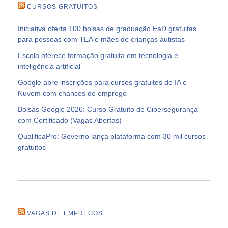
CURSOS GRATUITOS
Iniciativa oferta 100 bolsas de graduação EaD gratuitas
para pessoas com TEA e mães de crianças autistas
Escola oferece formação gratuita em tecnologia e
inteligência artificial
Google abre inscrições para cursos gratuitos de IA e
Nuvem com chances de emprego
Bolsas Google 2026: Curso Gratuito de Cibersegurança
com Certificado (Vagas Abertas)
QualificaPro: Governo lança plataforma com 30 mil cursos
gratuitos
VAGAS DE EMPREGOS