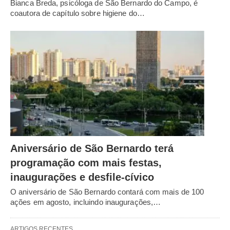
Bianca Breda, psicóloga de São Bernardo do Campo, é
coautora de capítulo sobre higiene do…
Aniversário de São Bernardo terá
programação com mais festas,
inaugurações e desfile-cívico
O aniversário de São Bernardo contará com mais de 100
ações em agosto, incluindo inaugurações,…
ARTIGOS RECENTES