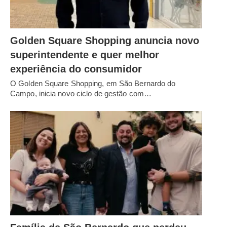
Golden Square Shopping anuncia novo
superintendente e quer melhor
experiência do consumidor
O Golden Square Shopping, em São Bernardo do
Campo, inicia novo ciclo de gestão com…