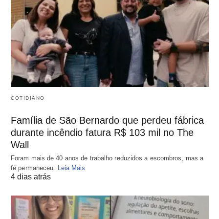
COTIDIANO
Família de São Bernardo que perdeu fábrica
durante incêndio fatura R$ 103 mil no The
Wall
Foram mais de 40 anos de trabalho reduzidos a escombros, mas a
fé permaneceu.
Leia Mais
4 dias atrás