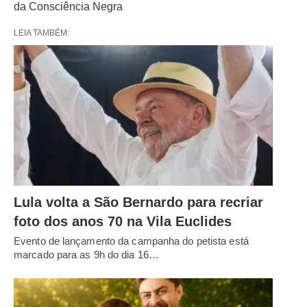
da Consciência Negra
LEIA TAMBÉM:
Lula volta a São Bernardo para recriar
foto dos anos 70 na Vila Euclides
Evento de lançamento da campanha do petista está
marcado para as 9h do dia 16…