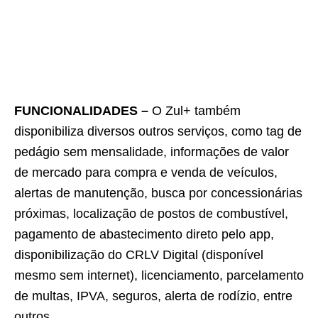
FUNCIONALIDADES –
O Zul+ também
disponibiliza diversos outros serviços, como tag de
pedágio sem mensalidade, informações de valor
de mercado para compra e venda de veículos,
alertas de manutenção, busca por concessionárias
próximas, localização de postos de combustível,
pagamento de abastecimento direto pelo app,
disponibilização do CRLV Digital (disponível
mesmo sem internet), licenciamento, parcelamento
de multas, IPVA, seguros, alerta de rodízio, entre
outros.