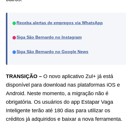
●
Receba alertas de empregos via WhatsApp
●
Siga São Bernardo no Instagram
●
Siga São Bernardo no Google News
TRANSIÇÃO –
O novo aplicativo Zul+ já está
disponível para download nas plataformas iOS e
Android. Neste momento, a migração não é
obrigatória. Os usuários do app Estapar Vaga
Inteligente terão até 180 dias para utilizar os
créditos já adquiridos e baixar a nova ferramenta.