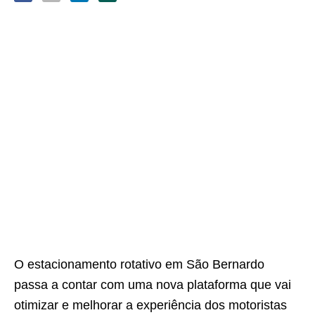
O estacionamento rotativo em São Bernardo
passa a contar com uma nova plataforma que vai
otimizar e melhorar a experiência dos motoristas