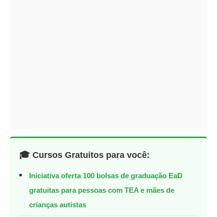
🎓 Cursos Gratuitos para você:
Iniciativa oferta 100 bolsas de graduação EaD
gratuitas para pessoas com TEA e mães de
crianças autistas