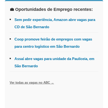
💼 Oportunidades de Emprego recentes:
Sem pedir experiência, Amazon abre vagas para
CD de São Bernardo
Coop promove feirão de empregos com vagas
para centro logístico em São Bernardo
Assaí abre vagas para unidade da Pauliceia, em
São Bernardo
Ver todas as vagas no ABC →