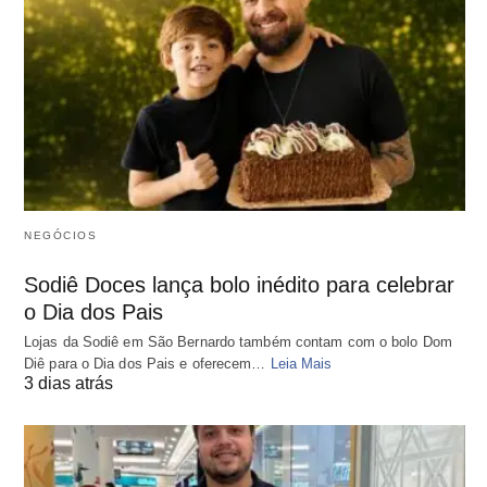
NEGÓCIOS
Sodiê Doces lança bolo inédito para celebrar
o Dia dos Pais
Lojas da Sodiê em São Bernardo também contam com o bolo Dom
Diê para o Dia dos Pais e oferecem…
Leia Mais
3 dias atrás