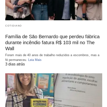
COTIDIANO
Família de São Bernardo que perdeu fábrica
durante incêndio fatura R$ 103 mil no The
Wall
Foram mais de 40 anos de trabalho reduzidos a escombros, mas a
fé permaneceu.
Leia Mais
3 dias atrás