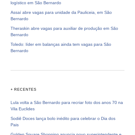
logístico em São Bernardo
Assaí abre vagas para unidade da Pauliceia, em São
Bernardo
Theraskin abre vagas para auxiliar de produção em São
Bernardo
Toledo: líder em balanças ainda tem vagas para São
Bernardo
+ RECENTES
Lula volta a São Bernardo para recriar foto dos anos 70 na
Vila Euclides
Sodiê Doces lança bolo inédito para celebrar o Dia dos
Pais
Golden Square Shopping anuncia novo superintendente e