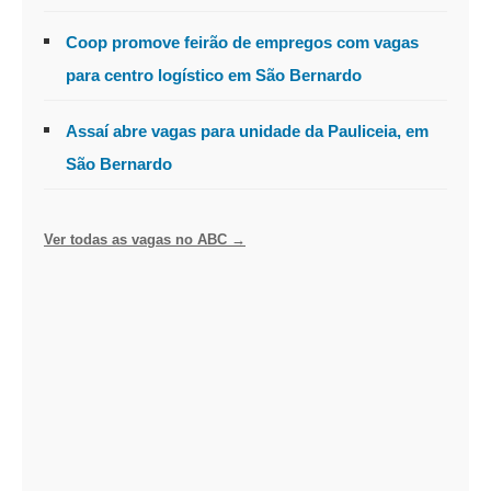
Coop promove feirão de empregos com vagas
para centro logístico em São Bernardo
Assaí abre vagas para unidade da Pauliceia, em
São Bernardo
Ver todas as vagas no ABC →