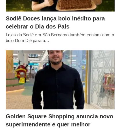
Sodiê Doces lança bolo inédito para
celebrar o Dia dos Pais
Lojas da Sodiê em São Bernardo também contam com o
bolo Dom Diê para o…
Golden Square Shopping anuncia novo
superintendente e quer melhor