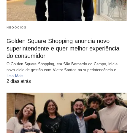
NEGÓCIOS
Golden Square Shopping anuncia novo
superintendente e quer melhor experiência
do consumidor
O Golden Square Shopping, em São Bernardo do Campo, inicia
novo ciclo de gestão com Victor Santos na superintendência e…
Leia Mais
2 dias atrás