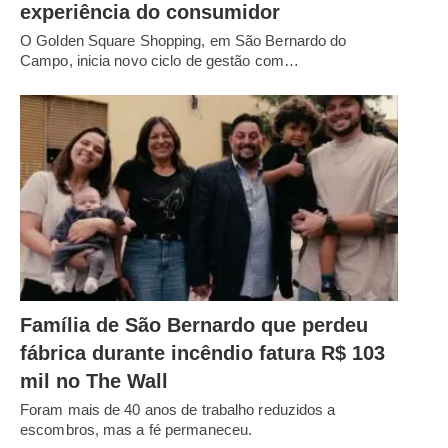
experiência do consumidor
O Golden Square Shopping, em São Bernardo do
Campo, inicia novo ciclo de gestão com…
Família de São Bernardo que perdeu
fábrica durante incêndio fatura R$ 103
mil no The Wall
Foram mais de 40 anos de trabalho reduzidos a
escombros, mas a fé permaneceu.