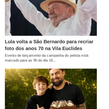
Lula volta a São Bernardo para recriar
foto dos anos 70 na Vila Euclides
Evento de lançamento da campanha do petista está
marcado para as 9h do dia 16…