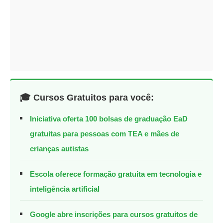
🎓 Cursos Gratuitos para você:
Iniciativa oferta 100 bolsas de graduação EaD
gratuitas para pessoas com TEA e mães de
crianças autistas
Escola oferece formação gratuita em tecnologia e
inteligência artificial
Google abre inscrições para cursos gratuitos de