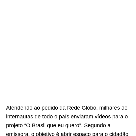
Atendendo ao pedido da Rede Globo, milhares de
internautas de todo o país enviaram vídeos para o
projeto “O Brasil que eu quero”. Segundo a
emissora, o objetivo é abrir espaço para o cidadão