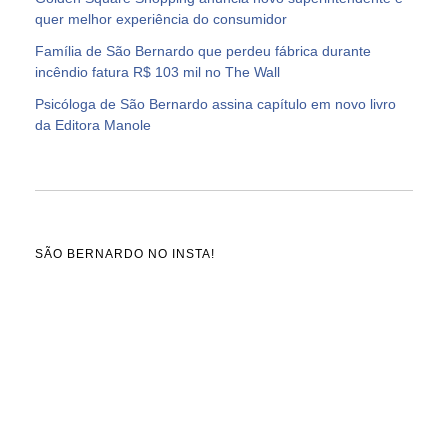
quer melhor experiência do consumidor
Família de São Bernardo que perdeu fábrica durante
incêndio fatura R$ 103 mil no The Wall
Psicóloga de São Bernardo assina capítulo em novo livro
da Editora Manole
SÃO BERNARDO NO INSTA!