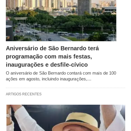
Aniversário de São Bernardo terá
programação com mais festas,
inaugurações e desfile-cívico
O aniversário de São Bernardo contará com mais de 100
ações em agosto, incluindo inaugurações,…
ARTIGOS RECENTES