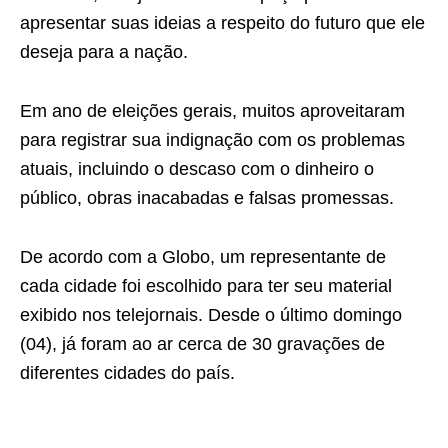
apresentar suas ideias a respeito do futuro que ele
deseja para a nação.
Em ano de eleições gerais, muitos aproveitaram
para registrar sua indignação com os problemas
atuais, incluindo o descaso com o dinheiro o
público, obras inacabadas e falsas promessas.
De acordo com a Globo, um representante de
cada cidade foi escolhido para ter seu material
exibido nos telejornais. Desde o último domingo
(04), já foram ao ar cerca de 30 gravações de
diferentes cidades do país.