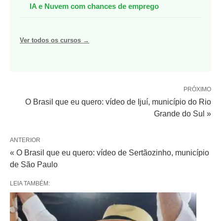
IA e Nuvem com chances de emprego
Ver todos os cursos →
PRÓXIMO
O Brasil que eu quero: vídeo de Ijuí, município do Rio
Grande do Sul »
ANTERIOR
« O Brasil que eu quero: vídeo de Sertãozinho, município
de São Paulo
LEIA TAMBÉM: