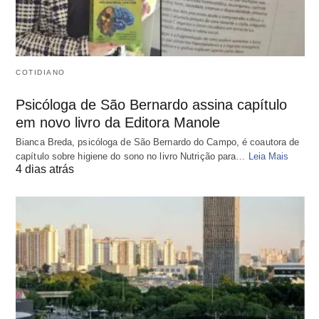
COTIDIANO
Psicóloga de São Bernardo assina capítulo
em novo livro da Editora Manole
Bianca Breda, psicóloga de São Bernardo do Campo, é coautora de
capítulo sobre higiene do sono no livro Nutrição para…
Leia Mais
4 dias atrás