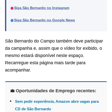
●
Siga São Bernardo no Instagram
●
Siga São Bernardo no Google News
São Bernardo do Campo também deve participar
da campanha e, assim que o vídeo for exibido, o
mesmo estará disponível neste espaço.
Recarregue esta página mais tarde para
acompanhar.
💼 Oportunidades de Emprego recentes:
Sem pedir experiência, Amazon abre vagas para
CD de São Bernardo