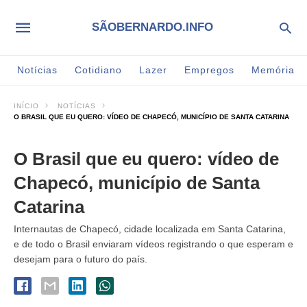
SÃOBERNARDO.INFO
Notícias
Cotidiano
Lazer
Empregos
Memória
INÍCIO
NOTÍCIAS
O BRASIL QUE EU QUERO: VÍDEO DE CHAPECÓ, MUNICÍPIO DE SANTA CATARINA
O Brasil que eu quero: vídeo de
Chapecó, município de Santa
Catarina
Internautas de Chapecó, cidade localizada em Santa Catarina,
e de todo o Brasil enviaram vídeos registrando o que esperam e
desejam para o futuro do país.