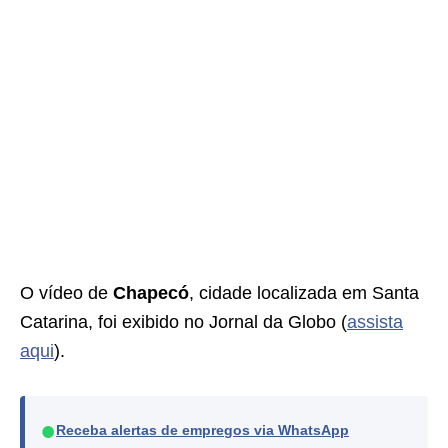
O vídeo de
Chapecó
, cidade localizada em Santa
Catarina, foi exibido no Jornal da Globo (
assista
aqui
).
●
Receba alertas de empregos via WhatsApp