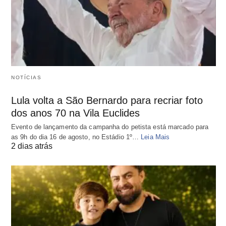
NOTÍCIAS
Lula volta a São Bernardo para recriar foto
dos anos 70 na Vila Euclides
Evento de lançamento da campanha do petista está marcado para
as 9h do dia 16 de agosto, no Estádio 1º…
Leia Mais
2 dias atrás