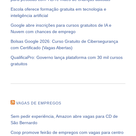
Escola oferece formação gratuita em tecnologia e
inteligência artificial
Google abre inscrições para cursos gratuitos de IA e
Nuvem com chances de emprego
Bolsas Google 2026: Curso Gratuito de Cibersegurança
com Certificado (Vagas Abertas)
QualificaPro: Governo lança plataforma com 30 mil cursos
gratuitos
VAGAS DE EMPREGOS
Sem pedir experiência, Amazon abre vagas para CD de
São Bernardo
Coop promove feirão de empregos com vagas para centro