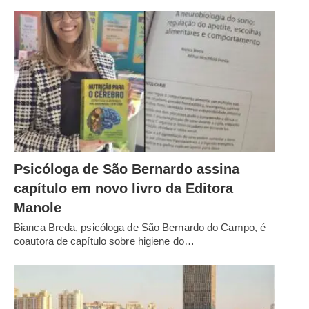
Psicóloga de São Bernardo assina
capítulo em novo livro da Editora
Manole
Bianca Breda, psicóloga de São Bernardo do Campo, é
coautora de capítulo sobre higiene do…