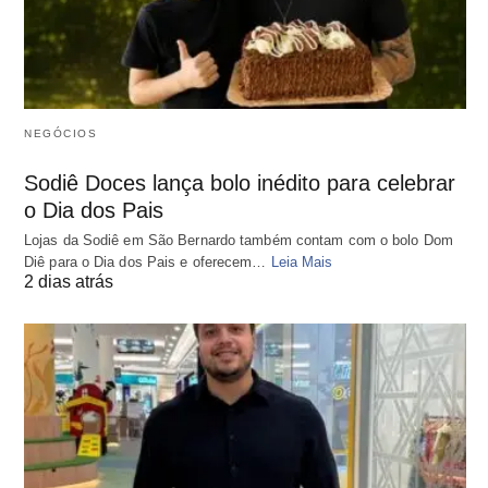
NEGÓCIOS
Sodiê Doces lança bolo inédito para celebrar
o Dia dos Pais
Lojas da Sodiê em São Bernardo também contam com o bolo Dom
Diê para o Dia dos Pais e oferecem…
Leia Mais
2 dias atrás