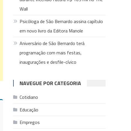
Wall
Psicóloga de São Bernardo assina capítulo
em novo livro da Editora Manole
Aniversário de São Bernardo terá
programação com mais festas,
inaugurações e desfile-cívico
NAVEGUE POR CATEGORIA
Cotidiano
Educação
Empregos