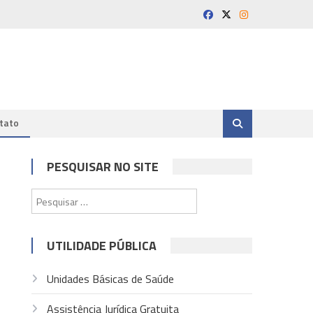
tato
PESQUISAR NO SITE
Pesquisar
por:
UTILIDADE PÚBLICA
Unidades Básicas de Saúde
Assistência Jurídica Gratuita