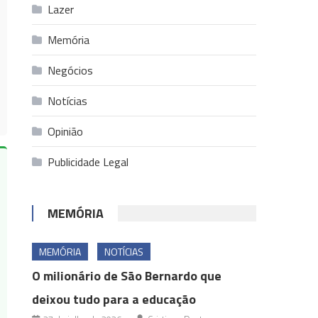
Lazer
Memória
Negócios
Notícias
Opinião
Publicidade Legal
MEMÓRIA
MEMÓRIA
NOTÍCIAS
O milionário de São Bernardo que
deixou tudo para a educação