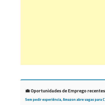
💼 Oportunidades de Emprego recentes
Sem pedir experiência, Amazon abre vagas para 