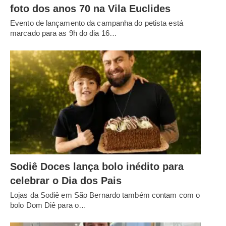
foto dos anos 70 na Vila Euclides
Evento de lançamento da campanha do petista está
marcado para as 9h do dia 16…
Sodiê Doces lança bolo inédito para
celebrar o Dia dos Pais
Lojas da Sodiê em São Bernardo também contam com o
bolo Dom Diê para o…