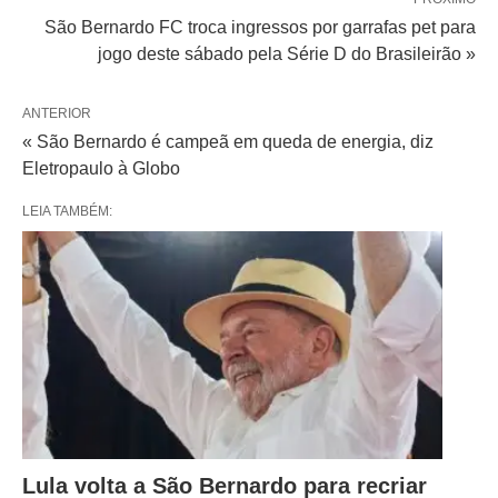
São Bernardo FC troca ingressos por garrafas pet para
jogo deste sábado pela Série D do Brasileirão »
ANTERIOR
« São Bernardo é campeã em queda de energia, diz
Eletropaulo à Globo
LEIA TAMBÉM:
Lula volta a São Bernardo para recriar