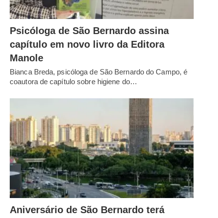
Psicóloga de São Bernardo assina
capítulo em novo livro da Editora
Manole
Bianca Breda, psicóloga de São Bernardo do Campo, é
coautora de capítulo sobre higiene do…
Aniversário de São Bernardo terá