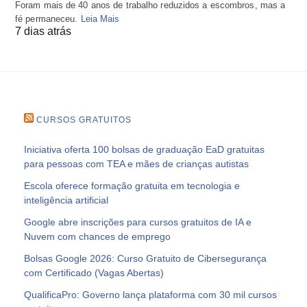
Foram mais de 40 anos de trabalho reduzidos a escombros, mas a
fé permaneceu.
Leia Mais
7 dias atrás
CURSOS GRATUITOS
Iniciativa oferta 100 bolsas de graduação EaD gratuitas
para pessoas com TEA e mães de crianças autistas
Escola oferece formação gratuita em tecnologia e
inteligência artificial
Google abre inscrições para cursos gratuitos de IA e
Nuvem com chances de emprego
Bolsas Google 2026: Curso Gratuito de Cibersegurança
com Certificado (Vagas Abertas)
QualificaPro: Governo lança plataforma com 30 mil cursos