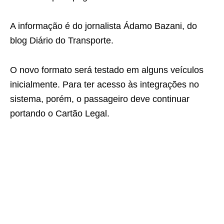
A informação é do jornalista Ádamo Bazani, do
blog Diário do Transporte.
O novo formato será testado em alguns veículos
inicialmente. Para ter acesso às integrações no
sistema, porém, o passageiro deve continuar
portando o Cartão Legal.