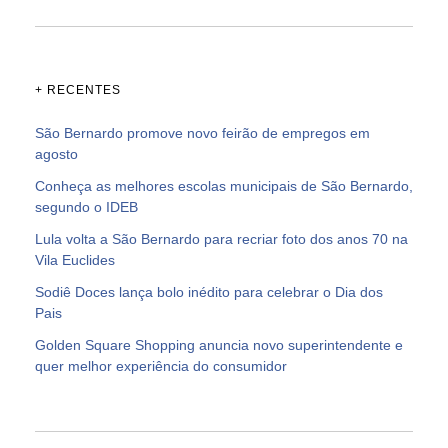
+ RECENTES
São Bernardo promove novo feirão de empregos em
agosto
Conheça as melhores escolas municipais de São Bernardo,
segundo o IDEB
Lula volta a São Bernardo para recriar foto dos anos 70 na
Vila Euclides
Sodiê Doces lança bolo inédito para celebrar o Dia dos
Pais
Golden Square Shopping anuncia novo superintendente e
quer melhor experiência do consumidor