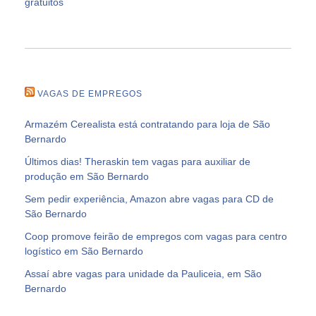
gratuitos
VAGAS DE EMPREGOS
Armazém Cerealista está contratando para loja de São
Bernardo
Últimos dias! Theraskin tem vagas para auxiliar de
produção em São Bernardo
Sem pedir experiência, Amazon abre vagas para CD de
São Bernardo
Coop promove feirão de empregos com vagas para centro
logístico em São Bernardo
Assaí abre vagas para unidade da Pauliceia, em São
Bernardo