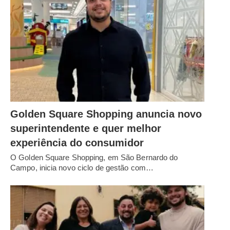
Golden Square Shopping anuncia novo
superintendente e quer melhor
experiência do consumidor
O Golden Square Shopping, em São Bernardo do
Campo, inicia novo ciclo de gestão com…