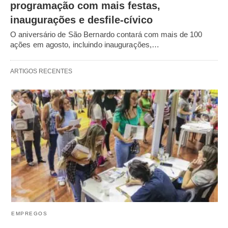
programação com mais festas,
inaugurações e desfile-cívico
O aniversário de São Bernardo contará com mais de 100
ações em agosto, incluindo inaugurações,…
ARTIGOS RECENTES
EMPREGOS