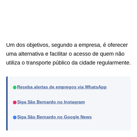
Um dos objetivos, segundo a empresa, é oferecer
uma alternativa e facilitar o acesso de quem não
utiliza o transporte público da cidade regularmente.
●
Receba alertas de empregos via WhatsApp
●
Siga São Bernardo no Instagram
●
Siga São Bernardo no Google News