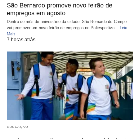
São Bernardo promove novo feirão de
empregos em agosto
Dentro do mês de aniversário da cidade, São Bernardo do Campo
vai promover um novo feirão de empregos no Poliesportivo…
Leia
Mais
7 horas atrás
EDUCAÇÃO