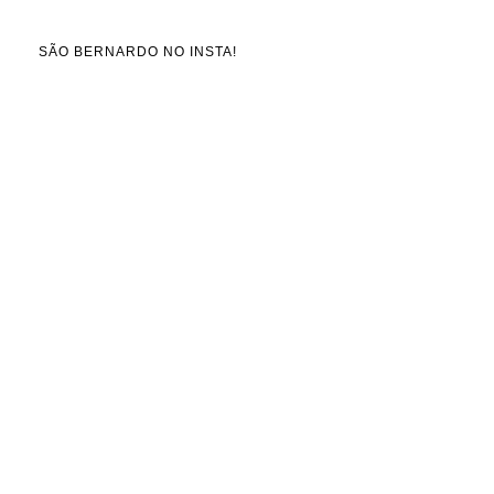
SÃO BERNARDO NO INSTA!