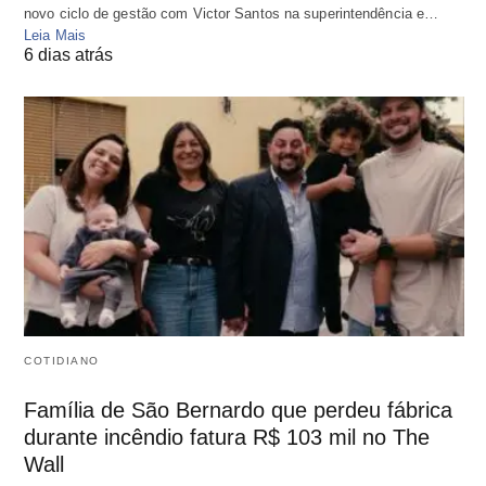
novo ciclo de gestão com Victor Santos na superintendência e…
Leia Mais
6 dias atrás
COTIDIANO
Família de São Bernardo que perdeu fábrica
durante incêndio fatura R$ 103 mil no The
Wall