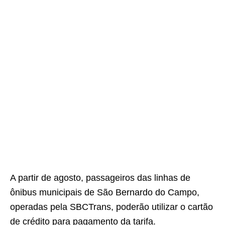
A partir de agosto, passageiros das linhas de
ônibus municipais de São Bernardo do Campo,
operadas pela SBCTrans, poderão utilizar o cartão
de crédito para pagamento da tarifa.