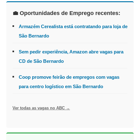
💼 Oportunidades de Emprego recentes:
Armazém Cerealista está contratando para loja de
São Bernardo
Sem pedir experiência, Amazon abre vagas para
CD de São Bernardo
Coop promove feirão de empregos com vagas
para centro logístico em São Bernardo
Ver todas as vagas no ABC →