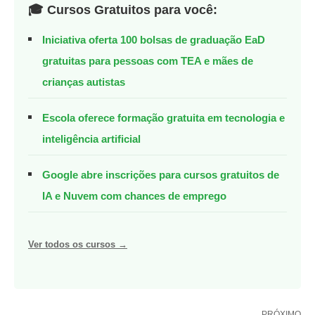
🎓 Cursos Gratuitos para você:
Iniciativa oferta 100 bolsas de graduação EaD
gratuitas para pessoas com TEA e mães de
crianças autistas
Escola oferece formação gratuita em tecnologia e
inteligência artificial
Google abre inscrições para cursos gratuitos de
IA e Nuvem com chances de emprego
Ver todos os cursos →
PRÓXIMO