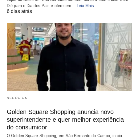
Diê para o Dia dos Pais e oferecem…
Leia Mais
6 dias atrás
NEGÓCIOS
Golden Square Shopping anuncia novo
superintendente e quer melhor experiência
do consumidor
O Golden Square Shopping, em São Bernardo do Campo, inicia