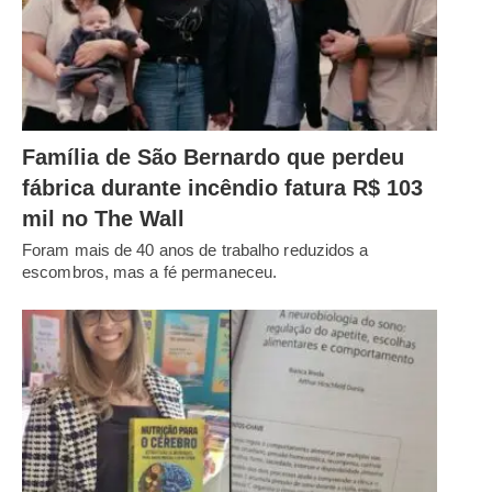
Família de São Bernardo que perdeu
fábrica durante incêndio fatura R$ 103
mil no The Wall
Foram mais de 40 anos de trabalho reduzidos a
escombros, mas a fé permaneceu.