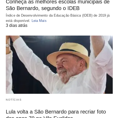
Conheça as melhores escolas municipais de
São Bernardo, segundo o IDEB
Índice de Desenvolvimento da Educação Básica (IDEB) de 2019 já
está disponível.
Leia Mais
3 dias atrás
NOTÍCIAS
Lula volta a São Bernardo para recriar foto