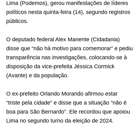
Lima (Podemos), gerou manifestações de líderes
políticos nesta quinta-feira (14), segundo registros
públicos.
O deputado federal Alex Manente (Cidadania)
disse que “não há motivo para comemorar” e pediu
transparência nas investigações, colocando-se à
disposição da vice-prefeita Jéssica Cormick
(Avante) e da população.
O ex-prefeito Orlando Morando afirmou estar
“triste pela cidade” e disse que a situação “não é
boa para São Bernardo”. Ele recordou que apoiou
Lima no segundo turno da eleição de 2024.