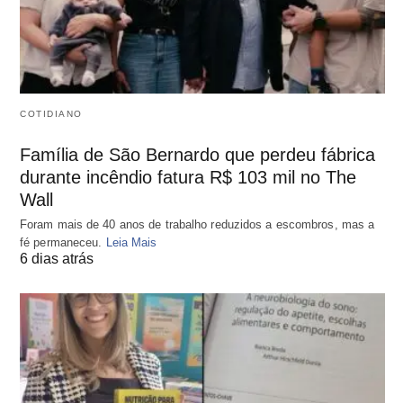
COTIDIANO
Família de São Bernardo que perdeu fábrica
durante incêndio fatura R$ 103 mil no The
Wall
Foram mais de 40 anos de trabalho reduzidos a escombros, mas a
fé permaneceu.
Leia Mais
6 dias atrás