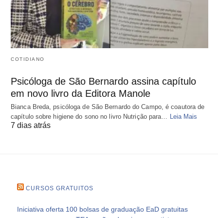
COTIDIANO
Psicóloga de São Bernardo assina capítulo
em novo livro da Editora Manole
Bianca Breda, psicóloga de São Bernardo do Campo, é coautora de
capítulo sobre higiene do sono no livro Nutrição para…
Leia Mais
7 dias atrás
CURSOS GRATUITOS
Iniciativa oferta 100 bolsas de graduação EaD gratuitas