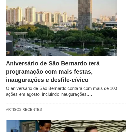
Aniversário de São Bernardo terá
programação com mais festas,
inaugurações e desfile-cívico
O aniversário de São Bernardo contará com mais de 100
ações em agosto, incluindo inaugurações,…
ARTIGOS RECENTES