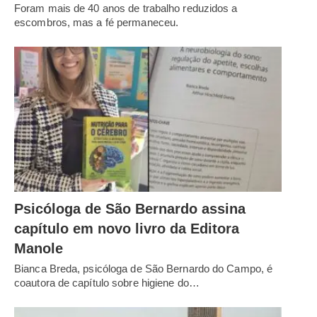
Foram mais de 40 anos de trabalho reduzidos a
escombros, mas a fé permaneceu.
Psicóloga de São Bernardo assina
capítulo em novo livro da Editora
Manole
Bianca Breda, psicóloga de São Bernardo do Campo, é
coautora de capítulo sobre higiene do…