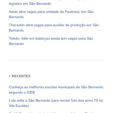
logístico em São Bernardo
Assaí abre vagas para unidade da Pauliceia, em São
Bernardo
Theraskin abre vagas para auxiliar de produção em São
Bernardo
Toledo: líder em balanças ainda tem vagas para São
Bernardo
+ RECENTES
Conheça as melhores escolas municipais de São Bernardo,
segundo o IDEB
Lula volta a São Bernardo para recriar foto dos anos 70 na
Vila Euclides