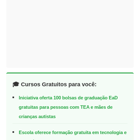
🎓 Cursos Gratuitos para você:
Iniciativa oferta 100 bolsas de graduação EaD
gratuitas para pessoas com TEA e mães de
crianças autistas
Escola oferece formação gratuita em tecnologia e