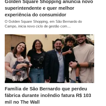
Golden Square Shopping anuncia novo
superintendente e quer melhor
experiência do consumidor
O Golden Square Shopping, em São Bernardo do
Campo, inicia novo ciclo de gestão com…
Família de São Bernardo que perdeu
fábrica durante incêndio fatura R$ 103
mil no The Wall