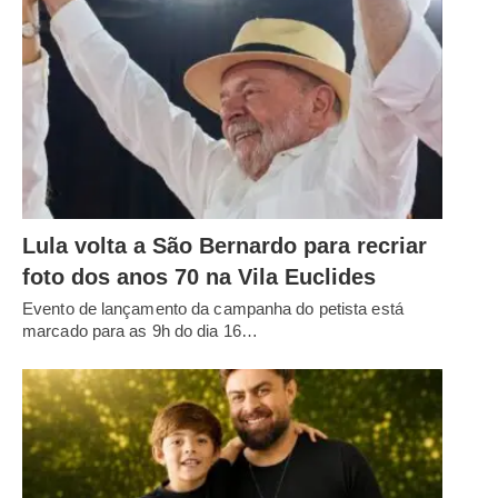
Lula volta a São Bernardo para recriar
foto dos anos 70 na Vila Euclides
Evento de lançamento da campanha do petista está
marcado para as 9h do dia 16…