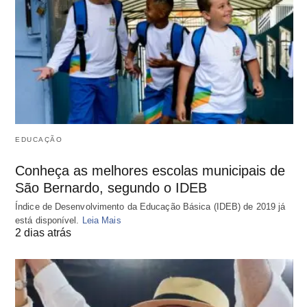
EDUCAÇÃO
Conheça as melhores escolas municipais de
São Bernardo, segundo o IDEB
Índice de Desenvolvimento da Educação Básica (IDEB) de 2019 já
está disponível.
Leia Mais
2 dias atrás