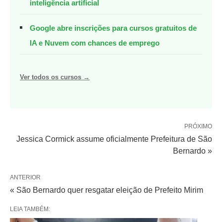
inteligência artificial
Google abre inscrições para cursos gratuitos de
IA e Nuvem com chances de emprego
Ver todos os cursos →
PRÓXIMO
Jessica Cormick assume oficialmente Prefeitura de São
Bernardo »
ANTERIOR
« São Bernardo quer resgatar eleição de Prefeito Mirim
LEIA TAMBÉM: