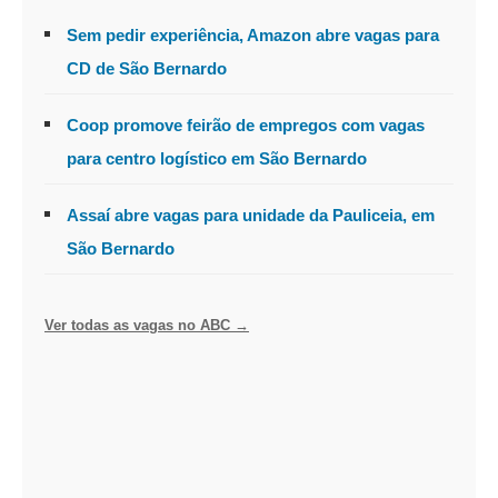
Sem pedir experiência, Amazon abre vagas para
CD de São Bernardo
Coop promove feirão de empregos com vagas
para centro logístico em São Bernardo
Assaí abre vagas para unidade da Pauliceia, em
São Bernardo
Ver todas as vagas no ABC →