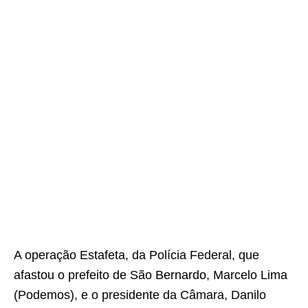
A operação Estafeta, da Polícia Federal, que
afastou o prefeito de São Bernardo, Marcelo Lima
(Podemos), e o presidente da Câmara, Danilo