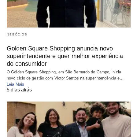
NEGÓCIOS
Golden Square Shopping anuncia novo
superintendente e quer melhor experiência
do consumidor
O Golden Square Shopping, em São Bernardo do Campo, inicia
novo ciclo de gestão com Victor Santos na superintendência e…
Leia Mais
5 dias atrás