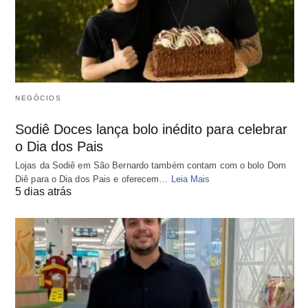
NEGÓCIOS
Sodiê Doces lança bolo inédito para celebrar
o Dia dos Pais
Lojas da Sodiê em São Bernardo também contam com o bolo Dom
Diê para o Dia dos Pais e oferecem…
Leia Mais
5 dias atrás