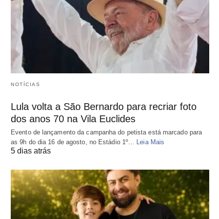
NOTÍCIAS
Lula volta a São Bernardo para recriar foto
dos anos 70 na Vila Euclides
Evento de lançamento da campanha do petista está marcado para
as 9h do dia 16 de agosto, no Estádio 1º…
Leia Mais
5 dias atrás