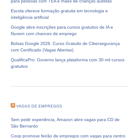
para pessoas com TEA e mães de crianças autistas
Escola oferece formação gratuita em tecnologia e
inteligência artificial
Google abre inscrições para cursos gratuitos de IA e
Nuvem com chances de emprego
Bolsas Google 2026: Curso Gratuito de Cibersegurança
com Certificado (Vagas Abertas)
QualificaPro: Governo lança plataforma com 30 mil cursos
gratuitos
VAGAS DE EMPREGOS
Sem pedir experiência, Amazon abre vagas para CD de
São Bernardo
Coop promove feirão de empregos com vagas para centro