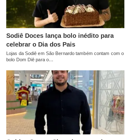
Sodiê Doces lança bolo inédito para
celebrar o Dia dos Pais
Lojas da Sodiê em São Bernardo também contam com o
bolo Dom Diê para o…