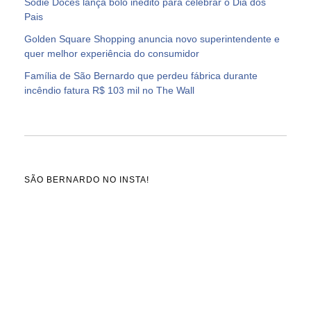
Sodiê Doces lança bolo inédito para celebrar o Dia dos
Pais
Golden Square Shopping anuncia novo superintendente e
quer melhor experiência do consumidor
Família de São Bernardo que perdeu fábrica durante
incêndio fatura R$ 103 mil no The Wall
SÃO BERNARDO NO INSTA!