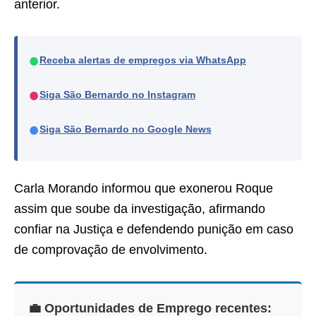
anterior.
●
Receba alertas de empregos via WhatsApp
●
Siga São Bernardo no Instagram
●
Siga São Bernardo no Google News
Carla Morando informou que exonerou Roque
assim que soube da investigação, afirmando
confiar na Justiça e defendendo punição em caso
de comprovação de envolvimento.
💼 Oportunidades de Emprego recentes: