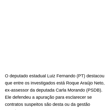
O deputado estadual Luiz Fernando (PT) destacou
que entre os investigados está Roque Araújo Neto,
ex-assessor da deputada Carla Morando (PSDB).
Ele defendeu a apuração para esclarecer se
contratos suspeitos são desta ou da gestão