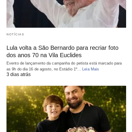
NOTÍCIAS
Lula volta a São Bernardo para recriar foto
dos anos 70 na Vila Euclides
Evento de lançamento da campanha do petista está marcado para
as 9h do dia 16 de agosto, no Estádio 1º…
Leia Mais
3 dias atrás