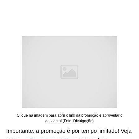
Clique na imagem para abrir o link da promoção e aproveitar o
desconto! (Foto: Divulgação)
Importante: a promoção é por tempo limitado! Veja