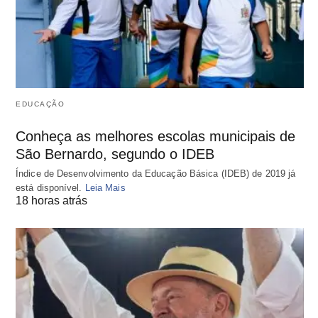
EDUCAÇÃO
Conheça as melhores escolas municipais de
São Bernardo, segundo o IDEB
Índice de Desenvolvimento da Educação Básica (IDEB) de 2019 já
está disponível.
Leia Mais
18 horas atrás