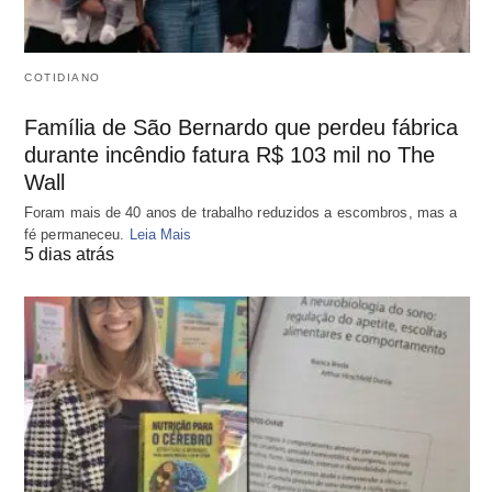
COTIDIANO
Família de São Bernardo que perdeu fábrica
durante incêndio fatura R$ 103 mil no The
Wall
Foram mais de 40 anos de trabalho reduzidos a escombros, mas a
fé permaneceu.
Leia Mais
5 dias atrás