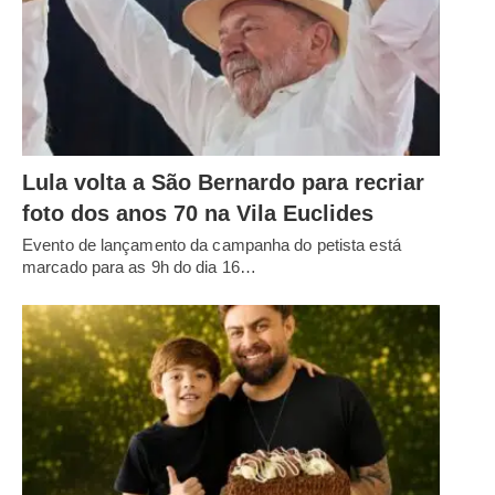
Lula volta a São Bernardo para recriar
foto dos anos 70 na Vila Euclides
Evento de lançamento da campanha do petista está
marcado para as 9h do dia 16…