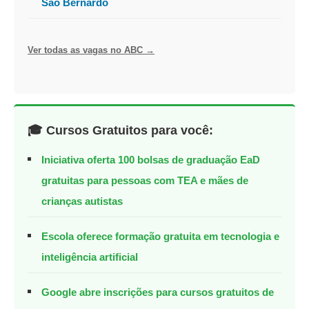
São Bernardo
Ver todas as vagas no ABC →
🎓 Cursos Gratuitos para você:
Iniciativa oferta 100 bolsas de graduação EaD
gratuitas para pessoas com TEA e mães de
crianças autistas
Escola oferece formação gratuita em tecnologia e
inteligência artificial
Google abre inscrições para cursos gratuitos de