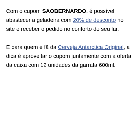
Com o cupom
SAOBERNARDO
, é possível
abastecer a geladeira com
20% de desconto
no
site e receber o pedido no conforto do seu lar.
E para quem é fã da
Cerveja Antarctica Original
, a
dica é aproveitar o cupom juntamente com a oferta
da caixa com 12 unidades da garrafa 600ml.