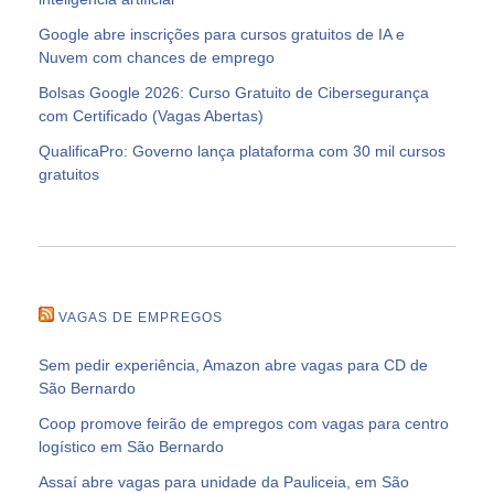
Google abre inscrições para cursos gratuitos de IA e
Nuvem com chances de emprego
Bolsas Google 2026: Curso Gratuito de Cibersegurança
com Certificado (Vagas Abertas)
QualificaPro: Governo lança plataforma com 30 mil cursos
gratuitos
VAGAS DE EMPREGOS
Sem pedir experiência, Amazon abre vagas para CD de
São Bernardo
Coop promove feirão de empregos com vagas para centro
logístico em São Bernardo
Assaí abre vagas para unidade da Pauliceia, em São