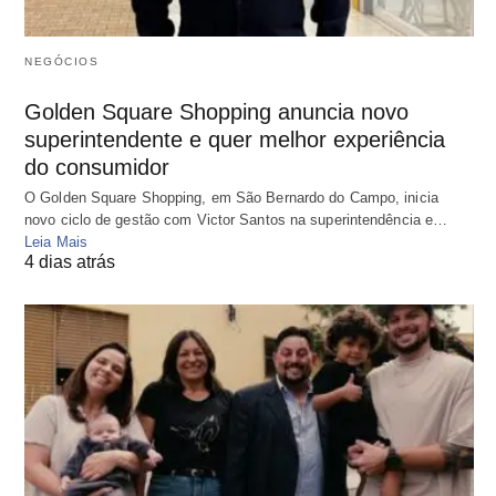
NEGÓCIOS
Golden Square Shopping anuncia novo
superintendente e quer melhor experiência
do consumidor
O Golden Square Shopping, em São Bernardo do Campo, inicia
novo ciclo de gestão com Victor Santos na superintendência e…
Leia Mais
4 dias atrás