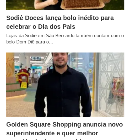
Sodiê Doces lança bolo inédito para
celebrar o Dia dos Pais
Lojas da Sodiê em São Bernardo também contam com o
bolo Dom Diê para o…
Golden Square Shopping anuncia novo
superintendente e quer melhor