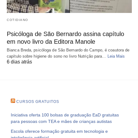
COTIDIANO
Psicóloga de São Bernardo assina capítulo
em novo livro da Editora Manole
Bianca Breda, psicóloga de São Bernardo do Campo, é coautora de
capítulo sobre higiene do sono no livro Nutrição para…
Leia Mais
6 dias atrás
CURSOS GRATUITOS
Iniciativa oferta 100 bolsas de graduação EaD gratuitas
para pessoas com TEA e mães de crianças autistas
Escola oferece formação gratuita em tecnologia e
inteligência artificial