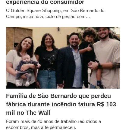
experiência do consumidor
O Golden Square Shopping, em São Bernardo do
Campo, inicia novo ciclo de gestão com…
Família de São Bernardo que perdeu
fábrica durante incêndio fatura R$ 103
mil no The Wall
Foram mais de 40 anos de trabalho reduzidos a
escombros, mas a fé permaneceu.