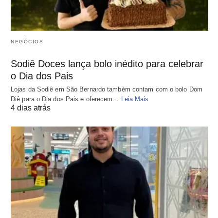
NEGÓCIOS
Sodiê Doces lança bolo inédito para celebrar
o Dia dos Pais
Lojas da Sodiê em São Bernardo também contam com o bolo Dom
Diê para o Dia dos Pais e oferecem…
Leia Mais
4 dias atrás