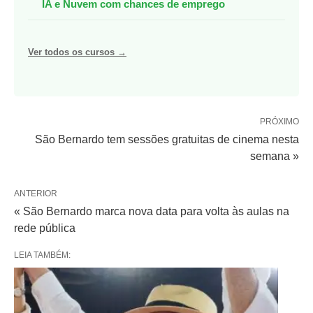
IA e Nuvem com chances de emprego
Ver todos os cursos →
PRÓXIMO
São Bernardo tem sessões gratuitas de cinema nesta
semana »
ANTERIOR
« São Bernardo marca nova data para volta às aulas na
rede pública
LEIA TAMBÉM: