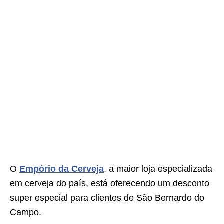
O
Empório da Cerveja
, a maior loja especializada
em cerveja do país, está oferecendo um desconto
super especial para clientes de São Bernardo do
Campo.