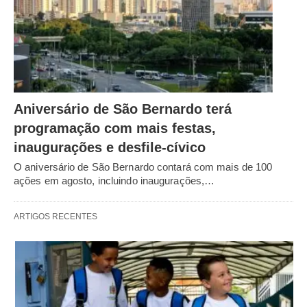
Aniversário de São Bernardo terá
programação com mais festas,
inaugurações e desfile-cívico
O aniversário de São Bernardo contará com mais de 100
ações em agosto, incluindo inaugurações,…
ARTIGOS RECENTES