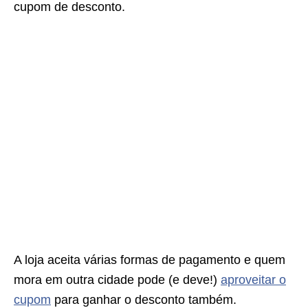
cupom de desconto.
A loja aceita várias formas de pagamento e quem
mora em outra cidade pode (e deve!)
aproveitar o
cupom
para ganhar o desconto também.