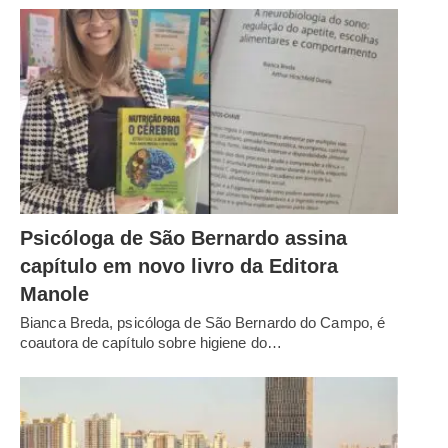
Psicóloga de São Bernardo assina
capítulo em novo livro da Editora
Manole
Bianca Breda, psicóloga de São Bernardo do Campo, é
coautora de capítulo sobre higiene do…