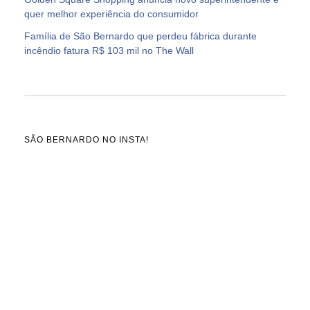
quer melhor experiência do consumidor
Família de São Bernardo que perdeu fábrica durante
incêndio fatura R$ 103 mil no The Wall
SÃO BERNARDO NO INSTA!