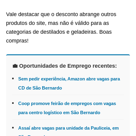
Vale destacar que o desconto abrange outros
produtos do site, mas não é válido para as
categorias de destilados e geladeiras. Boas
compras!
💼 Oportunidades de Emprego recentes:
Sem pedir experiência, Amazon abre vagas para
CD de São Bernardo
Coop promove feirão de empregos com vagas
para centro logístico em São Bernardo
Assaí abre vagas para unidade da Pauliceia, em