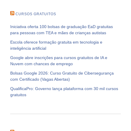
CURSOS GRATUITOS
Iniciativa oferta 100 bolsas de graduação EaD gratuitas
para pessoas com TEA e mães de crianças autistas
Escola oferece formação gratuita em tecnologia e
inteligência artificial
Google abre inscrições para cursos gratuitos de IA e
Nuvem com chances de emprego
Bolsas Google 2026: Curso Gratuito de Cibersegurança
com Certificado (Vagas Abertas)
QualificaPro: Governo lança plataforma com 30 mil cursos
gratuitos