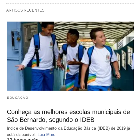
ARTIGOS RECENTES
EDUCAÇÃO
Conheça as melhores escolas municipais de
São Bernardo, segundo o IDEB
Índice de Desenvolvimento da Educação Básica (IDEB) de 2019 já
está disponível.
Leia Mais