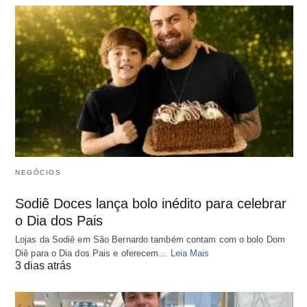
NEGÓCIOS
Sodiê Doces lança bolo inédito para celebrar
o Dia dos Pais
Lojas da Sodiê em São Bernardo também contam com o bolo Dom
Diê para o Dia dos Pais e oferecem…
Leia Mais
3 dias atrás