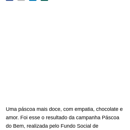
Uma páscoa mais doce, com empatia, chocolate e
amor. Foi esse o resultado da campanha Páscoa
do Bem, realizada pelo Fundo Social de