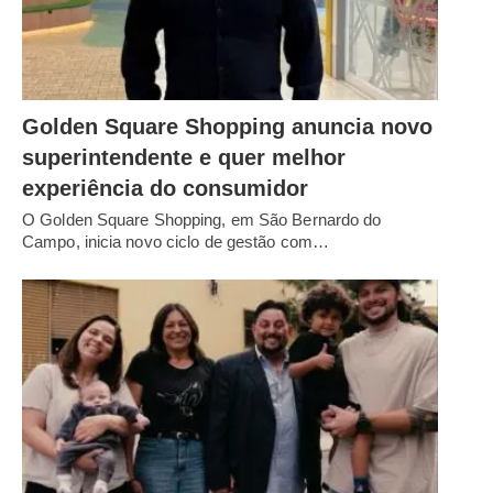
Golden Square Shopping anuncia novo
superintendente e quer melhor
experiência do consumidor
O Golden Square Shopping, em São Bernardo do
Campo, inicia novo ciclo de gestão com…