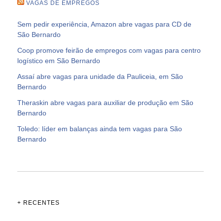
VAGAS DE EMPREGOS
Sem pedir experiência, Amazon abre vagas para CD de
São Bernardo
Coop promove feirão de empregos com vagas para centro
logístico em São Bernardo
Assaí abre vagas para unidade da Pauliceia, em São
Bernardo
Theraskin abre vagas para auxiliar de produção em São
Bernardo
Toledo: líder em balanças ainda tem vagas para São
Bernardo
+ RECENTES