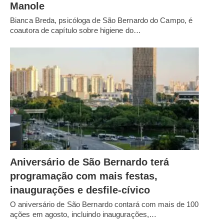
Manole
Bianca Breda, psicóloga de São Bernardo do Campo, é
coautora de capítulo sobre higiene do…
Aniversário de São Bernardo terá
programação com mais festas,
inaugurações e desfile-cívico
O aniversário de São Bernardo contará com mais de 100
ações em agosto, incluindo inaugurações,…