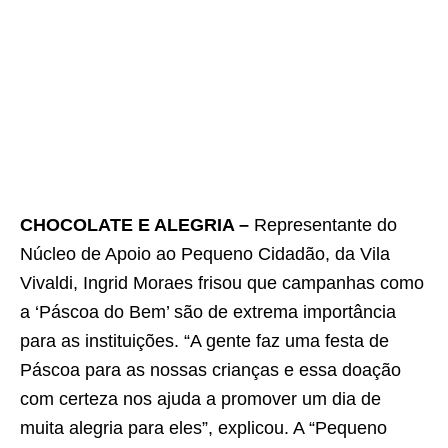
CHOCOLATE E ALEGRIA –
Representante do
Núcleo de Apoio ao Pequeno Cidadão, da Vila
Vivaldi, Ingrid Moraes frisou que campanhas como
a ‘Páscoa do Bem’ são de extrema importância
para as instituições. “A gente faz uma festa de
Páscoa para as nossas crianças e essa doação
com certeza nos ajuda a promover um dia de
muita alegria para eles”, explicou. A “Pequeno