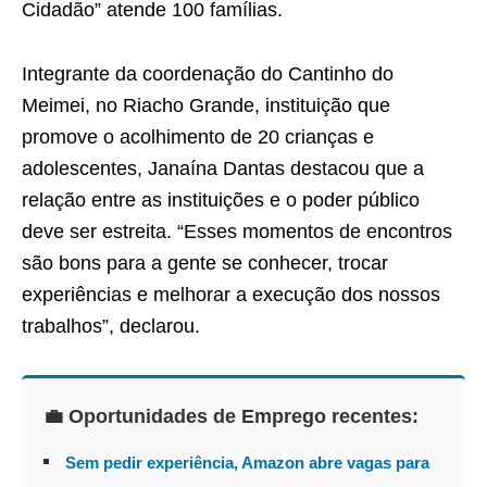
Cidadão” atende 100 famílias.
Integrante da coordenação do Cantinho do
Meimei, no Riacho Grande, instituição que
promove o acolhimento de 20 crianças e
adolescentes, Janaína Dantas destacou que a
relação entre as instituições e o poder público
deve ser estreita. “Esses momentos de encontros
são bons para a gente se conhecer, trocar
experiências e melhorar a execução dos nossos
trabalhos”, declarou.
💼 Oportunidades de Emprego recentes:
Sem pedir experiência, Amazon abre vagas para