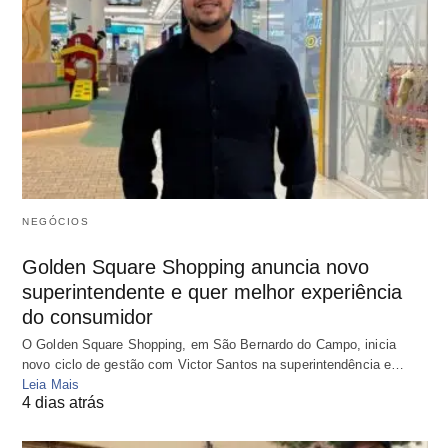
NEGÓCIOS
Golden Square Shopping anuncia novo
superintendente e quer melhor experiência
do consumidor
O Golden Square Shopping, em São Bernardo do Campo, inicia
novo ciclo de gestão com Victor Santos na superintendência e…
Leia Mais
4 dias atrás