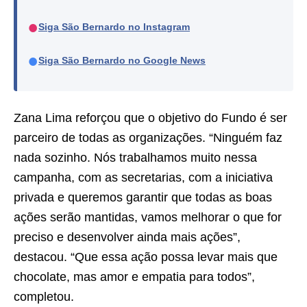
●
Siga São Bernardo no Instagram
●
Siga São Bernardo no Google News
Zana Lima reforçou que o objetivo do Fundo é ser
parceiro de todas as organizações. “Ninguém faz
nada sozinho. Nós trabalhamos muito nessa
campanha, com as secretarias, com a iniciativa
privada e queremos garantir que todas as boas
ações serão mantidas, vamos melhorar o que for
preciso e desenvolver ainda mais ações”,
destacou. “Que essa ação possa levar mais que
chocolate, mas amor e empatia para todos”,
completou.