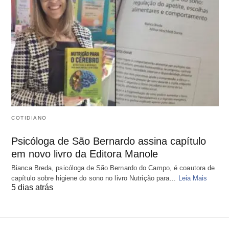
COTIDIANO
Psicóloga de São Bernardo assina capítulo
em novo livro da Editora Manole
Bianca Breda, psicóloga de São Bernardo do Campo, é coautora de
capítulo sobre higiene do sono no livro Nutrição para…
Leia Mais
5 dias atrás