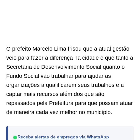
O prefeito Marcelo Lima frisou que a atual gestão
veio para fazer a diferença na cidade e que tanto a
Secretaria de Desenvolvimento Social quanto o
Fundo Social vão trabalhar para ajudar as
organizações a qualificarem seus trabalhos e a
captar mais recursos além dos que são
repassados pela Prefeitura para que possam atuar
de maneira cada vez melhor no município.
●
Receba alertas de empregos via WhatsApp