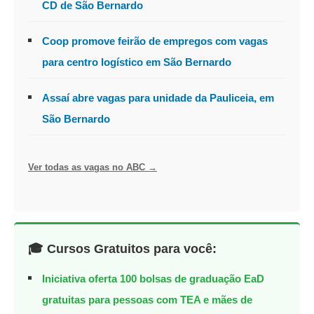
CD de São Bernardo
Coop promove feirão de empregos com vagas
para centro logístico em São Bernardo
Assaí abre vagas para unidade da Pauliceia, em
São Bernardo
Ver todas as vagas no ABC →
🎓 Cursos Gratuitos para você:
Iniciativa oferta 100 bolsas de graduação EaD
gratuitas para pessoas com TEA e mães de