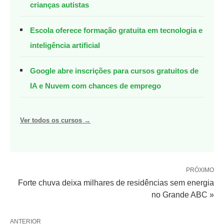
crianças autistas
Escola oferece formação gratuita em tecnologia e
inteligência artificial
Google abre inscrições para cursos gratuitos de
IA e Nuvem com chances de emprego
Ver todos os cursos →
PRÓXIMO
Forte chuva deixa milhares de residências sem energia
no Grande ABC »
ANTERIOR