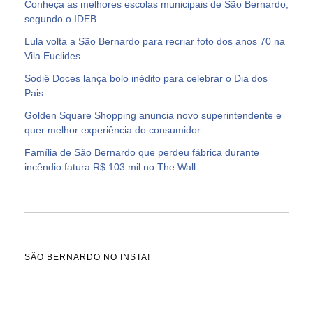
Conheça as melhores escolas municipais de São Bernardo,
segundo o IDEB
Lula volta a São Bernardo para recriar foto dos anos 70 na
Vila Euclides
Sodiê Doces lança bolo inédito para celebrar o Dia dos
Pais
Golden Square Shopping anuncia novo superintendente e
quer melhor experiência do consumidor
Família de São Bernardo que perdeu fábrica durante
incêndio fatura R$ 103 mil no The Wall
SÃO BERNARDO NO INSTA!