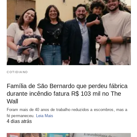
COTIDIANO
Família de São Bernardo que perdeu fábrica
durante incêndio fatura R$ 103 mil no The
Wall
Foram mais de 40 anos de trabalho reduzidos a escombros, mas a
fé permaneceu.
Leia Mais
4 dias atrás