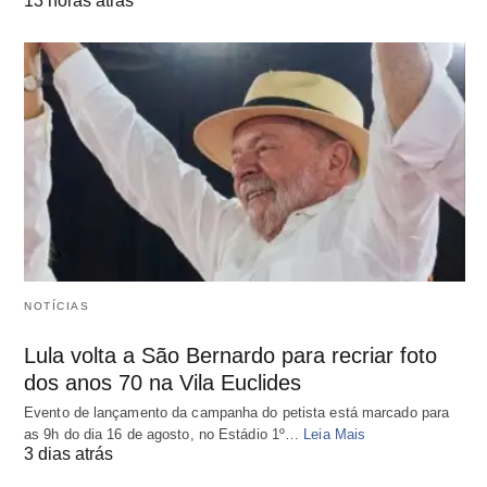
13 horas atrás
NOTÍCIAS
Lula volta a São Bernardo para recriar foto
dos anos 70 na Vila Euclides
Evento de lançamento da campanha do petista está marcado para
as 9h do dia 16 de agosto, no Estádio 1º…
Leia Mais
3 dias atrás