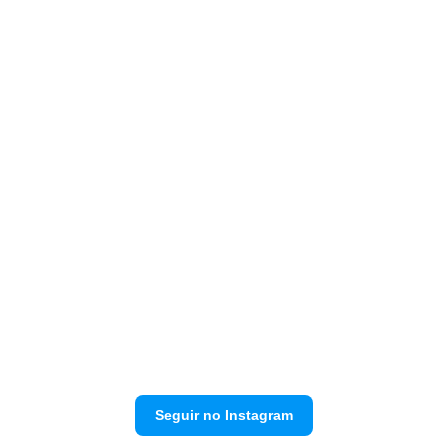
Seguir no Instagram