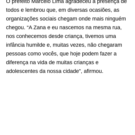
O prefeito Marcelo Lima agradeceu a presença de
todos e lembrou que, em diversas ocasiões, as
organizações sociais chegam onde mais ninguém
chegou. “A Zana e eu nascemos na mesma rua,
nos conhecemos desde criança, tivemos uma
infância humilde e, muitas vezes, não chegaram
pessoas como vocês, que hoje podem fazer a
diferença na vida de muitas crianças e
adolescentes da nossa cidade”, afirmou.