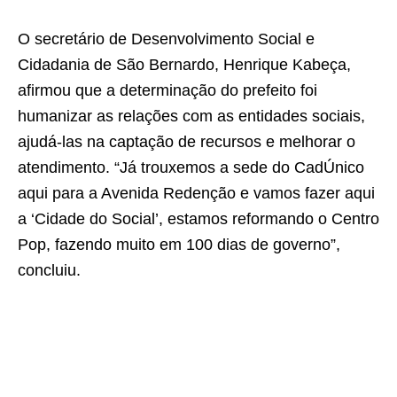
O secretário de Desenvolvimento Social e
Cidadania de São Bernardo, Henrique Kabeça,
afirmou que a determinação do prefeito foi
humanizar as relações com as entidades sociais,
ajudá-las na captação de recursos e melhorar o
atendimento. “Já trouxemos a sede do CadÚnico
aqui para a Avenida Redenção e vamos fazer aqui
a ‘Cidade do Social’, estamos reformando o Centro
Pop, fazendo muito em 100 dias de governo”,
concluiu.