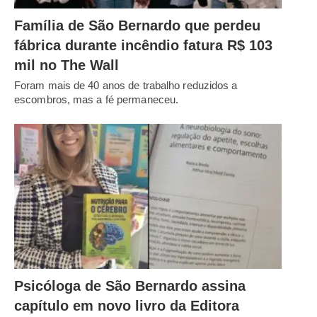
Família de São Bernardo que perdeu
fábrica durante incêndio fatura R$ 103
mil no The Wall
Foram mais de 40 anos de trabalho reduzidos a
escombros, mas a fé permaneceu.
Psicóloga de São Bernardo assina
capítulo em novo livro da Editora