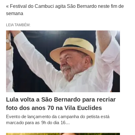
« Festival do Cambuci agita São Bernardo neste fim de
semana
LEIA TAMBÉM:
Lula volta a São Bernardo para recriar
foto dos anos 70 na Vila Euclides
Evento de lançamento da campanha do petista está
marcado para as 9h do dia 16…