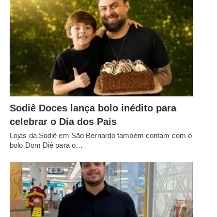
Sodiê Doces lança bolo inédito para
celebrar o Dia dos Pais
Lojas da Sodiê em São Bernardo também contam com o
bolo Dom Diê para o…