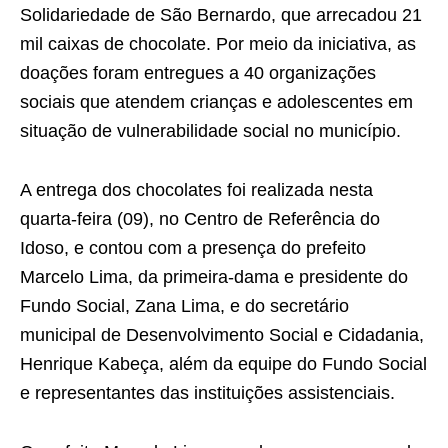
Solidariedade de São Bernardo, que arrecadou 21
mil caixas de chocolate. Por meio da iniciativa, as
doações foram entregues a 40 organizações
sociais que atendem crianças e adolescentes em
situação de vulnerabilidade social no município.
A entrega dos chocolates foi realizada nesta
quarta-feira (09), no Centro de Referência do
Idoso, e contou com a presença do prefeito
Marcelo Lima, da primeira-dama e presidente do
Fundo Social, Zana Lima, e do secretário
municipal de Desenvolvimento Social e Cidadania,
Henrique Kabeça, além da equipe do Fundo Social
e representantes das instituições assistenciais.