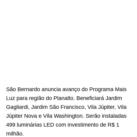
São Bernardo anuncia avanço do Programa Mais
Luz para região do Planalto. Beneficiará Jardim
Gagliardi, Jardim São Francisco, Vila Júpiter, Vila
Júpiter Nova e Vila Washington. Serão instaladas
499 luminárias LED com investimento de R$ 1
milhão.