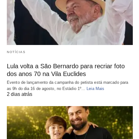
NOTÍCIAS
Lula volta a São Bernardo para recriar foto
dos anos 70 na Vila Euclides
Evento de lançamento da campanha do petista está marcado para
as 9h do dia 16 de agosto, no Estádio 1º…
Leia Mais
2 dias atrás