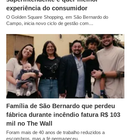
experiência do consumidor
O Golden Square Shopping, em São Bernardo do
Campo, inicia novo ciclo de gestão com…
Família de São Bernardo que perdeu
fábrica durante incêndio fatura R$ 103
mil no The Wall
Foram mais de 40 anos de trabalho reduzidos a
escombros, mas a fé permaneceu.