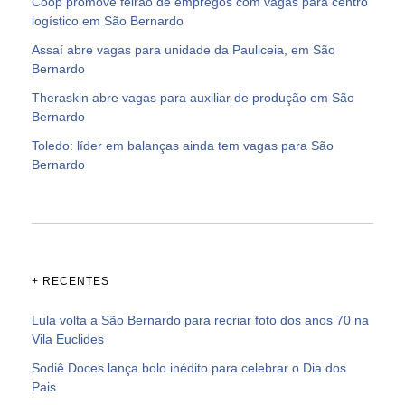
Coop promove feirão de empregos com vagas para centro
logístico em São Bernardo
Assaí abre vagas para unidade da Pauliceia, em São
Bernardo
Theraskin abre vagas para auxiliar de produção em São
Bernardo
Toledo: líder em balanças ainda tem vagas para São
Bernardo
+ RECENTES
Lula volta a São Bernardo para recriar foto dos anos 70 na
Vila Euclides
Sodiê Doces lança bolo inédito para celebrar o Dia dos
Pais