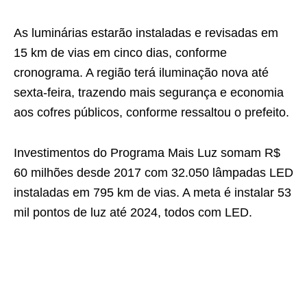
As luminárias estarão instaladas e revisadas em
15 km de vias em cinco dias, conforme
cronograma. A região terá iluminação nova até
sexta-feira, trazendo mais segurança e economia
aos cofres públicos, conforme ressaltou o prefeito.
Investimentos do Programa Mais Luz somam R$
60 milhões desde 2017 com 32.050 lâmpadas LED
instaladas em 795 km de vias. A meta é instalar 53
mil pontos de luz até 2024, todos com LED.