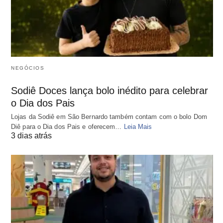
NEGÓCIOS
Sodiê Doces lança bolo inédito para celebrar
o Dia dos Pais
Lojas da Sodiê em São Bernardo também contam com o bolo Dom
Diê para o Dia dos Pais e oferecem…
Leia Mais
3 dias atrás