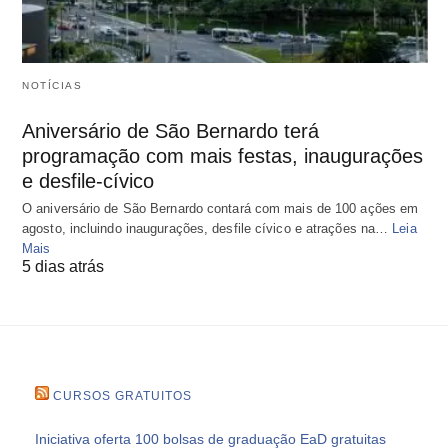
NOTÍCIAS
Aniversário de São Bernardo terá
programação com mais festas, inaugurações
e desfile-cívico
O aniversário de São Bernardo contará com mais de 100 ações em
agosto, incluindo inaugurações, desfile cívico e atrações na…
Leia
Mais
5 dias atrás
CURSOS GRATUITOS
Iniciativa oferta 100 bolsas de graduação EaD gratuitas