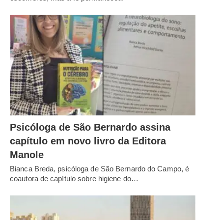
Psicóloga de São Bernardo assina
capítulo em novo livro da Editora
Manole
Bianca Breda, psicóloga de São Bernardo do Campo, é
coautora de capítulo sobre higiene do…