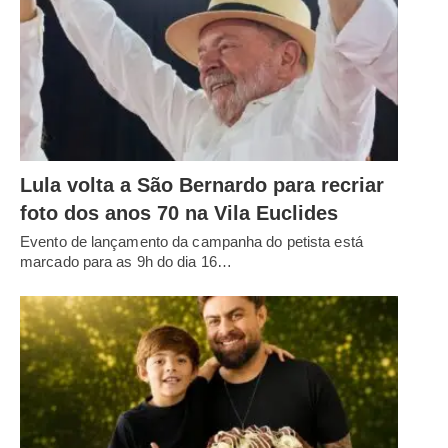
Lula volta a São Bernardo para recriar
foto dos anos 70 na Vila Euclides
Evento de lançamento da campanha do petista está
marcado para as 9h do dia 16…