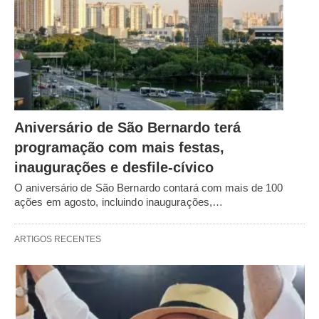
Aniversário de São Bernardo terá
programação com mais festas,
inaugurações e desfile-cívico
O aniversário de São Bernardo contará com mais de 100
ações em agosto, incluindo inaugurações,…
ARTIGOS RECENTES