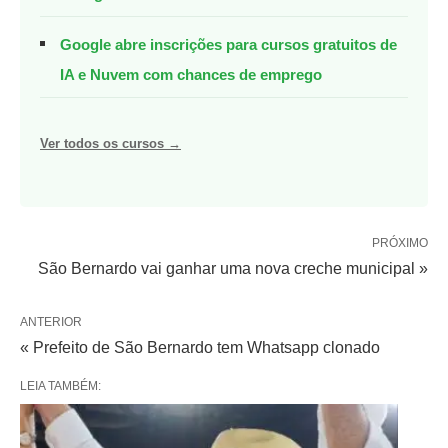
Google abre inscrições para cursos gratuitos de
IA e Nuvem com chances de emprego
Ver todos os cursos →
PRÓXIMO
São Bernardo vai ganhar uma nova creche municipal »
ANTERIOR
« Prefeito de São Bernardo tem Whatsapp clonado
LEIA TAMBÉM: