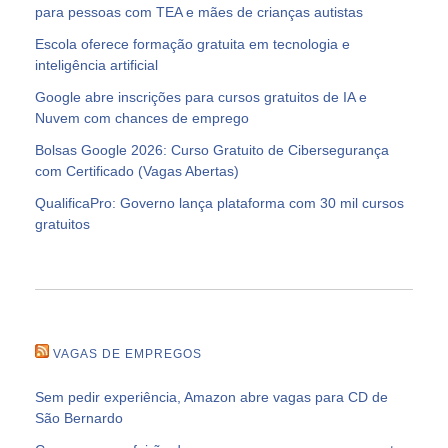
para pessoas com TEA e mães de crianças autistas
Escola oferece formação gratuita em tecnologia e
inteligência artificial
Google abre inscrições para cursos gratuitos de IA e
Nuvem com chances de emprego
Bolsas Google 2026: Curso Gratuito de Cibersegurança
com Certificado (Vagas Abertas)
QualificaPro: Governo lança plataforma com 30 mil cursos
gratuitos
VAGAS DE EMPREGOS
Sem pedir experiência, Amazon abre vagas para CD de
São Bernardo