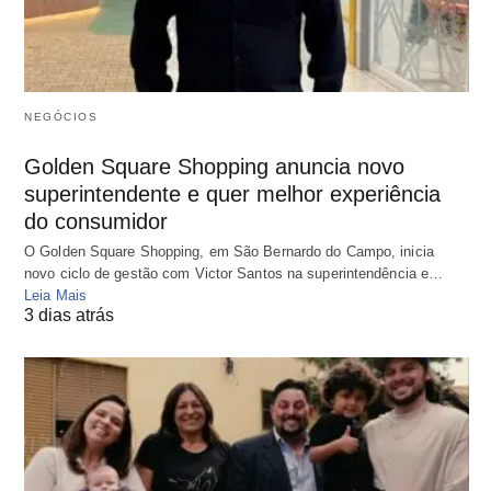
NEGÓCIOS
Golden Square Shopping anuncia novo
superintendente e quer melhor experiência
do consumidor
O Golden Square Shopping, em São Bernardo do Campo, inicia
novo ciclo de gestão com Victor Santos na superintendência e…
Leia Mais
3 dias atrás