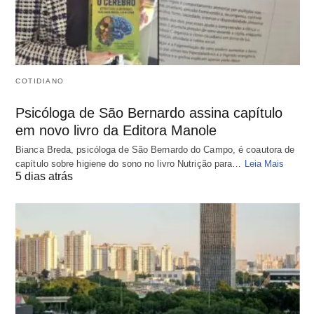
COTIDIANO
Psicóloga de São Bernardo assina capítulo
em novo livro da Editora Manole
Bianca Breda, psicóloga de São Bernardo do Campo, é coautora de
capítulo sobre higiene do sono no livro Nutrição para…
Leia Mais
5 dias atrás