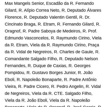
Max Mangels Senior, Escadão da R. Fernando
Gilard, R. Alípio Correa Neto, R. Deputado Álvares
Florence, R. Deputado Valentin Gentil, R. Dr.
Cincinato Braga, R. Etram, R. Fernando Gilard, R.
Oragnof, R. Padre Saboya de Medeiros, R. Prof.
Edmundo Vasconcelos, R. Raymundo Cirino, Viela
da R. Etram, Viela da R. Raymundo Cirino, Praça
da R. Vidal de Negreiros, R. Charles de Gaule, R.
Comandante Salgado Filho, R. Deputado Nelson
Fernandes, R. Duque de Caxias, R. Georges
Pompidou, R. Gustavo Borges Junior, R. João
Eboli, R. Napoleão Bonaparte, R. Padre Antônio
Vieira, R. Padre Cicero, R. Pedro Angelin, R. Vidal
de Negreiros, Viela da R. CTE. Salgado Filho,
Viela da R. João Eboli, Viela da R. Napoleão