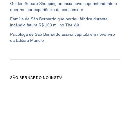
Golden Square Shopping anuncia novo superintendente e
quer melhor experiência do consumidor
Família de São Bernardo que perdeu fábrica durante
incêndio fatura R$ 103 mil no The Wall
Psicóloga de São Bernardo assina capítulo em novo livro
da Editora Manole
SÃO BERNARDO NO INSTA!