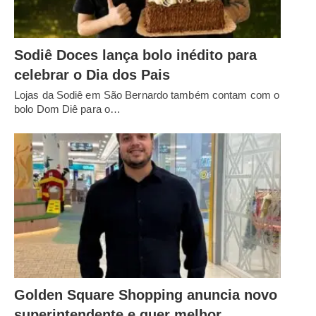
Sodiê Doces lança bolo inédito para
celebrar o Dia dos Pais
Lojas da Sodiê em São Bernardo também contam com o
bolo Dom Diê para o…
Golden Square Shopping anuncia novo
superintendente e quer melhor