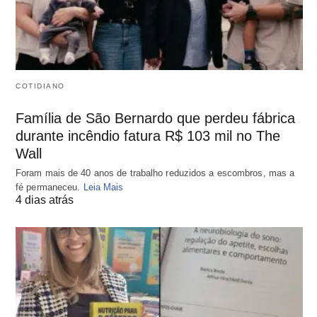
COTIDIANO
Família de São Bernardo que perdeu fábrica
durante incêndio fatura R$ 103 mil no The
Wall
Foram mais de 40 anos de trabalho reduzidos a escombros, mas a
fé permaneceu.
Leia Mais
4 dias atrás