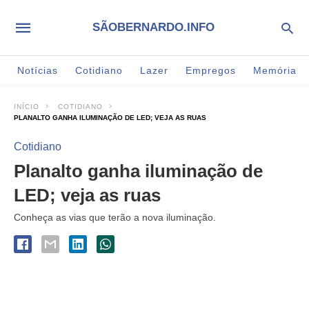
SÃOBERNARDO.INFO
Notícias
Cotidiano
Lazer
Empregos
Memória
INÍCIO
COTIDIANO
PLANALTO GANHA ILUMINAÇÃO DE LED; VEJA AS RUAS
Cotidiano
Planalto ganha iluminação de
LED; veja as ruas
Conheça as vias que terão a nova iluminação.