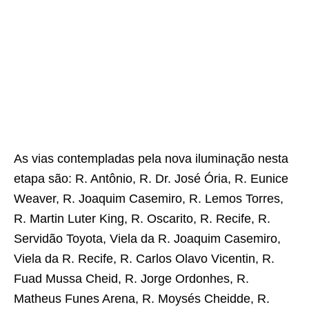
As vias contempladas pela nova iluminação nesta
etapa são: R. Antônio, R. Dr. José Ória, R. Eunice
Weaver, R. Joaquim Casemiro, R. Lemos Torres,
R. Martin Luter King, R. Oscarito, R. Recife, R.
Servidão Toyota, Viela da R. Joaquim Casemiro,
Viela da R. Recife, R. Carlos Olavo Vicentin, R.
Fuad Mussa Cheid, R. Jorge Ordonhes, R.
Matheus Funes Arena, R. Moysés Cheidde, R.