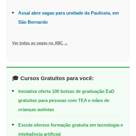
Assaí abre vagas para unidade da Pauliceia, em
São Bernardo
Ver todas as vagas no ABC →
🎓 Cursos Gratuitos para você:
Iniciativa oferta 100 bolsas de graduação EaD
gratuitas para pessoas com TEA e mães de
crianças autistas
Escola oferece formação gratuita em tecnologia e
inteligência artificial