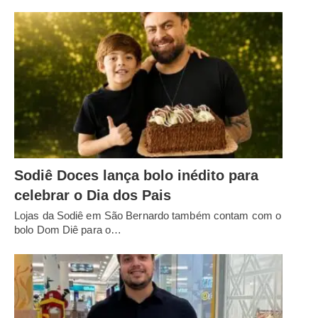
Sodiê Doces lança bolo inédito para
celebrar o Dia dos Pais
Lojas da Sodiê em São Bernardo também contam com o
bolo Dom Diê para o…