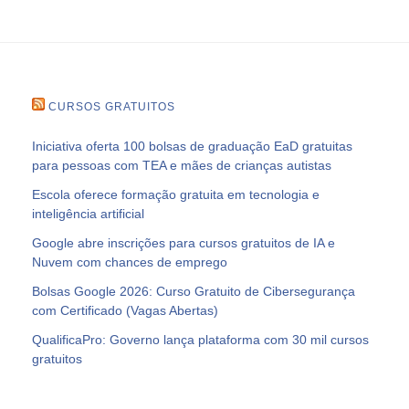
CURSOS GRATUITOS
Iniciativa oferta 100 bolsas de graduação EaD gratuitas
para pessoas com TEA e mães de crianças autistas
Escola oferece formação gratuita em tecnologia e
inteligência artificial
Google abre inscrições para cursos gratuitos de IA e
Nuvem com chances de emprego
Bolsas Google 2026: Curso Gratuito de Cibersegurança
com Certificado (Vagas Abertas)
QualificaPro: Governo lança plataforma com 30 mil cursos
gratuitos