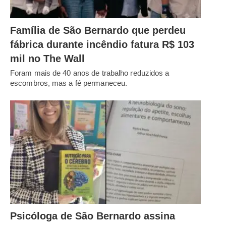
Família de São Bernardo que perdeu
fábrica durante incêndio fatura R$ 103
mil no The Wall
Foram mais de 40 anos de trabalho reduzidos a
escombros, mas a fé permaneceu.
Psicóloga de São Bernardo assina