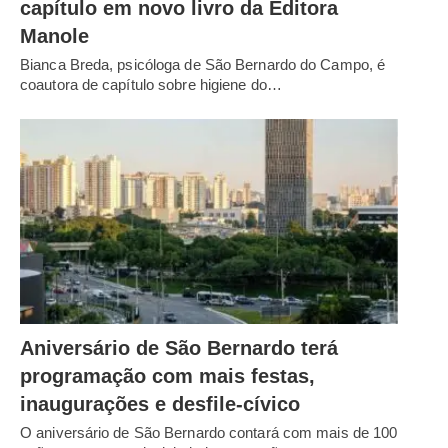
capítulo em novo livro da Editora
Manole
Bianca Breda, psicóloga de São Bernardo do Campo, é
coautora de capítulo sobre higiene do…
Aniversário de São Bernardo terá
programação com mais festas,
inaugurações e desfile-cívico
O aniversário de São Bernardo contará com mais de 100