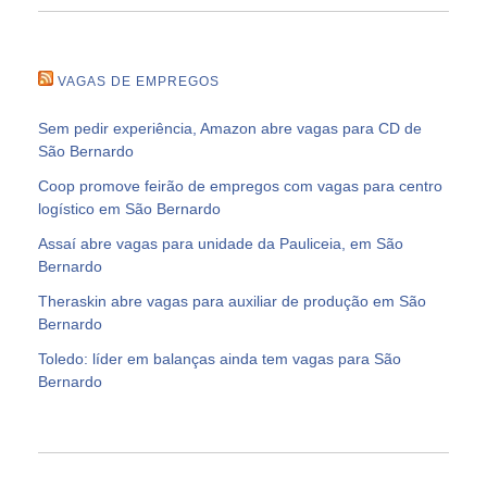
VAGAS DE EMPREGOS
Sem pedir experiência, Amazon abre vagas para CD de
São Bernardo
Coop promove feirão de empregos com vagas para centro
logístico em São Bernardo
Assaí abre vagas para unidade da Pauliceia, em São
Bernardo
Theraskin abre vagas para auxiliar de produção em São
Bernardo
Toledo: líder em balanças ainda tem vagas para São
Bernardo