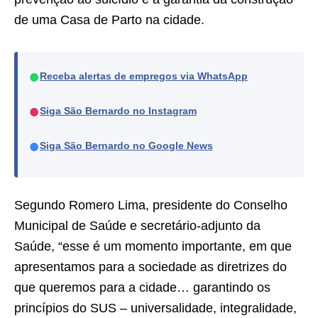
de uma Casa de Parto na cidade.
●
Receba alertas de empregos via WhatsApp
●
Siga São Bernardo no Instagram
●
Siga São Bernardo no Google News
Segundo Romero Lima, presidente do Conselho
Municipal de Saúde e secretário-adjunto da
Saúde, “esse é um momento importante, em que
apresentamos para a sociedade as diretrizes do
que queremos para a cidade… garantindo os
princípios do SUS – universalidade, integralidade,