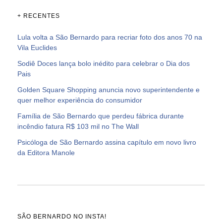
+ RECENTES
Lula volta a São Bernardo para recriar foto dos anos 70 na
Vila Euclides
Sodiê Doces lança bolo inédito para celebrar o Dia dos
Pais
Golden Square Shopping anuncia novo superintendente e
quer melhor experiência do consumidor
Família de São Bernardo que perdeu fábrica durante
incêndio fatura R$ 103 mil no The Wall
Psicóloga de São Bernardo assina capítulo em novo livro
da Editora Manole
SÃO BERNARDO NO INSTA!