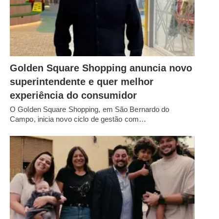
Golden Square Shopping anuncia novo
superintendente e quer melhor
experiência do consumidor
O Golden Square Shopping, em São Bernardo do
Campo, inicia novo ciclo de gestão com…