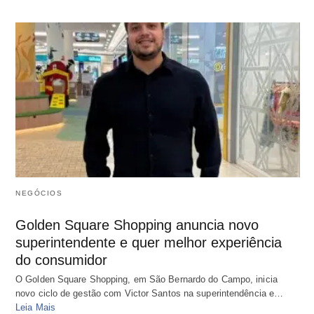
NEGÓCIOS
Golden Square Shopping anuncia novo
superintendente e quer melhor experiência
do consumidor
O Golden Square Shopping, em São Bernardo do Campo, inicia
novo ciclo de gestão com Victor Santos na superintendência e…
Leia Mais