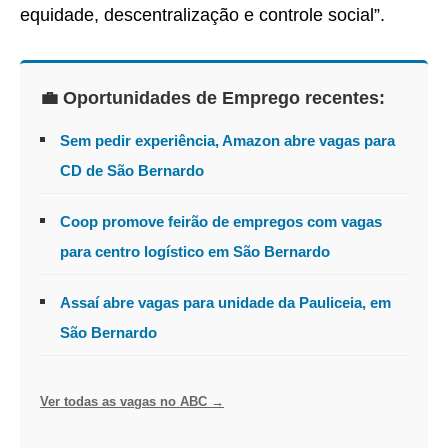
equidade, descentralização e controle social”.
💼 Oportunidades de Emprego recentes:
Sem pedir experiência, Amazon abre vagas para
CD de São Bernardo
Coop promove feirão de empregos com vagas
para centro logístico em São Bernardo
Assaí abre vagas para unidade da Pauliceia, em
São Bernardo
Ver todas as vagas no ABC →