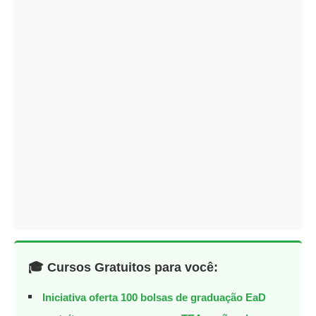
🎓 Cursos Gratuitos para você:
Iniciativa oferta 100 bolsas de graduação EaD