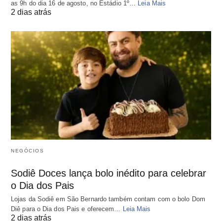
as 9h do dia 16 de agosto, no Estádio 1º…
Leia Mais
2 dias atrás
NEGÓCIOS
Sodiê Doces lança bolo inédito para celebrar
o Dia dos Pais
Lojas da Sodiê em São Bernardo também contam com o bolo Dom
Diê para o Dia dos Pais e oferecem…
Leia Mais
2 dias atrás