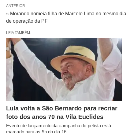
ANTERIOR
« Morando nomeia filha de Marcelo Lima no mesmo dia
de operação da PF
LEIA TAMBÉM:
Lula volta a São Bernardo para recriar
foto dos anos 70 na Vila Euclides
Evento de lançamento da campanha do petista está
marcado para as 9h do dia 16…