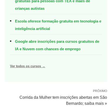
gratuitas para pessoas com TEA e mães de
crianças autistas
Escola oferece formação gratuita em tecnologia e
inteligência artificial
Google abre inscrições para cursos gratuitos de
IA e Nuvem com chances de emprego
Ver todos os cursos →
PRÓXIMO
Corrida da Mulher tem inscrições abertas em São
Bernardo; saiba mais »