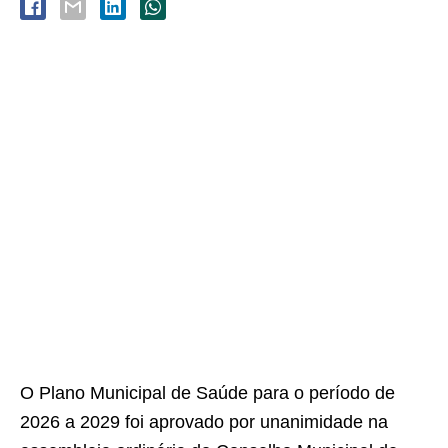
O Plano Municipal de Saúde para o período de
2026 a 2029 foi aprovado por unanimidade na