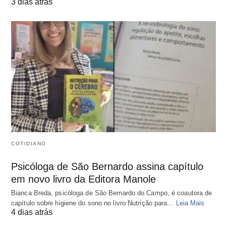
3 dias atrás
COTIDIANO
Psicóloga de São Bernardo assina capítulo
em novo livro da Editora Manole
Bianca Breda, psicóloga de São Bernardo do Campo, é coautora de
capítulo sobre higiene do sono no livro Nutrição para…
Leia Mais
4 dias atrás