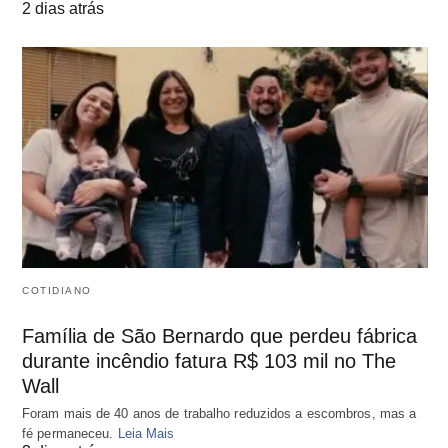
2 dias atrás
COTIDIANO
Família de São Bernardo que perdeu fábrica
durante incêndio fatura R$ 103 mil no The
Wall
Foram mais de 40 anos de trabalho reduzidos a escombros, mas a
fé permaneceu.
Leia Mais