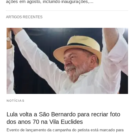
ações em agosto, incluindo inaugurações,…
ARTIGOS RECENTES
NOTÍCIAS
Lula volta a São Bernardo para recriar foto
dos anos 70 na Vila Euclides
Evento de lançamento da campanha do petista está marcado para