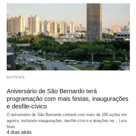
NOTÍCIAS
Aniversário de São Bernardo terá
programação com mais festas, inaugurações
e desfile-cívico
O aniversário de São Bernardo contará com mais de 100 ações em
agosto, incluindo inaugurações, desfile cívico e atrações na…
Leia
Mais
4 dias atrás