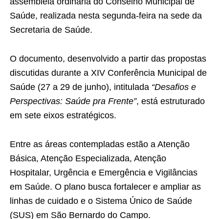
assembleia ordinária do Conselho Municipal de
Saúde, realizada nesta segunda-feira na sede da
Secretaria de Saúde.
O documento, desenvolvido a partir das propostas
discutidas durante a XIV Conferência Municipal de
Saúde (27 a 29 de junho), intitulada
“Desafios e
Perspectivas: Saúde pra Frente”
, está estruturado
em sete eixos estratégicos.
Entre as áreas contempladas estão a Atenção
Básica, Atenção Especializada, Atenção
Hospitalar, Urgência e Emergência e Vigilâncias
em Saúde. O plano busca fortalecer e ampliar as
linhas de cuidado e o Sistema Único de Saúde
(SUS) em São Bernardo do Campo.