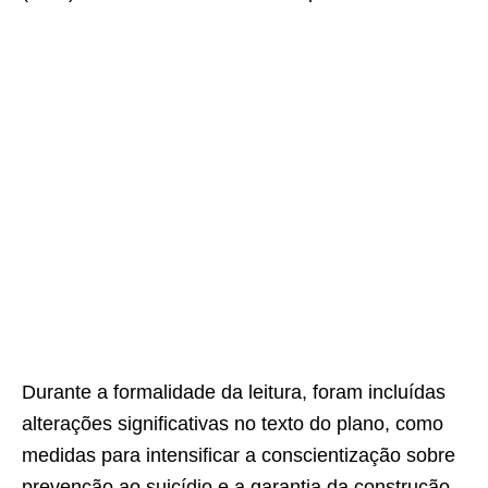
Durante a formalidade da leitura, foram incluídas
alterações significativas no texto do plano, como
medidas para intensificar a conscientização sobre
prevenção ao suicídio e a garantia da construção