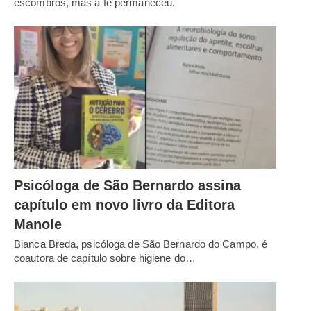
escombros, mas a fé permaneceu.
Psicóloga de São Bernardo assina
capítulo em novo livro da Editora
Manole
Bianca Breda, psicóloga de São Bernardo do Campo, é
coautora de capítulo sobre higiene do…