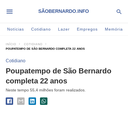
SÃOBERNARDO.INFO
Notícias
Cotidiano
Lazer
Empregos
Memória
INÍCIO
COTIDIANO
POUPATEMPO DE SÃO BERNARDO COMPLETA 22 ANOS
Cotidiano
Poupatempo de São Bernardo
completa 22 anos
Neste tempo 55,4 milhões foram realizados.