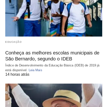
EDUCAÇÃO
Conheça as melhores escolas municipais de
São Bernardo, segundo o IDEB
Índice de Desenvolvimento da Educação Básica (IDEB) de 2019 já
está disponível.
Leia Mais
14 horas atrás