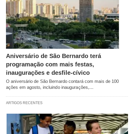
Aniversário de São Bernardo terá
programação com mais festas,
inaugurações e desfile-cívico
O aniversário de São Bernardo contará com mais de 100
ações em agosto, incluindo inaugurações,…
ARTIGOS RECENTES