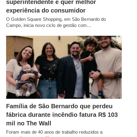
superintendente e quer melhor
experiência do consumidor
O Golden Square Shopping, em São Bernardo do
Campo, inicia novo ciclo de gestão com…
Família de São Bernardo que perdeu
fábrica durante incêndio fatura R$ 103
mil no The Wall
Foram mais de 40 anos de trabalho reduzidos a