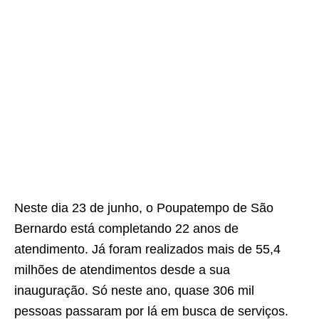
Neste dia 23 de junho, o Poupatempo de São
Bernardo está completando 22 anos de
atendimento. Já foram realizados mais de 55,4
milhões de atendimentos desde a sua
inauguração. Só neste ano, quase 306 mil
pessoas passaram por lá em busca de serviços.