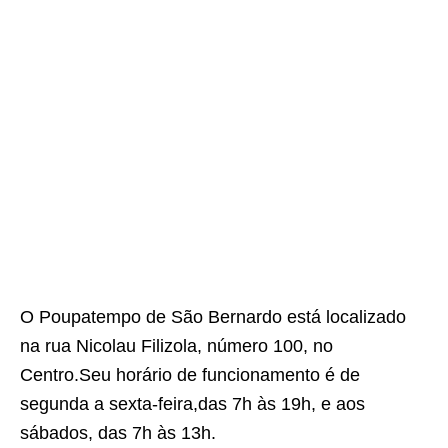
O Poupatempo de São Bernardo está localizado
na rua Nicolau Filizola, número 100, no
Centro.Seu horário de funcionamento é de
segunda a sexta-feira,das 7h às 19h, e aos
sábados, das 7h às 13h.