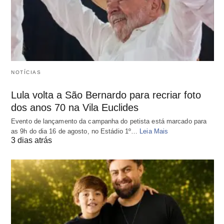
NOTÍCIAS
Lula volta a São Bernardo para recriar foto
dos anos 70 na Vila Euclides
Evento de lançamento da campanha do petista está marcado para
as 9h do dia 16 de agosto, no Estádio 1º…
Leia Mais
3 dias atrás