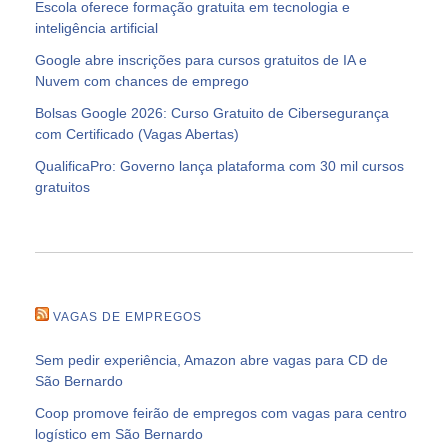
Escola oferece formação gratuita em tecnologia e
inteligência artificial
Google abre inscrições para cursos gratuitos de IA e
Nuvem com chances de emprego
Bolsas Google 2026: Curso Gratuito de Cibersegurança
com Certificado (Vagas Abertas)
QualificaPro: Governo lança plataforma com 30 mil cursos
gratuitos
VAGAS DE EMPREGOS
Sem pedir experiência, Amazon abre vagas para CD de
São Bernardo
Coop promove feirão de empregos com vagas para centro
logístico em São Bernardo