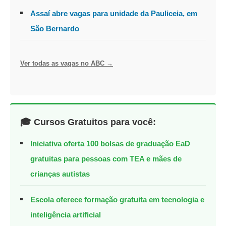
Assaí abre vagas para unidade da Pauliceia, em
São Bernardo
Ver todas as vagas no ABC →
🎓 Cursos Gratuitos para você:
Iniciativa oferta 100 bolsas de graduação EaD
gratuitas para pessoas com TEA e mães de
crianças autistas
Escola oferece formação gratuita em tecnologia e
inteligência artificial