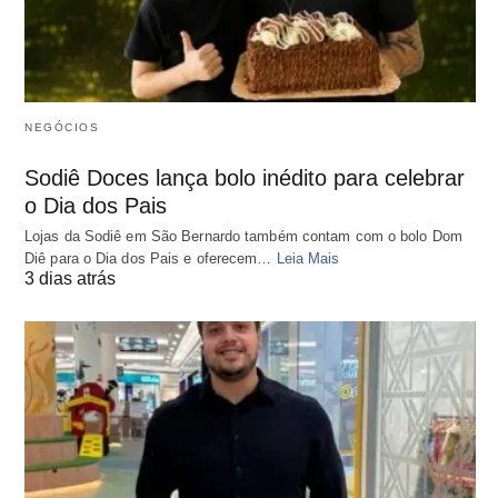
NEGÓCIOS
Sodiê Doces lança bolo inédito para celebrar
o Dia dos Pais
Lojas da Sodiê em São Bernardo também contam com o bolo Dom
Diê para o Dia dos Pais e oferecem…
Leia Mais
3 dias atrás