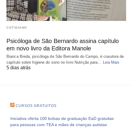
COTIDIANO
Psicóloga de São Bernardo assina capítulo
em novo livro da Editora Manole
Bianca Breda, psicóloga de São Bernardo do Campo, é coautora de
capítulo sobre higiene do sono no livro Nutrição para…
Leia Mais
5 dias atrás
CURSOS GRATUITOS
Iniciativa oferta 100 bolsas de graduação EaD gratuitas
para pessoas com TEA e mães de crianças autistas