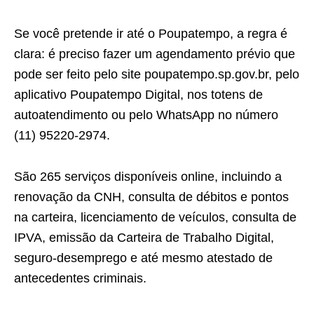
Se você pretende ir até o Poupatempo, a regra é
clara: é preciso fazer um agendamento prévio que
pode ser feito pelo site poupatempo.sp.gov.br, pelo
aplicativo Poupatempo Digital, nos totens de
autoatendimento ou pelo WhatsApp no número
(11) 95220-2974.
São 265 serviços disponíveis online, incluindo a
renovação da CNH, consulta de débitos e pontos
na carteira, licenciamento de veículos, consulta de
IPVA, emissão da Carteira de Trabalho Digital,
seguro-desemprego e até mesmo atestado de
antecedentes criminais.