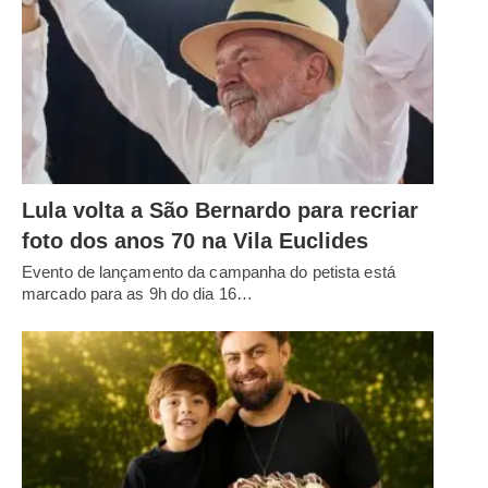
Lula volta a São Bernardo para recriar
foto dos anos 70 na Vila Euclides
Evento de lançamento da campanha do petista está
marcado para as 9h do dia 16…