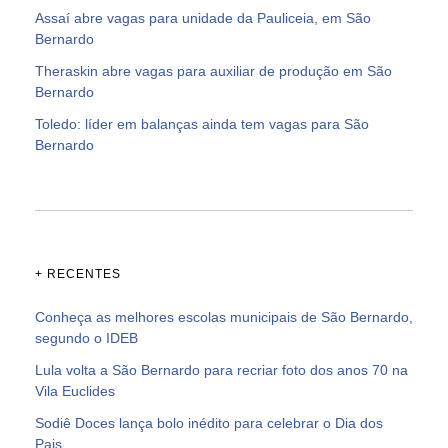
Assaí abre vagas para unidade da Pauliceia, em São
Bernardo
Theraskin abre vagas para auxiliar de produção em São
Bernardo
Toledo: líder em balanças ainda tem vagas para São
Bernardo
+ RECENTES
Conheça as melhores escolas municipais de São Bernardo,
segundo o IDEB
Lula volta a São Bernardo para recriar foto dos anos 70 na
Vila Euclides
Sodiê Doces lança bolo inédito para celebrar o Dia dos
Pais