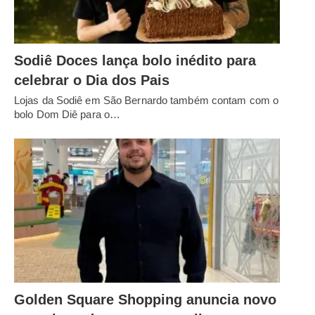
Sodiê Doces lança bolo inédito para
celebrar o Dia dos Pais
Lojas da Sodiê em São Bernardo também contam com o
bolo Dom Diê para o…
Golden Square Shopping anuncia novo