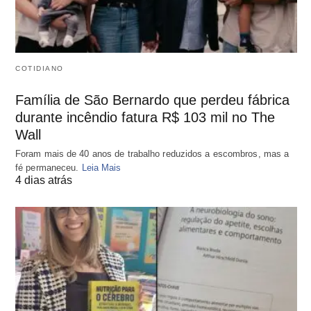
COTIDIANO
Família de São Bernardo que perdeu fábrica
durante incêndio fatura R$ 103 mil no The
Wall
Foram mais de 40 anos de trabalho reduzidos a escombros, mas a
fé permaneceu.
Leia Mais
4 dias atrás