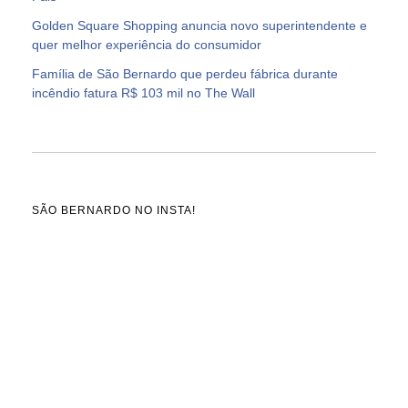
Golden Square Shopping anuncia novo superintendente e
quer melhor experiência do consumidor
Família de São Bernardo que perdeu fábrica durante
incêndio fatura R$ 103 mil no The Wall
SÃO BERNARDO NO INSTA!