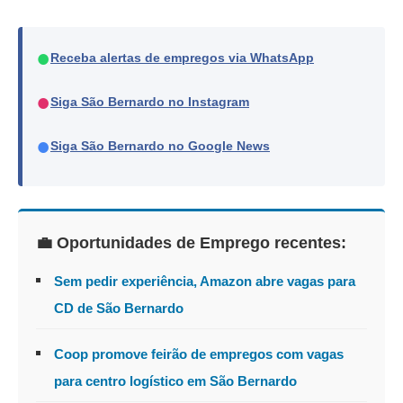
●
Receba alertas de empregos via WhatsApp
●
Siga São Bernardo no Instagram
●
Siga São Bernardo no Google News
💼 Oportunidades de Emprego recentes:
Sem pedir experiência, Amazon abre vagas para
CD de São Bernardo
Coop promove feirão de empregos com vagas
para centro logístico em São Bernardo