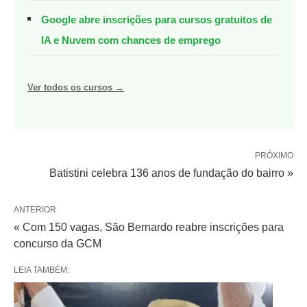
Google abre inscrições para cursos gratuitos de
IA e Nuvem com chances de emprego
Ver todos os cursos →
PRÓXIMO
Batistini celebra 136 anos de fundação do bairro »
ANTERIOR
« Com 150 vagas, São Bernardo reabre inscrições para
concurso da GCM
LEIA TAMBÉM: