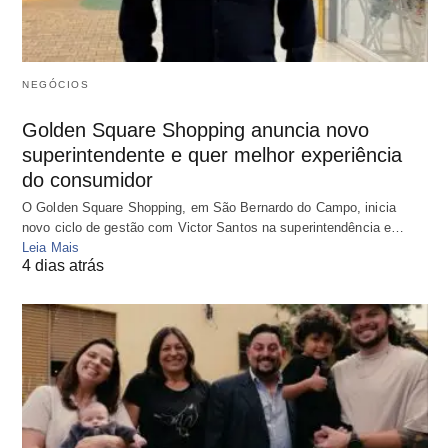
NEGÓCIOS
Golden Square Shopping anuncia novo
superintendente e quer melhor experiência
do consumidor
O Golden Square Shopping, em São Bernardo do Campo, inicia
novo ciclo de gestão com Victor Santos na superintendência e…
Leia Mais
4 dias atrás