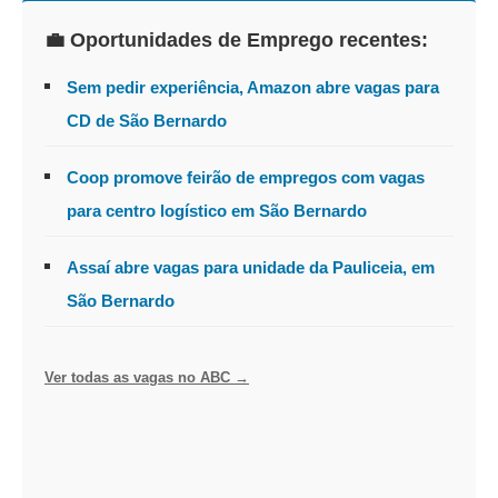
💼 Oportunidades de Emprego recentes:
Sem pedir experiência, Amazon abre vagas para
CD de São Bernardo
Coop promove feirão de empregos com vagas
para centro logístico em São Bernardo
Assaí abre vagas para unidade da Pauliceia, em
São Bernardo
Ver todas as vagas no ABC →