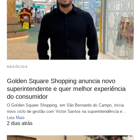
NEGÓCIOS
Golden Square Shopping anuncia novo
superintendente e quer melhor experiência
do consumidor
O Golden Square Shopping, em São Bernardo do Campo, inicia
novo ciclo de gestão com Victor Santos na superintendência e…
Leia Mais
2 dias atrás