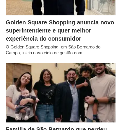
Golden Square Shopping anuncia novo
superintendente e quer melhor
experiência do consumidor
O Golden Square Shopping, em São Bernardo do
Campo, inicia novo ciclo de gestão com…
Família de São Bernardo que perdeu