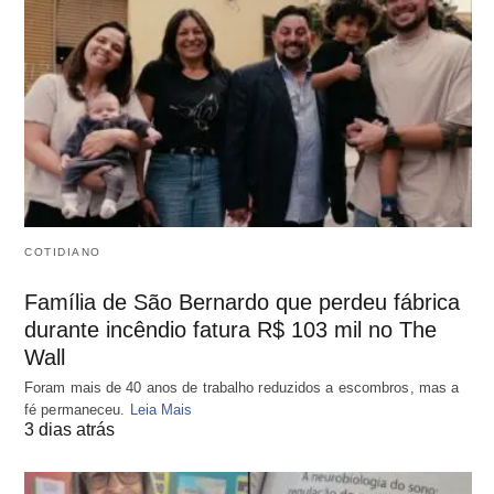
COTIDIANO
Família de São Bernardo que perdeu fábrica
durante incêndio fatura R$ 103 mil no The
Wall
Foram mais de 40 anos de trabalho reduzidos a escombros, mas a
fé permaneceu.
Leia Mais
3 dias atrás