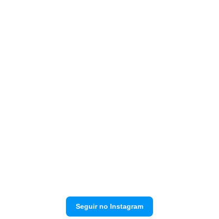
Seguir no Instagram