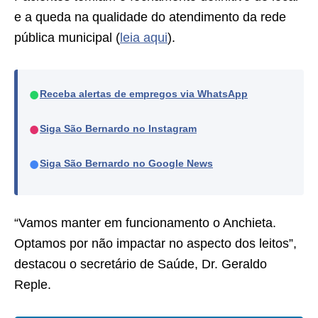
e a queda na qualidade do atendimento da rede
pública municipal (
leia aqui
).
●
Receba alertas de empregos via WhatsApp
●
Siga São Bernardo no Instagram
●
Siga São Bernardo no Google News
“Vamos manter em funcionamento o Anchieta.
Optamos por não impactar no aspecto dos leitos”,
destacou o secretário de Saúde, Dr. Geraldo
Reple.