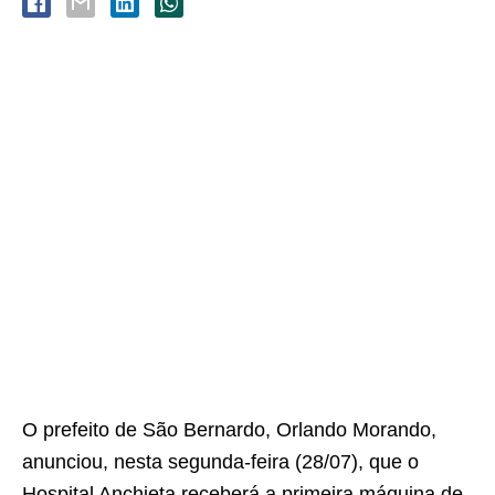
O prefeito de São Bernardo, Orlando Morando,
anunciou, nesta segunda-feira (28/07), que o
Hospital Anchieta receberá a primeira máquina de