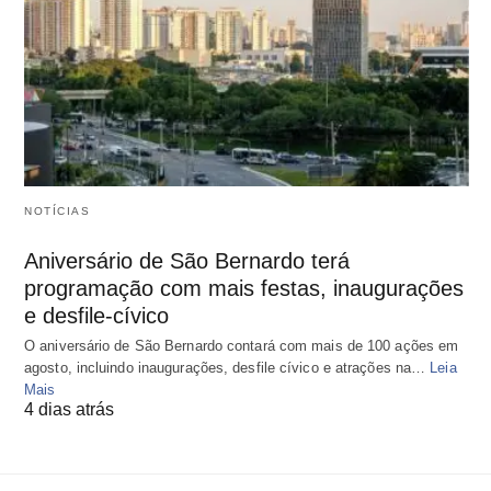
NOTÍCIAS
Aniversário de São Bernardo terá
programação com mais festas, inaugurações
e desfile-cívico
O aniversário de São Bernardo contará com mais de 100 ações em
agosto, incluindo inaugurações, desfile cívico e atrações na…
Leia
Mais
4 dias atrás