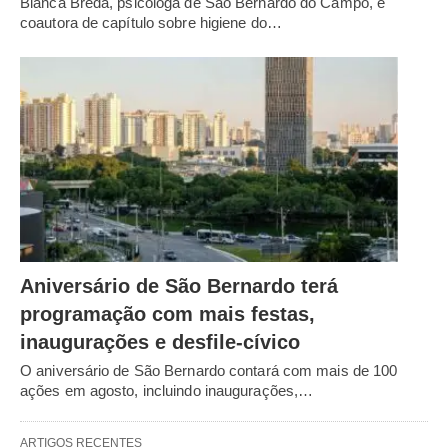
Bianca Breda, psicóloga de São Bernardo do Campo, é
coautora de capítulo sobre higiene do…
Aniversário de São Bernardo terá
programação com mais festas,
inaugurações e desfile-cívico
O aniversário de São Bernardo contará com mais de 100
ações em agosto, incluindo inaugurações,…
ARTIGOS RECENTES