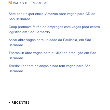
VAGAS DE EMPREGOS
Sem pedir experiência, Amazon abre vagas para CD de
São Bernardo
Coop promove feirão de empregos com vagas para centro
logístico em São Bernardo
Assaí abre vagas para unidade da Pauliceia, em São
Bernardo
Theraskin abre vagas para auxiliar de produção em São
Bernardo
Toledo: líder em balanças ainda tem vagas para São
Bernardo
+ RECENTES