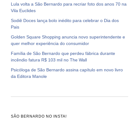
Lula volta a São Bernardo para recriar foto dos anos 70 na
Vila Euclides
Sodiê Doces lança bolo inédito para celebrar o Dia dos
Pais
Golden Square Shopping anuncia novo superintendente e
quer melhor experiência do consumidor
Família de São Bernardo que perdeu fábrica durante
incêndio fatura R$ 103 mil no The Wall
Psicóloga de São Bernardo assina capítulo em novo livro
da Editora Manole
SÃO BERNARDO NO INSTA!