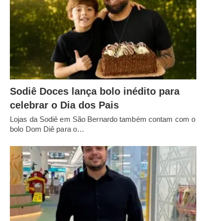
Sodiê Doces lança bolo inédito para
celebrar o Dia dos Pais
Lojas da Sodiê em São Bernardo também contam com o
bolo Dom Diê para o…