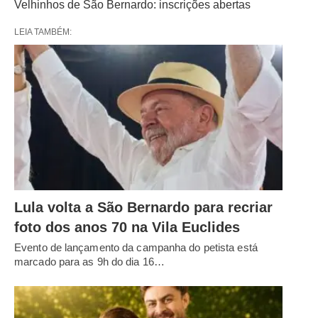
Velhinhos de São Bernardo: inscrições abertas
LEIA TAMBÉM:
Lula volta a São Bernardo para recriar
foto dos anos 70 na Vila Euclides
Evento de lançamento da campanha do petista está
marcado para as 9h do dia 16…