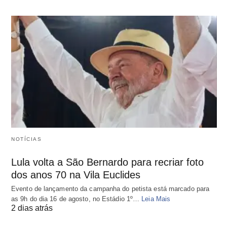
NOTÍCIAS
Lula volta a São Bernardo para recriar foto
dos anos 70 na Vila Euclides
Evento de lançamento da campanha do petista está marcado para
as 9h do dia 16 de agosto, no Estádio 1º…
Leia Mais
2 dias atrás