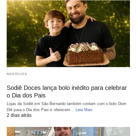
NEGÓCIOS
Sodiê Doces lança bolo inédito para celebrar
o Dia dos Pais
Lojas da Sodiê em São Bernardo também contam com o bolo Dom
Diê para o Dia dos Pais e oferecem…
Leia Mais
2 dias atrás