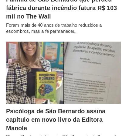
fábrica durante incêndio fatura R$ 103
mil no The Wall
Foram mais de 40 anos de trabalho reduzidos a
escombros, mas a fé permaneceu.
Psicóloga de São Bernardo assina
capítulo em novo livro da Editora
Manole