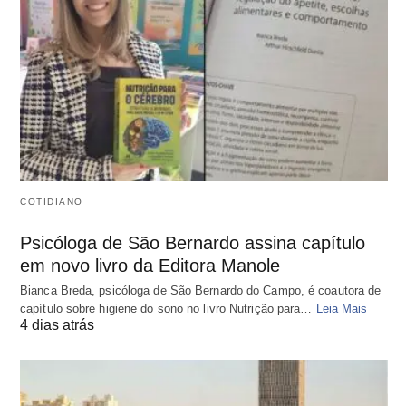
COTIDIANO
Psicóloga de São Bernardo assina capítulo
em novo livro da Editora Manole
Bianca Breda, psicóloga de São Bernardo do Campo, é coautora de
capítulo sobre higiene do sono no livro Nutrição para…
Leia Mais
4 dias atrás