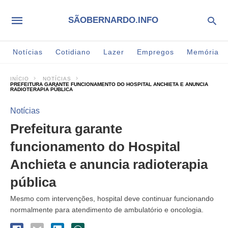
SÃOBERNARDO.INFO
Notícias
Cotidiano
Lazer
Empregos
Memória
INÍCIO
NOTÍCIAS
PREFEITURA GARANTE FUNCIONAMENTO DO HOSPITAL ANCHIETA E ANUNCIA
RADIOTERAPIA PÚBLICA
Notícias
Prefeitura garante
funcionamento do Hospital
Anchieta e anuncia radioterapia
pública
Mesmo com intervenções, hospital deve continuar funcionando
normalmente para atendimento de ambulatório e oncologia.