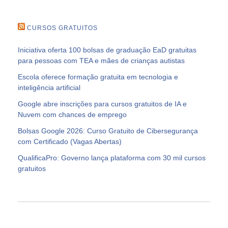
CURSOS GRATUITOS
Iniciativa oferta 100 bolsas de graduação EaD gratuitas
para pessoas com TEA e mães de crianças autistas
Escola oferece formação gratuita em tecnologia e
inteligência artificial
Google abre inscrições para cursos gratuitos de IA e
Nuvem com chances de emprego
Bolsas Google 2026: Curso Gratuito de Cibersegurança
com Certificado (Vagas Abertas)
QualificaPro: Governo lança plataforma com 30 mil cursos
gratuitos