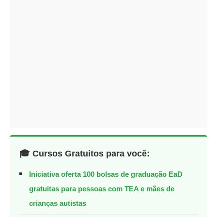
🎓 Cursos Gratuitos para você:
Iniciativa oferta 100 bolsas de graduação EaD
gratuitas para pessoas com TEA e mães de
crianças autistas