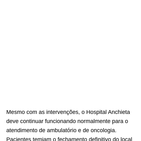
Mesmo com as intervenções, o Hospital Anchieta
deve continuar funcionando normalmente para o
atendimento de ambulatório e de oncologia.
Pacientes temiam o fechamento definitivo do local