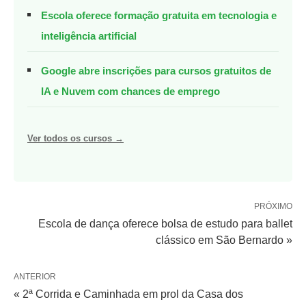
Escola oferece formação gratuita em tecnologia e
inteligência artificial
Google abre inscrições para cursos gratuitos de
IA e Nuvem com chances de emprego
Ver todos os cursos →
PRÓXIMO
Escola de dança oferece bolsa de estudo para ballet
clássico em São Bernardo »
ANTERIOR
« 2ª Corrida e Caminhada em prol da Casa dos