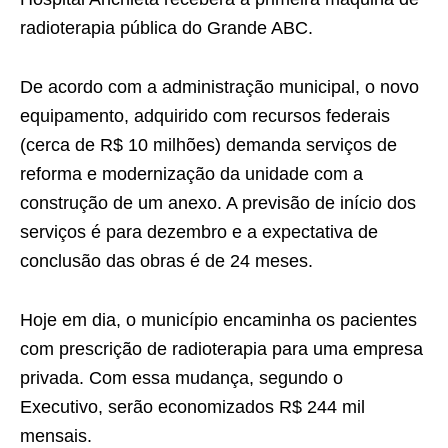
radioterapia pública do Grande ABC.
De acordo com a administração municipal, o novo
equipamento, adquirido com recursos federais
(cerca de R$ 10 milhões) demanda serviços de
reforma e modernização da unidade com a
construção de um anexo. A previsão de início dos
serviços é para dezembro e a expectativa de
conclusão das obras é de 24 meses.
Hoje em dia, o município encaminha os pacientes
com prescrição de radioterapia para uma empresa
privada. Com essa mudança, segundo o
Executivo, serão economizados R$ 244 mil
mensais.