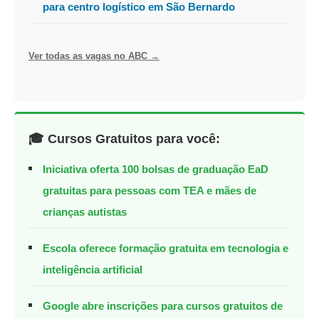
para centro logístico em São Bernardo
Ver todas as vagas no ABC →
🎓 Cursos Gratuitos para você:
Iniciativa oferta 100 bolsas de graduação EaD
gratuitas para pessoas com TEA e mães de
crianças autistas
Escola oferece formação gratuita em tecnologia e
inteligência artificial
Google abre inscrições para cursos gratuitos de