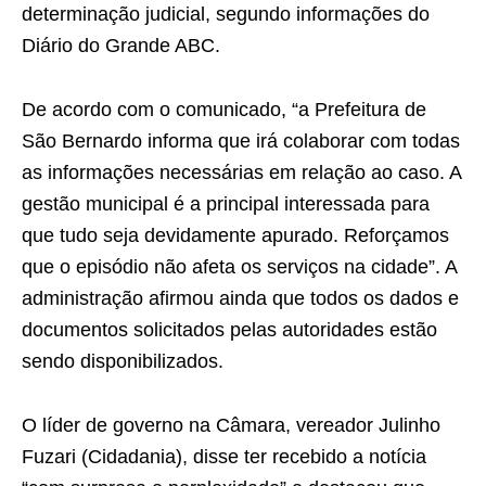
determinação judicial, segundo informações do
Diário do Grande ABC.
De acordo com o comunicado, “a Prefeitura de
São Bernardo informa que irá colaborar com todas
as informações necessárias em relação ao caso. A
gestão municipal é a principal interessada para
que tudo seja devidamente apurado. Reforçamos
que o episódio não afeta os serviços na cidade”. A
administração afirmou ainda que todos os dados e
documentos solicitados pelas autoridades estão
sendo disponibilizados.
O líder de governo na Câmara, vereador Julinho
Fuzari (Cidadania), disse ter recebido a notícia