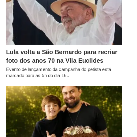
Lula volta a São Bernardo para recriar
foto dos anos 70 na Vila Euclides
Evento de lançamento da campanha do petista está
marcado para as 9h do dia 16…