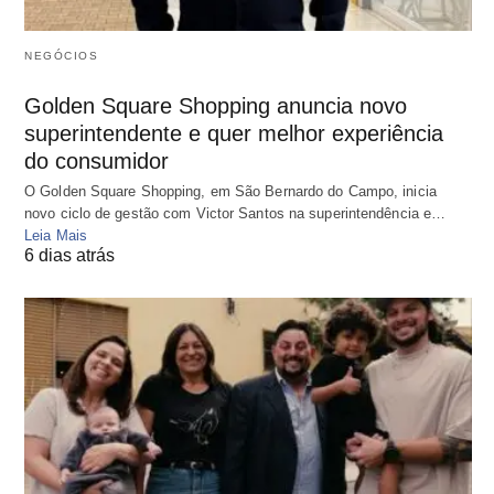
NEGÓCIOS
Golden Square Shopping anuncia novo
superintendente e quer melhor experiência
do consumidor
O Golden Square Shopping, em São Bernardo do Campo, inicia
novo ciclo de gestão com Victor Santos na superintendência e…
Leia Mais
6 dias atrás