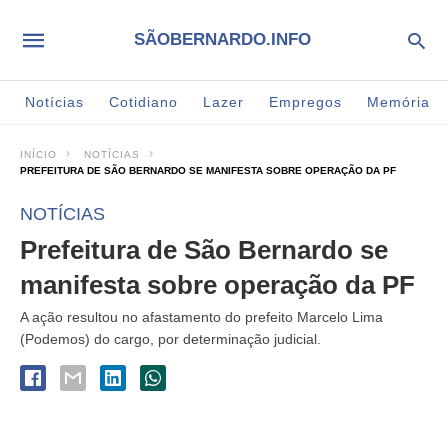
SÃOBERNARDO.INFO
Notícias
Cotidiano
Lazer
Empregos
Memória
INÍCIO
NOTÍCIAS
PREFEITURA DE SÃO BERNARDO SE MANIFESTA SOBRE OPERAÇÃO DA PF
NOTÍCIAS
Prefeitura de São Bernardo se
manifesta sobre operação da PF
A ação resultou no afastamento do prefeito Marcelo Lima
(Podemos) do cargo, por determinação judicial.