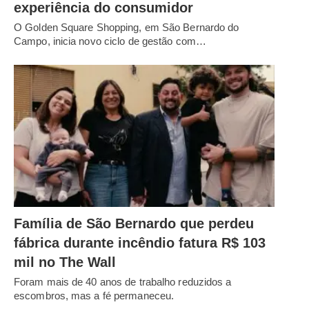
experiência do consumidor
O Golden Square Shopping, em São Bernardo do
Campo, inicia novo ciclo de gestão com…
Família de São Bernardo que perdeu
fábrica durante incêndio fatura R$ 103
mil no The Wall
Foram mais de 40 anos de trabalho reduzidos a
escombros, mas a fé permaneceu.