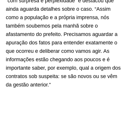
“com surpresa e perplexidade” e destacou que
ainda aguarda detalhes sobre o caso. “Assim
como a população e a própria imprensa, nós
também soubemos pela manhã sobre o
afastamento do prefeito. Precisamos aguardar a
apuração dos fatos para entender exatamente o
que ocorreu e deliberar como vamos agir. As
informações estão chegando aos poucos e é
importante saber, por exemplo, qual a origem dos
contratos sob suspeita: se são novos ou se vêm
da gestão anterior.”