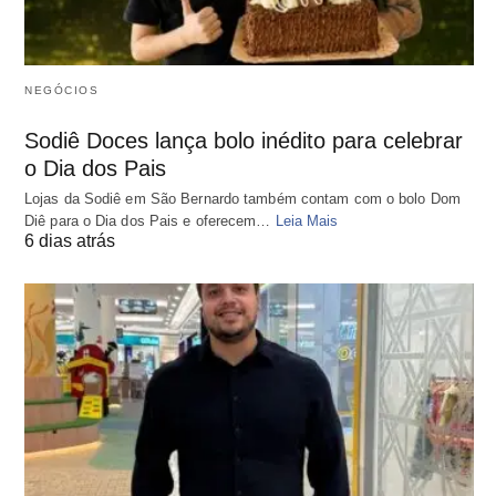
NEGÓCIOS
Sodiê Doces lança bolo inédito para celebrar
o Dia dos Pais
Lojas da Sodiê em São Bernardo também contam com o bolo Dom
Diê para o Dia dos Pais e oferecem…
Leia Mais
6 dias atrás