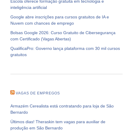
Escola oferece formação gratuita em tecnologia e
inteligência artificial
Google abre inscrições para cursos gratuitos de IA e
Nuvem com chances de emprego
Bolsas Google 2026: Curso Gratuito de Cibersegurança
com Certificado (Vagas Abertas)
QualificaPro: Governo lança plataforma com 30 mil cursos
gratuitos
VAGAS DE EMPREGOS
Armazém Cerealista está contratando para loja de São
Bernardo
Últimos dias! Theraskin tem vagas para auxiliar de
produção em São Bernardo