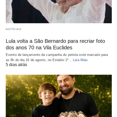
NOTÍCIAS
Lula volta a São Bernardo para recriar foto
dos anos 70 na Vila Euclides
Evento de lançamento da campanha do petista está marcado para
as 9h do dia 16 de agosto, no Estádio 1º…
Leia Mais
5 dias atrás