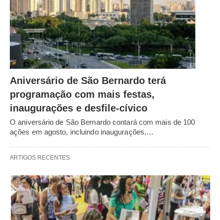
Aniversário de São Bernardo terá
programação com mais festas,
inaugurações e desfile-cívico
O aniversário de São Bernardo contará com mais de 100
ações em agosto, incluindo inaugurações,…
ARTIGOS RECENTES