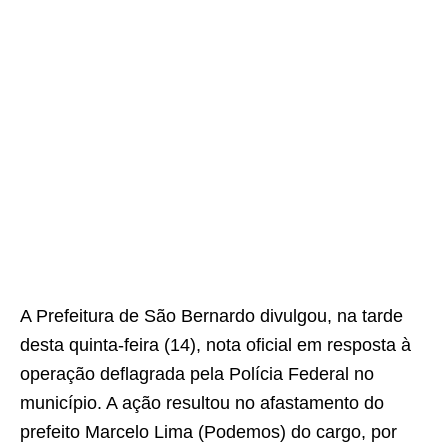
A Prefeitura de São Bernardo divulgou, na tarde
desta quinta-feira (14), nota oficial em resposta à
operação deflagrada pela Polícia Federal no
município. A ação resultou no afastamento do
prefeito Marcelo Lima (Podemos) do cargo, por