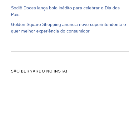
Sodiê Doces lança bolo inédito para celebrar o Dia dos
Pais
Golden Square Shopping anuncia novo superintendente e
quer melhor experiência do consumidor
SÃO BERNARDO NO INSTA!