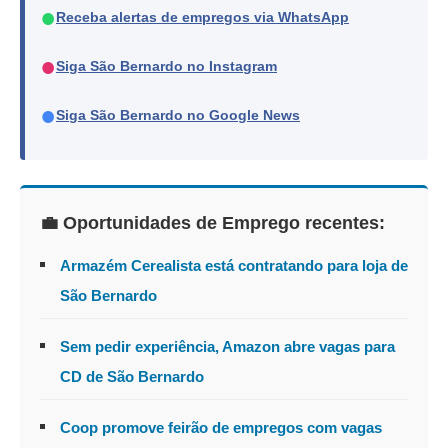
●
Receba alertas de empregos via WhatsApp
●
Siga São Bernardo no Instagram
●
Siga São Bernardo no Google News
💼 Oportunidades de Emprego recentes:
Armazém Cerealista está contratando para loja de
São Bernardo
Sem pedir experiência, Amazon abre vagas para
CD de São Bernardo
Coop promove feirão de empregos com vagas