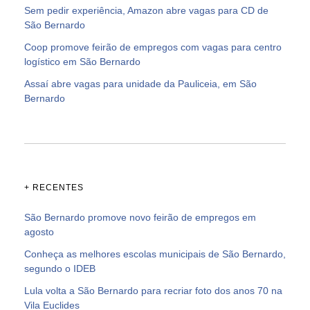
Sem pedir experiência, Amazon abre vagas para CD de
São Bernardo
Coop promove feirão de empregos com vagas para centro
logístico em São Bernardo
Assaí abre vagas para unidade da Pauliceia, em São
Bernardo
+ RECENTES
São Bernardo promove novo feirão de empregos em
agosto
Conheça as melhores escolas municipais de São Bernardo,
segundo o IDEB
Lula volta a São Bernardo para recriar foto dos anos 70 na
Vila Euclides