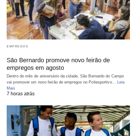
EMPREGOS
São Bernardo promove novo feirão de
empregos em agosto
Dentro do mês de aniversário da cidade, São Bernardo do Campo
vai promover um novo feirão de empregos no Poliesportivo…
Leia
Mais
7 horas atrás