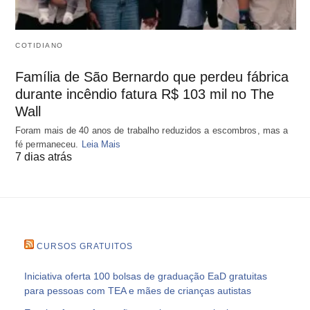
COTIDIANO
Família de São Bernardo que perdeu fábrica
durante incêndio fatura R$ 103 mil no The
Wall
Foram mais de 40 anos de trabalho reduzidos a escombros, mas a
fé permaneceu.
Leia Mais
7 dias atrás
CURSOS GRATUITOS
Iniciativa oferta 100 bolsas de graduação EaD gratuitas
para pessoas com TEA e mães de crianças autistas