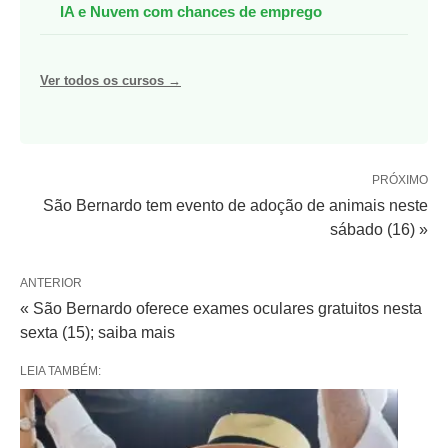
IA e Nuvem com chances de emprego
Ver todos os cursos →
PRÓXIMO
São Bernardo tem evento de adoção de animais neste
sábado (16) »
ANTERIOR
« São Bernardo oferece exames oculares gratuitos nesta
sexta (15); saiba mais
LEIA TAMBÉM: