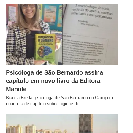
Psicóloga de São Bernardo assina
capítulo em novo livro da Editora
Manole
Bianca Breda, psicóloga de São Bernardo do Campo, é
coautora de capítulo sobre higiene do…