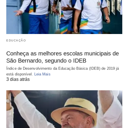
EDUCAÇÃO
Conheça as melhores escolas municipais de
São Bernardo, segundo o IDEB
Índice de Desenvolvimento da Educação Básica (IDEB) de 2019 já
está disponível.
Leia Mais
3 dias atrás