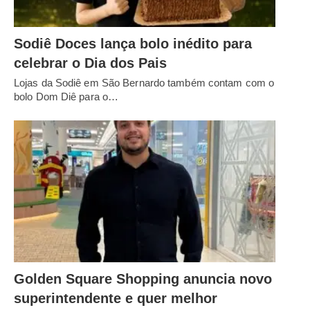
Sodiê Doces lança bolo inédito para
celebrar o Dia dos Pais
Lojas da Sodiê em São Bernardo também contam com o
bolo Dom Diê para o…
Golden Square Shopping anuncia novo
superintendente e quer melhor