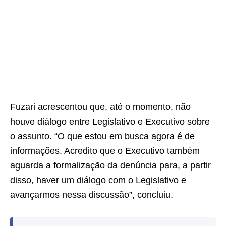
Fuzari acrescentou que, até o momento, não
houve diálogo entre Legislativo e Executivo sobre
o assunto. “O que estou em busca agora é de
informações. Acredito que o Executivo também
aguarda a formalização da denúncia para, a partir
disso, haver um diálogo com o Legislativo e
avançarmos nessa discussão”, concluiu.