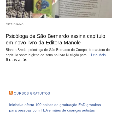
COTIDIANO
Psicóloga de São Bernardo assina capítulo
em novo livro da Editora Manole
Bianca Breda, psicóloga de São Bernardo do Campo, é coautora de
capítulo sobre higiene do sono no livro Nutrição para…
Leia Mais
6 dias atrás
CURSOS GRATUITOS
Iniciativa oferta 100 bolsas de graduação EaD gratuitas
para pessoas com TEA e mães de crianças autistas