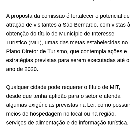
A proposta da comissão é fortalecer o potencial de
atração de visitantes a São Bernardo, com vistas à
obtenção do título de Município de Interesse
Turístico (MIT), umas das metas estabelecidas no
Plano Diretor de Turismo, que contempla ações e
estratégias previstas para serem executadas até o
ano de 2020.
Qualquer cidade pode requerer o título de MIT,
desde que tenha aptidão para o setor e atenda
algumas exigências previstas na Lei, como possuir
meios de hospedagem no local ou na região,
serviços de alimentação e de informação turística.