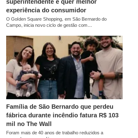
superintendente e quer melhor
experiência do consumidor
O Golden Square Shopping, em São Bernardo do
Campo, inicia novo ciclo de gestão com…
Família de São Bernardo que perdeu
fábrica durante incêndio fatura R$ 103
mil no The Wall
Foram mais de 40 anos de trabalho reduzidos a