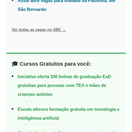
Assaí abre vagas para unidade da Pauliceia, em
São Bernardo
Ver todas as vagas no ABC →
🎓 Cursos Gratuitos para você:
Iniciativa oferta 100 bolsas de graduação EaD
gratuitas para pessoas com TEA e mães de
crianças autistas
Escola oferece formação gratuita em tecnologia e
inteligência artificial