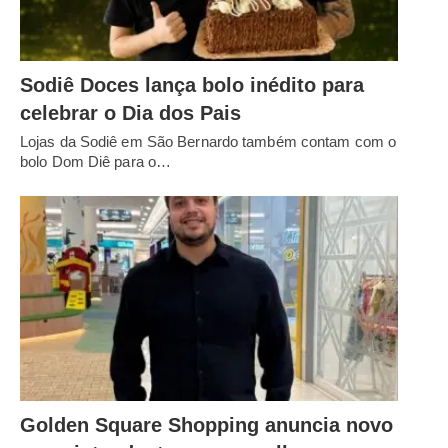
Sodiê Doces lança bolo inédito para
celebrar o Dia dos Pais
Lojas da Sodiê em São Bernardo também contam com o
bolo Dom Diê para o…
Golden Square Shopping anuncia novo