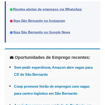
●
Receba alertas de empregos via WhatsApp
●
Siga São Bernardo no Instagram
●
Siga São Bernardo no Google News
💼 Oportunidades de Emprego recentes:
Sem pedir experiência, Amazon abre vagas para
CD de São Bernardo
Coop promove feirão de empregos com vagas
para centro logístico em São Bernardo