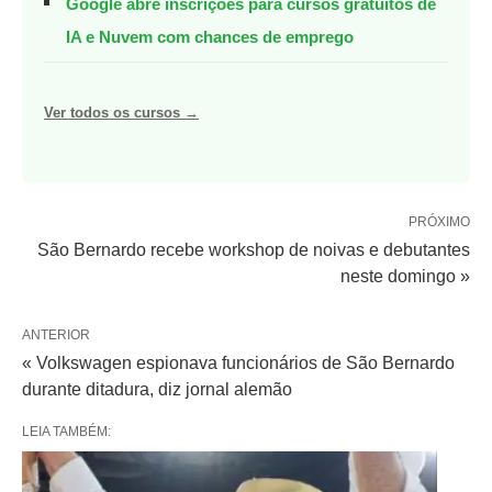
Google abre inscrições para cursos gratuitos de
IA e Nuvem com chances de emprego
Ver todos os cursos →
PRÓXIMO
São Bernardo recebe workshop de noivas e debutantes
neste domingo »
ANTERIOR
« Volkswagen espionava funcionários de São Bernardo
durante ditadura, diz jornal alemão
LEIA TAMBÉM: