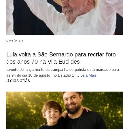
NOTÍCIAS
Lula volta a São Bernardo para recriar foto
dos anos 70 na Vila Euclides
Evento de lançamento da campanha do petista está marcado para
as 9h do dia 16 de agosto, no Estádio 1º…
Leia Mais
3 dias atrás