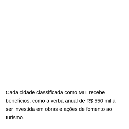
Cada cidade classificada como MIT recebe
benefícios, como a verba anual de R$ 550 mil a
ser investida em obras e ações de fomento ao
turismo.