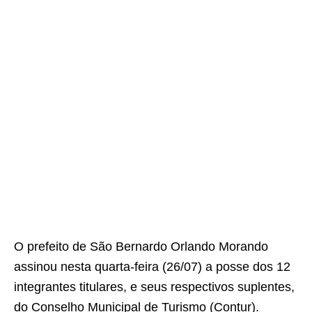
O prefeito de São Bernardo Orlando Morando
assinou nesta quarta-feira (26/07) a posse dos 12
integrantes titulares, e seus respectivos suplentes,
do Conselho Municipal de Turismo (Contur).