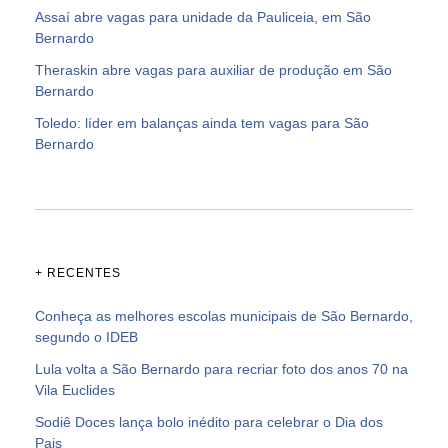
Assaí abre vagas para unidade da Pauliceia, em São
Bernardo
Theraskin abre vagas para auxiliar de produção em São
Bernardo
Toledo: líder em balanças ainda tem vagas para São
Bernardo
+ RECENTES
Conheça as melhores escolas municipais de São Bernardo,
segundo o IDEB
Lula volta a São Bernardo para recriar foto dos anos 70 na
Vila Euclides
Sodiê Doces lança bolo inédito para celebrar o Dia dos
Pais