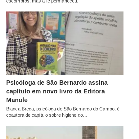
escombros, mas a fé permaneceu.
Psicóloga de São Bernardo assina
capítulo em novo livro da Editora
Manole
Bianca Breda, psicóloga de São Bernardo do Campo, é
coautora de capítulo sobre higiene do…