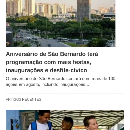
Aniversário de São Bernardo terá
programação com mais festas,
inaugurações e desfile-cívico
O aniversário de São Bernardo contará com mais de 100
ações em agosto, incluindo inaugurações,…
ARTIGOS RECENTES