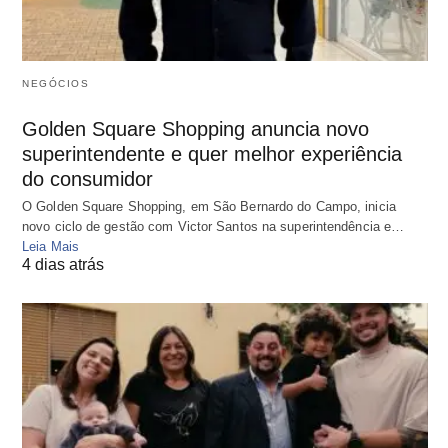
NEGÓCIOS
Golden Square Shopping anuncia novo
superintendente e quer melhor experiência
do consumidor
O Golden Square Shopping, em São Bernardo do Campo, inicia
novo ciclo de gestão com Victor Santos na superintendência e…
Leia Mais
4 dias atrás