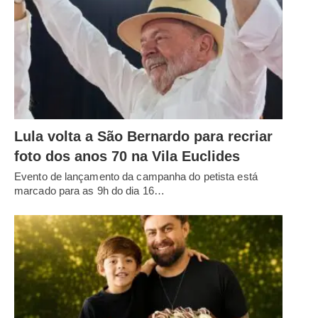
Lula volta a São Bernardo para recriar
foto dos anos 70 na Vila Euclides
Evento de lançamento da campanha do petista está
marcado para as 9h do dia 16…