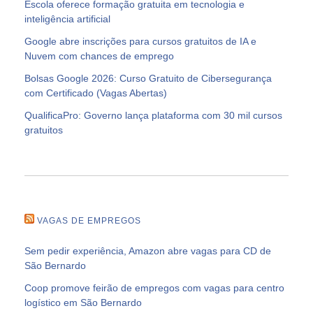
Escola oferece formação gratuita em tecnologia e
inteligência artificial
Google abre inscrições para cursos gratuitos de IA e
Nuvem com chances de emprego
Bolsas Google 2026: Curso Gratuito de Cibersegurança
com Certificado (Vagas Abertas)
QualificaPro: Governo lança plataforma com 30 mil cursos
gratuitos
VAGAS DE EMPREGOS
Sem pedir experiência, Amazon abre vagas para CD de
São Bernardo
Coop promove feirão de empregos com vagas para centro
logístico em São Bernardo