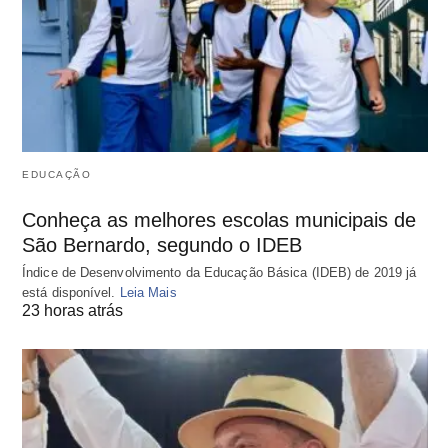
EDUCAÇÃO
Conheça as melhores escolas municipais de
São Bernardo, segundo o IDEB
Índice de Desenvolvimento da Educação Básica (IDEB) de 2019 já
está disponível.
Leia Mais
23 horas atrás