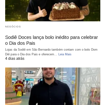
NEGÓCIOS
Sodiê Doces lança bolo inédito para celebrar
o Dia dos Pais
Lojas da Sodiê em São Bernardo também contam com o bolo Dom
Diê para o Dia dos Pais e oferecem…
Leia Mais
4 dias atrás