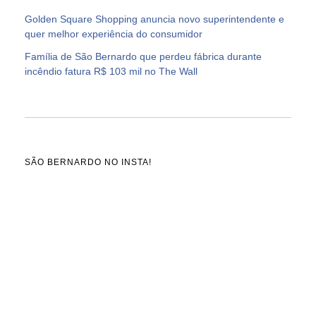
Golden Square Shopping anuncia novo superintendente e
quer melhor experiência do consumidor
Família de São Bernardo que perdeu fábrica durante
incêndio fatura R$ 103 mil no The Wall
SÃO BERNARDO NO INSTA!