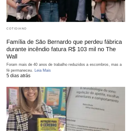
COTIDIANO
Família de São Bernardo que perdeu fábrica
durante incêndio fatura R$ 103 mil no The
Wall
Foram mais de 40 anos de trabalho reduzidos a escombros, mas a
fé permaneceu.
Leia Mais
5 dias atrás