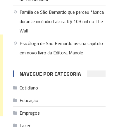
Família de São Bernardo que perdeu fábrica
durante incêndio fatura R$ 103 mil no The
Wall
Psicóloga de São Bernardo assina capítulo
em novo livro da Editora Manole
NAVEGUE POR CATEGORIA
Cotidiano
Educação
Empregos
Lazer