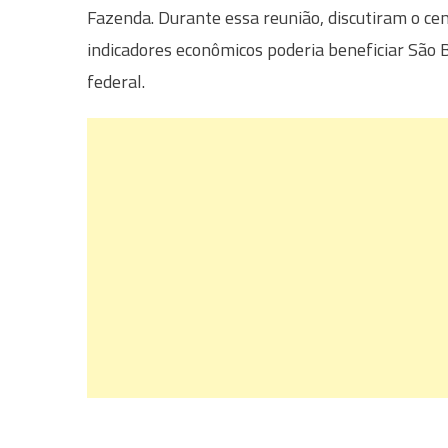
Fazenda. Durante essa reunião, discutiram o ce
indicadores econômicos poderia beneficiar São 
federal.