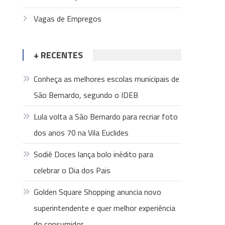
Vagas de Empregos
+ RECENTES
Conheça as melhores escolas municipais de
São Bernardo, segundo o IDEB
Lula volta a São Bernardo para recriar foto
dos anos 70 na Vila Euclides
Sodiê Doces lança bolo inédito para
celebrar o Dia dos Pais
Golden Square Shopping anuncia novo
superintendente e quer melhor experiência
do consumidor