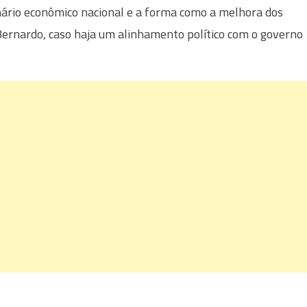
nário econômico nacional e a forma como a melhora dos
Bernardo, caso haja um alinhamento político com o governo