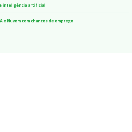
inteligência artificial
e IA e Nuvem com chances de emprego