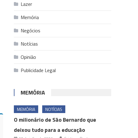
Lazer
Memória
Negócios
Notícias
Opinião
Publicidade Legal
MEMÓRIA
MEMÓRIA
NOTÍCIAS
O milionário de São Bernardo que
deixou tudo para a educação