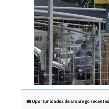
💼 Oportunidades de Emprego recentes