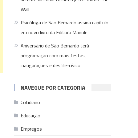
Wall
Psicóloga de São Bernardo assina capítulo
em novo livro da Editora Manole
Aniversário de São Bernardo terá
programação com mais festas,
inaugurações e desfile-cívico
NAVEGUE POR CATEGORIA
Cotidiano
Educação
Empregos