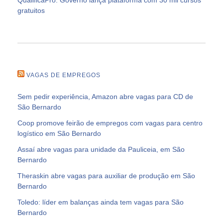
gratuitos
VAGAS DE EMPREGOS
Sem pedir experiência, Amazon abre vagas para CD de
São Bernardo
Coop promove feirão de empregos com vagas para centro
logístico em São Bernardo
Assaí abre vagas para unidade da Pauliceia, em São
Bernardo
Theraskin abre vagas para auxiliar de produção em São
Bernardo
Toledo: líder em balanças ainda tem vagas para São
Bernardo