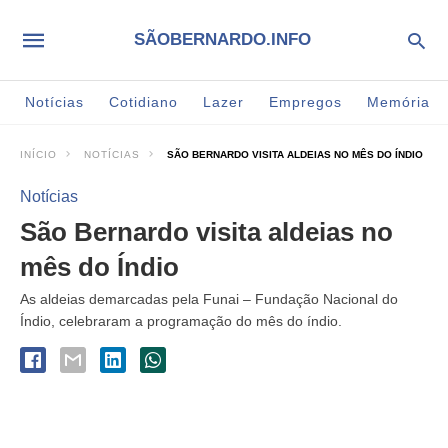
SÃOBERNARDO.INFO
Notícias
Cotidiano
Lazer
Empregos
Memória
INÍCIO
NOTÍCIAS
SÃO BERNARDO VISITA ALDEIAS NO MÊS DO ÍNDIO
Notícias
São Bernardo visita aldeias no
mês do Índio
As aldeias demarcadas pela Funai – Fundação Nacional do
Índio, celebraram a programação do mês do índio.