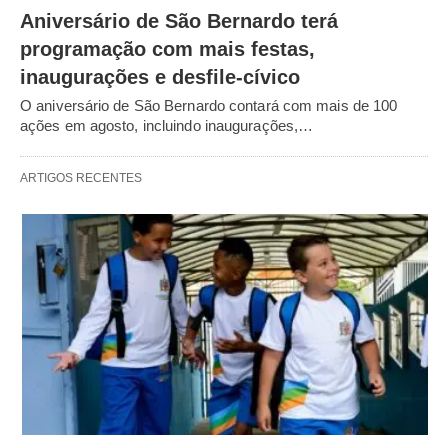
Aniversário de São Bernardo terá
programação com mais festas,
inaugurações e desfile-cívico
O aniversário de São Bernardo contará com mais de 100
ações em agosto, incluindo inaugurações,…
ARTIGOS RECENTES