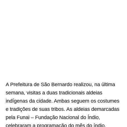
A Prefeitura de São Bernardo realizou, na última
semana, visitas a duas tradicionais aldeias
indígenas da cidade. Ambas seguem os costumes
e tradições de suas tribos. As aldeias demarcadas
pela Funai – Fundação Nacional do Índio,
celebraram a programação do mês do índio.