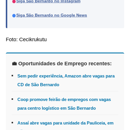
●
Siga São Bernardo no Instagram
●
Siga São Bernardo no Google News
Foto: Cecikrukutu
💼 Oportunidades de Emprego recentes:
Sem pedir experiência, Amazon abre vagas para
CD de São Bernardo
Coop promove feirão de empregos com vagas
para centro logístico em São Bernardo
Assaí abre vagas para unidade da Pauliceia, em