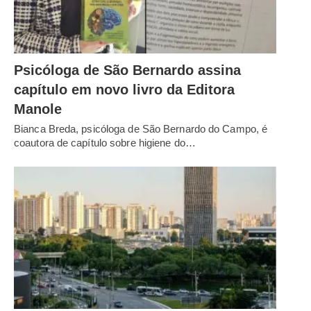
Psicóloga de São Bernardo assina
capítulo em novo livro da Editora
Manole
Bianca Breda, psicóloga de São Bernardo do Campo, é
coautora de capítulo sobre higiene do…