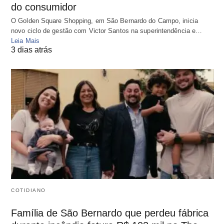
do consumidor
O Golden Square Shopping, em São Bernardo do Campo, inicia
novo ciclo de gestão com Victor Santos na superintendência e…
Leia Mais
3 dias atrás
COTIDIANO
Família de São Bernardo que perdeu fábrica