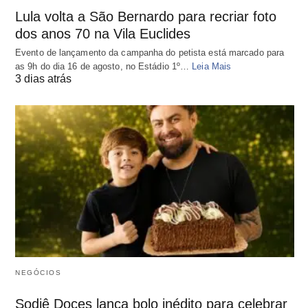
Lula volta a São Bernardo para recriar foto
dos anos 70 na Vila Euclides
Evento de lançamento da campanha do petista está marcado para
as 9h do dia 16 de agosto, no Estádio 1º…
Leia Mais
3 dias atrás
NEGÓCIOS
Sodiê Doces lança bolo inédito para celebrar