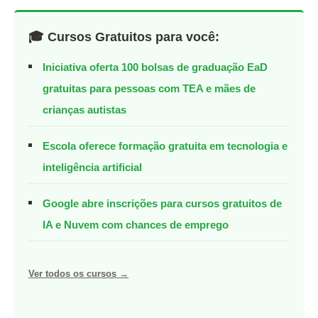
🎓 Cursos Gratuitos para você:
Iniciativa oferta 100 bolsas de graduação EaD
gratuitas para pessoas com TEA e mães de
crianças autistas
Escola oferece formação gratuita em tecnologia e
inteligência artificial
Google abre inscrições para cursos gratuitos de
IA e Nuvem com chances de emprego
Ver todos os cursos →