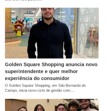
Golden Square Shopping anuncia novo
superintendente e quer melhor
experiência do consumidor
O Golden Square Shopping, em São Bernardo do
Campo, inicia novo ciclo de gestão com…