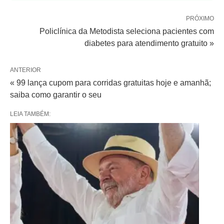
PRÓXIMO
Policlínica da Metodista seleciona pacientes com
diabetes para atendimento gratuito »
ANTERIOR
« 99 lança cupom para corridas gratuitas hoje e amanhã;
saiba como garantir o seu
LEIA TAMBÉM: