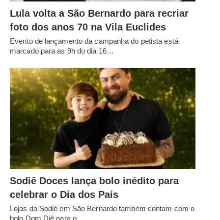
Lula volta a São Bernardo para recriar
foto dos anos 70 na Vila Euclides
Evento de lançamento da campanha do petista está
marcado para as 9h do dia 16…
Sodiê Doces lança bolo inédito para
celebrar o Dia dos Pais
Lojas da Sodiê em São Bernardo também contam com o
bolo Dom Diê para o…