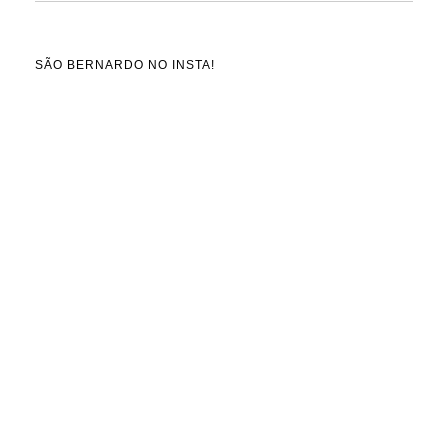
SÃO BERNARDO NO INSTA!