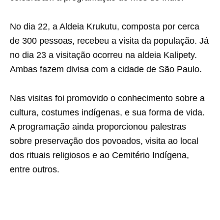
No dia 22, a Aldeia Krukutu, composta por cerca
de 300 pessoas, recebeu a visita da população. Já
no dia 23 a visitação ocorreu na aldeia Kalipety.
Ambas fazem divisa com a cidade de São Paulo.
Nas visitas foi promovido o conhecimento sobre a
cultura, costumes indígenas, e sua forma de vida.
A programação ainda proporcionou palestras
sobre preservação dos povoados, visita ao local
dos rituais religiosos e ao Cemitério Indígena,
entre outros.