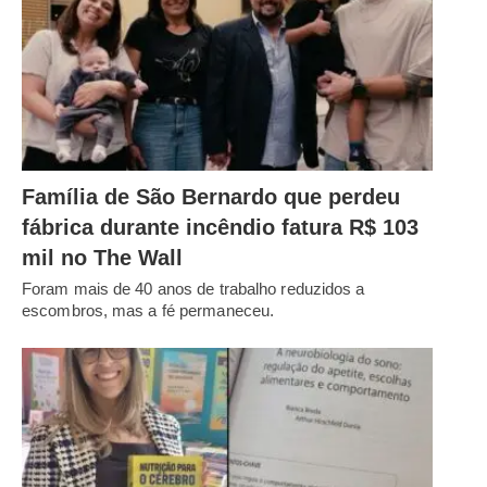
Família de São Bernardo que perdeu
fábrica durante incêndio fatura R$ 103
mil no The Wall
Foram mais de 40 anos de trabalho reduzidos a
escombros, mas a fé permaneceu.