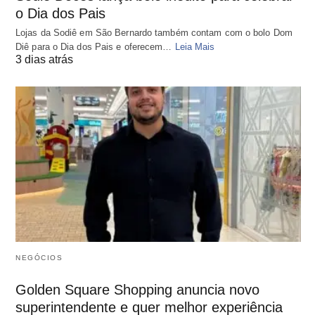
o Dia dos Pais
Lojas da Sodiê em São Bernardo também contam com o bolo Dom
Diê para o Dia dos Pais e oferecem…
Leia Mais
3 dias atrás
NEGÓCIOS
Golden Square Shopping anuncia novo
superintendente e quer melhor experiência