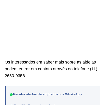
Os interessados em saber mais sobre as aldeias
podem entrar em contato através do telefone (11)
2630-9356.
●
Receba alertas de empregos via WhatsApp