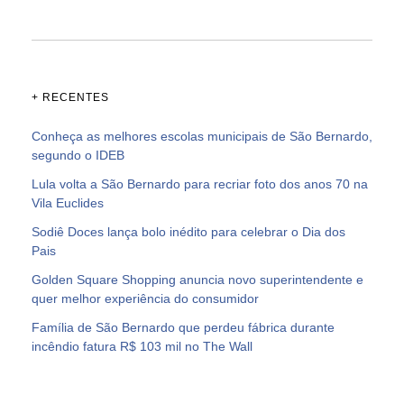
+ RECENTES
Conheça as melhores escolas municipais de São Bernardo,
segundo o IDEB
Lula volta a São Bernardo para recriar foto dos anos 70 na
Vila Euclides
Sodiê Doces lança bolo inédito para celebrar o Dia dos
Pais
Golden Square Shopping anuncia novo superintendente e
quer melhor experiência do consumidor
Família de São Bernardo que perdeu fábrica durante
incêndio fatura R$ 103 mil no The Wall