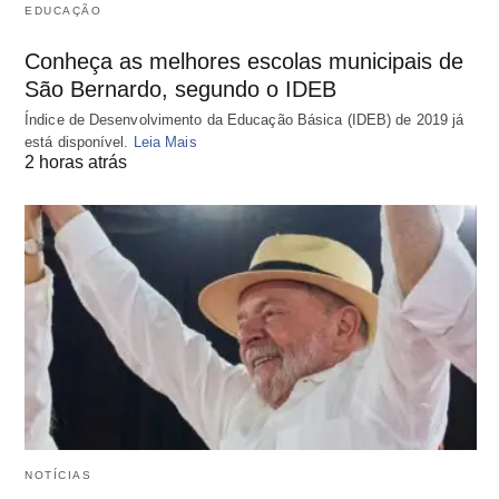
EDUCAÇÃO
Conheça as melhores escolas municipais de
São Bernardo, segundo o IDEB
Índice de Desenvolvimento da Educação Básica (IDEB) de 2019 já
está disponível.
Leia Mais
2 horas atrás
NOTÍCIAS