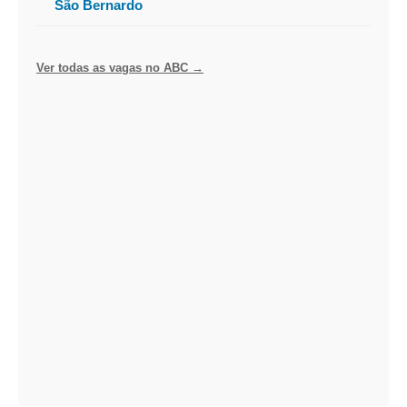
São Bernardo
Ver todas as vagas no ABC →