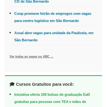
CD de São Bernardo
Coop promove feirão de empregos com vagas
para centro logístico em São Bernardo
Assaí abre vagas para unidade da Pauliceia, em
São Bernardo
Ver todas as vagas no ABC →
🎓 Cursos Gratuitos para você:
Iniciativa oferta 100 bolsas de graduação EaD
gratuitas para pessoas com TEA e mães de