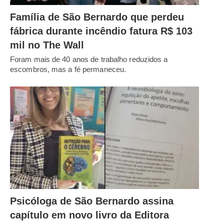
Família de São Bernardo que perdeu
fábrica durante incêndio fatura R$ 103
mil no The Wall
Foram mais de 40 anos de trabalho reduzidos a
escombros, mas a fé permaneceu.
Psicóloga de São Bernardo assina
capítulo em novo livro da Editora