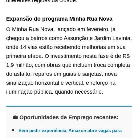
diferentes regiões da cidade.
Expansão do programa Minha Rua Nova
O Minha Rua Nova, lançado em fevereiro, já
chegou a bairros como Assunção e Jardim Lavínia,
onde 14 vias estão recebendo melhorias em sua
primeira etapa. O investimento nesta fase é de R$
1,9 milhão, com obras que incluem troca completa
do asfalto, reparos em guias e sarjetas, nova
sinalização horizontal e vertical, e reforço na
iluminação pública, quando necessário.
💼 Oportunidades de Emprego recentes:
Sem pedir experiência, Amazon abre vagas para