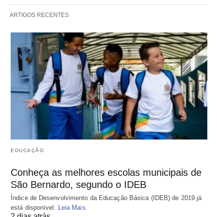
ARTIGOS RECENTES
EDUCAÇÃO
Conheça as melhores escolas municipais de
São Bernardo, segundo o IDEB
Índice de Desenvolvimento da Educação Básica (IDEB) de 2019 já
está disponível.
Leia Mais
2 dias atrás