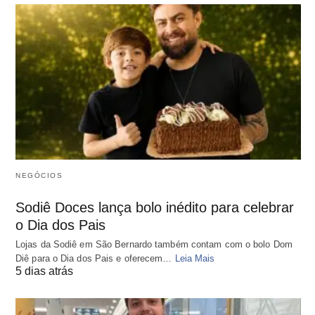
NEGÓCIOS
Sodiê Doces lança bolo inédito para celebrar
o Dia dos Pais
Lojas da Sodiê em São Bernardo também contam com o bolo Dom
Diê para o Dia dos Pais e oferecem…
Leia Mais
5 dias atrás