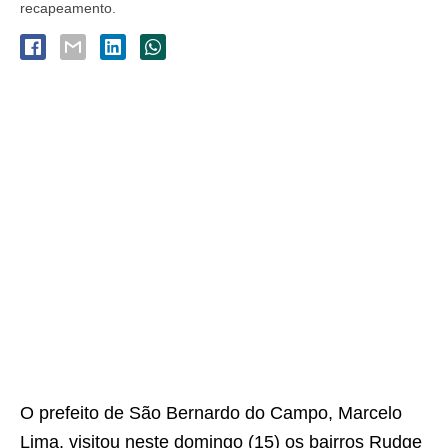
recapeamento.
O prefeito de São Bernardo do Campo, Marcelo
Lima, visitou neste domingo (15) os bairros Rudge