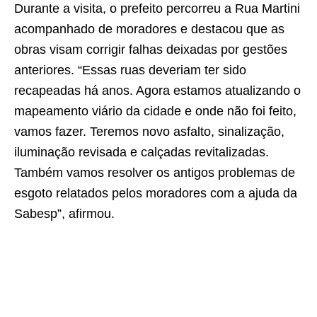
Durante a visita, o prefeito percorreu a Rua Martini
acompanhado de moradores e destacou que as
obras visam corrigir falhas deixadas por gestões
anteriores. “Essas ruas deveriam ter sido
recapeadas há anos. Agora estamos atualizando o
mapeamento viário da cidade e onde não foi feito,
vamos fazer. Teremos novo asfalto, sinalização,
iluminação revisada e calçadas revitalizadas.
Também vamos resolver os antigos problemas de
esgoto relatados pelos moradores com a ajuda da
Sabesp”, afirmou.