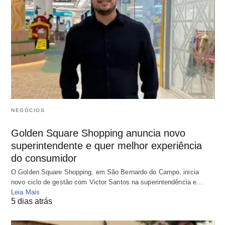
NEGÓCIOS
Golden Square Shopping anuncia novo
superintendente e quer melhor experiência
do consumidor
O Golden Square Shopping, em São Bernardo do Campo, inicia
novo ciclo de gestão com Victor Santos na superintendência e…
Leia Mais
5 dias atrás