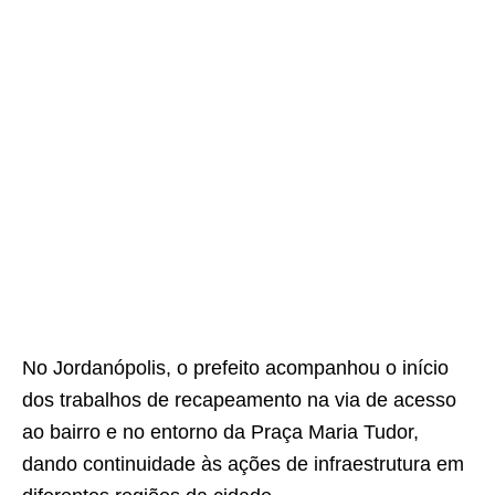
No Jordanópolis, o prefeito acompanhou o início
dos trabalhos de recapeamento na via de acesso
ao bairro e no entorno da Praça Maria Tudor,
dando continuidade às ações de infraestrutura em