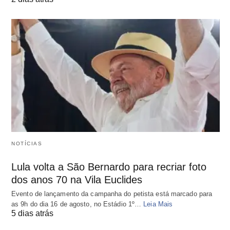
NOTÍCIAS
Lula volta a São Bernardo para recriar foto
dos anos 70 na Vila Euclides
Evento de lançamento da campanha do petista está marcado para
as 9h do dia 16 de agosto, no Estádio 1º…
Leia Mais
5 dias atrás