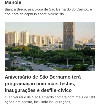
Manole
Bianca Breda, psicóloga de São Bernardo do Campo, é
coautora de capítulo sobre higiene do…
Aniversário de São Bernardo terá
programação com mais festas,
inaugurações e desfile-cívico
O aniversário de São Bernardo contará com mais de 100
ações em agosto, incluindo inaugurações,…