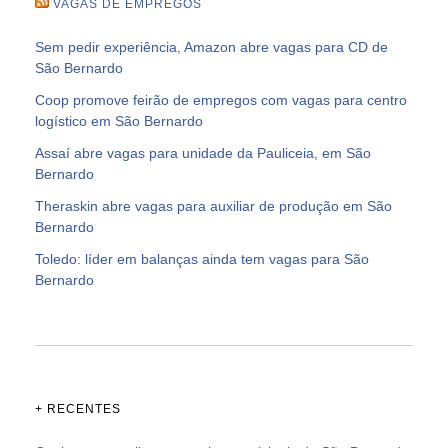
VAGAS DE EMPREGOS
Sem pedir experiência, Amazon abre vagas para CD de
São Bernardo
Coop promove feirão de empregos com vagas para centro
logístico em São Bernardo
Assaí abre vagas para unidade da Pauliceia, em São
Bernardo
Theraskin abre vagas para auxiliar de produção em São
Bernardo
Toledo: líder em balanças ainda tem vagas para São
Bernardo
+ RECENTES