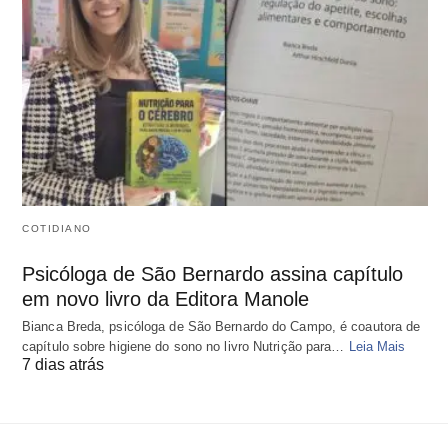
COTIDIANO
Psicóloga de São Bernardo assina capítulo
em novo livro da Editora Manole
Bianca Breda, psicóloga de São Bernardo do Campo, é coautora de
capítulo sobre higiene do sono no livro Nutrição para…
Leia Mais
7 dias atrás