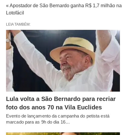
« Apostador de São Bernardo ganha R$ 1,7 milhão na
Lotofácil
LEIA TAMBÉM:
Lula volta a São Bernardo para recriar
foto dos anos 70 na Vila Euclides
Evento de lançamento da campanha do petista está
marcado para as 9h do dia 16…