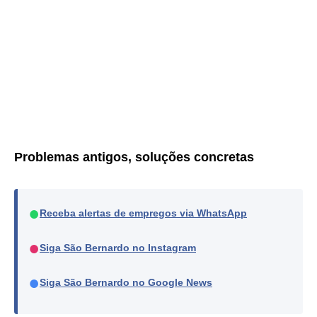
Problemas antigos, soluções concretas
●
Receba alertas de empregos via WhatsApp
●
Siga São Bernardo no Instagram
●
Siga São Bernardo no Google News