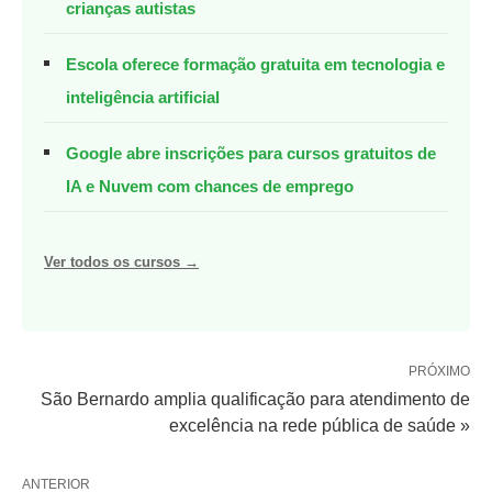
crianças autistas
Escola oferece formação gratuita em tecnologia e
inteligência artificial
Google abre inscrições para cursos gratuitos de
IA e Nuvem com chances de emprego
Ver todos os cursos →
PRÓXIMO
São Bernardo amplia qualificação para atendimento de
excelência na rede pública de saúde »
ANTERIOR