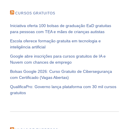
CURSOS GRATUITOS
Iniciativa oferta 100 bolsas de graduação EaD gratuitas
para pessoas com TEA e mães de crianças autistas
Escola oferece formação gratuita em tecnologia e
inteligência artificial
Google abre inscrições para cursos gratuitos de IA e
Nuvem com chances de emprego
Bolsas Google 2026: Curso Gratuito de Cibersegurança
com Certificado (Vagas Abertas)
QualificaPro: Governo lança plataforma com 30 mil cursos
gratuitos