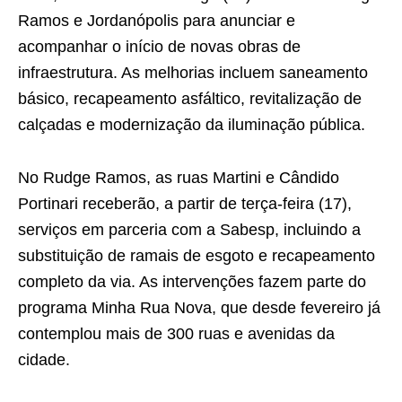
Ramos e Jordanópolis para anunciar e
acompanhar o início de novas obras de
infraestrutura. As melhorias incluem saneamento
básico, recapeamento asfáltico, revitalização de
calçadas e modernização da iluminação pública.
No Rudge Ramos, as ruas Martini e Cândido
Portinari receberão, a partir de terça-feira (17),
serviços em parceria com a Sabesp, incluindo a
substituição de ramais de esgoto e recapeamento
completo da via. As intervenções fazem parte do
programa Minha Rua Nova, que desde fevereiro já
contemplou mais de 300 ruas e avenidas da
cidade.