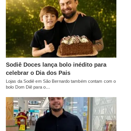
Sodiê Doces lança bolo inédito para
celebrar o Dia dos Pais
Lojas da Sodiê em São Bernardo também contam com o
bolo Dom Diê para o…