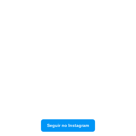
Seguir no Instagram