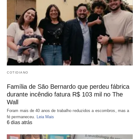
COTIDIANO
Família de São Bernardo que perdeu fábrica
durante incêndio fatura R$ 103 mil no The
Wall
Foram mais de 40 anos de trabalho reduzidos a escombros, mas a
fé permaneceu.
Leia Mais
6 dias atrás