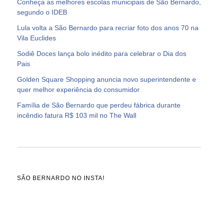
Conheça as melhores escolas municipais de São Bernardo,
segundo o IDEB
Lula volta a São Bernardo para recriar foto dos anos 70 na
Vila Euclides
Sodiê Doces lança bolo inédito para celebrar o Dia dos
Pais
Golden Square Shopping anuncia novo superintendente e
quer melhor experiência do consumidor
Família de São Bernardo que perdeu fábrica durante
incêndio fatura R$ 103 mil no The Wall
SÃO BERNARDO NO INSTA!