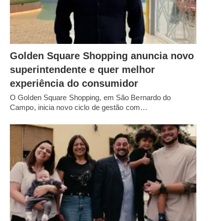
Golden Square Shopping anuncia novo
superintendente e quer melhor
experiência do consumidor
O Golden Square Shopping, em São Bernardo do
Campo, inicia novo ciclo de gestão com…