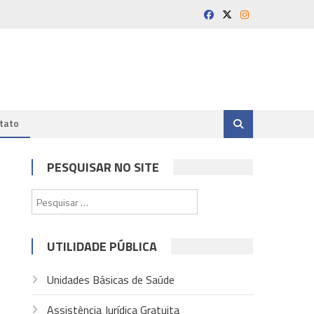
tato
PESQUISAR NO SITE
Pesquisar
por:
UTILIDADE PÚBLICA
Unidades Básicas de Saúde
Assistência Jurídica Gratuita