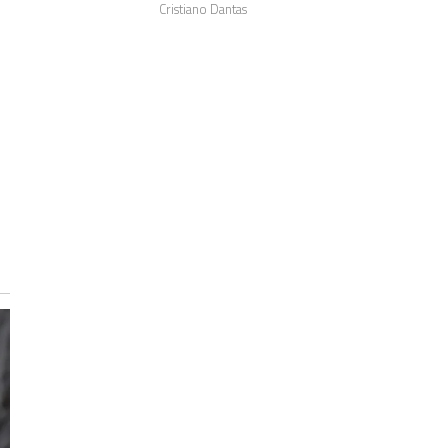
Cristiano Dantas