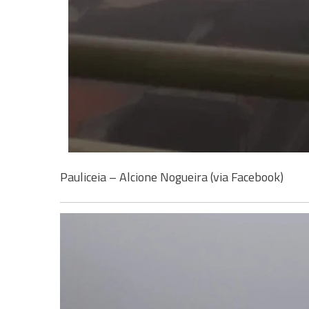
Pauliceia – Alcione Nogueira (via Facebook)