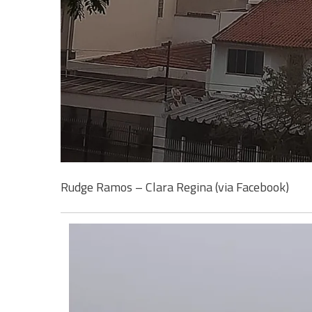
Rudge Ramos – Clara Regina (via Facebook)