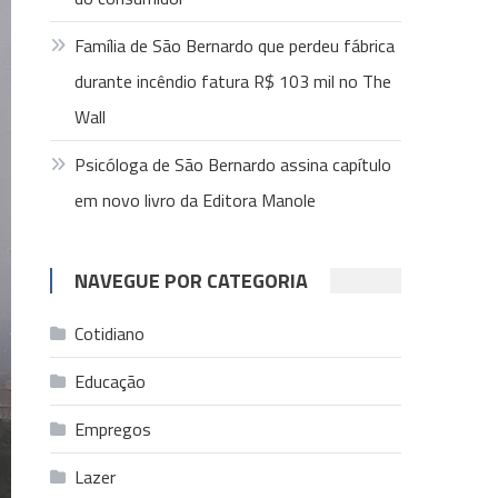
Família de São Bernardo que perdeu fábrica
durante incêndio fatura R$ 103 mil no The
Wall
Psicóloga de São Bernardo assina capítulo
em novo livro da Editora Manole
NAVEGUE POR CATEGORIA
Cotidiano
Educação
Empregos
Lazer