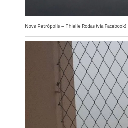
Nova Petrópolis – Thielle Rodas (via Facebook)