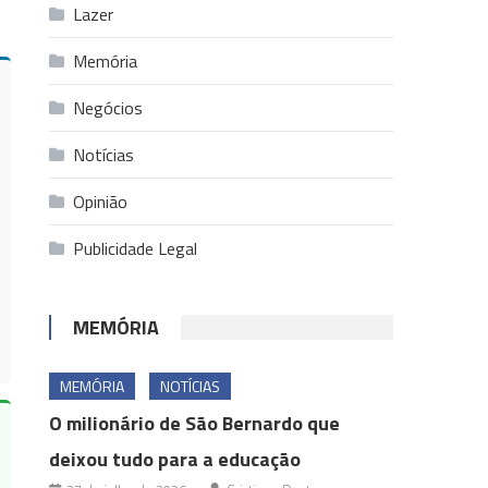
Lazer
Memória
Negócios
Notícias
Opinião
Publicidade Legal
MEMÓRIA
MEMÓRIA
NOTÍCIAS
O milionário de São Bernardo que
deixou tudo para a educação