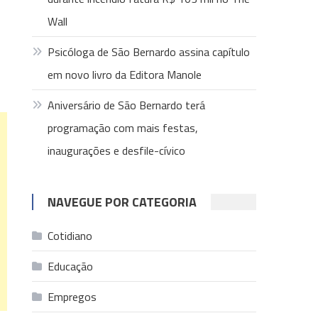
Wall
Psicóloga de São Bernardo assina capítulo
em novo livro da Editora Manole
Aniversário de São Bernardo terá
programação com mais festas,
inaugurações e desfile-cívico
NAVEGUE POR CATEGORIA
Cotidiano
Educação
Empregos