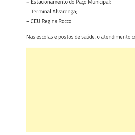
– Estacionamento do Paço Municipal;
– Terminal Alvarenga;
– CEU Regina Rocco
Nas escolas e postos de saúde, o atendimento co