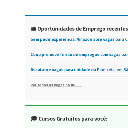
💼 Oportunidades de Emprego recentes
Sem pedir experiência, Amazon abre vagas para 
Coop promove feirão de empregos com vagas para
Assaí abre vagas para unidade da Pauliceia, em S
Ver todas as vagas no ABC →
🎓 Cursos Gratuitos para você: