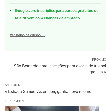
Google abre inscrições para cursos gratuitos de
IA e Nuvem com chances de emprego
Ver todos os cursos →
PRÓXIMO
São Bernardo abre inscrições para escola de futebol
gratuita »
ANTERIOR
« Estrada Samuel Aizemberg ganha novo retorno
LEIA TAMBÉM: