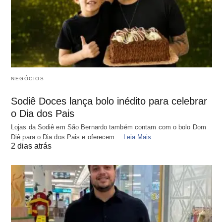
NEGÓCIOS
Sodiê Doces lança bolo inédito para celebrar
o Dia dos Pais
Lojas da Sodiê em São Bernardo também contam com o bolo Dom
Diê para o Dia dos Pais e oferecem…
Leia Mais
2 dias atrás