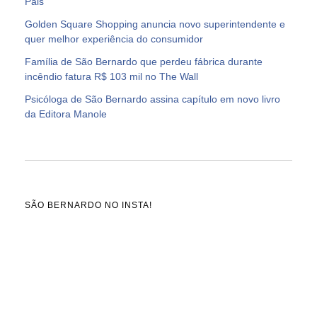
Pais
Golden Square Shopping anuncia novo superintendente e
quer melhor experiência do consumidor
Família de São Bernardo que perdeu fábrica durante
incêndio fatura R$ 103 mil no The Wall
Psicóloga de São Bernardo assina capítulo em novo livro
da Editora Manole
SÃO BERNARDO NO INSTA!