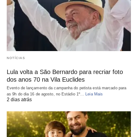
NOTÍCIAS
Lula volta a São Bernardo para recriar foto
dos anos 70 na Vila Euclides
Evento de lançamento da campanha do petista está marcado para
as 9h do dia 16 de agosto, no Estádio 1º…
Leia Mais
2 dias atrás