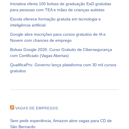
Iniciativa oferta 100 bolsas de graduação EaD gratuitas
para pessoas com TEA e mães de crianças autistas
Escola oferece formação gratuita em tecnologia e
inteligência artificial
Google abre inscrições para cursos gratuitos de IA e
Nuvem com chances de emprego
Bolsas Google 2026: Curso Gratuito de Cibersegurança
com Certificado (Vagas Abertas)
QualificaPro: Governo lança plataforma com 30 mil cursos
gratuitos
VAGAS DE EMPREGOS
Sem pedir experiência, Amazon abre vagas para CD de
São Bernardo