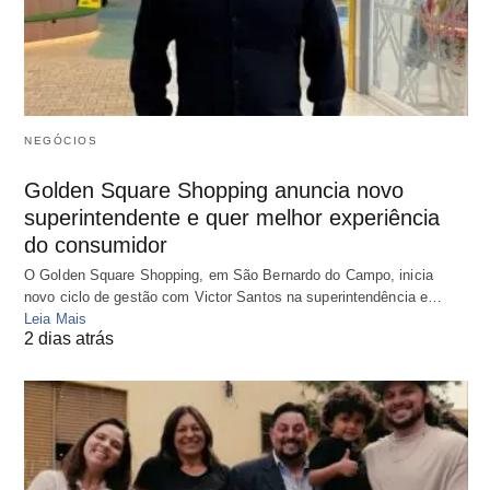
NEGÓCIOS
Golden Square Shopping anuncia novo
superintendente e quer melhor experiência
do consumidor
O Golden Square Shopping, em São Bernardo do Campo, inicia
novo ciclo de gestão com Victor Santos na superintendência e…
Leia Mais
2 dias atrás