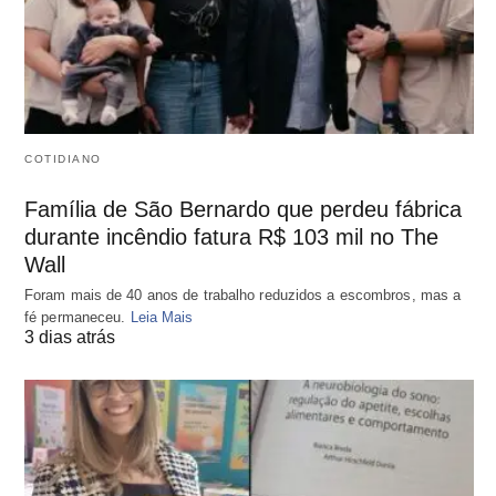
COTIDIANO
Família de São Bernardo que perdeu fábrica
durante incêndio fatura R$ 103 mil no The
Wall
Foram mais de 40 anos de trabalho reduzidos a escombros, mas a
fé permaneceu.
Leia Mais
3 dias atrás