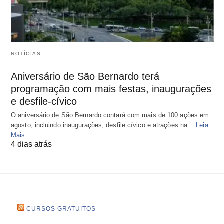
NOTÍCIAS
Aniversário de São Bernardo terá
programação com mais festas, inaugurações
e desfile-cívico
O aniversário de São Bernardo contará com mais de 100 ações em
agosto, incluindo inaugurações, desfile cívico e atrações na…
Leia
Mais
4 dias atrás
CURSOS GRATUITOS