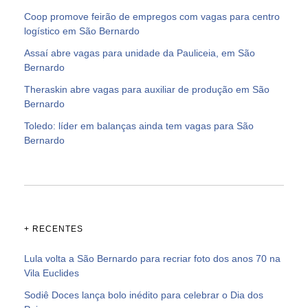
Coop promove feirão de empregos com vagas para centro
logístico em São Bernardo
Assaí abre vagas para unidade da Pauliceia, em São
Bernardo
Theraskin abre vagas para auxiliar de produção em São
Bernardo
Toledo: líder em balanças ainda tem vagas para São
Bernardo
+ RECENTES
Lula volta a São Bernardo para recriar foto dos anos 70 na
Vila Euclides
Sodiê Doces lança bolo inédito para celebrar o Dia dos