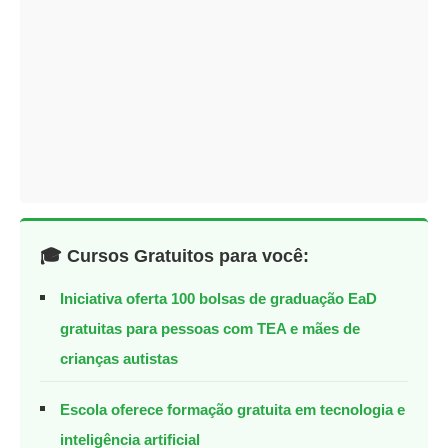
🎓 Cursos Gratuitos para você:
Iniciativa oferta 100 bolsas de graduação EaD
gratuitas para pessoas com TEA e mães de
crianças autistas
Escola oferece formação gratuita em tecnologia e
inteligência artificial