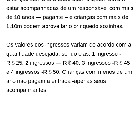
estar acompanhadas de um responsável com mais
de 18 anos — pagante – e crianças com mais de
1,10m podem aproveitar o brinquedo sozinhas.
Os valores dos ingressos variam de acordo com a
quantidade desejada, sendo elas: 1 ingresso -
R＄25; 2 ingressos — R＄40; 3 ingressos -R＄45
e 4 ingressos -R＄50. Crianças com menos de um
ano não pagam a entrada -apenas seus
acompanhantes.