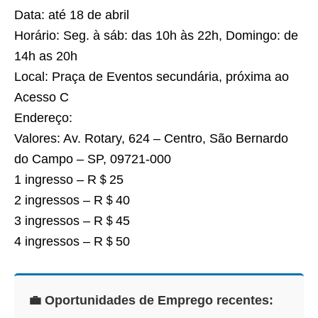
Data: até 18 de abril
Horário: Seg. à sáb: das 10h às 22h, Domingo: de
14h as 20h
Local: Praça de Eventos secundária, próxima ao
Acesso C
Endereço:
Valores: Av. Rotary, 624 – Centro, São Bernardo
do Campo – SP, 09721-000
1 ingresso – R＄25
2 ingressos – R＄40
3 ingressos – R＄45
4 ingressos – R＄50
💼 Oportunidades de Emprego recentes: