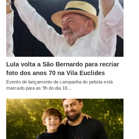
Lula volta a São Bernardo para recriar
foto dos anos 70 na Vila Euclides
Evento de lançamento da campanha do petista está
marcado para as 9h do dia 16…