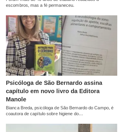
escombros, mas a fé permaneceu.
Psicóloga de São Bernardo assina
capítulo em novo livro da Editora
Manole
Bianca Breda, psicóloga de São Bernardo do Campo, é
coautora de capítulo sobre higiene do…