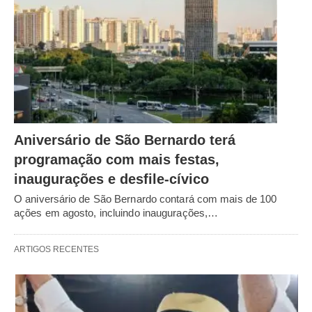
Aniversário de São Bernardo terá
programação com mais festas,
inaugurações e desfile-cívico
O aniversário de São Bernardo contará com mais de 100
ações em agosto, incluindo inaugurações,…
ARTIGOS RECENTES