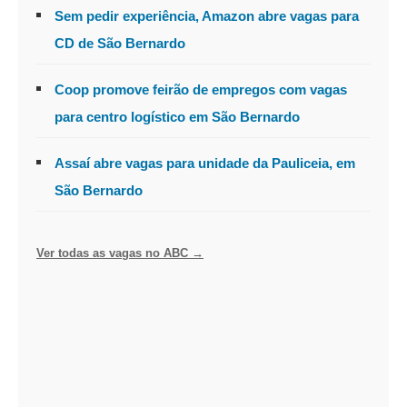
Sem pedir experiência, Amazon abre vagas para
CD de São Bernardo
Coop promove feirão de empregos com vagas
para centro logístico em São Bernardo
Assaí abre vagas para unidade da Pauliceia, em
São Bernardo
Ver todas as vagas no ABC →