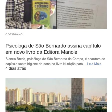
COTIDIANO
Psicóloga de São Bernardo assina capítulo
em novo livro da Editora Manole
Bianca Breda, psicóloga de São Bernardo do Campo, é coautora de
capítulo sobre higiene do sono no livro Nutrição para…
Leia Mais
4 dias atrás