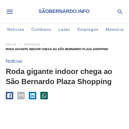
SÃOBERNARDO.INFO
Notícias
Cotidiano
Lazer
Empregos
Memória
INÍCIO
NOTÍCIAS
RODA GIGANTE INDOOR CHEGA AO SÃO BERNARDO PLAZA SHOPPING
Notícias
Roda gigante indoor chega ao
São Bernardo Plaza Shopping