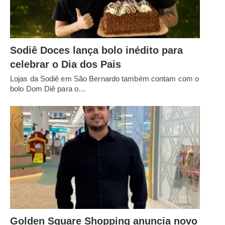
Sodiê Doces lança bolo inédito para
celebrar o Dia dos Pais
Lojas da Sodiê em São Bernardo também contam com o
bolo Dom Diê para o…
Golden Square Shopping anuncia novo