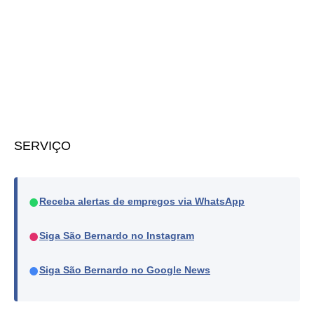
SERVIÇO
●
Receba alertas de empregos via WhatsApp
●
Siga São Bernardo no Instagram
●
Siga São Bernardo no Google News