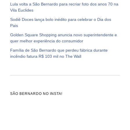
Lula volta a São Bernardo para recriar foto dos anos 70 na
Vila Euclides
Sodiê Doces lança bolo inédito para celebrar o Dia dos
Pais
Golden Square Shopping anuncia novo superintendente e
quer melhor experiência do consumidor
Família de São Bernardo que perdeu fábrica durante
incêndio fatura R$ 103 mil no The Wall
SÃO BERNARDO NO INSTA!