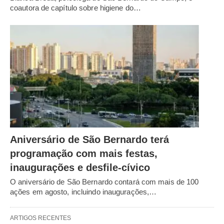
coautora de capítulo sobre higiene do…
Aniversário de São Bernardo terá
programação com mais festas,
inaugurações e desfile-cívico
O aniversário de São Bernardo contará com mais de 100
ações em agosto, incluindo inaugurações,…
ARTIGOS RECENTES