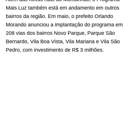
Mais Luz também está em andamento em outros
bairros da região. Em maio, o prefeito Orlando
Morando anunciou a implantação do programa em
208 vias dos bairros Novo Parque, Parque São
Bernardo, Vila Boa Vista, Vila Mariana e Vila São
Pedro, com investimento de R$ 3 milhões.