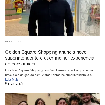
NEGÓCIOS
Golden Square Shopping anuncia novo
superintendente e quer melhor experiência
do consumidor
O Golden Square Shopping, em São Bernardo do Campo, inicia
novo ciclo de gestão com Victor Santos na superintendência e…
Leia Mais
5 dias atrás