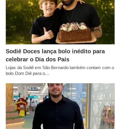
Sodiê Doces lança bolo inédito para
celebrar o Dia dos Pais
Lojas da Sodiê em São Bernardo também contam com o
bolo Dom Diê para o…