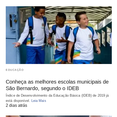
EDUCAÇÃO
Conheça as melhores escolas municipais de
São Bernardo, segundo o IDEB
Índice de Desenvolvimento da Educação Básica (IDEB) de 2019 já
está disponível.
Leia Mais
2 dias atrás