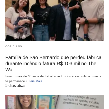
COTIDIANO
Família de São Bernardo que perdeu fábrica
durante incêndio fatura R$ 103 mil no The
Wall
Foram mais de 40 anos de trabalho reduzidos a escombros, mas a
fé permaneceu.
Leia Mais
5 dias atrás