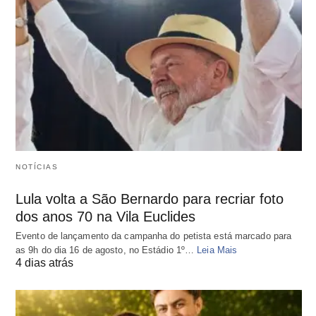
NOTÍCIAS
Lula volta a São Bernardo para recriar foto
dos anos 70 na Vila Euclides
Evento de lançamento da campanha do petista está marcado para
as 9h do dia 16 de agosto, no Estádio 1º…
Leia Mais
4 dias atrás