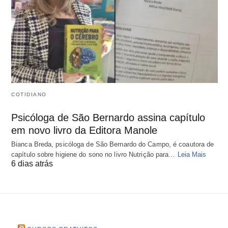
COTIDIANO
Psicóloga de São Bernardo assina capítulo
em novo livro da Editora Manole
Bianca Breda, psicóloga de São Bernardo do Campo, é coautora de
capítulo sobre higiene do sono no livro Nutrição para…
Leia Mais
6 dias atrás