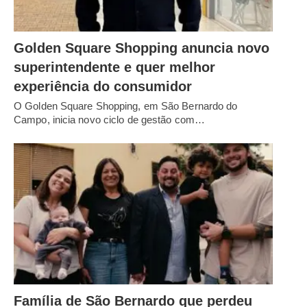
Golden Square Shopping anuncia novo
superintendente e quer melhor
experiência do consumidor
O Golden Square Shopping, em São Bernardo do
Campo, inicia novo ciclo de gestão com…
Família de São Bernardo que perdeu