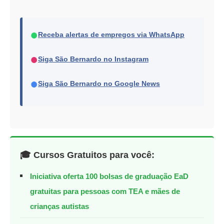
●
Receba alertas de empregos via WhatsApp
●
Siga São Bernardo no Instagram
●
Siga São Bernardo no Google News
🎓 Cursos Gratuitos para você:
Iniciativa oferta 100 bolsas de graduação EaD
gratuitas para pessoas com TEA e mães de
crianças autistas