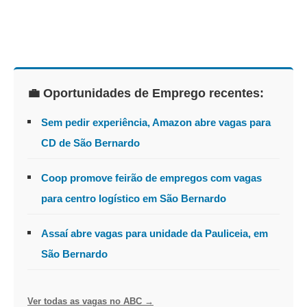
💼 Oportunidades de Emprego recentes:
Sem pedir experiência, Amazon abre vagas para
CD de São Bernardo
Coop promove feirão de empregos com vagas
para centro logístico em São Bernardo
Assaí abre vagas para unidade da Pauliceia, em
São Bernardo
Ver todas as vagas no ABC →