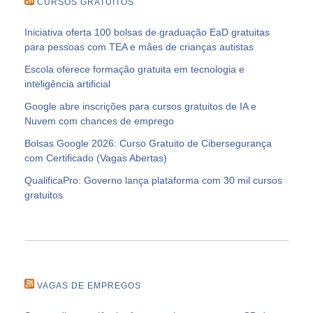
CURSOS GRATUITOS
Iniciativa oferta 100 bolsas de graduação EaD gratuitas
para pessoas com TEA e mães de crianças autistas
Escola oferece formação gratuita em tecnologia e
inteligência artificial
Google abre inscrições para cursos gratuitos de IA e
Nuvem com chances de emprego
Bolsas Google 2026: Curso Gratuito de Cibersegurança
com Certificado (Vagas Abertas)
QualificaPro: Governo lança plataforma com 30 mil cursos
gratuitos
VAGAS DE EMPREGOS