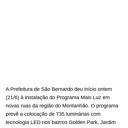
A Prefeitura de São Bernardo deu início ontem
(21/6) à instalação do Programa Mais Luz em
novas ruas da região do Montanhão. O programa
prevê a colocação de 735 luminárias com
tecnologia LED nos bairros Golden Park, Jardim