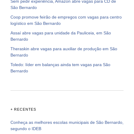
Sem pedir experiência, Amazon abre vagas para CD de
São Bernardo
Coop promove feirão de empregos com vagas para centro
logístico em São Bernardo
Assaí abre vagas para unidade da Pauliceia, em São
Bernardo
Theraskin abre vagas para auxiliar de produção em São
Bernardo
Toledo: líder em balanças ainda tem vagas para São
Bernardo
+ RECENTES
Conheça as melhores escolas municipais de São Bernardo,
segundo o IDEB