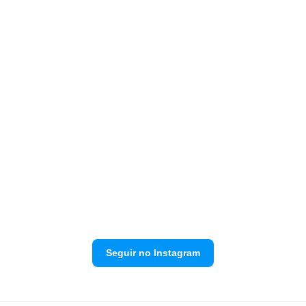
Seguir no Instagram