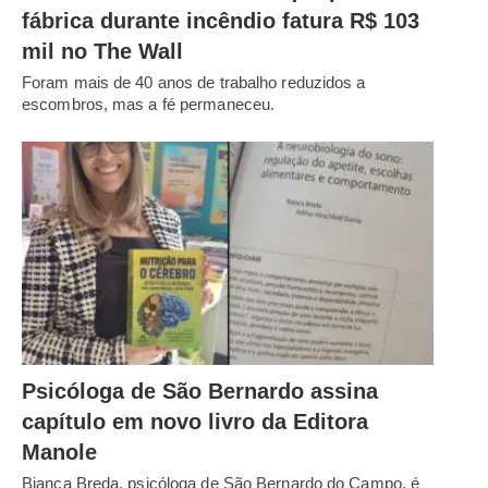
fábrica durante incêndio fatura R$ 103
mil no The Wall
Foram mais de 40 anos de trabalho reduzidos a
escombros, mas a fé permaneceu.
Psicóloga de São Bernardo assina
capítulo em novo livro da Editora
Manole
Bianca Breda, psicóloga de São Bernardo do Campo, é