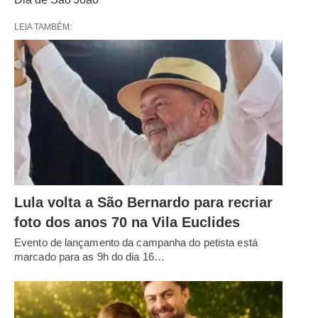
LEIA TAMBÉM:
Lula volta a São Bernardo para recriar
foto dos anos 70 na Vila Euclides
Evento de lançamento da campanha do petista está
marcado para as 9h do dia 16…