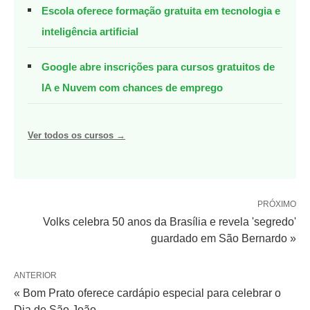
Escola oferece formação gratuita em tecnologia e
inteligência artificial
Google abre inscrições para cursos gratuitos de
IA e Nuvem com chances de emprego
Ver todos os cursos →
PRÓXIMO
Volks celebra 50 anos da Brasília e revela 'segredo'
guardado em São Bernardo »
ANTERIOR
« Bom Prato oferece cardápio especial para celebrar o
Dia de São João