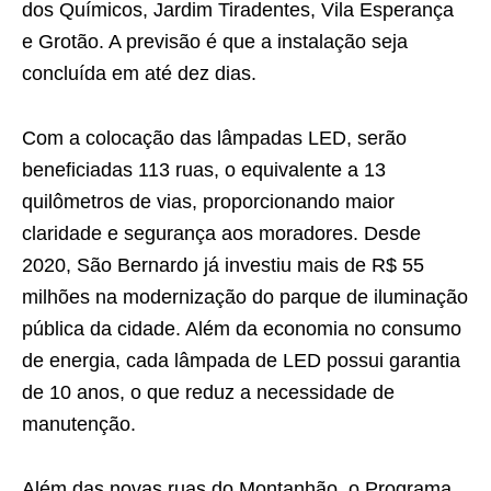
dos Químicos, Jardim Tiradentes, Vila Esperança
e Grotão. A previsão é que a instalação seja
concluída em até dez dias.
Com a colocação das lâmpadas LED, serão
beneficiadas 113 ruas, o equivalente a 13
quilômetros de vias, proporcionando maior
claridade e segurança aos moradores. Desde
2020, São Bernardo já investiu mais de R$ 55
milhões na modernização do parque de iluminação
pública da cidade. Além da economia no consumo
de energia, cada lâmpada de LED possui garantia
de 10 anos, o que reduz a necessidade de
manutenção.
Além das novas ruas do Montanhão, o Programa