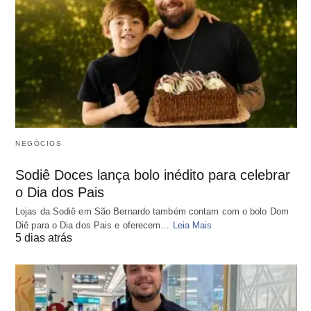
NEGÓCIOS
Sodiê Doces lança bolo inédito para celebrar
o Dia dos Pais
Lojas da Sodiê em São Bernardo também contam com o bolo Dom
Diê para o Dia dos Pais e oferecem…
Leia Mais
5 dias atrás