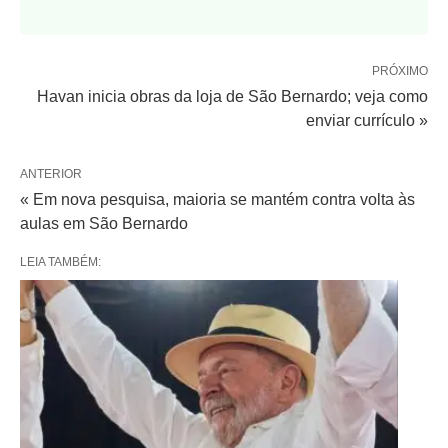
PRÓXIMO
Havan inicia obras da loja de São Bernardo; veja como
enviar currículo »
ANTERIOR
« Em nova pesquisa, maioria se mantém contra volta às
aulas em São Bernardo
LEIA TAMBÉM: