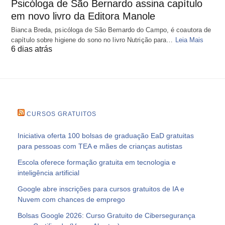
Psicóloga de São Bernardo assina capítulo
em novo livro da Editora Manole
Bianca Breda, psicóloga de São Bernardo do Campo, é coautora de
capítulo sobre higiene do sono no livro Nutrição para…
Leia Mais
6 dias atrás
CURSOS GRATUITOS
Iniciativa oferta 100 bolsas de graduação EaD gratuitas
para pessoas com TEA e mães de crianças autistas
Escola oferece formação gratuita em tecnologia e
inteligência artificial
Google abre inscrições para cursos gratuitos de IA e
Nuvem com chances de emprego
Bolsas Google 2026: Curso Gratuito de Cibersegurança