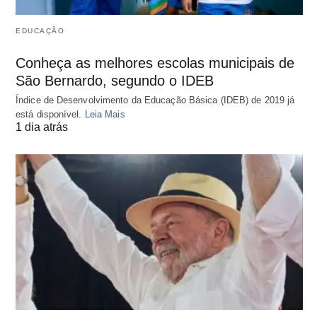
EDUCAÇÃO
Conheça as melhores escolas municipais de
São Bernardo, segundo o IDEB
Índice de Desenvolvimento da Educação Básica (IDEB) de 2019 já
está disponível.
Leia Mais
1 dia atrás