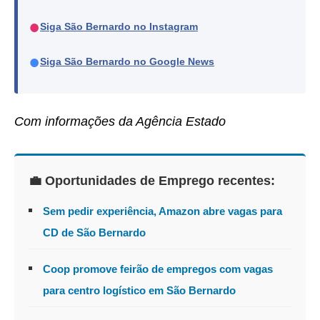
●
Siga São Bernardo no Instagram
●
Siga São Bernardo no Google News
Com informações da Agência Estado
💼 Oportunidades de Emprego recentes:
Sem pedir experiência, Amazon abre vagas para
CD de São Bernardo
Coop promove feirão de empregos com vagas
para centro logístico em São Bernardo