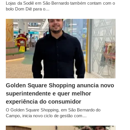
Lojas da Sodiê em São Bernardo também contam com o
bolo Dom Diê para o…
Golden Square Shopping anuncia novo
superintendente e quer melhor
experiência do consumidor
O Golden Square Shopping, em São Bernardo do
Campo, inicia novo ciclo de gestão com…