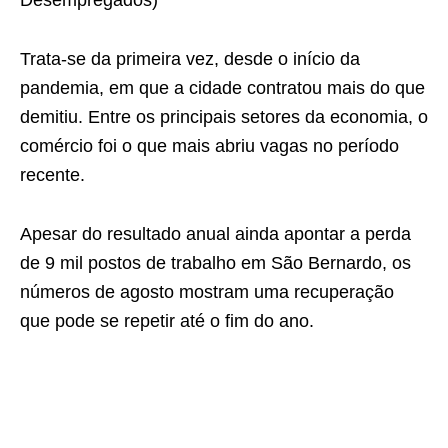
Desempregados)
Trata-se da primeira vez, desde o início da
pandemia, em que a cidade contratou mais do que
demitiu. Entre os principais setores da economia, o
comércio foi o que mais abriu vagas no período
recente.
Apesar do resultado anual ainda apontar a perda
de 9 mil postos de trabalho em São Bernardo, os
números de agosto mostram uma recuperação
que pode se repetir até o fim do ano.