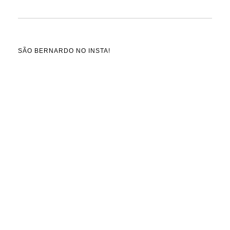
SÃO BERNARDO NO INSTA!