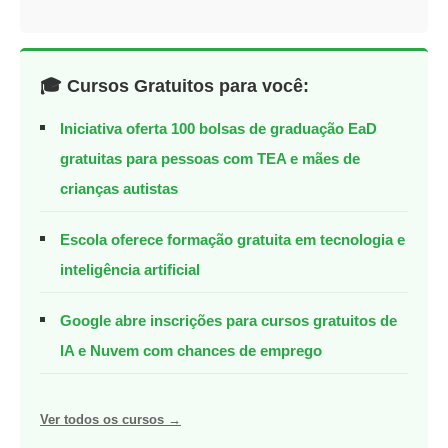
🎓 Cursos Gratuitos para você:
Iniciativa oferta 100 bolsas de graduação EaD
gratuitas para pessoas com TEA e mães de
crianças autistas
Escola oferece formação gratuita em tecnologia e
inteligência artificial
Google abre inscrições para cursos gratuitos de
IA e Nuvem com chances de emprego
Ver todos os cursos →