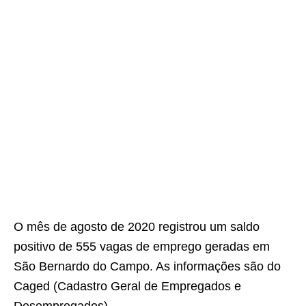
O mês de agosto de 2020 registrou um saldo
positivo de 555 vagas de emprego geradas em
São Bernardo do Campo. As informações são do
Caged (Cadastro Geral de Empregados e