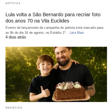
NOTÍCIAS
Lula volta a São Bernardo para recriar foto
dos anos 70 na Vila Euclides
Evento de lançamento da campanha do petista está marcado para
as 9h do dia 16 de agosto, no Estádio 1º…
Leia Mais
4 dias atrás
NEGÓCIOS