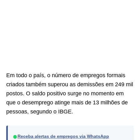
Em todo o país, o número de empregos formais
criados também superou as demissões em 249 mil
postos. O saldo positivo surge no momento em
que o desemprego atinge mais de 13 milhões de
pessoas, segundo o IBGE.
●
Receba alertas de empregos via WhatsApp