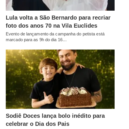
Lula volta a São Bernardo para recriar
foto dos anos 70 na Vila Euclides
Evento de lançamento da campanha do petista está
marcado para as 9h do dia 16…
Sodiê Doces lança bolo inédito para
celebrar o Dia dos Pais