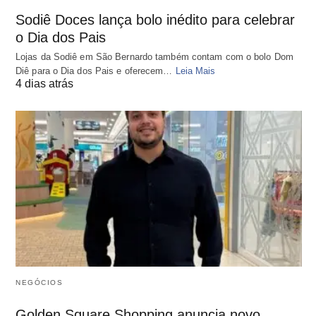
Sodiê Doces lança bolo inédito para celebrar
o Dia dos Pais
Lojas da Sodiê em São Bernardo também contam com o bolo Dom
Diê para o Dia dos Pais e oferecem…
Leia Mais
4 dias atrás
NEGÓCIOS
Golden Square Shopping anuncia novo