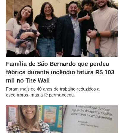
Família de São Bernardo que perdeu
fábrica durante incêndio fatura R$ 103
mil no The Wall
Foram mais de 40 anos de trabalho reduzidos a
escombros, mas a fé permaneceu.