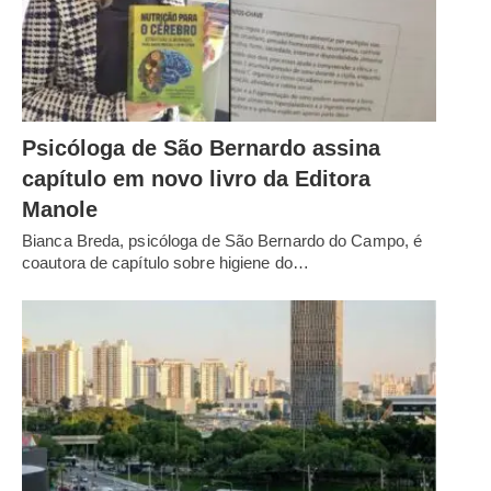
Psicóloga de São Bernardo assina
capítulo em novo livro da Editora
Manole
Bianca Breda, psicóloga de São Bernardo do Campo, é
coautora de capítulo sobre higiene do…