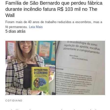
Família de São Bernardo que perdeu fábrica
durante incêndio fatura R$ 103 mil no The
Wall
Foram mais de 40 anos de trabalho reduzidos a escombros, mas a
fé permaneceu.
Leia Mais
5 dias atrás
COTIDIANO