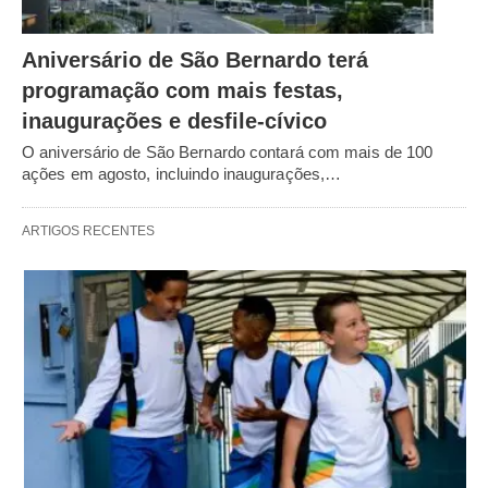
Aniversário de São Bernardo terá
programação com mais festas,
inaugurações e desfile-cívico
O aniversário de São Bernardo contará com mais de 100
ações em agosto, incluindo inaugurações,…
ARTIGOS RECENTES