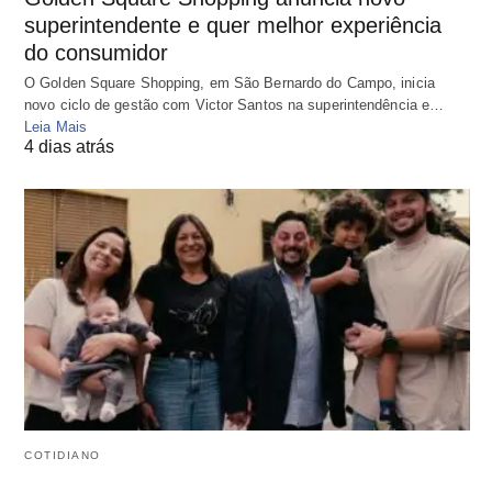
superintendente e quer melhor experiência
do consumidor
O Golden Square Shopping, em São Bernardo do Campo, inicia
novo ciclo de gestão com Victor Santos na superintendência e…
Leia Mais
4 dias atrás
COTIDIANO