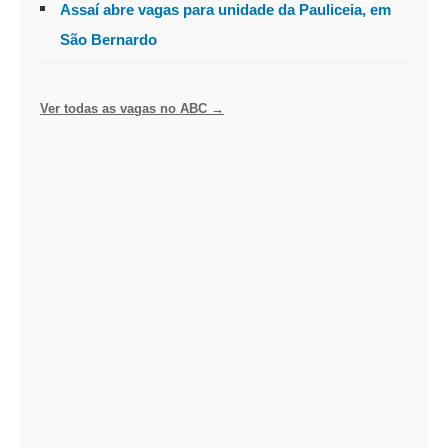
Assaí abre vagas para unidade da Pauliceia, em
São Bernardo
Ver todas as vagas no ABC →