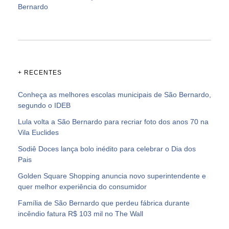
Bernardo
+ RECENTES
Conheça as melhores escolas municipais de São Bernardo,
segundo o IDEB
Lula volta a São Bernardo para recriar foto dos anos 70 na
Vila Euclides
Sodiê Doces lança bolo inédito para celebrar o Dia dos
Pais
Golden Square Shopping anuncia novo superintendente e
quer melhor experiência do consumidor
Família de São Bernardo que perdeu fábrica durante
incêndio fatura R$ 103 mil no The Wall