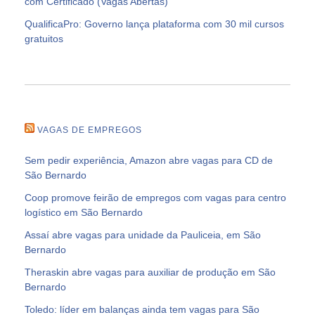
com Certificado (Vagas Abertas)
QualificaPro: Governo lança plataforma com 30 mil cursos
gratuitos
VAGAS DE EMPREGOS
Sem pedir experiência, Amazon abre vagas para CD de
São Bernardo
Coop promove feirão de empregos com vagas para centro
logístico em São Bernardo
Assaí abre vagas para unidade da Pauliceia, em São
Bernardo
Theraskin abre vagas para auxiliar de produção em São
Bernardo
Toledo: líder em balanças ainda tem vagas para São