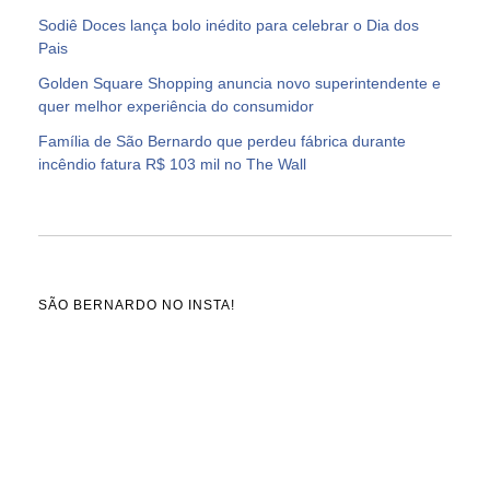
Sodiê Doces lança bolo inédito para celebrar o Dia dos
Pais
Golden Square Shopping anuncia novo superintendente e
quer melhor experiência do consumidor
Família de São Bernardo que perdeu fábrica durante
incêndio fatura R$ 103 mil no The Wall
SÃO BERNARDO NO INSTA!