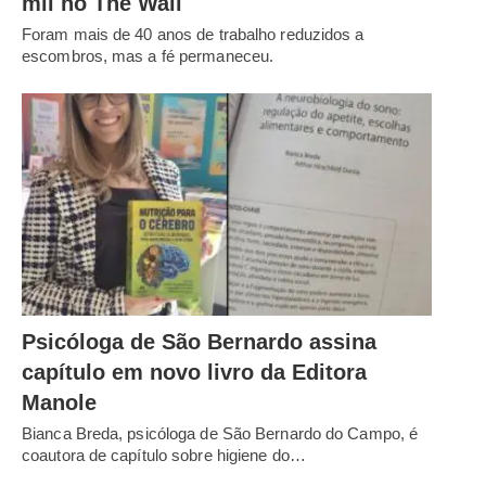
mil no The Wall
Foram mais de 40 anos de trabalho reduzidos a
escombros, mas a fé permaneceu.
Psicóloga de São Bernardo assina
capítulo em novo livro da Editora
Manole
Bianca Breda, psicóloga de São Bernardo do Campo, é
coautora de capítulo sobre higiene do…