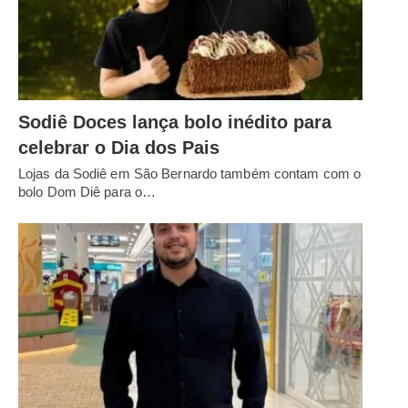
Sodiê Doces lança bolo inédito para
celebrar o Dia dos Pais
Lojas da Sodiê em São Bernardo também contam com o
bolo Dom Diê para o…