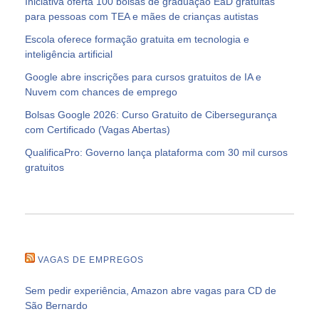
Iniciativa oferta 100 bolsas de graduação EaD gratuitas
para pessoas com TEA e mães de crianças autistas
Escola oferece formação gratuita em tecnologia e
inteligência artificial
Google abre inscrições para cursos gratuitos de IA e
Nuvem com chances de emprego
Bolsas Google 2026: Curso Gratuito de Cibersegurança
com Certificado (Vagas Abertas)
QualificaPro: Governo lança plataforma com 30 mil cursos
gratuitos
VAGAS DE EMPREGOS
Sem pedir experiência, Amazon abre vagas para CD de
São Bernardo