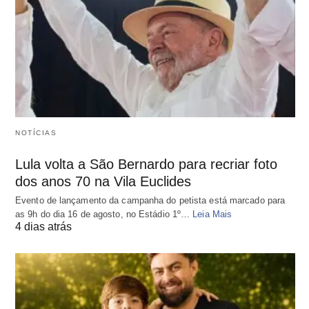
NOTÍCIAS
Lula volta a São Bernardo para recriar foto
dos anos 70 na Vila Euclides
Evento de lançamento da campanha do petista está marcado para
as 9h do dia 16 de agosto, no Estádio 1º…
Leia Mais
4 dias atrás