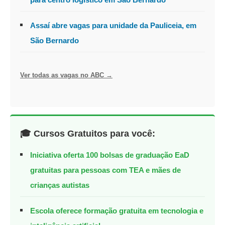
Assaí abre vagas para unidade da Pauliceia, em
São Bernardo
Ver todas as vagas no ABC →
🎓 Cursos Gratuitos para você:
Iniciativa oferta 100 bolsas de graduação EaD
gratuitas para pessoas com TEA e mães de
crianças autistas
Escola oferece formação gratuita em tecnologia e