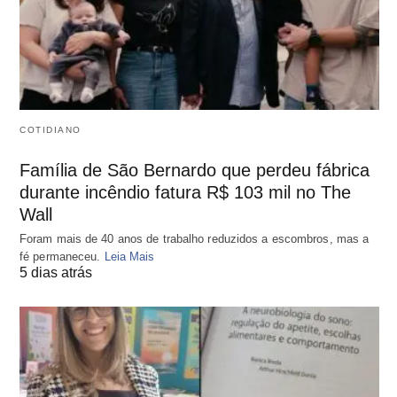
COTIDIANO
Família de São Bernardo que perdeu fábrica
durante incêndio fatura R$ 103 mil no The
Wall
Foram mais de 40 anos de trabalho reduzidos a escombros, mas a
fé permaneceu.
Leia Mais
5 dias atrás