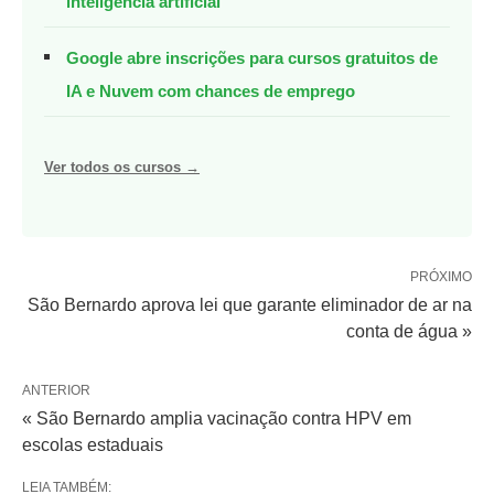
inteligência artificial
Google abre inscrições para cursos gratuitos de
IA e Nuvem com chances de emprego
Ver todos os cursos →
PRÓXIMO
São Bernardo aprova lei que garante eliminador de ar na
conta de água »
ANTERIOR
« São Bernardo amplia vacinação contra HPV em
escolas estaduais
LEIA TAMBÉM: