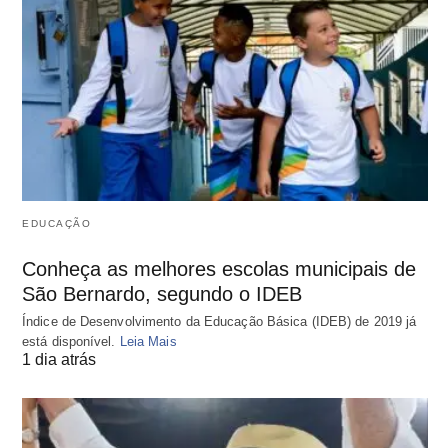
EDUCAÇÃO
Conheça as melhores escolas municipais de
São Bernardo, segundo o IDEB
Índice de Desenvolvimento da Educação Básica (IDEB) de 2019 já
está disponível.
Leia Mais
1 dia atrás