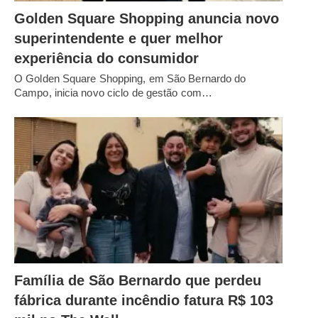
Golden Square Shopping anuncia novo
superintendente e quer melhor
experiência do consumidor
O Golden Square Shopping, em São Bernardo do
Campo, inicia novo ciclo de gestão com…
Família de São Bernardo que perdeu
fábrica durante incêndio fatura R$ 103