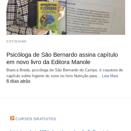
COTIDIANO
Psicóloga de São Bernardo assina capítulo
em novo livro da Editora Manole
Bianca Breda, psicóloga de São Bernardo do Campo, é coautora de
capítulo sobre higiene do sono no livro Nutrição para…
Leia Mais
6 dias atrás
CURSOS GRATUITOS