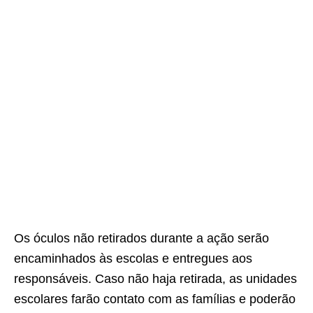
Os óculos não retirados durante a ação serão
encaminhados às escolas e entregues aos
responsáveis. Caso não haja retirada, as unidades
escolares farão contato com as famílias e poderão