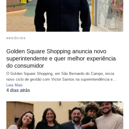
NEGÓCIOS
Golden Square Shopping anuncia novo
superintendente e quer melhor experiência
do consumidor
O Golden Square Shopping, em São Bernardo do Campo, inicia
novo ciclo de gestão com Victor Santos na superintendência e…
Leia Mais
4 dias atrás