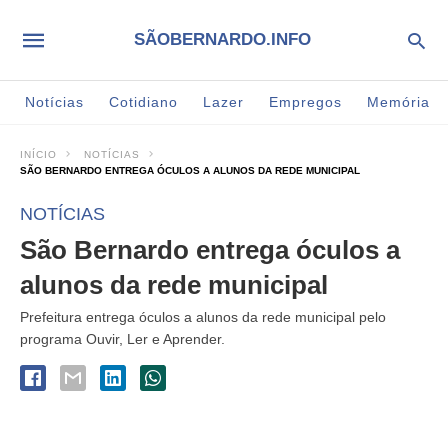
SÃOBERNARDO.INFO
Notícias
Cotidiano
Lazer
Empregos
Memória
INÍCIO
NOTÍCIAS
SÃO BERNARDO ENTREGA ÓCULOS A ALUNOS DA REDE MUNICIPAL
NOTÍCIAS
São Bernardo entrega óculos a
alunos da rede municipal
Prefeitura entrega óculos a alunos da rede municipal pelo
programa Ouvir, Ler e Aprender.