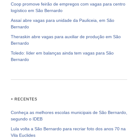
Coop promove feirão de empregos com vagas para centro
logístico em São Bernardo
Assaí abre vagas para unidade da Pauliceia, em São
Bernardo
Theraskin abre vagas para auxiliar de produção em São
Bernardo
Toledo: líder em balanças ainda tem vagas para São
Bernardo
+ RECENTES
Conheça as melhores escolas municipais de São Bernardo,
segundo o IDEB
Lula volta a São Bernardo para recriar foto dos anos 70 na
Vila Euclides