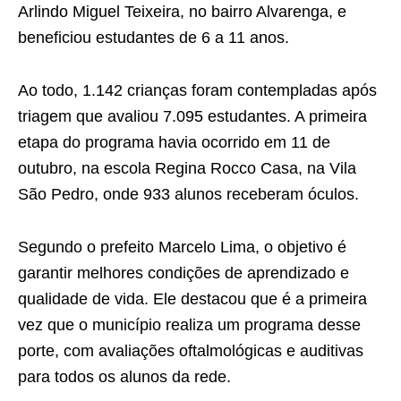
Arlindo Miguel Teixeira, no bairro Alvarenga, e
beneficiou estudantes de 6 a 11 anos.
Ao todo, 1.142 crianças foram contempladas após
triagem que avaliou 7.095 estudantes. A primeira
etapa do programa havia ocorrido em 11 de
outubro, na escola Regina Rocco Casa, na Vila
São Pedro, onde 933 alunos receberam óculos.
Segundo o prefeito Marcelo Lima, o objetivo é
garantir melhores condições de aprendizado e
qualidade de vida. Ele destacou que é a primeira
vez que o município realiza um programa desse
porte, com avaliações oftalmológicas e auditivas
para todos os alunos da rede.