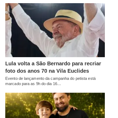
Lula volta a São Bernardo para recriar
foto dos anos 70 na Vila Euclides
Evento de lançamento da campanha do petista está
marcado para as 9h do dia 16…