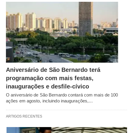
Aniversário de São Bernardo terá
programação com mais festas,
inaugurações e desfile-cívico
O aniversário de São Bernardo contará com mais de 100
ações em agosto, incluindo inaugurações,…
ARTIGOS RECENTES