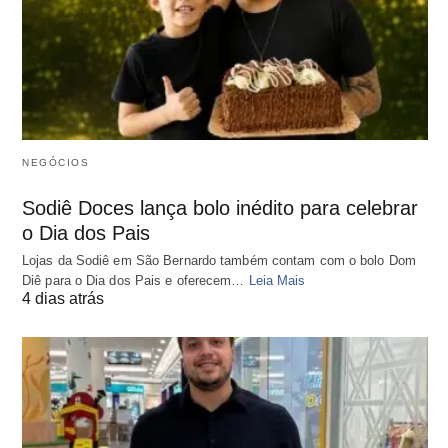
NEGÓCIOS
Sodiê Doces lança bolo inédito para celebrar
o Dia dos Pais
Lojas da Sodiê em São Bernardo também contam com o bolo Dom
Diê para o Dia dos Pais e oferecem…
Leia Mais
4 dias atrás