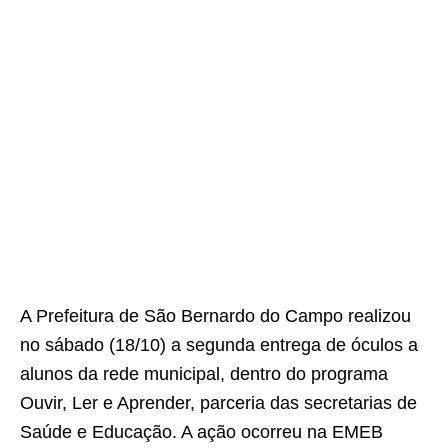
A Prefeitura de São Bernardo do Campo realizou
no sábado (18/10) a segunda entrega de óculos a
alunos da rede municipal, dentro do programa
Ouvir, Ler e Aprender, parceria das secretarias de
Saúde e Educação. A ação ocorreu na EMEB