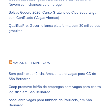
Nuvem com chances de emprego
Bolsas Google 2026: Curso Gratuito de Cibersegurança
com Certificado (Vagas Abertas)
QualificaPro: Governo lança plataforma com 30 mil cursos
gratuitos
VAGAS DE EMPREGOS
Sem pedir experiência, Amazon abre vagas para CD de
São Bernardo
Coop promove feirão de empregos com vagas para centro
logístico em São Bernardo
Assaí abre vagas para unidade da Pauliceia, em São
Bernardo