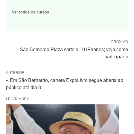
Ver todos os cursos →
PRÓXIMO
São Bernardo Plaza sorteia 10 iPhones; veja como
participar »
ANTERIOR
« Em São Bernardo, carreta ExpoLivro segue aberta ao
público até dia 8
LEIA TAMBÉM: