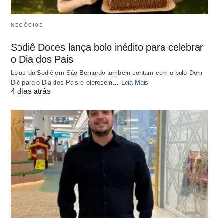
NEGÓCIOS
Sodiê Doces lança bolo inédito para celebrar
o Dia dos Pais
Lojas da Sodiê em São Bernardo também contam com o bolo Dom
Diê para o Dia dos Pais e oferecem…
Leia Mais
4 dias atrás