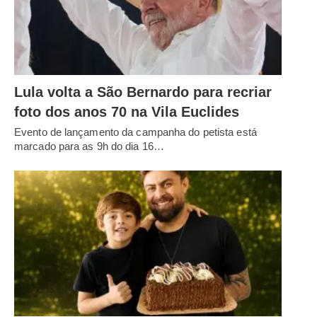
Lula volta a São Bernardo para recriar
foto dos anos 70 na Vila Euclides
Evento de lançamento da campanha do petista está
marcado para as 9h do dia 16…