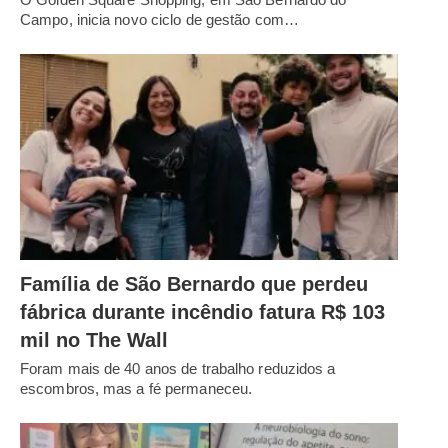
Campo, inicia novo ciclo de gestão com…
Família de São Bernardo que perdeu
fábrica durante incêndio fatura R$ 103
mil no The Wall
Foram mais de 40 anos de trabalho reduzidos a
escombros, mas a fé permaneceu.