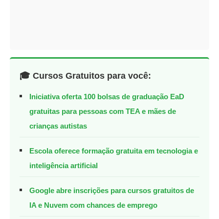
🎓 Cursos Gratuitos para você:
Iniciativa oferta 100 bolsas de graduação EaD
gratuitas para pessoas com TEA e mães de
crianças autistas
Escola oferece formação gratuita em tecnologia e
inteligência artificial
Google abre inscrições para cursos gratuitos de
IA e Nuvem com chances de emprego