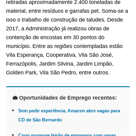
retiradas aproximadamente 2.400 toneladas de
material, entre resíduos e garrafas pet. Soma-se a
isso o trabalho de construção de taludes. Desde
2017, a Administração já realizou obras de
contenção de encostas em 30 pontos do
município. Entre as regiões contempladas estão
Vila Esperança, Cooperativa, Vila São José,
Ferrazópolis, Jardim Silvina, Jardim Limpão,
Golden Park, Vila São Pedro, entre outros.
💼 Oportunidades de Emprego recentes:
Sem pedir experiência, Amazon abre vagas para
CD de São Bernardo
Coop promove feirão de empregos com vagas