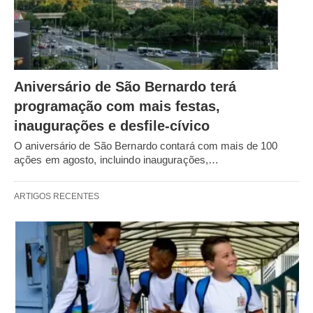
Aniversário de São Bernardo terá
programação com mais festas,
inaugurações e desfile-cívico
O aniversário de São Bernardo contará com mais de 100
ações em agosto, incluindo inaugurações,…
ARTIGOS RECENTES