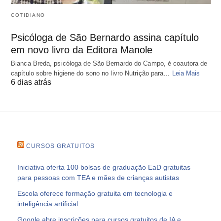
COTIDIANO
Psicóloga de São Bernardo assina capítulo
em novo livro da Editora Manole
Bianca Breda, psicóloga de São Bernardo do Campo, é coautora de
capítulo sobre higiene do sono no livro Nutrição para…
Leia Mais
6 dias atrás
CURSOS GRATUITOS
Iniciativa oferta 100 bolsas de graduação EaD gratuitas
para pessoas com TEA e mães de crianças autistas
Escola oferece formação gratuita em tecnologia e
inteligência artificial
Google abre inscrições para cursos gratuitos de IA e