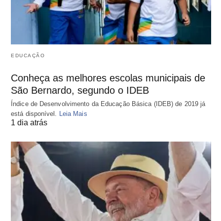
EDUCAÇÃO
Conheça as melhores escolas municipais de
São Bernardo, segundo o IDEB
Índice de Desenvolvimento da Educação Básica (IDEB) de 2019 já
está disponível.
Leia Mais
1 dia atrás