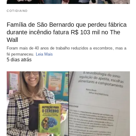
COTIDIANO
Família de São Bernardo que perdeu fábrica
durante incêndio fatura R$ 103 mil no The
Wall
Foram mais de 40 anos de trabalho reduzidos a escombros, mas a
fé permaneceu.
Leia Mais
5 dias atrás