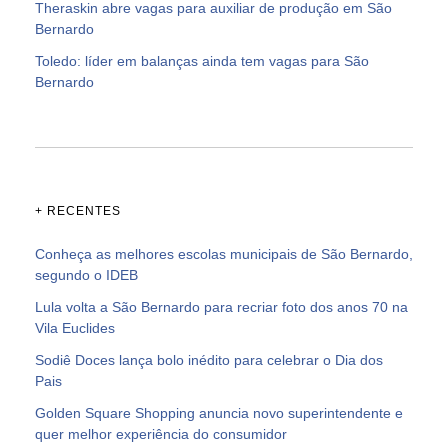
Theraskin abre vagas para auxiliar de produção em São
Bernardo
Toledo: líder em balanças ainda tem vagas para São
Bernardo
+ RECENTES
Conheça as melhores escolas municipais de São Bernardo,
segundo o IDEB
Lula volta a São Bernardo para recriar foto dos anos 70 na
Vila Euclides
Sodiê Doces lança bolo inédito para celebrar o Dia dos
Pais
Golden Square Shopping anuncia novo superintendente e
quer melhor experiência do consumidor