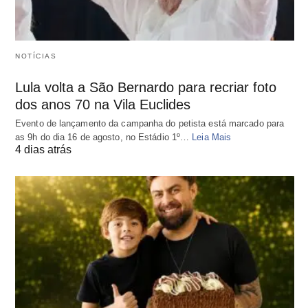
NOTÍCIAS
Lula volta a São Bernardo para recriar foto
dos anos 70 na Vila Euclides
Evento de lançamento da campanha do petista está marcado para
as 9h do dia 16 de agosto, no Estádio 1º…
Leia Mais
4 dias atrás