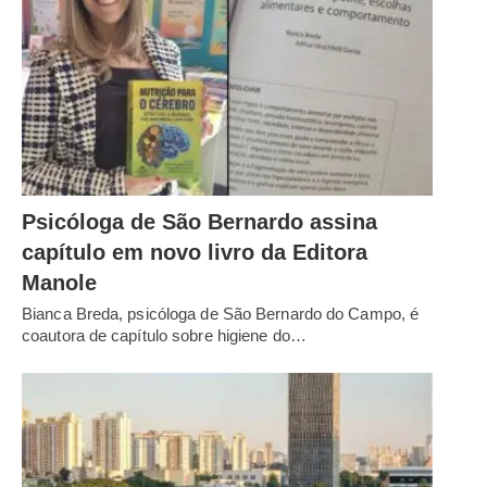
Psicóloga de São Bernardo assina
capítulo em novo livro da Editora
Manole
Bianca Breda, psicóloga de São Bernardo do Campo, é
coautora de capítulo sobre higiene do…