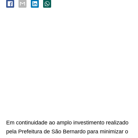
Em continuidade ao amplo investimento realizado
pela Prefeitura de São Bernardo para minimizar o