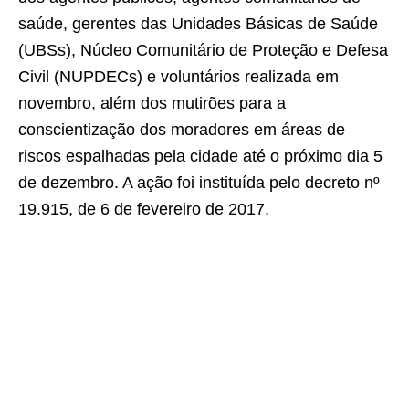
saúde, gerentes das Unidades Básicas de Saúde
(UBSs), Núcleo Comunitário de Proteção e Defesa
Civil (NUPDECs) e voluntários realizada em
novembro, além dos mutirões para a
conscientização dos moradores em áreas de
riscos espalhadas pela cidade até o próximo dia 5
de dezembro. A ação foi instituída pelo decreto nº
19.915, de 6 de fevereiro de 2017.