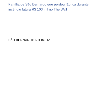
Família de São Bernardo que perdeu fábrica durante
incêndio fatura R$ 103 mil no The Wall
SÃO BERNARDO NO INSTA!