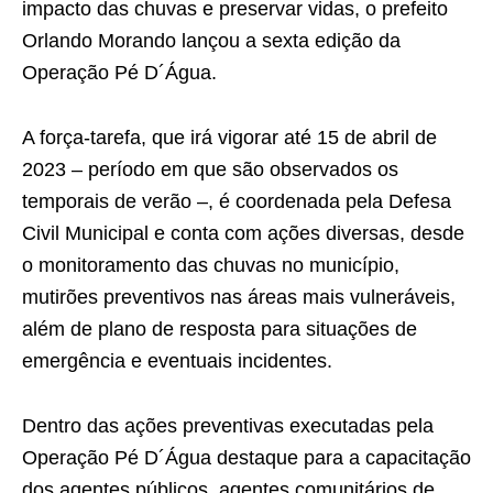
impacto das chuvas e preservar vidas, o prefeito
Orlando Morando lançou a sexta edição da
Operação Pé D´Água.
A força-tarefa, que irá vigorar até 15 de abril de
2023 – período em que são observados os
temporais de verão –, é coordenada pela Defesa
Civil Municipal e conta com ações diversas, desde
o monitoramento das chuvas no município,
mutirões preventivos nas áreas mais vulneráveis,
além de plano de resposta para situações de
emergência e eventuais incidentes.
Dentro das ações preventivas executadas pela
Operação Pé D´Água destaque para a capacitação
dos agentes públicos, agentes comunitários de