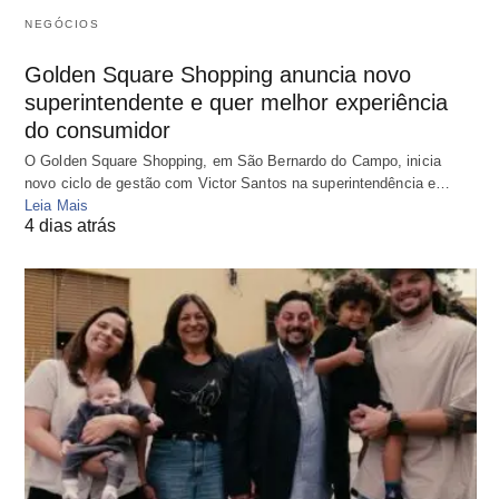
NEGÓCIOS
Golden Square Shopping anuncia novo
superintendente e quer melhor experiência
do consumidor
O Golden Square Shopping, em São Bernardo do Campo, inicia
novo ciclo de gestão com Victor Santos na superintendência e…
Leia Mais
4 dias atrás