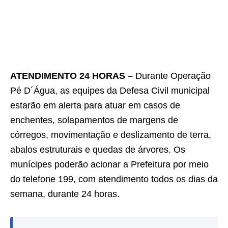
ATENDIMENTO 24 HORAS –
Durante Operação
Pé D´Água, as equipes da Defesa Civil municipal
estarão em alerta para atuar em casos de
enchentes, solapamentos de margens de
córregos, movimentação e deslizamento de terra,
abalos estruturais e quedas de árvores. Os
munícipes poderão acionar a Prefeitura por meio
do telefone 199, com atendimento todos os dias da
semana, durante 24 horas.