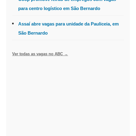
para centro logístico em São Bernardo
Assaí abre vagas para unidade da Pauliceia, em
São Bernardo
Ver todas as vagas no ABC →