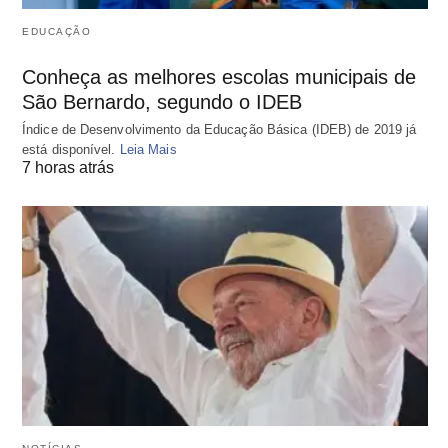
EDUCAÇÃO
Conheça as melhores escolas municipais de
São Bernardo, segundo o IDEB
Índice de Desenvolvimento da Educação Básica (IDEB) de 2019 já
está disponível.
Leia Mais
7 horas atrás