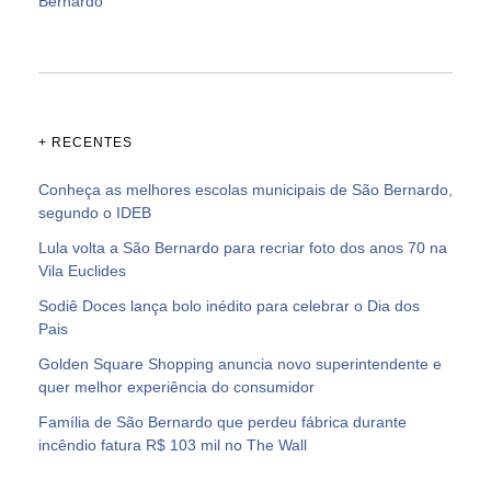
Bernardo
+ RECENTES
Conheça as melhores escolas municipais de São Bernardo,
segundo o IDEB
Lula volta a São Bernardo para recriar foto dos anos 70 na
Vila Euclides
Sodiê Doces lança bolo inédito para celebrar o Dia dos
Pais
Golden Square Shopping anuncia novo superintendente e
quer melhor experiência do consumidor
Família de São Bernardo que perdeu fábrica durante
incêndio fatura R$ 103 mil no The Wall