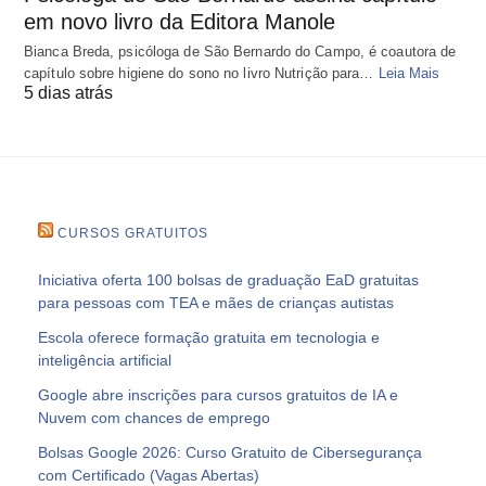
em novo livro da Editora Manole
Bianca Breda, psicóloga de São Bernardo do Campo, é coautora de
capítulo sobre higiene do sono no livro Nutrição para…
Leia Mais
5 dias atrás
CURSOS GRATUITOS
Iniciativa oferta 100 bolsas de graduação EaD gratuitas
para pessoas com TEA e mães de crianças autistas
Escola oferece formação gratuita em tecnologia e
inteligência artificial
Google abre inscrições para cursos gratuitos de IA e
Nuvem com chances de emprego
Bolsas Google 2026: Curso Gratuito de Cibersegurança
com Certificado (Vagas Abertas)