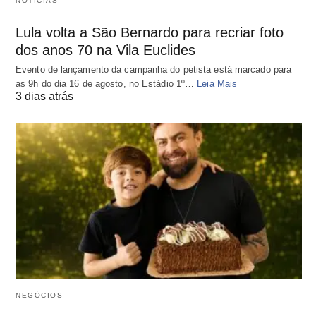
NOTÍCIAS
Lula volta a São Bernardo para recriar foto
dos anos 70 na Vila Euclides
Evento de lançamento da campanha do petista está marcado para
as 9h do dia 16 de agosto, no Estádio 1º…
Leia Mais
3 dias atrás
NEGÓCIOS