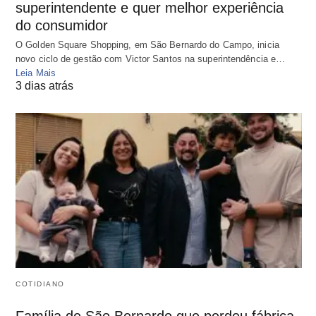
superintendente e quer melhor experiência
do consumidor
O Golden Square Shopping, em São Bernardo do Campo, inicia
novo ciclo de gestão com Victor Santos na superintendência e…
Leia Mais
3 dias atrás
COTIDIANO