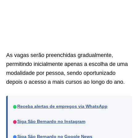
As vagas serão preenchidas gradualmente,
permitindo inicialmente apenas a escolha de uma
modalidade por pessoa, sendo oportunizado
depois o acesso a mais cursos ao longo do ano.
●
Receba alertas de empregos via WhatsApp
●
Siga São Bernardo no Instagram
●
Siga São Bernardo no Google News