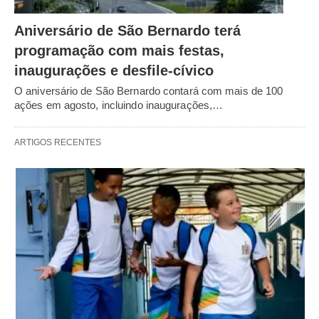
Aniversário de São Bernardo terá
programação com mais festas,
inaugurações e desfile-cívico
O aniversário de São Bernardo contará com mais de 100
ações em agosto, incluindo inaugurações,…
ARTIGOS RECENTES