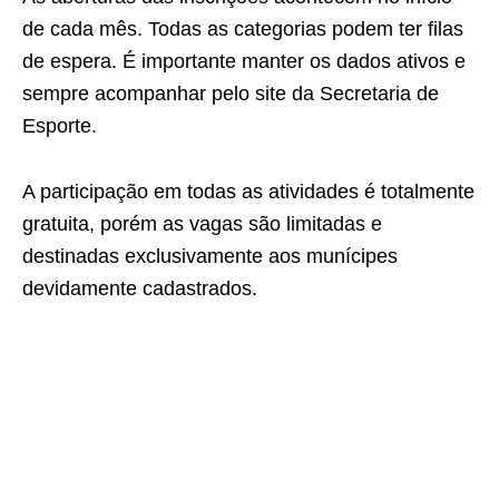
de cada mês. Todas as categorias podem ter filas
de espera. É importante manter os dados ativos e
sempre acompanhar pelo site da Secretaria de
Esporte.
A participação em todas as atividades é totalmente
gratuita, porém as vagas são limitadas e
destinadas exclusivamente aos munícipes
devidamente cadastrados.