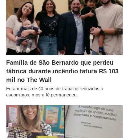
Família de São Bernardo que perdeu
fábrica durante incêndio fatura R$ 103
mil no The Wall
Foram mais de 40 anos de trabalho reduzidos a
escombros, mas a fé permaneceu.