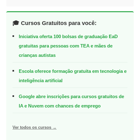
🎓 Cursos Gratuitos para você:
Iniciativa oferta 100 bolsas de graduação EaD
gratuitas para pessoas com TEA e mães de
crianças autistas
Escola oferece formação gratuita em tecnologia e
inteligência artificial
Google abre inscrições para cursos gratuitos de
IA e Nuvem com chances de emprego
Ver todos os cursos →