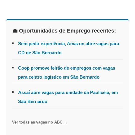
💼 Oportunidades de Emprego recentes:
Sem pedir experiência, Amazon abre vagas para
CD de São Bernardo
Coop promove feirão de empregos com vagas
para centro logístico em São Bernardo
Assaí abre vagas para unidade da Pauliceia, em
São Bernardo
Ver todas as vagas no ABC →