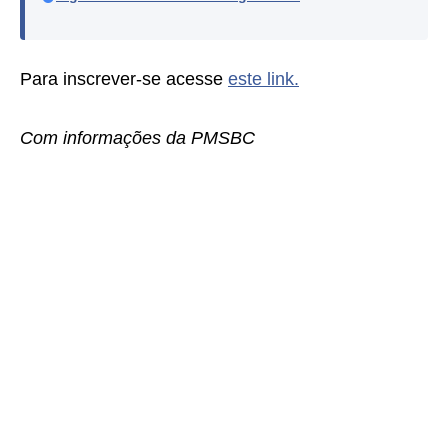
Para inscrever-se acesse
este link.
Com informações da PMSBC