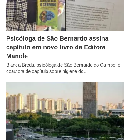
Psicóloga de São Bernardo assina
capítulo em novo livro da Editora
Manole
Bianca Breda, psicóloga de São Bernardo do Campo, é
coautora de capítulo sobre higiene do…