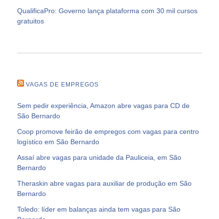
QualificaPro: Governo lança plataforma com 30 mil cursos
gratuitos
VAGAS DE EMPREGOS
Sem pedir experiência, Amazon abre vagas para CD de
São Bernardo
Coop promove feirão de empregos com vagas para centro
logístico em São Bernardo
Assaí abre vagas para unidade da Pauliceia, em São
Bernardo
Theraskin abre vagas para auxiliar de produção em São
Bernardo
Toledo: líder em balanças ainda tem vagas para São