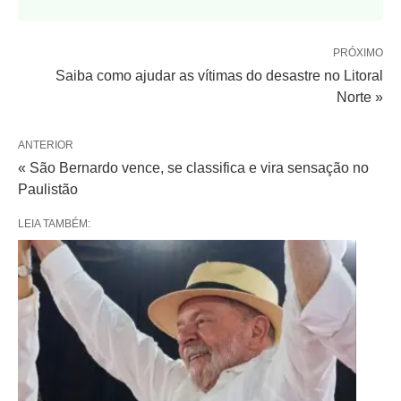
PRÓXIMO
Saiba como ajudar as vítimas do desastre no Litoral
Norte »
ANTERIOR
« São Bernardo vence, se classifica e vira sensação no
Paulistão
LEIA TAMBÉM: