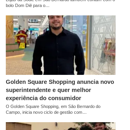
bolo Dom Diê para o…
Golden Square Shopping anuncia novo
superintendente e quer melhor
experiência do consumidor
O Golden Square Shopping, em São Bernardo do
Campo, inicia novo ciclo de gestão com…