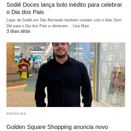
Sodiê Doces lança bolo inédito para celebrar
o Dia dos Pais
Lojas da Sodiê em São Bernardo também contam com o bolo Dom
Diê para o Dia dos Pais e oferecem…
Leia Mais
3 dias atrás
NEGÓCIOS
Golden Square Shopping anuncia novo