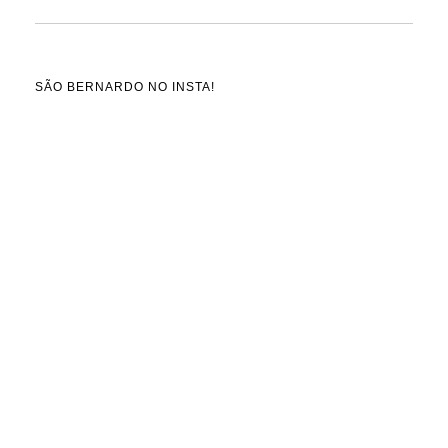
SÃO BERNARDO NO INSTA!