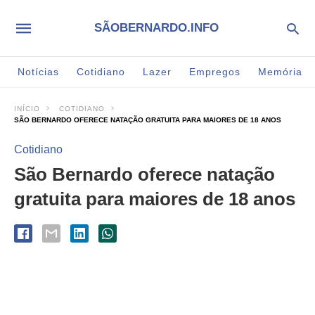
SÃOBERNARDO.INFO
Notícias
Cotidiano
Lazer
Empregos
Memória
INÍCIO
COTIDIANO
SÃO BERNARDO OFERECE NATAÇÃO GRATUITA PARA MAIORES DE 18 ANOS
Cotidiano
São Bernardo oferece natação
gratuita para maiores de 18 anos