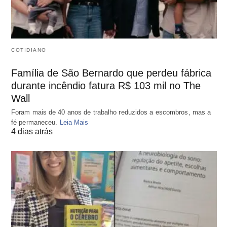
COTIDIANO
Família de São Bernardo que perdeu fábrica
durante incêndio fatura R$ 103 mil no The
Wall
Foram mais de 40 anos de trabalho reduzidos a escombros, mas a
fé permaneceu.
Leia Mais
4 dias atrás