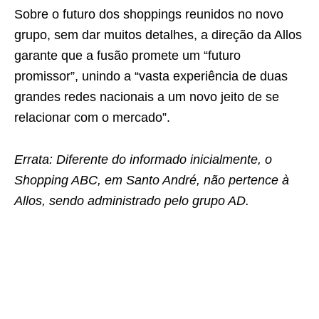
Sobre o futuro dos shoppings reunidos no novo
grupo, sem dar muitos detalhes, a direção da Allos
garante que a fusão promete um “futuro
promissor”, unindo a “vasta experiência de duas
grandes redes nacionais a um novo jeito de se
relacionar com o mercado”.
Errata: Diferente do informado inicialmente, o
Shopping ABC, em Santo André, não pertence à
Allos, sendo administrado pelo grupo AD.