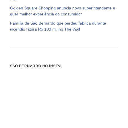
Golden Square Shopping anuncia novo superintendente e
quer melhor experiência do consumidor
Família de São Bernardo que perdeu fábrica durante
incêndio fatura R$ 103 mil no The Wall
SÃO BERNARDO NO INSTA!