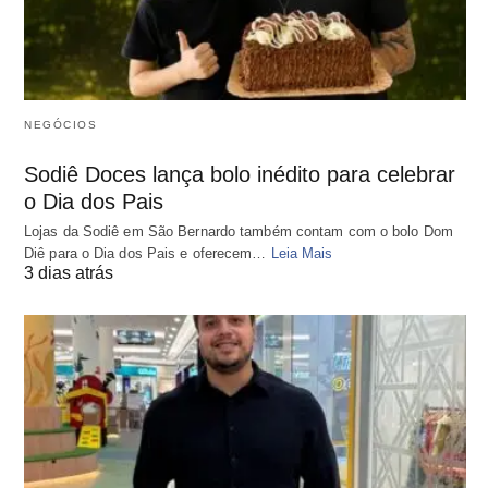
NEGÓCIOS
Sodiê Doces lança bolo inédito para celebrar
o Dia dos Pais
Lojas da Sodiê em São Bernardo também contam com o bolo Dom
Diê para o Dia dos Pais e oferecem…
Leia Mais
3 dias atrás