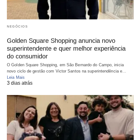
NEGÓCIOS
Golden Square Shopping anuncia novo
superintendente e quer melhor experiência
do consumidor
O Golden Square Shopping, em São Bernardo do Campo, inicia
novo ciclo de gestão com Victor Santos na superintendência e…
Leia Mais
3 dias atrás