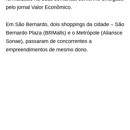
pelo jornal Valor Econômico.
Em São Bernardo, dois shoppings da cidade – São
Bernardo Plaza (BRMalls) e o Metrópole (Aliansce
Sonae), passaram de concorrentes a
empreendimentos de mesmo dono.