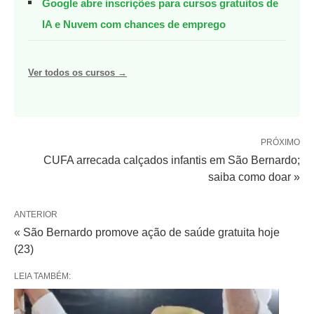
Google abre inscrições para cursos gratuitos de
IA e Nuvem com chances de emprego
Ver todos os cursos →
PRÓXIMO
CUFA arrecada calçados infantis em São Bernardo;
saiba como doar »
ANTERIOR
« São Bernardo promove ação de saúde gratuita hoje
(23)
LEIA TAMBÉM: