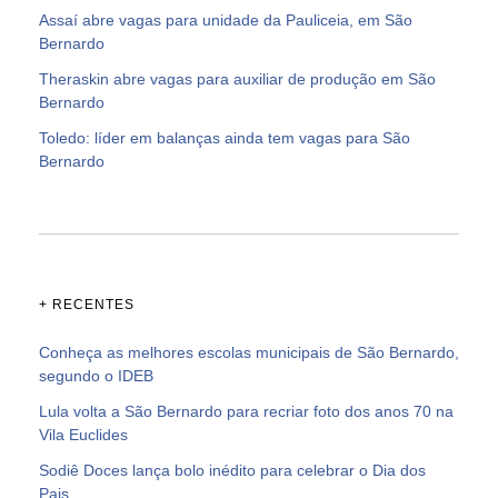
Assaí abre vagas para unidade da Pauliceia, em São
Bernardo
Theraskin abre vagas para auxiliar de produção em São
Bernardo
Toledo: líder em balanças ainda tem vagas para São
Bernardo
+ RECENTES
Conheça as melhores escolas municipais de São Bernardo,
segundo o IDEB
Lula volta a São Bernardo para recriar foto dos anos 70 na
Vila Euclides
Sodiê Doces lança bolo inédito para celebrar o Dia dos
Pais