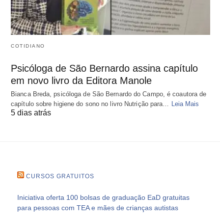
COTIDIANO
Psicóloga de São Bernardo assina capítulo
em novo livro da Editora Manole
Bianca Breda, psicóloga de São Bernardo do Campo, é coautora de
capítulo sobre higiene do sono no livro Nutrição para…
Leia Mais
5 dias atrás
CURSOS GRATUITOS
Iniciativa oferta 100 bolsas de graduação EaD gratuitas
para pessoas com TEA e mães de crianças autistas