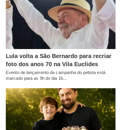
Lula volta a São Bernardo para recriar
foto dos anos 70 na Vila Euclides
Evento de lançamento da campanha do petista está
marcado para as 9h do dia 16…