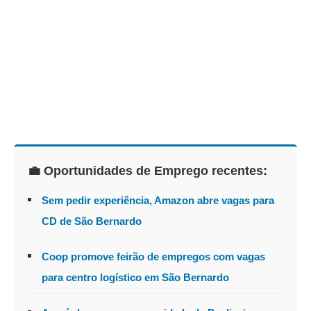
💼 Oportunidades de Emprego recentes:
Sem pedir experiência, Amazon abre vagas para
CD de São Bernardo
Coop promove feirão de empregos com vagas
para centro logístico em São Bernardo