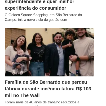
superintendente e quer melhor
experiência do consumidor
O Golden Square Shopping, em São Bernardo do
Campo, inicia novo ciclo de gestão com…
Família de São Bernardo que perdeu
fábrica durante incêndio fatura R$ 103
mil no The Wall
Foram mais de 40 anos de trabalho reduzidos a