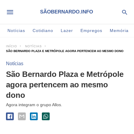
SÃOBERNARDO.INFO
Notícias
Cotidiano
Lazer
Empregos
Memória
INÍCIO
NOTÍCIAS
SÃO BERNARDO PLAZA E METRÓPOLE AGORA PERTENCEM AO MESMO DONO
Notícias
São Bernardo Plaza e Metrópole
agora pertencem ao mesmo
dono
Agora integram o grupo Allos.