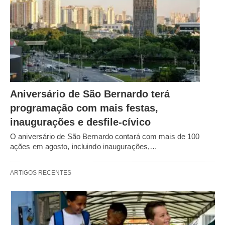
Aniversário de São Bernardo terá
programação com mais festas,
inaugurações e desfile-cívico
O aniversário de São Bernardo contará com mais de 100
ações em agosto, incluindo inaugurações,…
ARTIGOS RECENTES