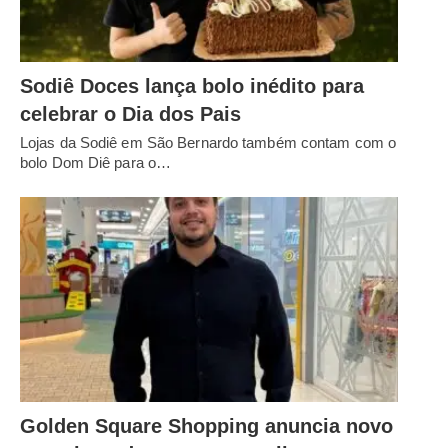
Sodiê Doces lança bolo inédito para
celebrar o Dia dos Pais
Lojas da Sodiê em São Bernardo também contam com o
bolo Dom Diê para o…
Golden Square Shopping anuncia novo