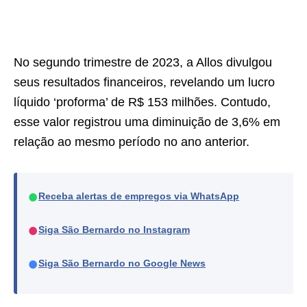
No segundo trimestre de 2023, a Allos divulgou
seus resultados financeiros, revelando um lucro
líquido ‘proforma’ de R$ 153 milhões. Contudo,
esse valor registrou uma diminuição de 3,6% em
relação ao mesmo período no ano anterior.
●
Receba alertas de empregos via WhatsApp
●
Siga São Bernardo no Instagram
●
Siga São Bernardo no Google News