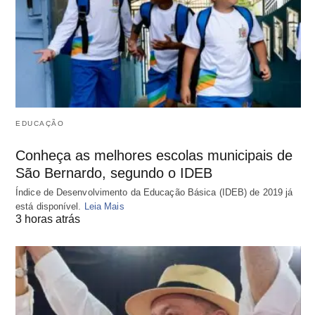
EDUCAÇÃO
Conheça as melhores escolas municipais de
São Bernardo, segundo o IDEB
Índice de Desenvolvimento da Educação Básica (IDEB) de 2019 já
está disponível.
Leia Mais
3 horas atrás