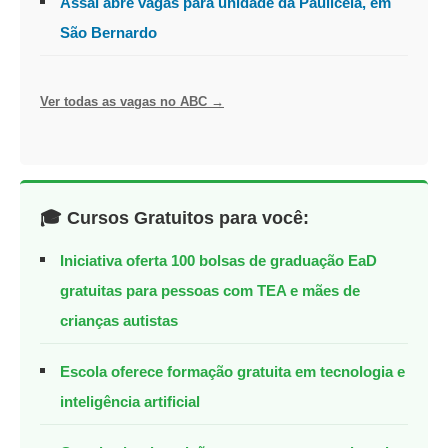
Assaí abre vagas para unidade da Pauliceia, em
São Bernardo
Ver todas as vagas no ABC →
🎓 Cursos Gratuitos para você:
Iniciativa oferta 100 bolsas de graduação EaD
gratuitas para pessoas com TEA e mães de
crianças autistas
Escola oferece formação gratuita em tecnologia e
inteligência artificial