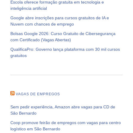
Escola oferece formação gratuita em tecnologia e
inteligência artificial
Google abre inscrições para cursos gratuitos de IA e
Nuvem com chances de emprego
Bolsas Google 2026: Curso Gratuito de Cibersegurança
com Certificado (Vagas Abertas)
QualificaPro: Governo lança plataforma com 30 mil cursos
gratuitos
VAGAS DE EMPREGOS
Sem pedir experiência, Amazon abre vagas para CD de
São Bernardo
Coop promove feirão de empregos com vagas para centro
logístico em São Bernardo