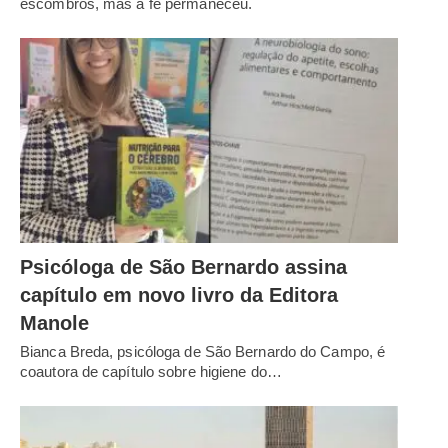
escombros, mas a fé permaneceu.
Psicóloga de São Bernardo assina
capítulo em novo livro da Editora
Manole
Bianca Breda, psicóloga de São Bernardo do Campo, é
coautora de capítulo sobre higiene do…