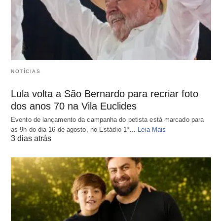
NOTÍCIAS
Lula volta a São Bernardo para recriar foto
dos anos 70 na Vila Euclides
Evento de lançamento da campanha do petista está marcado para
as 9h do dia 16 de agosto, no Estádio 1º…
Leia Mais
3 dias atrás