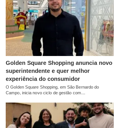
Golden Square Shopping anuncia novo
superintendente e quer melhor
experiência do consumidor
O Golden Square Shopping, em São Bernardo do
Campo, inicia novo ciclo de gestão com…