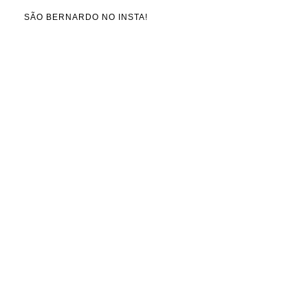
SÃO BERNARDO NO INSTA!