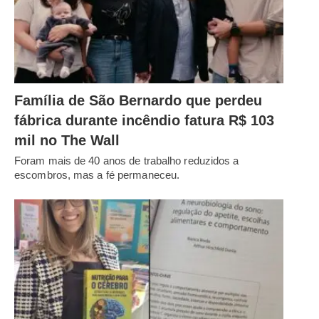
Família de São Bernardo que perdeu
fábrica durante incêndio fatura R$ 103
mil no The Wall
Foram mais de 40 anos de trabalho reduzidos a
escombros, mas a fé permaneceu.