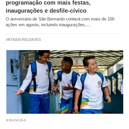
programação com mais festas,
inaugurações e desfile-cívico
O aniversário de São Bernardo contará com mais de 100
ações em agosto, incluindo inaugurações,…
ARTIGOS RECENTES
EDUCAÇÃO