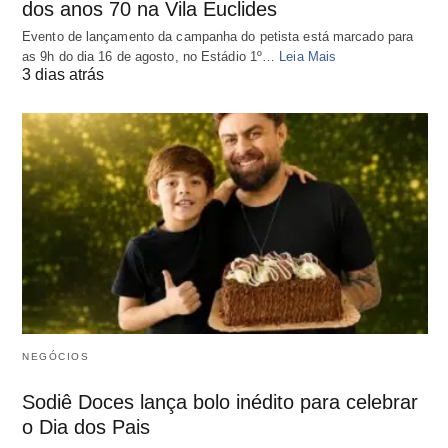
dos anos 70 na Vila Euclides
Evento de lançamento da campanha do petista está marcado para
as 9h do dia 16 de agosto, no Estádio 1º…
Leia Mais
3 dias atrás
NEGÓCIOS
Sodiê Doces lança bolo inédito para celebrar
o Dia dos Pais