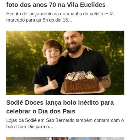
foto dos anos 70 na Vila Euclides
Evento de lançamento da campanha do petista está
marcado para as 9h do dia 16…
Sodiê Doces lança bolo inédito para
celebrar o Dia dos Pais
Lojas da Sodiê em São Bernardo também contam com o
bolo Dom Diê para o…