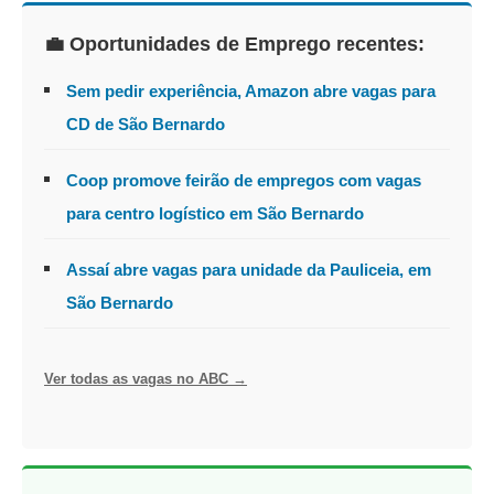
💼 Oportunidades de Emprego recentes:
Sem pedir experiência, Amazon abre vagas para
CD de São Bernardo
Coop promove feirão de empregos com vagas
para centro logístico em São Bernardo
Assaí abre vagas para unidade da Pauliceia, em
São Bernardo
Ver todas as vagas no ABC →