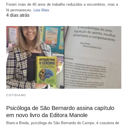
Foram mais de 40 anos de trabalho reduzidos a escombros, mas a
fé permaneceu.
Leia Mais
4 dias atrás
COTIDIANO
Psicóloga de São Bernardo assina capítulo
em novo livro da Editora Manole
Bianca Breda, psicóloga de São Bernardo do Campo, é coautora de