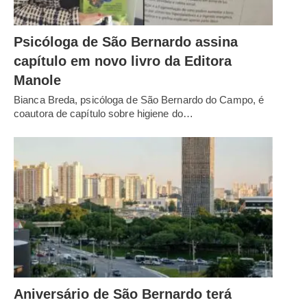
Psicóloga de São Bernardo assina
capítulo em novo livro da Editora
Manole
Bianca Breda, psicóloga de São Bernardo do Campo, é
coautora de capítulo sobre higiene do…
Aniversário de São Bernardo terá