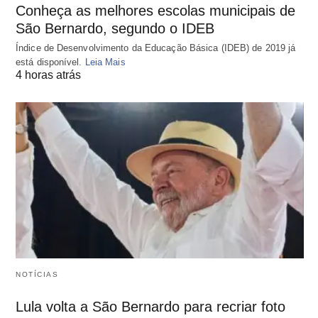
Conheça as melhores escolas municipais de
São Bernardo, segundo o IDEB
Índice de Desenvolvimento da Educação Básica (IDEB) de 2019 já
está disponível.
Leia Mais
4 horas atrás
NOTÍCIAS
Lula volta a São Bernardo para recriar foto