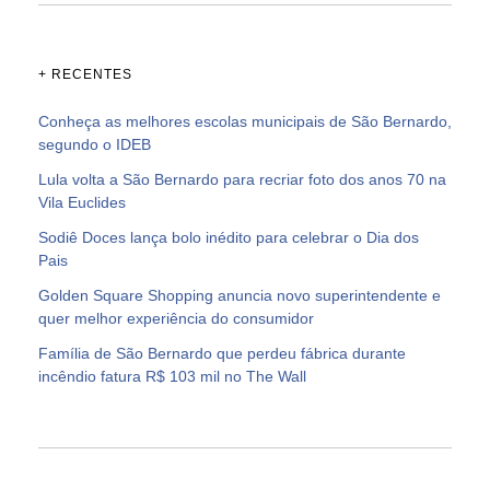
+ RECENTES
Conheça as melhores escolas municipais de São Bernardo,
segundo o IDEB
Lula volta a São Bernardo para recriar foto dos anos 70 na
Vila Euclides
Sodiê Doces lança bolo inédito para celebrar o Dia dos
Pais
Golden Square Shopping anuncia novo superintendente e
quer melhor experiência do consumidor
Família de São Bernardo que perdeu fábrica durante
incêndio fatura R$ 103 mil no The Wall