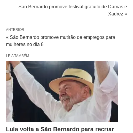
São Bernardo promove festival gratuito de Damas e
Xadrez »
ANTERIOR
« São Bernardo promove mutirão de empregos para
mulheres no dia 8
LEIA TAMBÉM:
Lula volta a São Bernardo para recriar