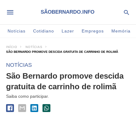
SÃOBERNARDO.INFO
Notícias
Cotidiano
Lazer
Empregos
Memória
INÍCIO
NOTÍCIAS
SÃO BERNARDO PROMOVE DESCIDA GRATUITA DE CARRINHO DE ROLIMÃ
NOTÍCIAS
São Bernardo promove descida
gratuita de carrinho de rolimã
Saiba como participar.