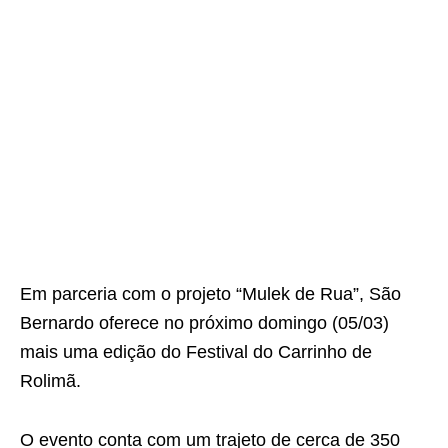
Em parceria com o projeto “Mulek de Rua”, São
Bernardo oferece no próximo domingo (05/03)
mais uma edição do Festival do Carrinho de
Rolimã.
O evento conta com um trajeto de cerca de 350