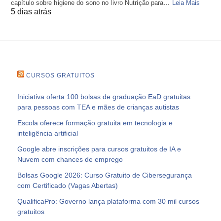
capítulo sobre higiene do sono no livro Nutrição para…
Leia Mais
5 dias atrás
CURSOS GRATUITOS
Iniciativa oferta 100 bolsas de graduação EaD gratuitas
para pessoas com TEA e mães de crianças autistas
Escola oferece formação gratuita em tecnologia e
inteligência artificial
Google abre inscrições para cursos gratuitos de IA e
Nuvem com chances de emprego
Bolsas Google 2026: Curso Gratuito de Cibersegurança
com Certificado (Vagas Abertas)
QualificaPro: Governo lança plataforma com 30 mil cursos
gratuitos