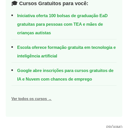
🎓 Cursos Gratuitos para você:
Iniciativa oferta 100 bolsas de graduação EaD
gratuitas para pessoas com TEA e mães de
crianças autistas
Escola oferece formação gratuita em tecnologia e
inteligência artificial
Google abre inscrições para cursos gratuitos de
IA e Nuvem com chances de emprego
Ver todos os cursos →
PRÓXIMO