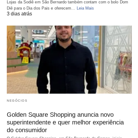
Lojas da Sodiê em São Bernardo também contam com o bolo Dom
Diê para o Dia dos Pais e oferecem…
Leia Mais
3 dias atrás
NEGÓCIOS
Golden Square Shopping anuncia novo
superintendente e quer melhor experiência
do consumidor