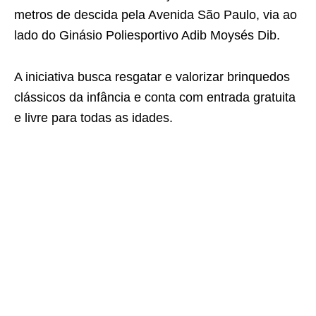
metros de descida pela Avenida São Paulo, via ao
lado do Ginásio Poliesportivo Adib Moysés Dib.
A iniciativa busca resgatar e valorizar brinquedos
clássicos da infância e conta com entrada gratuita
e livre para todas as idades.