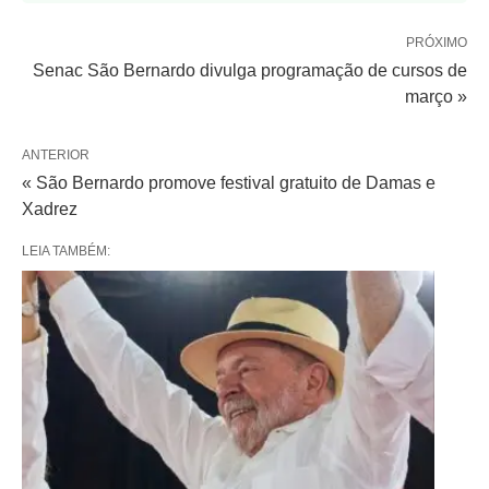
PRÓXIMO
Senac São Bernardo divulga programação de cursos de
março »
ANTERIOR
« São Bernardo promove festival gratuito de Damas e
Xadrez
LEIA TAMBÉM: