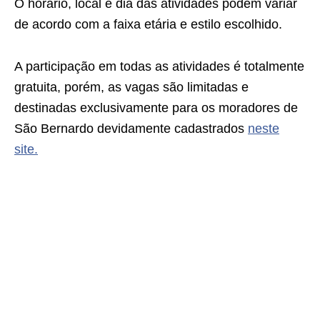
O horário, local e dia das atividades podem variar
de acordo com a faixa etária e estilo escolhido.
A participação em todas as atividades é totalmente
gratuita, porém, as vagas são limitadas e
destinadas exclusivamente para os moradores de
São Bernardo devidamente cadastrados
neste
site.