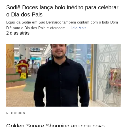
Sodiê Doces lança bolo inédito para celebrar
o Dia dos Pais
Lojas da Sodiê em São Bernardo também contam com o bolo Dom
Diê para o Dia dos Pais e oferecem…
Leia Mais
2 dias atrás
NEGÓCIOS
Golden Square Shopping anuncia novo