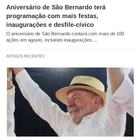
Aniversário de São Bernardo terá
programação com mais festas,
inaugurações e desfile-cívico
O aniversário de São Bernardo contará com mais de 100
ações em agosto, incluindo inaugurações,…
ARTIGOS RECENTES