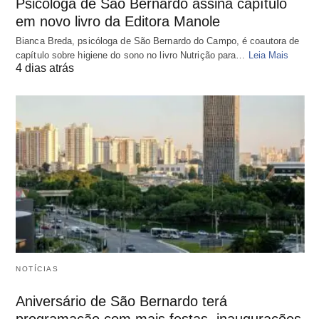
Psicóloga de São Bernardo assina capítulo
em novo livro da Editora Manole
Bianca Breda, psicóloga de São Bernardo do Campo, é coautora de
capítulo sobre higiene do sono no livro Nutrição para…
Leia Mais
4 dias atrás
NOTÍCIAS
Aniversário de São Bernardo terá
programação com mais festas, inaugurações