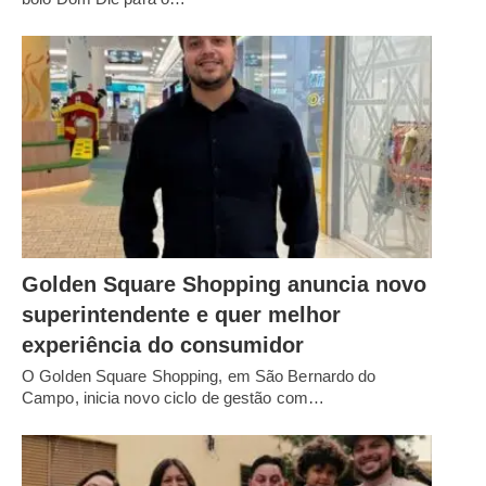
Golden Square Shopping anuncia novo
superintendente e quer melhor
experiência do consumidor
O Golden Square Shopping, em São Bernardo do
Campo, inicia novo ciclo de gestão com…