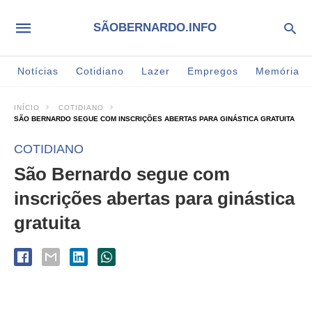
SÃOBERNARDO.INFO
Notícias
Cotidiano
Lazer
Empregos
Memória
INÍCIO
COTIDIANO
SÃO BERNARDO SEGUE COM INSCRIÇÕES ABERTAS PARA GINÁSTICA GRATUITA
COTIDIANO
São Bernardo segue com
inscrições abertas para ginástica
gratuita