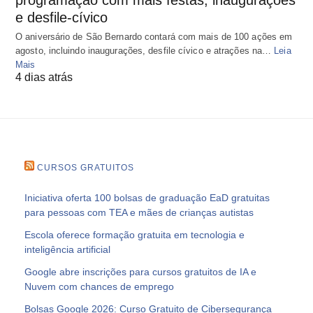
e desfile-cívico
O aniversário de São Bernardo contará com mais de 100 ações em
agosto, incluindo inaugurações, desfile cívico e atrações na…
Leia
Mais
4 dias atrás
CURSOS GRATUITOS
Iniciativa oferta 100 bolsas de graduação EaD gratuitas
para pessoas com TEA e mães de crianças autistas
Escola oferece formação gratuita em tecnologia e
inteligência artificial
Google abre inscrições para cursos gratuitos de IA e
Nuvem com chances de emprego
Bolsas Google 2026: Curso Gratuito de Cibersegurança