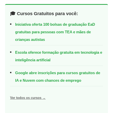
🎓 Cursos Gratuitos para você:
Iniciativa oferta 100 bolsas de graduação EaD
gratuitas para pessoas com TEA e mães de
crianças autistas
Escola oferece formação gratuita em tecnologia e
inteligência artificial
Google abre inscrições para cursos gratuitos de
IA e Nuvem com chances de emprego
Ver todos os cursos →