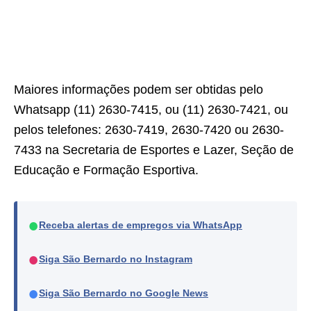
Maiores informações podem ser obtidas pelo
Whatsapp (11) 2630-7415, ou (11) 2630-7421, ou
pelos telefones: 2630-7419, 2630-7420 ou 2630-
7433 na Secretaria de Esportes e Lazer, Seção de
Educação e Formação Esportiva.
●
Receba alertas de empregos via WhatsApp
●
Siga São Bernardo no Instagram
●
Siga São Bernardo no Google News