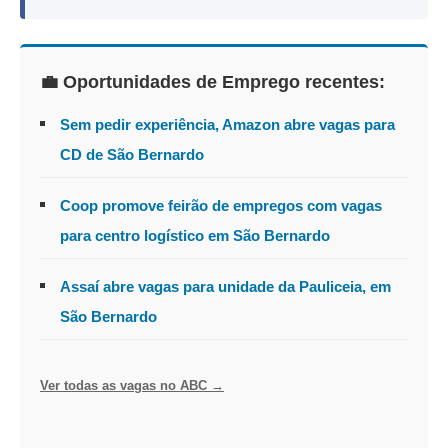
💼 Oportunidades de Emprego recentes:
Sem pedir experiência, Amazon abre vagas para
CD de São Bernardo
Coop promove feirão de empregos com vagas
para centro logístico em São Bernardo
Assaí abre vagas para unidade da Pauliceia, em
São Bernardo
Ver todas as vagas no ABC →