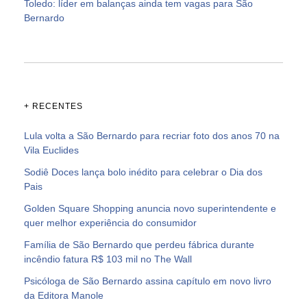
Toledo: líder em balanças ainda tem vagas para São
Bernardo
+ RECENTES
Lula volta a São Bernardo para recriar foto dos anos 70 na
Vila Euclides
Sodiê Doces lança bolo inédito para celebrar o Dia dos
Pais
Golden Square Shopping anuncia novo superintendente e
quer melhor experiência do consumidor
Família de São Bernardo que perdeu fábrica durante
incêndio fatura R$ 103 mil no The Wall
Psicóloga de São Bernardo assina capítulo em novo livro
da Editora Manole