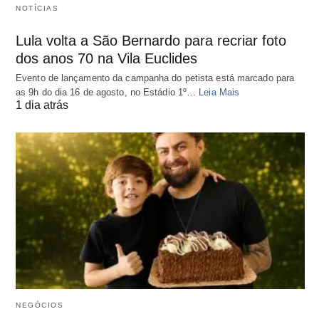
NOTÍCIAS
Lula volta a São Bernardo para recriar foto
dos anos 70 na Vila Euclides
Evento de lançamento da campanha do petista está marcado para
as 9h do dia 16 de agosto, no Estádio 1º…
Leia Mais
1 dia atrás
NEGÓCIOS