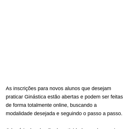
As inscrições para novos alunos que desejam
praticar Ginástica estão abertas e podem ser feitas
de forma totalmente online, buscando a
modalidade desejada e seguindo o passo a passo.