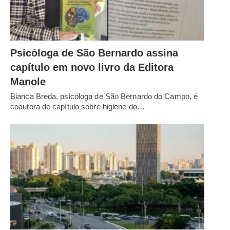
Psicóloga de São Bernardo assina
capítulo em novo livro da Editora
Manole
Bianca Breda, psicóloga de São Bernardo do Campo, é
coautora de capítulo sobre higiene do…