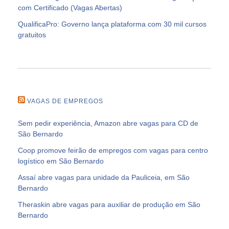
com Certificado (Vagas Abertas)
QualificaPro: Governo lança plataforma com 30 mil cursos
gratuitos
VAGAS DE EMPREGOS
Sem pedir experiência, Amazon abre vagas para CD de
São Bernardo
Coop promove feirão de empregos com vagas para centro
logístico em São Bernardo
Assaí abre vagas para unidade da Pauliceia, em São
Bernardo
Theraskin abre vagas para auxiliar de produção em São
Bernardo