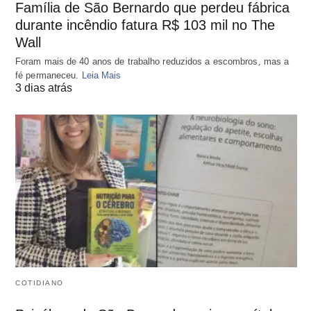
Família de São Bernardo que perdeu fábrica
durante incêndio fatura R$ 103 mil no The
Wall
Foram mais de 40 anos de trabalho reduzidos a escombros, mas a
fé permaneceu.
Leia Mais
3 dias atrás
COTIDIANO