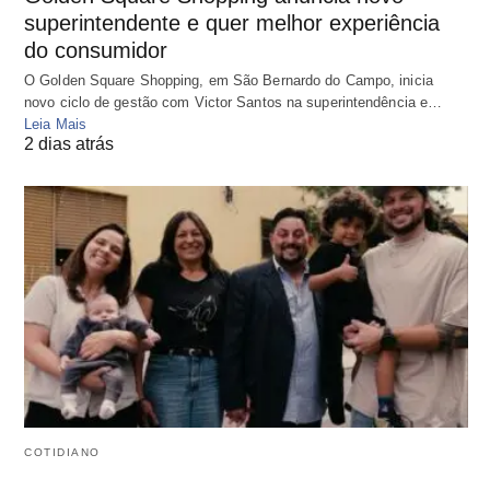
superintendente e quer melhor experiência
do consumidor
O Golden Square Shopping, em São Bernardo do Campo, inicia
novo ciclo de gestão com Victor Santos na superintendência e…
Leia Mais
2 dias atrás
COTIDIANO