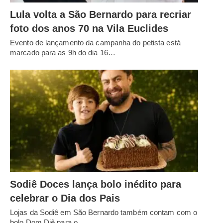
Lula volta a São Bernardo para recriar
foto dos anos 70 na Vila Euclides
Evento de lançamento da campanha do petista está
marcado para as 9h do dia 16…
Sodiê Doces lança bolo inédito para
celebrar o Dia dos Pais
Lojas da Sodiê em São Bernardo também contam com o
bolo Dom Diê para o…