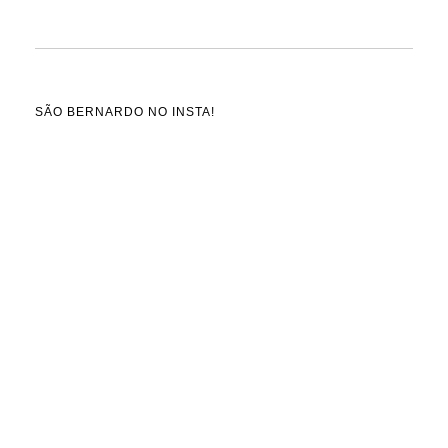
SÃO BERNARDO NO INSTA!