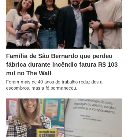
Família de São Bernardo que perdeu
fábrica durante incêndio fatura R$ 103
mil no The Wall
Foram mais de 40 anos de trabalho reduzidos a
escombros, mas a fé permaneceu.