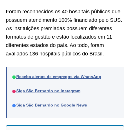
Foram reconhecidos os 40 hospitais públicos que
possuem atendimento 100% financiado pelo SUS.
As instituições premiadas possuem diferentes
formatos de gestão e estão localizados em 11
diferentes estados do país. Ao todo, foram
avaliados 136 hospitais públicos do Brasil.
●
Receba alertas de empregos via WhatsApp
●
Siga São Bernardo no Instagram
●
Siga São Bernardo no Google News