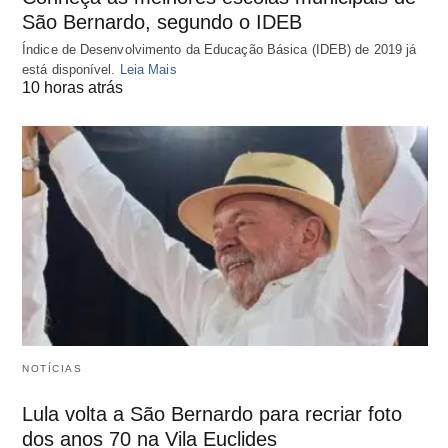
São Bernardo, segundo o IDEB
Índice de Desenvolvimento da Educação Básica (IDEB) de 2019 já
está disponível.
Leia Mais
10 horas atrás
NOTÍCIAS
Lula volta a São Bernardo para recriar foto
dos anos 70 na Vila Euclides