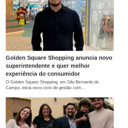
Golden Square Shopping anuncia novo
superintendente e quer melhor
experiência do consumidor
O Golden Square Shopping, em São Bernardo do
Campo, inicia novo ciclo de gestão com…