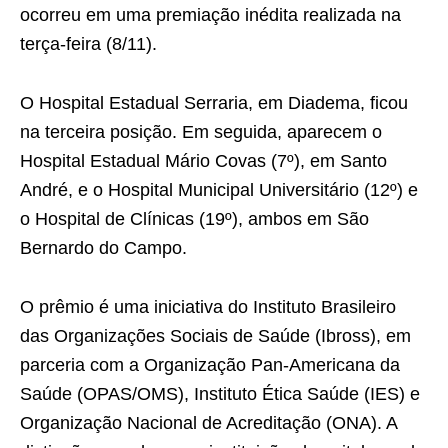
ocorreu em uma premiação inédita realizada na
terça-feira (8/11).
O Hospital Estadual Serraria, em Diadema, ficou
na terceira posição. Em seguida, aparecem o
Hospital Estadual Mário Covas (7º), em Santo
André, e o Hospital Municipal Universitário (12º) e
o Hospital de Clínicas (19º), ambos em São
Bernardo do Campo.
O prêmio é uma iniciativa do Instituto Brasileiro
das Organizações Sociais de Saúde (Ibross), em
parceria com a Organização Pan-Americana da
Saúde (OPAS/OMS), Instituto Ética Saúde (IES) e
Organização Nacional de Acreditação (ONA). A