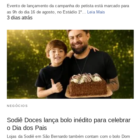
Evento de lançamento da campanha do petista está marcado para
as 9h do dia 16 de agosto, no Estádio 1º…
Leia Mais
3 dias atrás
NEGÓCIOS
Sodiê Doces lança bolo inédito para celebrar
o Dia dos Pais
Lojas da Sodiê em São Bernardo também contam com o bolo Dom