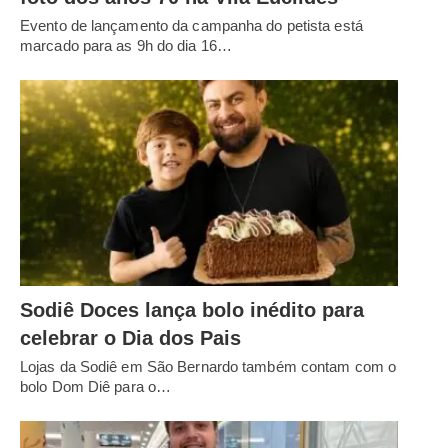
Evento de lançamento da campanha do petista está
marcado para as 9h do dia 16…
Sodiê Doces lança bolo inédito para
celebrar o Dia dos Pais
Lojas da Sodiê em São Bernardo também contam com o
bolo Dom Diê para o…