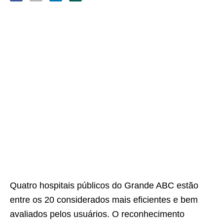
Quatro hospitais públicos do Grande ABC estão
entre os 20 considerados mais eficientes e bem
avaliados pelos usuários. O reconhecimento