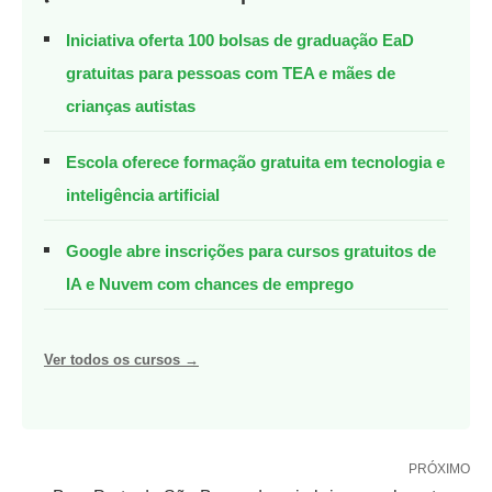
Iniciativa oferta 100 bolsas de graduação EaD
gratuitas para pessoas com TEA e mães de
crianças autistas
Escola oferece formação gratuita em tecnologia e
inteligência artificial
Google abre inscrições para cursos gratuitos de
IA e Nuvem com chances de emprego
Ver todos os cursos →
PRÓXIMO