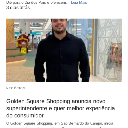
Diê para o Dia dos Pais e oferecem…
Leia Mais
3 dias atrás
NEGÓCIOS
Golden Square Shopping anuncia novo
superintendente e quer melhor experiência
do consumidor
O Golden Square Shopping, em São Bernardo do Campo, inicia