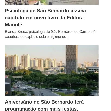
Psicóloga de São Bernardo assina
capítulo em novo livro da Editora
Manole
Bianca Breda, psicóloga de São Bernardo do Campo, é
coautora de capítulo sobre higiene do…
Aniversário de São Bernardo terá
programação com mais festas,