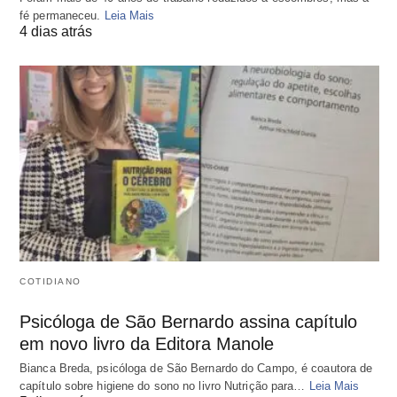
fé permaneceu.
Leia Mais
4 dias atrás
COTIDIANO
Psicóloga de São Bernardo assina capítulo
em novo livro da Editora Manole
Bianca Breda, psicóloga de São Bernardo do Campo, é coautora de
capítulo sobre higiene do sono no livro Nutrição para…
Leia Mais