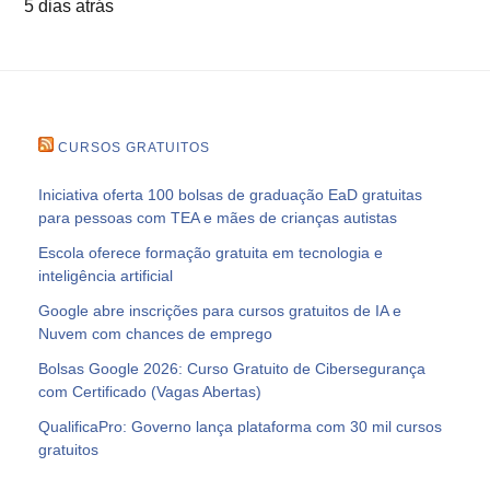
5 dias atrás
CURSOS GRATUITOS
Iniciativa oferta 100 bolsas de graduação EaD gratuitas
para pessoas com TEA e mães de crianças autistas
Escola oferece formação gratuita em tecnologia e
inteligência artificial
Google abre inscrições para cursos gratuitos de IA e
Nuvem com chances de emprego
Bolsas Google 2026: Curso Gratuito de Cibersegurança
com Certificado (Vagas Abertas)
QualificaPro: Governo lança plataforma com 30 mil cursos
gratuitos