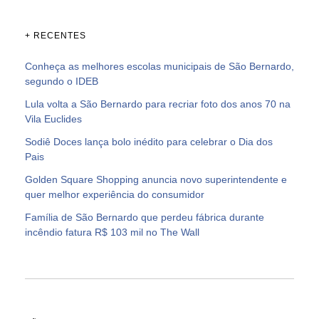
+ RECENTES
Conheça as melhores escolas municipais de São Bernardo,
segundo o IDEB
Lula volta a São Bernardo para recriar foto dos anos 70 na
Vila Euclides
Sodiê Doces lança bolo inédito para celebrar o Dia dos
Pais
Golden Square Shopping anuncia novo superintendente e
quer melhor experiência do consumidor
Família de São Bernardo que perdeu fábrica durante
incêndio fatura R$ 103 mil no The Wall