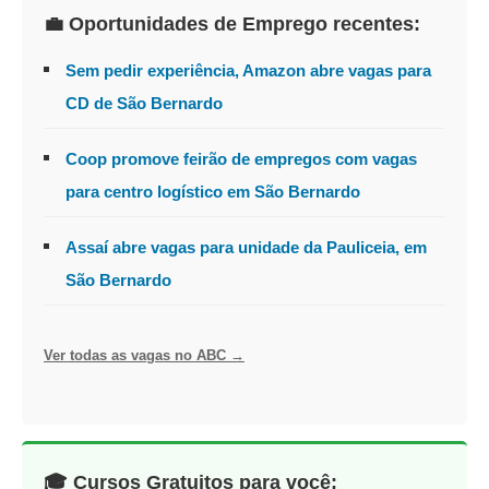
💼 Oportunidades de Emprego recentes:
Sem pedir experiência, Amazon abre vagas para
CD de São Bernardo
Coop promove feirão de empregos com vagas
para centro logístico em São Bernardo
Assaí abre vagas para unidade da Pauliceia, em
São Bernardo
Ver todas as vagas no ABC →
🎓 Cursos Gratuitos para você: