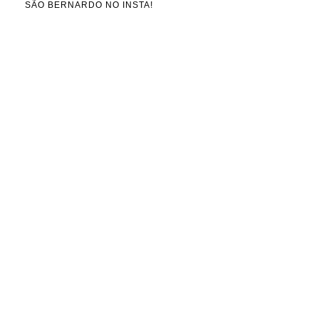
SÃO BERNARDO NO INSTA!