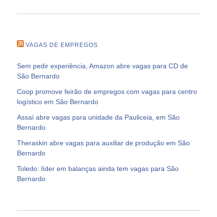
VAGAS DE EMPREGOS
Sem pedir experiência, Amazon abre vagas para CD de
São Bernardo
Coop promove feirão de empregos com vagas para centro
logístico em São Bernardo
Assaí abre vagas para unidade da Pauliceia, em São
Bernardo
Theraskin abre vagas para auxiliar de produção em São
Bernardo
Toledo: líder em balanças ainda tem vagas para São
Bernardo