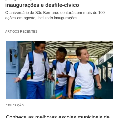
inaugurações e desfile-cívico
O aniversário de São Bernardo contará com mais de 100
ações em agosto, incluindo inaugurações,…
ARTIGOS RECENTES
EDUCAÇÃO
Conheça as melhores escolas municipais de