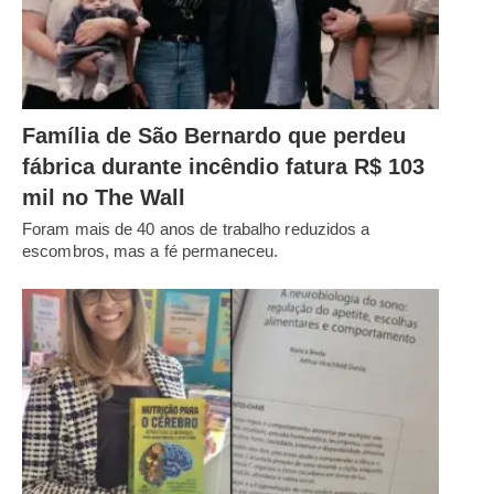
Família de São Bernardo que perdeu
fábrica durante incêndio fatura R$ 103
mil no The Wall
Foram mais de 40 anos de trabalho reduzidos a
escombros, mas a fé permaneceu.