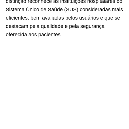
distinção reconhece as instituições hospitalares do
Sistema Único de Saúde (SUS) consideradas mais
eficientes, bem avaliadas pelos usuários e que se
destacam pela qualidade e pela segurança
oferecida aos pacientes.