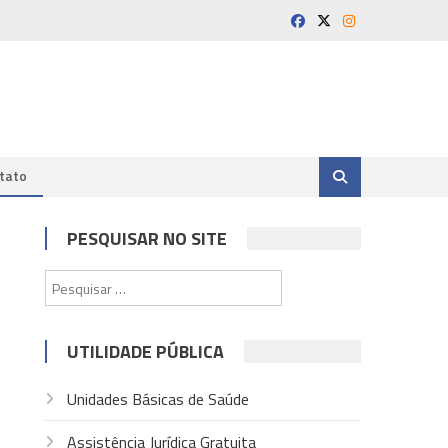
tato
PESQUISAR NO SITE
Pesquisar
por:
UTILIDADE PÚBLICA
Unidades Básicas de Saúde
Assistência Jurídica Gratuita