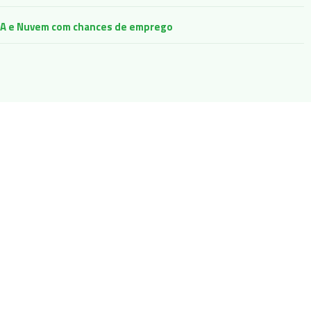
e IA e Nuvem com chances de emprego