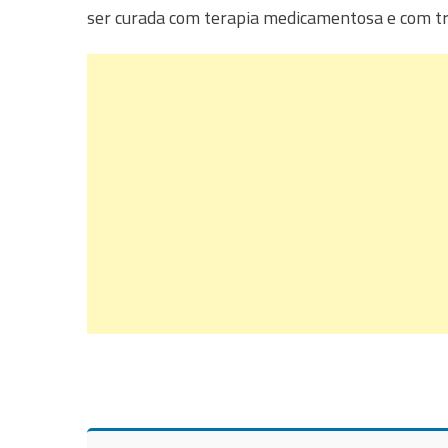
ser curada com terapia medicamentosa e com tra