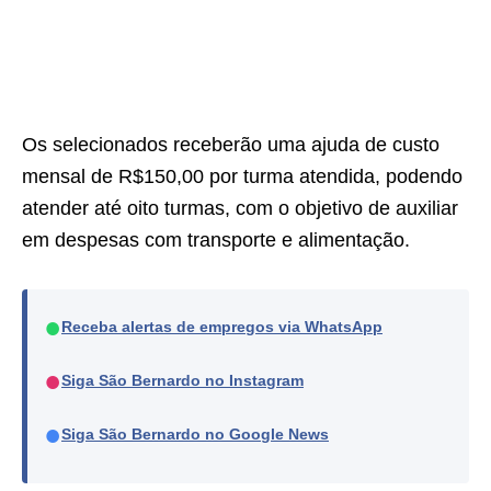
Os selecionados receberão uma ajuda de custo
mensal de R$150,00 por turma atendida, podendo
atender até oito turmas, com o objetivo de auxiliar
em despesas com transporte e alimentação.
●
Receba alertas de empregos via WhatsApp
●
Siga São Bernardo no Instagram
●
Siga São Bernardo no Google News