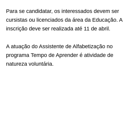
Para se candidatar, os interessados devem ser
cursistas ou licenciados da área da Educação. A
inscrição deve ser realizada até 11 de abril.
A atuação do Assistente de Alfabetização no
programa Tempo de Aprender é atividade de
natureza voluntária.