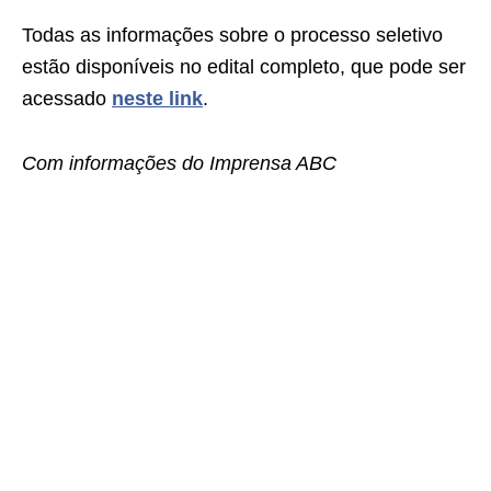
Todas as informações sobre o processo seletivo
estão disponíveis no edital completo, que pode ser
acessado
neste link
.
Com informações do Imprensa ABC