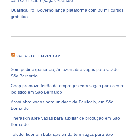
com Certificado (Vagas Abertas)
QualificaPro: Governo lança plataforma com 30 mil cursos
gratuitos
VAGAS DE EMPREGOS
Sem pedir experiência, Amazon abre vagas para CD de
São Bernardo
Coop promove feirão de empregos com vagas para centro
logístico em São Bernardo
Assaí abre vagas para unidade da Pauliceia, em São
Bernardo
Theraskin abre vagas para auxiliar de produção em São
Bernardo
Toledo: líder em balanças ainda tem vagas para São