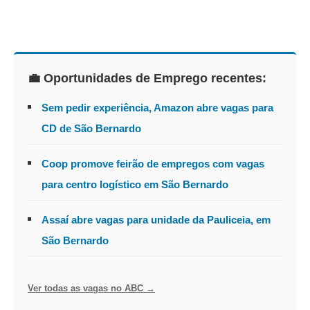
💼 Oportunidades de Emprego recentes:
Sem pedir experiência, Amazon abre vagas para
CD de São Bernardo
Coop promove feirão de empregos com vagas
para centro logístico em São Bernardo
Assaí abre vagas para unidade da Pauliceia, em
São Bernardo
Ver todas as vagas no ABC →