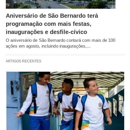
Aniversário de São Bernardo terá
programação com mais festas,
inaugurações e desfile-cívico
O aniversário de São Bernardo contará com mais de 100
ações em agosto, incluindo inaugurações,…
ARTIGOS RECENTES