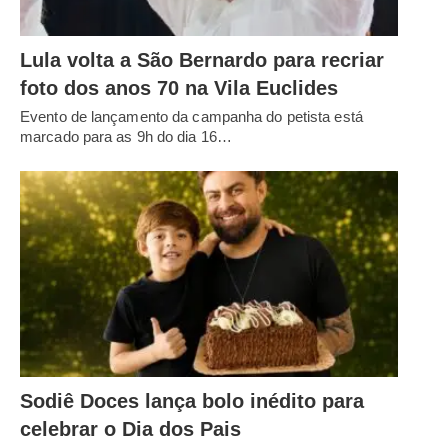
Lula volta a São Bernardo para recriar
foto dos anos 70 na Vila Euclides
Evento de lançamento da campanha do petista está
marcado para as 9h do dia 16…
Sodiê Doces lança bolo inédito para
celebrar o Dia dos Pais