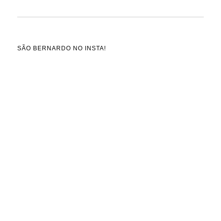
SÃO BERNARDO NO INSTA!