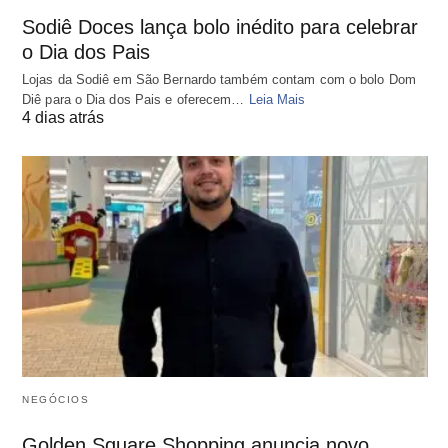
Sodiê Doces lança bolo inédito para celebrar
o Dia dos Pais
Lojas da Sodiê em São Bernardo também contam com o bolo Dom
Diê para o Dia dos Pais e oferecem…
Leia Mais
4 dias atrás
NEGÓCIOS
Golden Square Shopping anuncia novo