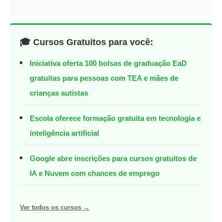
🎓 Cursos Gratuitos para você:
Iniciativa oferta 100 bolsas de graduação EaD
gratuitas para pessoas com TEA e mães de
crianças autistas
Escola oferece formação gratuita em tecnologia e
inteligência artificial
Google abre inscrições para cursos gratuitos de
IA e Nuvem com chances de emprego
Ver todos os cursos →