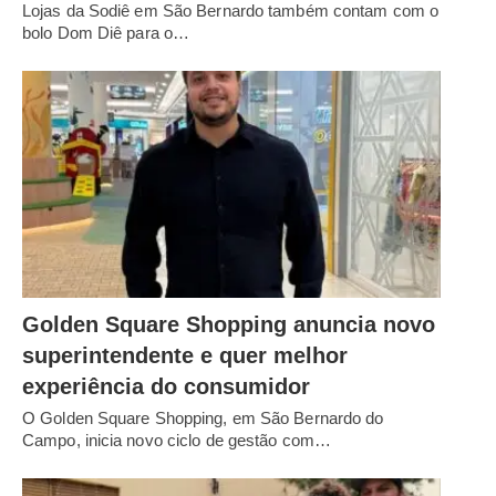
Lojas da Sodiê em São Bernardo também contam com o
bolo Dom Diê para o…
Golden Square Shopping anuncia novo
superintendente e quer melhor
experiência do consumidor
O Golden Square Shopping, em São Bernardo do
Campo, inicia novo ciclo de gestão com…