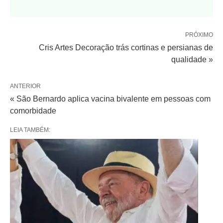
PRÓXIMO
Cris Artes Decoração trás cortinas e persianas de
qualidade »
ANTERIOR
« São Bernardo aplica vacina bivalente em pessoas com
comorbidade
LEIA TAMBÉM: