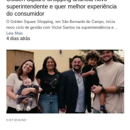
superintendente e quer melhor experiência
do consumidor
O Golden Square Shopping, em São Bernardo do Campo, inicia
novo ciclo de gestão com Victor Santos na superintendência e…
Leia Mais
4 dias atrás
COTIDIANO