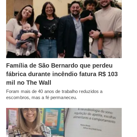
Família de São Bernardo que perdeu
fábrica durante incêndio fatura R$ 103
mil no The Wall
Foram mais de 40 anos de trabalho reduzidos a
escombros, mas a fé permaneceu.