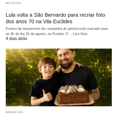
NOTÍCIAS
Lula volta a São Bernardo para recriar foto
dos anos 70 na Vila Euclides
Evento de lançamento da campanha do petista está marcado para
as 9h do dia 16 de agosto, no Estádio 1º…
Leia Mais
4 dias atrás
NEGÓCIOS