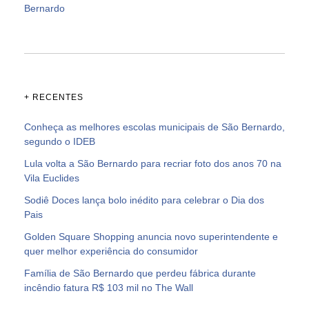
Bernardo
+ RECENTES
Conheça as melhores escolas municipais de São Bernardo,
segundo o IDEB
Lula volta a São Bernardo para recriar foto dos anos 70 na
Vila Euclides
Sodiê Doces lança bolo inédito para celebrar o Dia dos
Pais
Golden Square Shopping anuncia novo superintendente e
quer melhor experiência do consumidor
Família de São Bernardo que perdeu fábrica durante
incêndio fatura R$ 103 mil no The Wall