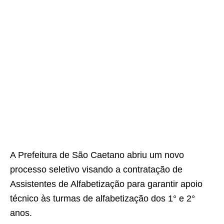
A Prefeitura de São Caetano abriu um novo
processo seletivo visando a contratação de
Assistentes de Alfabetização para garantir apoio
técnico às turmas de alfabetização dos 1° e 2°
anos.