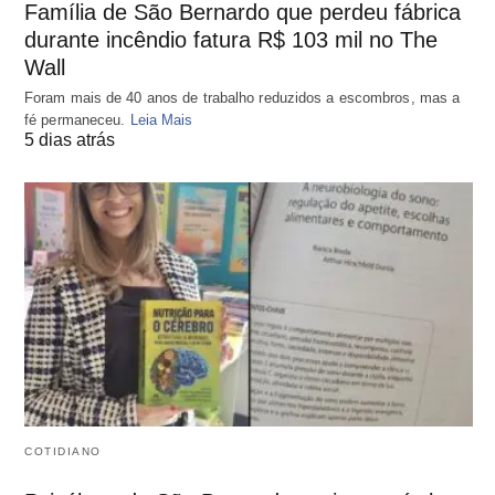
Família de São Bernardo que perdeu fábrica
durante incêndio fatura R$ 103 mil no The
Wall
Foram mais de 40 anos de trabalho reduzidos a escombros, mas a
fé permaneceu.
Leia Mais
5 dias atrás
COTIDIANO