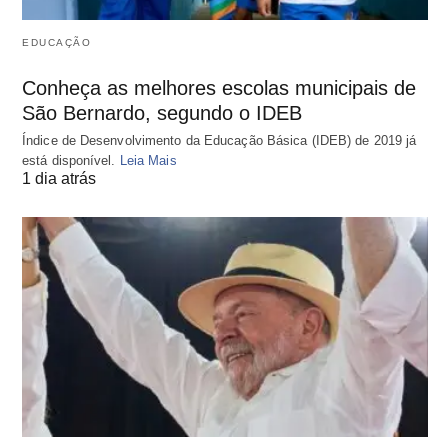
EDUCAÇÃO
Conheça as melhores escolas municipais de
São Bernardo, segundo o IDEB
Índice de Desenvolvimento da Educação Básica (IDEB) de 2019 já
está disponível.
Leia Mais
1 dia atrás