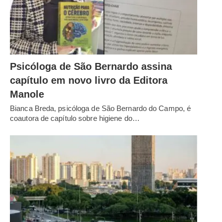
Psicóloga de São Bernardo assina
capítulo em novo livro da Editora
Manole
Bianca Breda, psicóloga de São Bernardo do Campo, é
coautora de capítulo sobre higiene do…