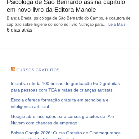
Psicóloga de São Bernardo assina capítulo
em novo livro da Editora Manole
Bianca Breda, psicóloga de São Bernardo do Campo, é coautora de
capítulo sobre higiene do sono no livro Nutrição para…
Leia Mais
6 dias atrás
CURSOS GRATUITOS
Iniciativa oferta 100 bolsas de graduação EaD gratuitas
para pessoas com TEA e mães de crianças autistas
Escola oferece formação gratuita em tecnologia e
inteligência artificial
Google abre inscrições para cursos gratuitos de IA e
Nuvem com chances de emprego
Bolsas Google 2026: Curso Gratuito de Cibersegurança